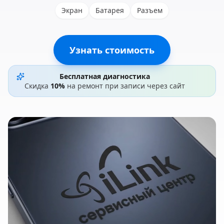
Экран
Батарея
Разъем
Узнать стоимость
Бесплатная диагностика
Скидка
10%
на ремонт при записи через сайт