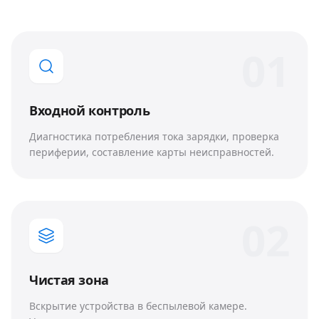
0
1
Входной контроль
Диагностика потребления тока зарядки, проверка
периферии, составление карты неисправностей.
0
2
Чистая зона
Вскрытие устройства в беспылевой камере.