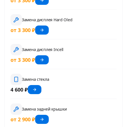
от 3 300 ₽
Замена дисплея Hard Oled
от 3 300 ₽
Замена дисплея Incell
от 3 300 ₽
Замена стекла
4 600 ₽
Замена задней крышки
от 2 900 ₽