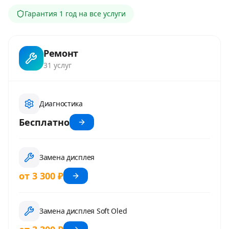
Гарантия
1 год
на все услуги
Ремонт
31
услуг
Диагностика
Бесплатно
Замена дисплея
от 3 300 ₽
Замена дисплея Soft Oled