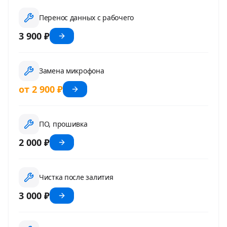
Перенос данных с рабочего
3 900 ₽
Замена микрофона
от 2 900 ₽
ПО, прошивка
2 000 ₽
Чистка после залития
3 000 ₽