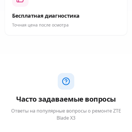
Бесплатная диагностика
Точная цена после осмотра
Часто задаваемые вопросы
Ответы на популярные вопросы о ремонте
ZTE
Blade X3