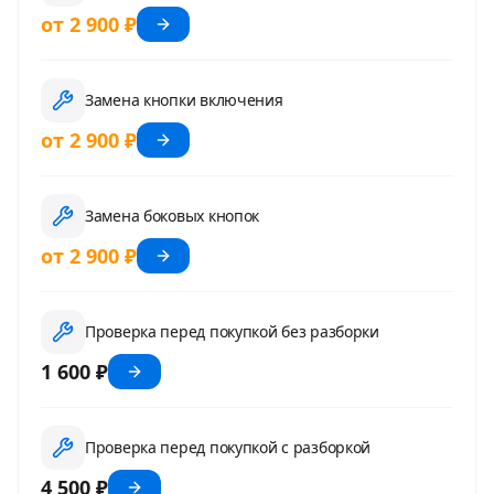
от 2 900 ₽
Замена кнопки включения
от 2 900 ₽
Замена боковых кнопок
от 2 900 ₽
Проверка перед покупкой без разборки
1 600 ₽
Проверка перед покупкой с разборкой
4 500 ₽