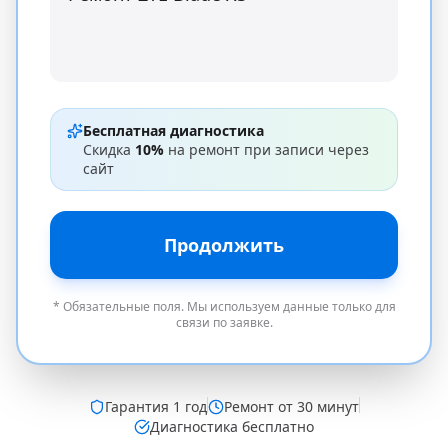
Бесплатная диагностика
Скидка
10%
на ремонт при записи через
сайт
Продолжить
* Обязательные поля. Мы используем данные только для
связи по заявке.
Гарантия
1 год
Ремонт от 30 минут
Диагностика бесплатно