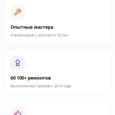
Опытные мастера
9 инженеров с опытом от 10 лет
60 100+ ремонтов
Выполненных заказов с 2014 года