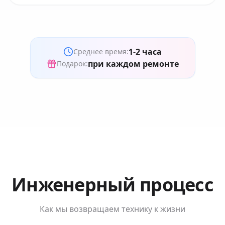
1-2 часа
Среднее время:
при каждом ремонте
Подарок:
Инженерный процесс
Как мы возвращаем технику к жизни