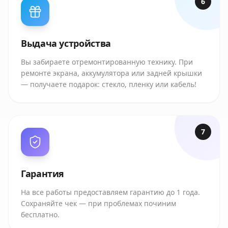
6
Выдача устройства
Вы забираете отремонтированную технику. При
ремонте экрана, аккумулятора или задней крышки
— получаете подарок: стекло, пленку или кабель!
7
Гарантия
На все работы предоставляем гарантию до 1 года.
Сохраняйте чек — при проблемах починим
бесплатно.