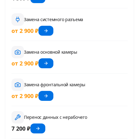
Замена системного разъема
от 2 900 ₽
Замена основной камеры
от 2 900 ₽
Замена фронтальной камеры
от 2 900 ₽
Перенос данных с нерабочего
7 200 ₽