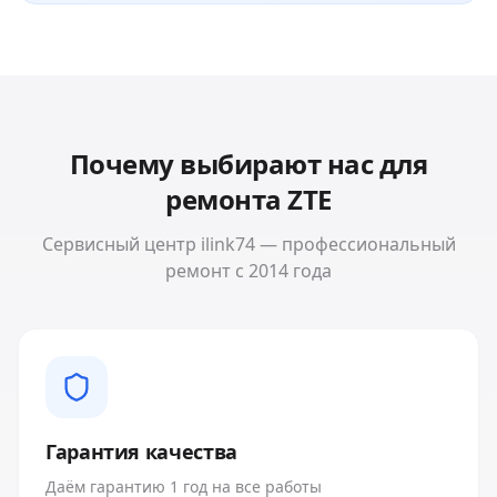
Почему выбирают нас для
ремонта
ZTE
Сервисный центр ilink74 — профессиональный
ремонт с 2014 года
Гарантия качества
Даём гарантию 1 год на все работы