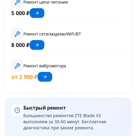
Ремонт цепи питания
5 000 ₽
Ремонт сети/модема/WiFi/BT
8 000 ₽
Ремонт вибромотора
от 2 900 ₽
Быстрый ремонт
Большинство ремонтов
ZTE Blade X3
выполняем за 30-60 минут. Бесплатная
диагностика при заказе ремонта.