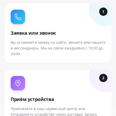
1
Заявка или звонок
Вы оставляете заявку на сайте, звоните или пишете
в мессенджеры. Мы на связи ежедневно с 10:00 до
20:00.
2
Приём устройства
Приезжаете в наш сервисный центр или
отправляете устройство через доставку. Запись