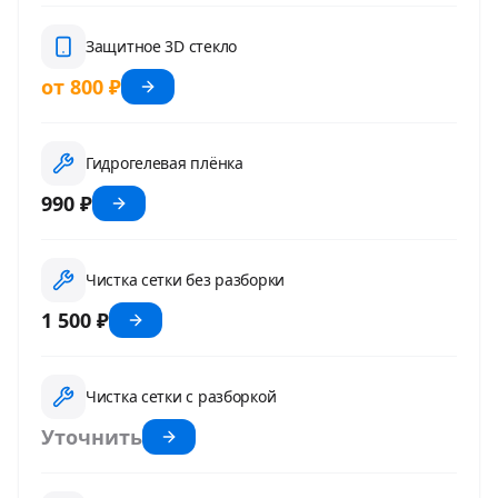
Защитное 3D стекло
от 800 ₽
Гидрогелевая плёнка
990 ₽
Чистка сетки без разборки
1 500 ₽
Чистка сетки с разборкой
Уточнить