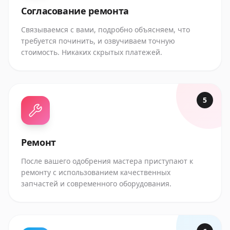
Согласование ремонта
Связываемся с вами, подробно объясняем, что
требуется починить, и озвучиваем точную
стоимость. Никаких скрытых платежей.
5
Ремонт
После вашего одобрения мастера приступают к
ремонту с использованием качественных
запчастей и современного оборудования.