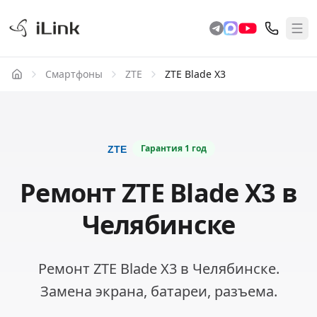
Смартфоны
ZTE
ZTE Blade X3
Гарантия
1 год
Ремонт ZTE Blade X3 в
Челябинске
Ремонт ZTE Blade X3 в Челябинске.
Замена экрана, батареи, разъема.