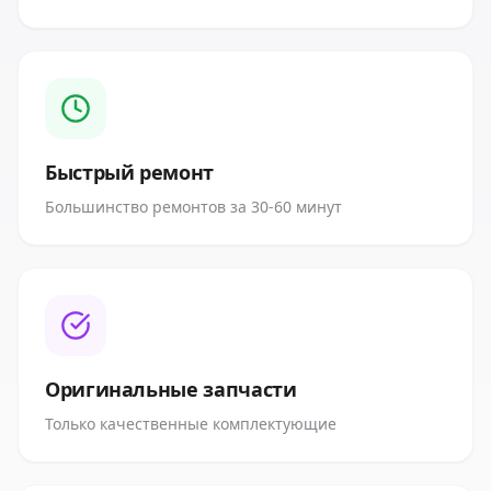
Быстрый ремонт
Большинство ремонтов за 30-60 минут
Оригинальные запчасти
Только качественные комплектующие