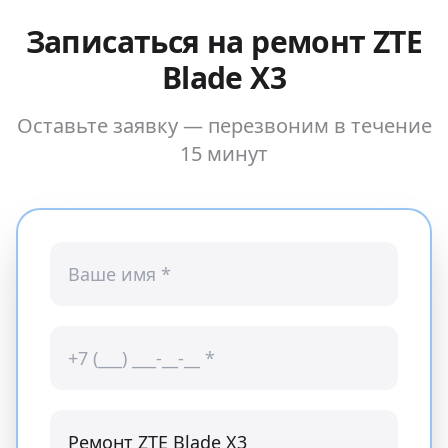
Записаться на ремонт
ZTE
Blade X3
Оставьте заявку — перезвоним в течение
15 минут