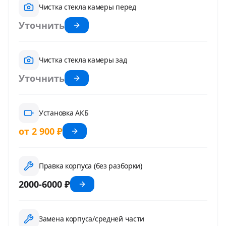
Чистка стекла камеры перед
Уточнить
Чистка стекла камеры зад
Уточнить
Установка АКБ
от 2 900 ₽
Правка корпуса (без разборки)
2000-6000 ₽
Замена корпуса/средней части