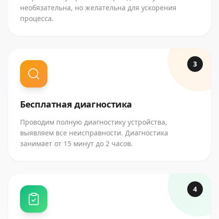
необязательна, но желательна для ускорения
процесса.
3
Бесплатная диагностика
Проводим полную диагностику устройства,
выявляем все неисправности. Диагностика
занимает от 15 минут до 2 часов.
4