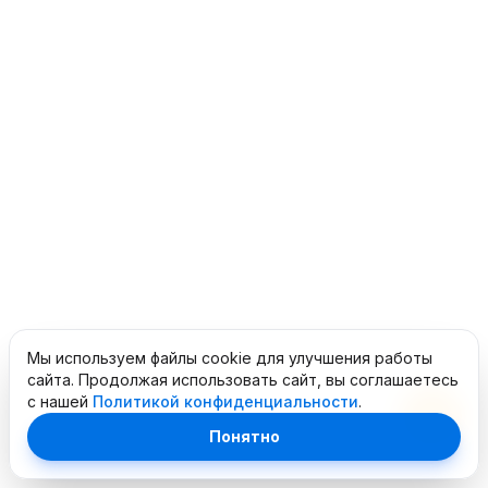
Мы используем файлы cookie для улучшения работы
сайта. Продолжая использовать сайт, вы соглашаетесь
с нашей
Политикой конфиденциальности
.
Понятно