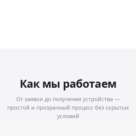
Как мы работаем
От заявки до получения устройства —
простой и прозрачный процесс без скрытых
условий