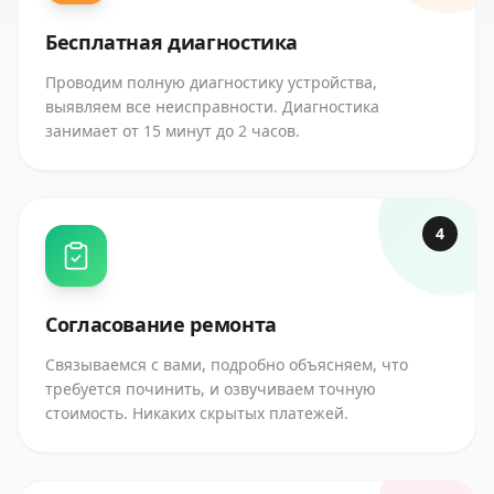
Бесплатная диагностика
Проводим полную диагностику устройства,
выявляем все неисправности. Диагностика
занимает от 15 минут до 2 часов.
4
Согласование ремонта
Связываемся с вами, подробно объясняем, что
требуется починить, и озвучиваем точную
стоимость. Никаких скрытых платежей.