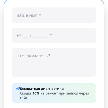
Бесплатная диагностика
Скидка
10%
на ремонт при записи через
сайт