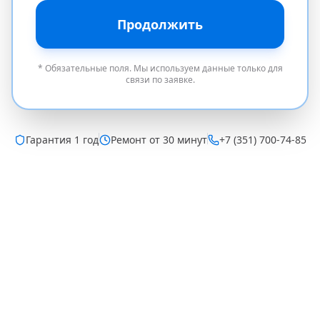
Продолжить
* Обязательные поля. Мы используем данные только для
связи по заявке.
Гарантия
1 год
Ремонт от 30 минут
+7 (351) 700-74-85