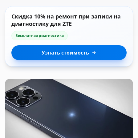
Скидка 10% на ремонт при записи на
диагностику для ZTE
Бесплатная диагностика
Узнать стоимость