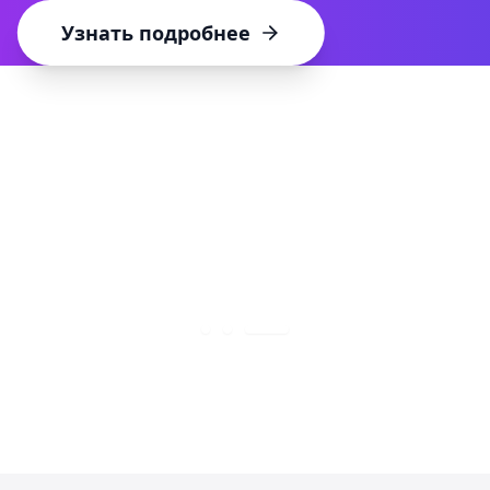
Узнать подробнее