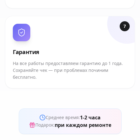
7
Гарантия
На все работы предоставляем гарантию до 1 года.
Сохраняйте чек — при проблемах починим
бесплатно.
1-2 часа
Среднее время:
при каждом ремонте
Подарок: