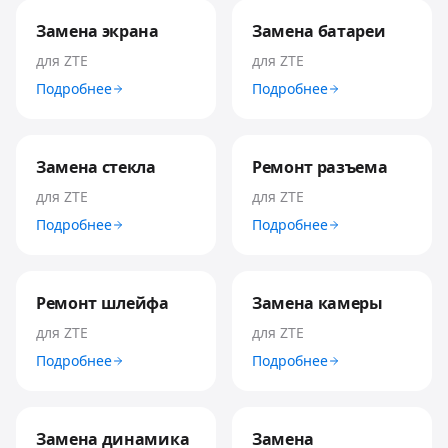
Замена экрана
Замена батареи
для
ZTE
для
ZTE
Подробнее
Подробнее
Замена стекла
Ремонт разъема
для
ZTE
для
ZTE
Подробнее
Подробнее
Ремонт шлейфа
Замена камеры
для
ZTE
для
ZTE
Подробнее
Подробнее
Замена динамика
Замена