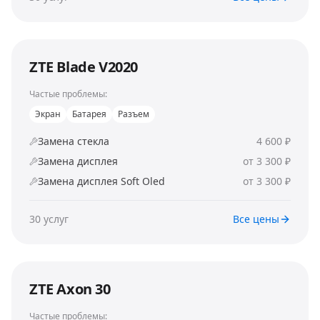
ZTE Blade V2020
Частые проблемы:
Экран
Батарея
Разъем
Замена стекла
4 600 ₽
Замена дисплея
от 3 300 ₽
Замена дисплея Soft Oled
от 3 300 ₽
30
услуг
Все цены
ZTE Axon 30
Частые проблемы: