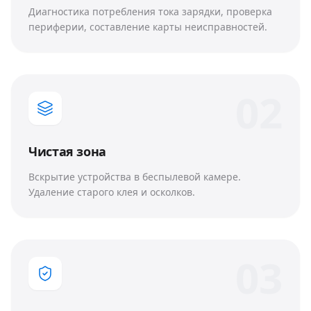
Диагностика потребления тока зарядки, проверка
периферии, составление карты неисправностей.
0
2
Чистая зона
Вскрытие устройства в беспылевой камере.
Удаление старого клея и осколков.
0
3