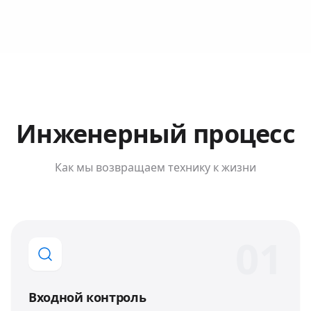
Инженерный процесс
Как мы возвращаем технику к жизни
0
1
Входной контроль