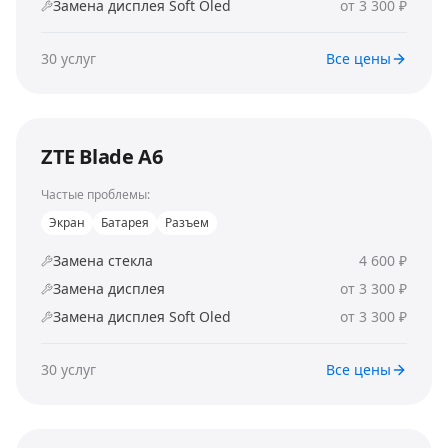
Замена дисплея Soft Oled
от 3 300 ₽
30
услуг
Все цены
ZTE Blade A6
Частые проблемы:
Экран
Батарея
Разъем
Замена стекла
4 600 ₽
Замена дисплея
от 3 300 ₽
Замена дисплея Soft Oled
от 3 300 ₽
30
услуг
Все цены