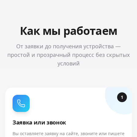
Как мы работаем
От заявки до получения устройства —
простой и прозрачный процесс без скрытых
условий
1
Заявка или звонок
Вы оставляете заявку на сайте, звоните или пишете