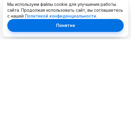
Мы используем файлы cookie для улучшения работы
сайта. Продолжая использовать сайт, вы соглашаетесь
с нашей
Политикой конфиденциальности
.
Понятно
Профессиональный сервисный центр. Объединяем
опытных инженеров и современное оборудование для
лучшего сервиса в городе.