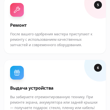
5
Ремонт
После вашего одобрения мастера приступают к
ремонту с использованием качественных
запчастей и современного оборудования.
6
Выдача устройства
Вы забираете отремонтированную технику. При
ремонте экрана, аккумулятора или задней крышки
— получаете подарок: стекло, пленку или кабель!