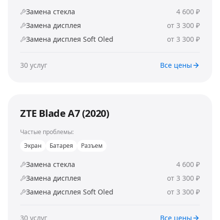
Замена стекла
4 600 ₽
Замена дисплея
от 3 300 ₽
Замена дисплея Soft Oled
от 3 300 ₽
30
услуг
Все цены
ZTE Blade A7 (2020)
Частые проблемы:
Экран
Батарея
Разъем
Замена стекла
4 600 ₽
Замена дисплея
от 3 300 ₽
Замена дисплея Soft Oled
от 3 300 ₽
30
услуг
Все цены