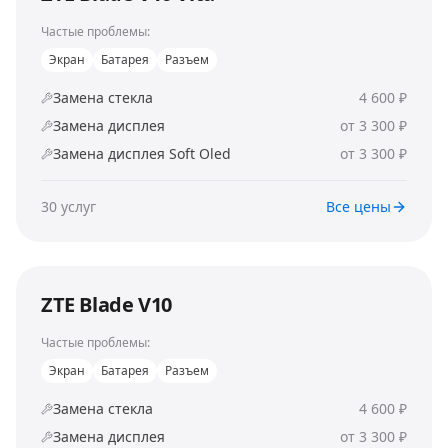
Частые проблемы:
Экран
Батарея
Разъем
Замена стекла
4 600 ₽
Замена дисплея
от 3 300 ₽
Замена дисплея Soft Oled
от 3 300 ₽
30
услуг
Все цены
ZTE Blade V10
Частые проблемы:
Экран
Батарея
Разъем
Замена стекла
4 600 ₽
Замена дисплея
от 3 300 ₽