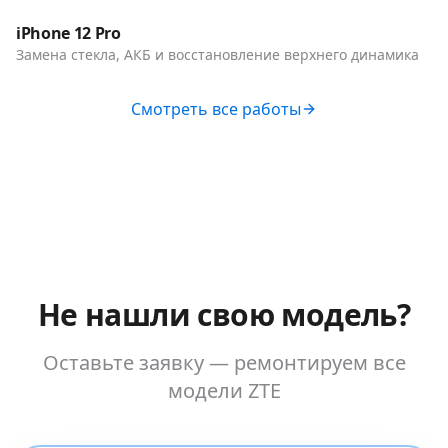
Телефоны
iPhone 12 Pro
Замена стекла, АКБ и восстановление верхнего динамика
Смотреть все работы
Не нашли свою модель?
Оставьте заявку — ремонтируем все
модели
ZTE