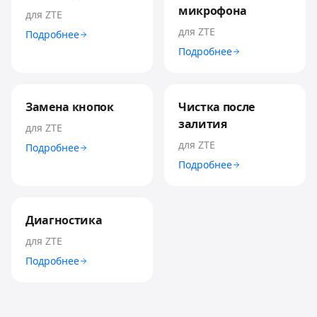
микрофона
для
ZTE
для
ZTE
Подробнее
Подробнее
Замена кнопок
Чистка после
залития
для
ZTE
для
ZTE
Подробнее
Подробнее
Диагностика
для
ZTE
Подробнее