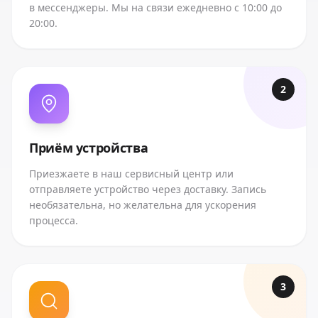
в мессенджеры. Мы на связи ежедневно с 10:00 до
20:00.
2
Приём устройства
Приезжаете в наш сервисный центр или
отправляете устройство через доставку. Запись
необязательна, но желательна для ускорения
процесса.
3