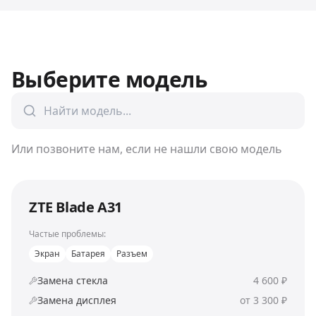
Выберите модель
Или позвоните нам, если не нашли свою модель
ZTE Blade A31
Частые проблемы:
Экран
Батарея
Разъем
Замена стекла
4 600 ₽
Замена дисплея
от 3 300 ₽