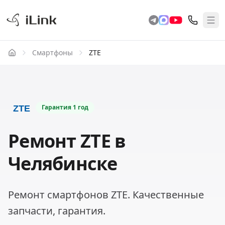
Смартфоны
ZTE
Гарантия
1 год
Ремонт ZTE в
Челябинске
Ремонт смартфонов ZTE. Качественные
запчасти, гарантия.