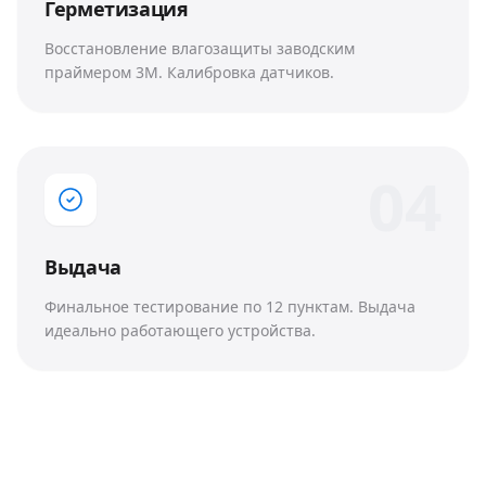
Герметизация
Восстановление влагозащиты заводским
праймером 3M. Калибровка датчиков.
0
4
Выдача
Финальное тестирование по 12 пунктам. Выдача
идеально работающего устройства.