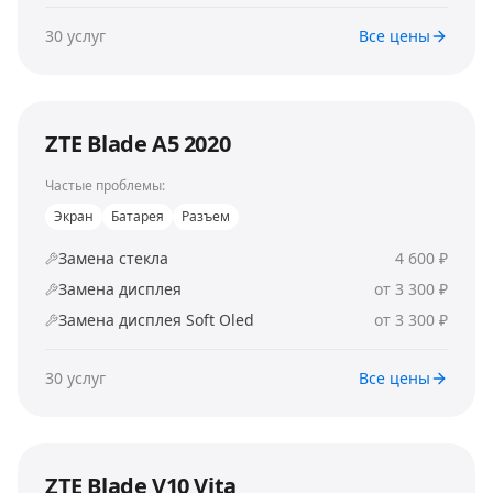
30
услуг
Все цены
ZTE Blade A5 2020
Частые проблемы:
Экран
Батарея
Разъем
Замена стекла
4 600 ₽
Замена дисплея
от 3 300 ₽
Замена дисплея Soft Oled
от 3 300 ₽
30
услуг
Все цены
ZTE Blade V10 Vita