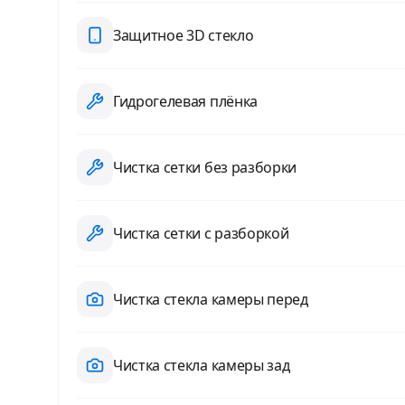
Защитное 3D стекло
Гидрогелевая плёнка
Чистка сетки без разборки
Чистка сетки с разборкой
Чистка стекла камеры перед
Чистка стекла камеры зад