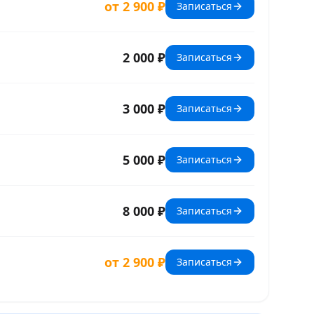
от 2 900 ₽
Записаться
2 000 ₽
Записаться
3 000 ₽
Записаться
5 000 ₽
Записаться
8 000 ₽
Записаться
от 2 900 ₽
Записаться