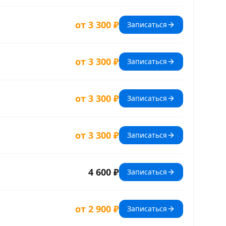
от 3 300 ₽
Записаться
от 3 300 ₽
Записаться
от 3 300 ₽
Записаться
от 3 300 ₽
Записаться
4 600 ₽
Записаться
от 2 900 ₽
Записаться