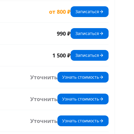
от 800 ₽
Записаться
990 ₽
Записаться
1 500 ₽
Записаться
Уточнить
Узнать стоимость
Уточнить
Узнать стоимость
Уточнить
Узнать стоимость