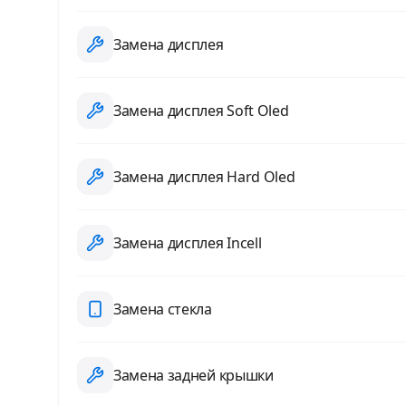
Замена дисплея
Замена дисплея Soft Oled
Замена дисплея Hard Oled
Замена дисплея Incell
Замена стекла
Замена задней крышки