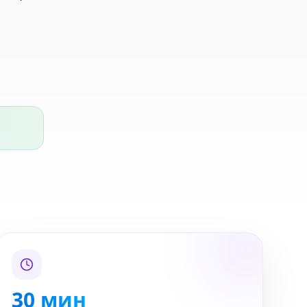
30 мин