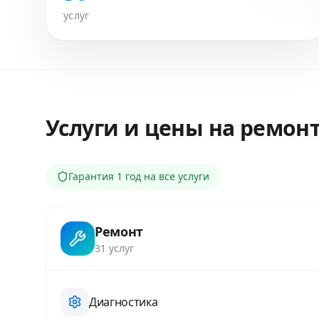
услуг
Услуги и цены на ремон
Гарантия
1 год
на все услуги
Ремонт
31
услуг
Диагностика