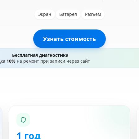
Экран
Батарея
Разъем
Узнать стоимость
Бесплатная диагностика
дка
10%
на ремонт при записи через сайт
1 год