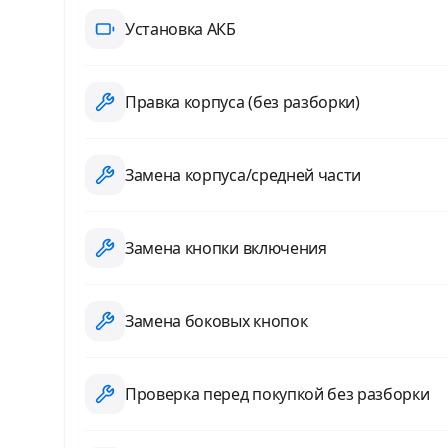
Установка АКБ
Правка корпуса (без разборки)
Замена корпуса/средней части
Замена кнопки включения
Замена боковых кнопок
Проверка перед покупкой без разборки