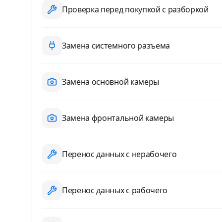
Проверка перед покупкой с разборкой
Замена системного разъема
Замена основной камеры
Замена фронтальной камеры
Перенос данных с нерабочего
Перенос данных с рабочего