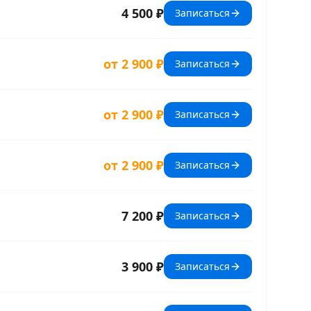
4 500 ₽
Записаться
от 2 900 ₽
Записаться
от 2 900 ₽
Записаться
от 2 900 ₽
Записаться
7 200 ₽
Записаться
3 900 ₽
Записаться