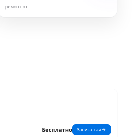
ремонт от
Бесплатно
Записаться