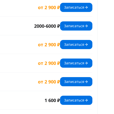
от 2 900 ₽
Записаться
2000-6000 ₽
Записаться
от 2 900 ₽
Записаться
от 2 900 ₽
Записаться
от 2 900 ₽
Записаться
1 600 ₽
Записаться