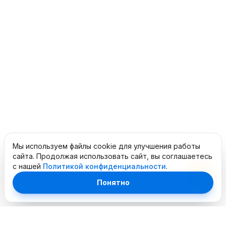
Мы используем файлы cookie для улучшения работы
сайта. Продолжая использовать сайт, вы соглашаетесь
с нашей
Политикой конфиденциальности
.
Понятно