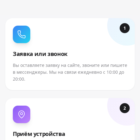
1
Заявка или звонок
Вы оставляете заявку на сайте, звоните или пишете
в мессенджеры. Мы на связи ежедневно с 10:00 до
20:00.
2
Приём устройства