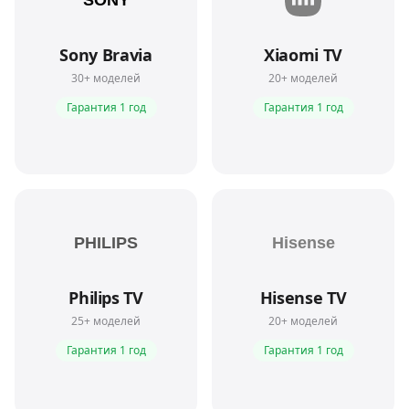
Sony Bravia
Xiaomi TV
30
+ моделей
20
+ моделей
Гарантия
1 год
Гарантия
1 год
Philips TV
Hisense TV
25
+ моделей
20
+ моделей
Гарантия
1 год
Гарантия
1 год