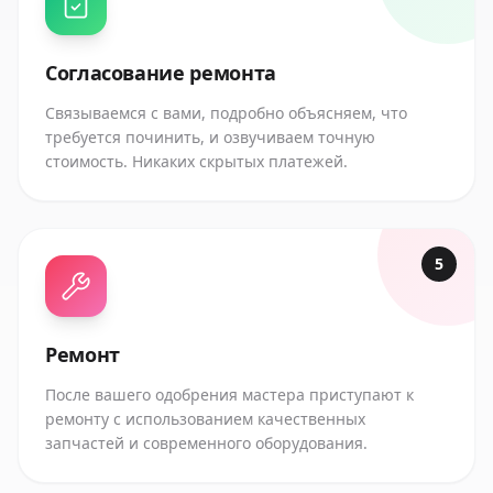
Согласование ремонта
Связываемся с вами, подробно объясняем, что
требуется починить, и озвучиваем точную
стоимость. Никаких скрытых платежей.
5
Ремонт
После вашего одобрения мастера приступают к
ремонту с использованием качественных
запчастей и современного оборудования.