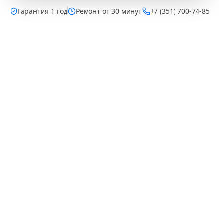
Гарантия 1 год
Ремонт от 30 минут
+7 (351) 700-74-85