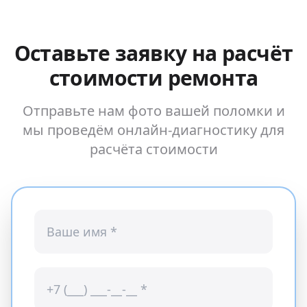
Оставьте заявку на расчёт
стоимости ремонта
Отправьте нам фото вашей поломки и
мы проведём онлайн-диагностику для
расчёта стоимости