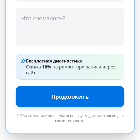
Бесплатная диагностика
Скидка
10%
на ремонт при записи через
сайт
Продолжить
* Обязательные поля. Мы используем данные только для
связи по заявке.