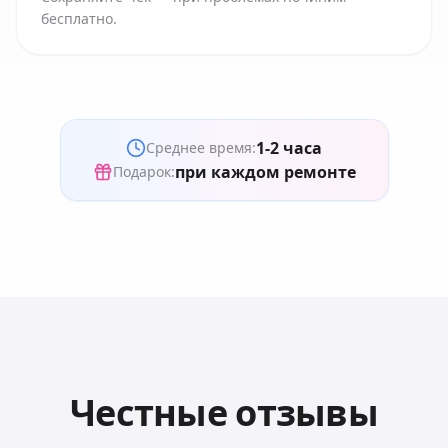
бесплатно.
1-2 часа
Среднее время:
при каждом ремонте
Подарок:
Честные отзывы