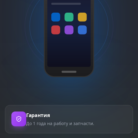
Гарантия
До 1 года на работу и запчасти.