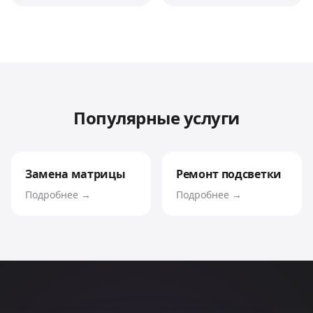
Популярные услуги
Замена матрицы
Ремонт подсветки
Подробнее →
Подробнее →