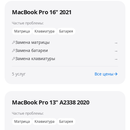
MacBook Pro 16" 2021
Частые проблемы:
Матрица
Клавиатура
Батарея
Замена матрицы
→
Замена батареи
→
Замена клавиатуры
→
5
услуг
Все цены
MacBook Pro 13" A2338 2020
Частые проблемы:
Матрица
Клавиатура
Батарея