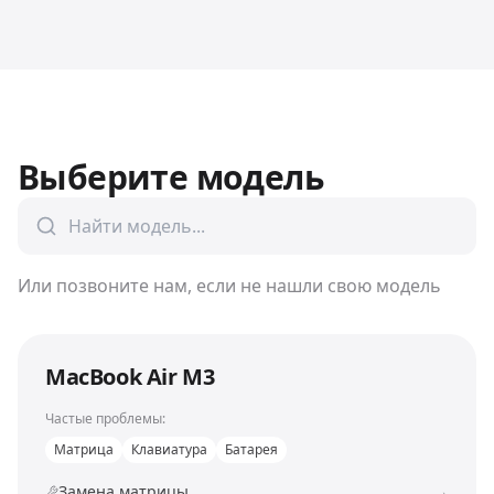
Выберите модель
Или позвоните нам, если не нашли свою модель
MacBook Air M3
Частые проблемы:
Матрица
Клавиатура
Батарея
Замена матрицы
→