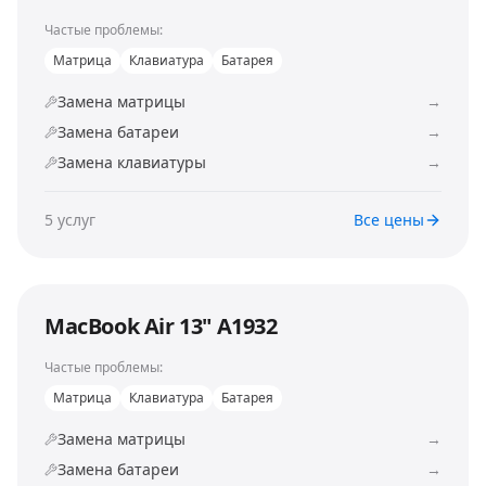
Частые проблемы:
Матрица
Клавиатура
Батарея
Замена матрицы
→
Замена батареи
→
Замена клавиатуры
→
5
услуг
Все цены
MacBook Air 13" A1932
Частые проблемы:
Матрица
Клавиатура
Батарея
Замена матрицы
→
Замена батареи
→