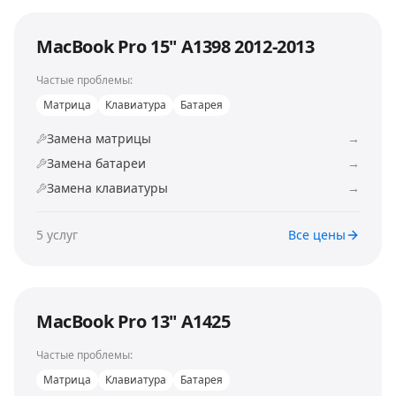
MacBook Pro 15" A1398 2012-2013
Частые проблемы:
Матрица
Клавиатура
Батарея
Замена матрицы
→
Замена батареи
→
Замена клавиатуры
→
5
услуг
Все цены
MacBook Pro 13" A1425
Частые проблемы:
Матрица
Клавиатура
Батарея