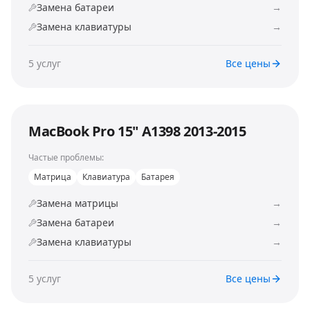
Замена батареи
→
Замена клавиатуры
→
5
услуг
Все цены
MacBook Pro 15" A1398 2013-2015
Частые проблемы:
Матрица
Клавиатура
Батарея
Замена матрицы
→
Замена батареи
→
Замена клавиатуры
→
5
услуг
Все цены