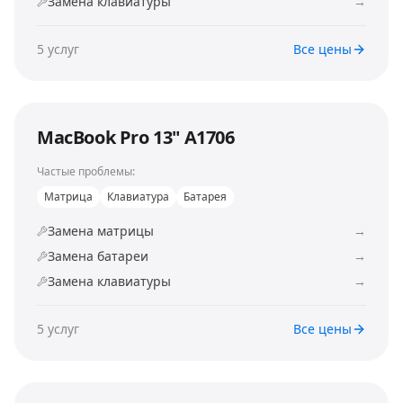
Замена клавиатуры
→
5
услуг
Все цены
MacBook Pro 13" A1706
Частые проблемы:
Матрица
Клавиатура
Батарея
Замена матрицы
→
Замена батареи
→
Замена клавиатуры
→
5
услуг
Все цены