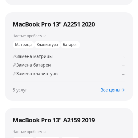
MacBook Pro 13" A2251 2020
Частые проблемы:
Матрица
Клавиатура
Батарея
Замена матрицы
→
Замена батареи
→
Замена клавиатуры
→
5
услуг
Все цены
MacBook Pro 13" A2159 2019
Частые проблемы: