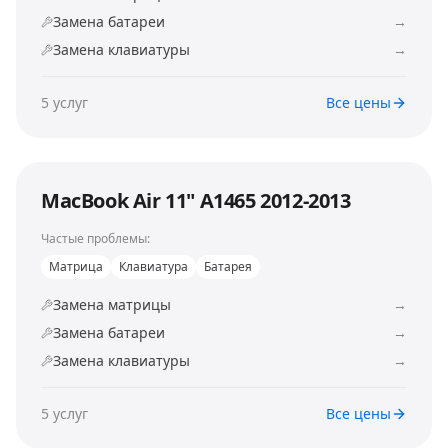
Замена батареи
→
Замена клавиатуры
→
5
услуг
Все цены
MacBook Air 11" A1465 2012-2013
Частые проблемы:
Матрица
Клавиатура
Батарея
Замена матрицы
→
Замена батареи
→
Замена клавиатуры
→
5
услуг
Все цены