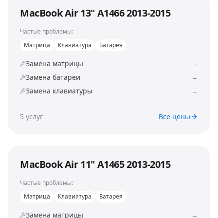
MacBook Air 13" A1466 2013-2015
Частые проблемы:
Матрица
Клавиатура
Батарея
Замена матрицы
→
Замена батареи
→
Замена клавиатуры
→
5
услуг
Все цены
MacBook Air 11" A1465 2013-2015
Частые проблемы:
Матрица
Клавиатура
Батарея
Замена матрицы
→