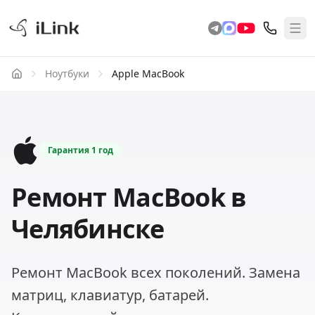
Ноутбуки
Apple MacBook
Гарантия
1 год
Ремонт MacBook в
Челябинске
Ремонт MacBook всех поколений. Замена
матриц, клавиатур, батарей.