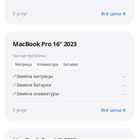
5
услуг
Все цены
MacBook Pro 16" 2023
Частые проблемы:
Матрица
Клавиатура
Батарея
Замена матрицы
→
Замена батареи
→
Замена клавиатуры
→
5
услуг
Все цены