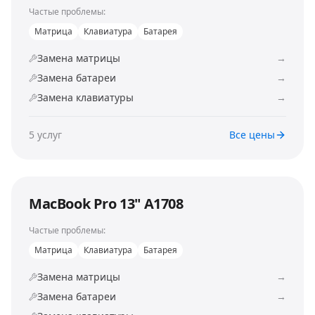
Частые проблемы:
Матрица
Клавиатура
Батарея
Замена матрицы
→
Замена батареи
→
Замена клавиатуры
→
5
услуг
Все цены
MacBook Pro 13" A1708
Частые проблемы:
Матрица
Клавиатура
Батарея
Замена матрицы
→
Замена батареи
→