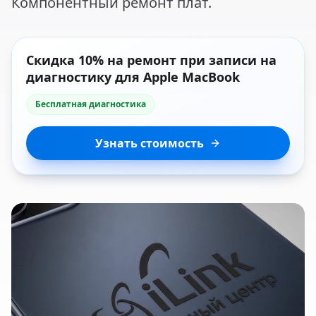
Компонентный ремонт плат.
Скидка 10% на ремонт при записи на
диагностику для Apple MacBook
Бесплатная диагностика
Узнать стоимость