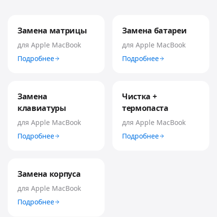
Замена матрицы
Замена батареи
для
Apple MacBook
для
Apple MacBook
Подробнее
Подробнее
Замена
Чистка +
клавиатуры
термопаста
для
Apple MacBook
для
Apple MacBook
Подробнее
Подробнее
Замена корпуса
для
Apple MacBook
Подробнее