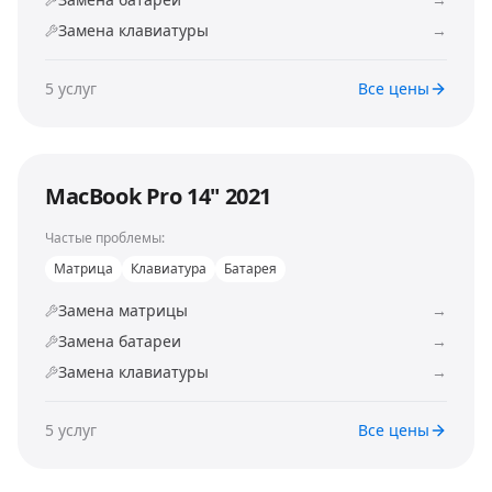
Замена клавиатуры
→
5
услуг
Все цены
MacBook Pro 14" 2021
Частые проблемы:
Матрица
Клавиатура
Батарея
Замена матрицы
→
Замена батареи
→
Замена клавиатуры
→
5
услуг
Все цены