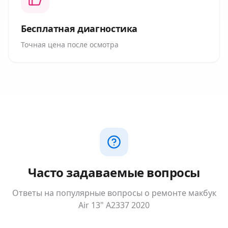
Бесплатная диагностика
Точная цена после осмотра
Часто задаваемые вопросы
Ответы на популярные вопросы о ремонте
макбук
Air 13" A2337 2020