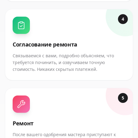
4
Согласование ремонта
Связываемся с вами, подробно объясняем, что
требуется починить, и озвучиваем точную
стоимость. Никаких скрытых платежей.
5
Ремонт
После вашего одобрения мастера приступают к