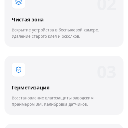
0
2
Чистая зона
Вскрытие устройства в беспылевой камере.
Удаление старого клея и осколков.
0
3
Герметизация
Восстановление влагозащиты заводским
праймером 3M. Калибровка датчиков.