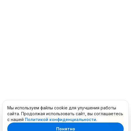
Мы используем файлы cookie для улучшения работы
сайта. Продолжая использовать сайт, вы соглашаетесь
с нашей
Политикой конфиденциальности
.
Понятно