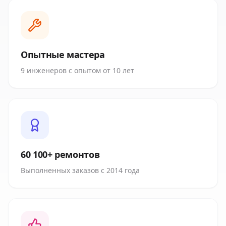
Опытные мастера
9 инженеров с опытом от 10 лет
60 100+ ремонтов
Выполненных заказов с 2014 года