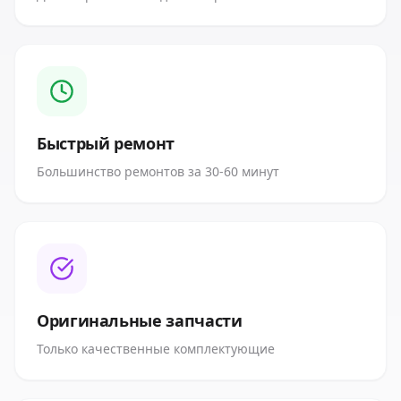
Быстрый ремонт
Большинство ремонтов за 30-60 минут
Оригинальные запчасти
Только качественные комплектующие