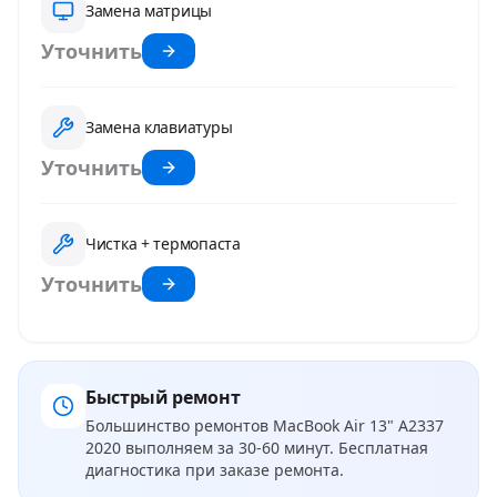
Замена матрицы
Уточнить
Замена клавиатуры
Уточнить
Чистка + термопаста
Уточнить
Быстрый ремонт
Большинство ремонтов
MacBook Air 13" A2337
2020
выполняем за 30-60 минут. Бесплатная
диагностика при заказе ремонта.