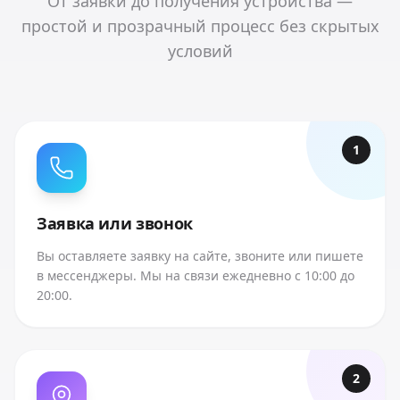
От заявки до получения устройства —
простой и прозрачный процесс без скрытых
условий
1
Заявка или звонок
Вы оставляете заявку на сайте, звоните или пишете
в мессенджеры. Мы на связи ежедневно с 10:00 до
20:00.
2