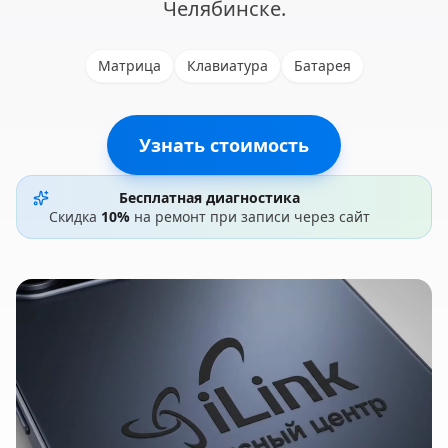
Челябинске.
Матрица
Клавиатура
Батарея
Узнать стоимость
Бесплатная диагностика
Скидка
10%
на ремонт при записи через сайт