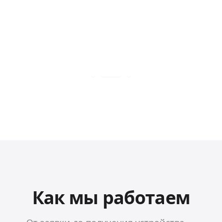
Как мы работаем