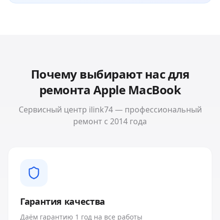
Почему выбирают нас для
ремонта
Apple MacBook
Сервисный центр ilink74 — профессиональный
ремонт с 2014 года
Гарантия качества
Даём гарантию 1 год на все работы