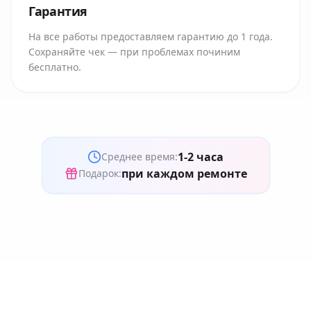
Гарантия
На все работы предоставляем гарантию до 1 года.
Сохраняйте чек — при проблемах починим
бесплатно.
1-2 часа
Среднее время:
при каждом ремонте
Подарок: