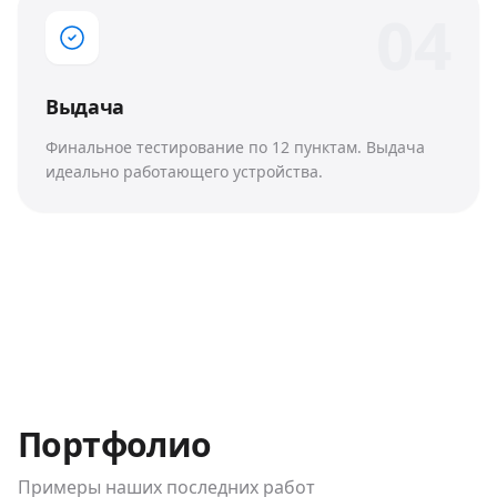
0
4
Выдача
Финальное тестирование по 12 пунктам. Выдача
идеально работающего устройства.
Портфолио
Примеры наших последних работ