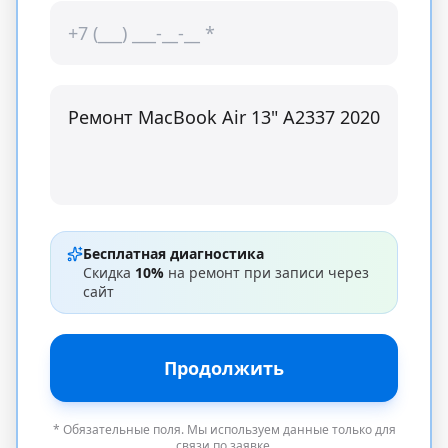
Бесплатная диагностика
Скидка
10%
на ремонт при записи через
сайт
Продолжить
* Обязательные поля. Мы используем данные только для
связи по заявке.