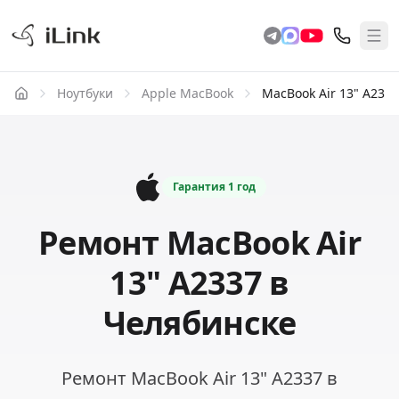
Ноутбуки
Apple MacBook
MacBook Air 13" A2337
Гарантия
1 год
Ремонт MacBook Air
13" A2337 в
Челябинске
Ремонт MacBook Air 13" A2337 в