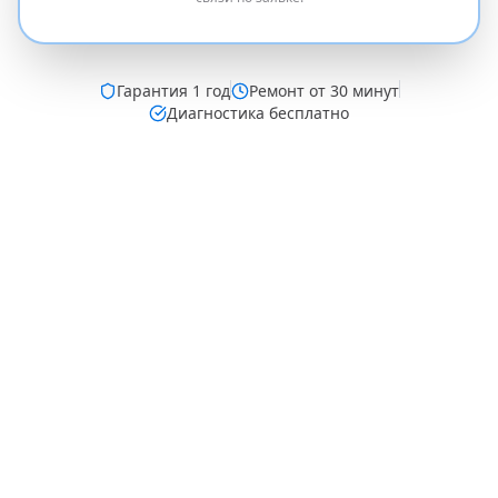
Гарантия
1 год
Ремонт от 30 минут
Диагностика бесплатно