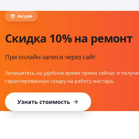
Акция
Скидка 10% на ремонт
При онлайн-записи через сайт
Запишитесь на удобное время прямо сейчас и получи
гарантированную скидку на работу мастера.
Узнать стоимость