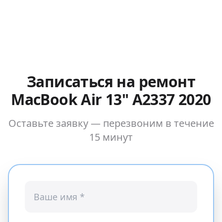
Записаться на ремонт
MacBook Air 13" A2337 2020
Оставьте заявку — перезвоним в течение
15 минут