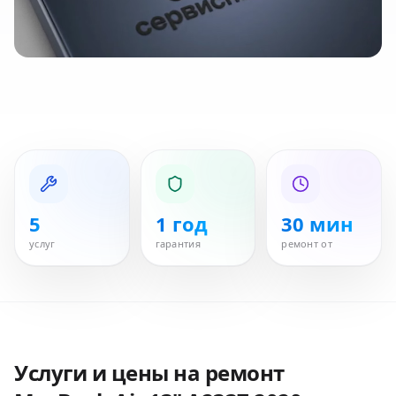
5
1 год
30 мин
услуг
гарантия
ремонт от
Услуги и цены на ремонт