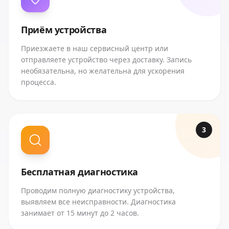
Приём устройства
Приезжаете в наш сервисный центр или
отправляете устройство через доставку. Запись
необязательна, но желательна для ускорения
процесса.
3
Бесплатная диагностика
Проводим полную диагностику устройства,
выявляем все неисправности. Диагностика
занимает от 15 минут до 2 часов.