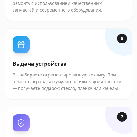
ремонту с использованием качественных
запчастей и современного оборудования.
6
Выдача устройства
Вы забираете отремонтированную технику. При
ремонте экрана, аккумулятора или задней крышки
— получаете подарок: стекло, пленку или кабель!
7