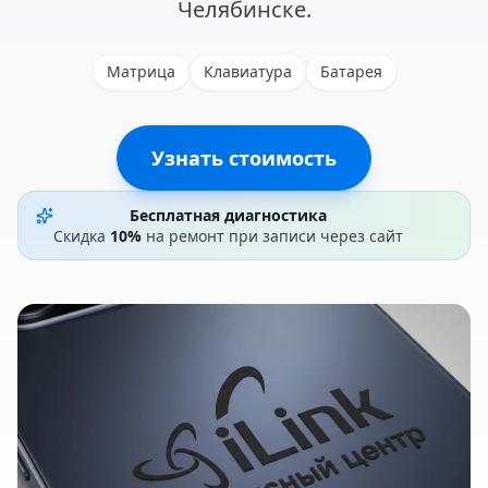
Челябинске.
Матрица
Клавиатура
Батарея
Узнать стоимость
Бесплатная диагностика
Скидка
10%
на ремонт при записи через сайт