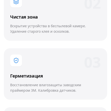
0
2
Чистая зона
Вскрытие устройства в беспылевой камере.
Удаление старого клея и осколков.
0
3
Герметизация
Восстановление влагозащиты заводским
праймером 3M. Калибровка датчиков.