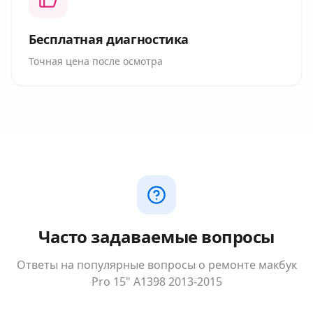
Бесплатная диагностика
Точная цена после осмотра
Часто задаваемые вопросы
Ответы на популярные вопросы о ремонте
макбук
Pro 15" A1398 2013-2015