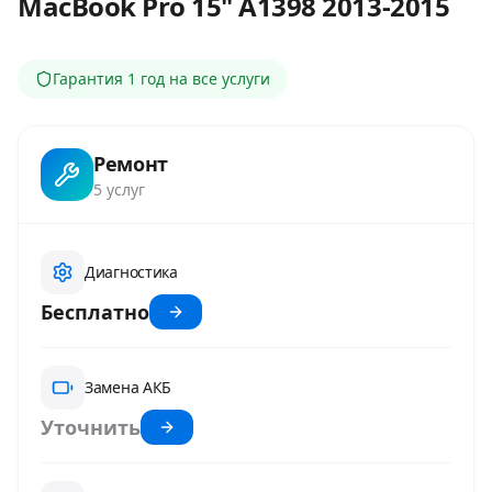
MacBook Pro 15" A1398 2013-2015
Гарантия
1 год
на все услуги
Ремонт
5
услуг
Диагностика
Бесплатно
Замена АКБ
Уточнить