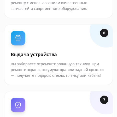
ремонту с использованием качественных
запчастей и современного оборудования.
6
Выдача устройства
Вы забираете отремонтированную технику. При
ремонте экрана, аккумулятора или задней крышки
— получаете подарок: стекло, пленку или кабель!
7