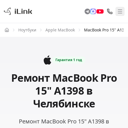
Ноутбуки
Apple MacBook
MacBook Pro 15" A139
Гарантия
1 год
Ремонт MacBook Pro
15" A1398 в
Челябинске
Ремонт MacBook Pro 15" A1398 в