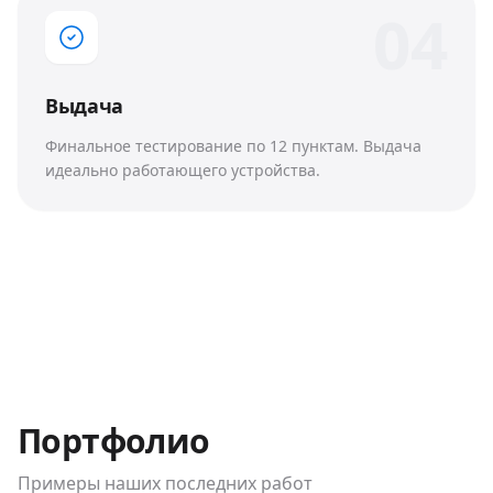
0
4
Выдача
Финальное тестирование по 12 пунктам. Выдача
идеально работающего устройства.
Портфолио
Примеры наших последних работ