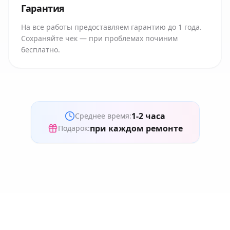
Гарантия
На все работы предоставляем гарантию до 1 года.
Сохраняйте чек — при проблемах починим
бесплатно.
1-2 часа
Среднее время:
при каждом ремонте
Подарок: