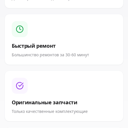
Быстрый ремонт
Большинство ремонтов за 30-60 минут
Оригинальные запчасти
Только качественные комплектующие