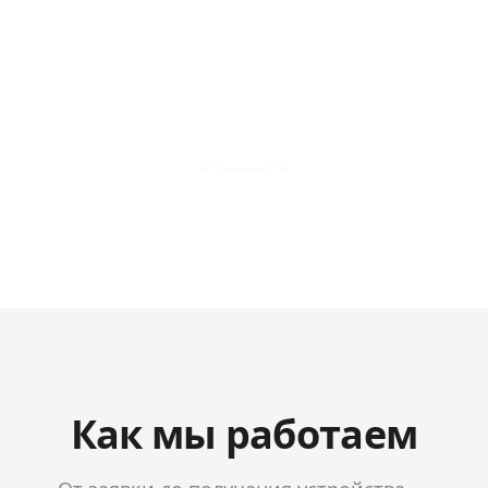
Как мы работаем