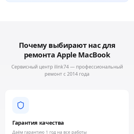
Почему выбирают нас для
ремонта
Apple MacBook
Сервисный центр ilink74 — профессиональный
ремонт с 2014 года
Гарантия качества
Даём гарантию 1 год на все работы