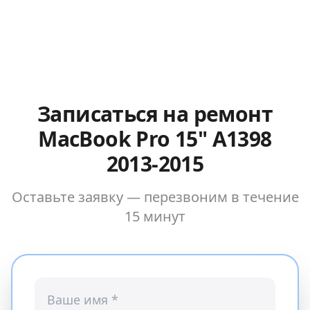
Записаться на ремонт
MacBook Pro 15" A1398
2013-2015
Оставьте заявку — перезвоним в течение
15 минут