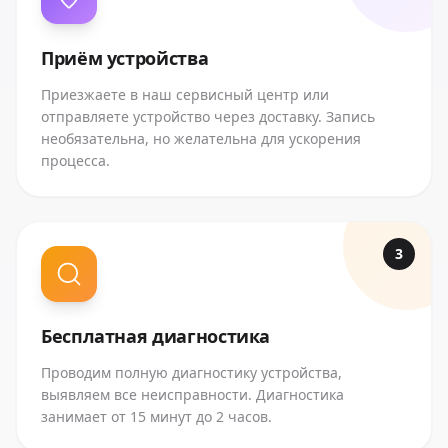
Приём устройства
Приезжаете в наш сервисный центр или
отправляете устройство через доставку. Запись
необязательна, но желательна для ускорения
процесса.
3
Бесплатная диагностика
Проводим полную диагностику устройства,
выявляем все неисправности. Диагностика
занимает от 15 минут до 2 часов.