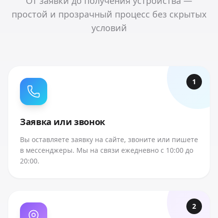
От заявки до получения устройства —
простой и прозрачный процесс без скрытых
условий
1
Заявка или звонок
Вы оставляете заявку на сайте, звоните или пишете
в мессенджеры. Мы на связи ежедневно с 10:00 до
20:00.
2