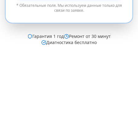
* Обязательные поля. Мы используем данные только для
связи по заявке.
Гарантия
1 год
Ремонт от 30 минут
Диагностика бесплатно