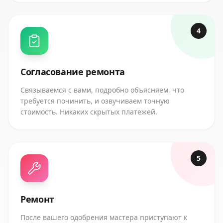
4
Согласование ремонта
Связываемся с вами, подробно объясняем, что
требуется починить, и озвучиваем точную
стоимость. Никаких скрытых платежей.
5
Ремонт
После вашего одобрения мастера приступают к