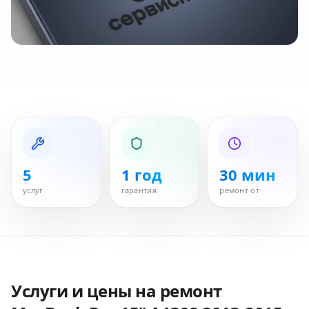
5
1 год
30 мин
услуг
гарантия
ремонт от
Услуги и цены на ремонт