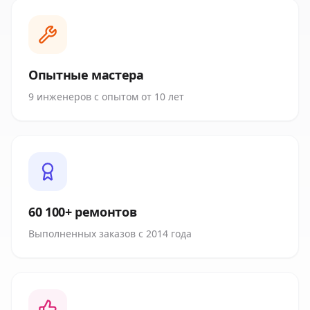
Опытные мастера
9 инженеров с опытом от 10 лет
60 100+ ремонтов
Выполненных заказов с 2014 года