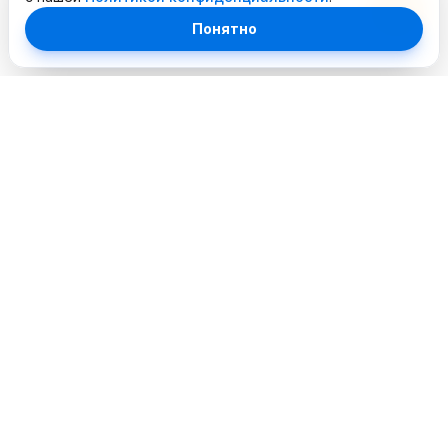
Понятно
Профессиональный сервисный центр. Объединяем
опытных инженеров и современное оборудование для
лучшего сервиса в городе.