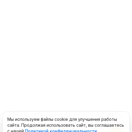
Мы используем файлы cookie для улучшения работы
сайта. Продолжая использовать сайт, вы соглашаетесь
с нашей
Политикой конфиденциальности
.