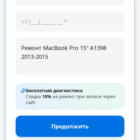
Бесплатная диагностика
Скидка
10%
на ремонт при записи через
сайт
Продолжить