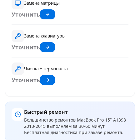
Замена матрицы
Уточнить
Замена клавиатуры
Уточнить
Чистка + термопаста
Уточнить
Быстрый ремонт
Большинство ремонтов
MacBook Pro 15" A1398
2013-2015
выполняем за 30-60 минут.
Бесплатная диагностика при заказе ремонта.