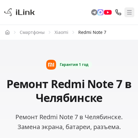
Смартфоны
Xiaomi
Redmi Note 7
Гарантия
1 год
Ремонт Redmi Note 7 в
Челябинске
Ремонт Redmi Note 7 в Челябинске.
Замена экрана, батареи, разъема.