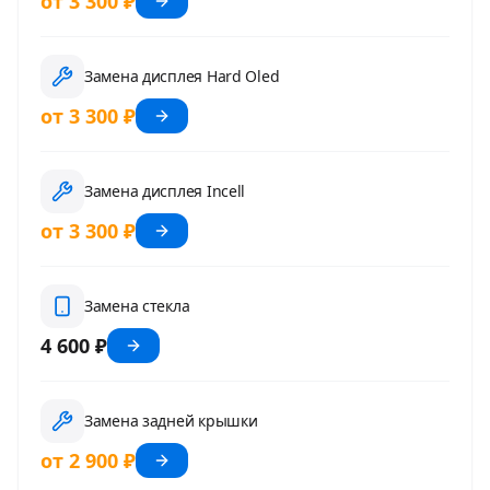
от 3 300 ₽
Замена дисплея Hard Oled
от 3 300 ₽
Замена дисплея Incell
от 3 300 ₽
Замена стекла
4 600 ₽
Замена задней крышки
от 2 900 ₽