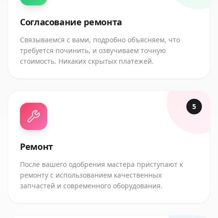
Согласование ремонта
Связываемся с вами, подробно объясняем, что
требуется починить, и озвучиваем точную
стоимость. Никаких скрытых платежей.
5
Ремонт
После вашего одобрения мастера приступают к
ремонту с использованием качественных
запчастей и современного оборудования.