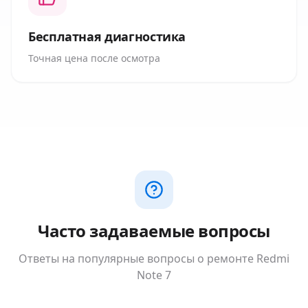
Бесплатная диагностика
Точная цена после осмотра
Часто задаваемые вопросы
Ответы на популярные вопросы о ремонте
Redmi
Note 7