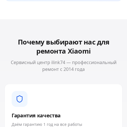
Почему выбирают нас для
ремонта
Xiaomi
Сервисный центр ilink74 — профессиональный
ремонт с 2014 года
Гарантия качества
Даём гарантию 1 год на все работы