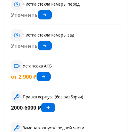
Чистка стекла камеры перед
Уточнить
Чистка стекла камеры зад
Уточнить
Установка АКБ
от 2 900 ₽
Правка корпуса (без разборки)
2000-6000 ₽
Замена корпуса/средней части