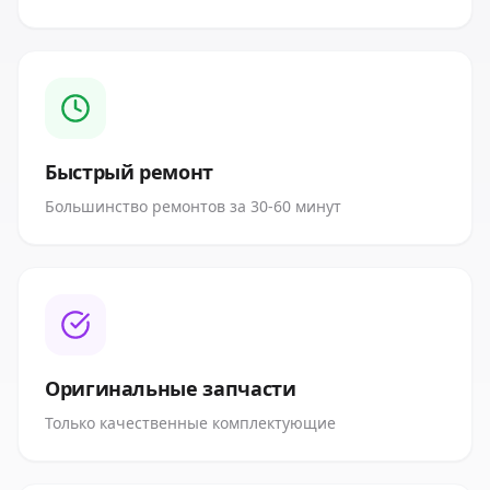
Быстрый ремонт
Большинство ремонтов за 30-60 минут
Оригинальные запчасти
Только качественные комплектующие