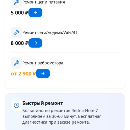
Ремонт цепи питания
5 000 ₽
Ремонт сети/модема/WiFi/BT
8 000 ₽
Ремонт вибромотора
от 2 900 ₽
Быстрый ремонт
Большинство ремонтов
Redmi Note 7
выполняем за 30-60 минут. Бесплатная
диагностика при заказе ремонта.