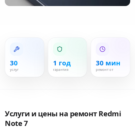
30
1 год
30 мин
услуг
гарантия
ремонт от
Услуги и цены на ремонт
Redmi
Note 7