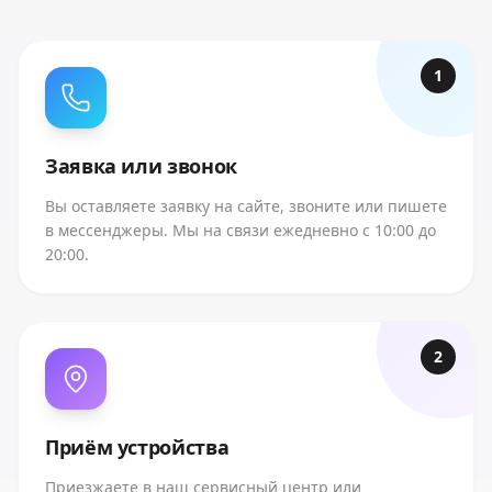
1
Заявка или звонок
Вы оставляете заявку на сайте, звоните или пишете
в мессенджеры. Мы на связи ежедневно с 10:00 до
20:00.
2
Приём устройства
Приезжаете в наш сервисный центр или