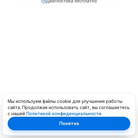
Диагностика бесплатно
Мы используем файлы cookie для улучшения работы
сайта. Продолжая использовать сайт, вы соглашаетесь
с нашей
Политикой конфиденциальности
.
Понятно