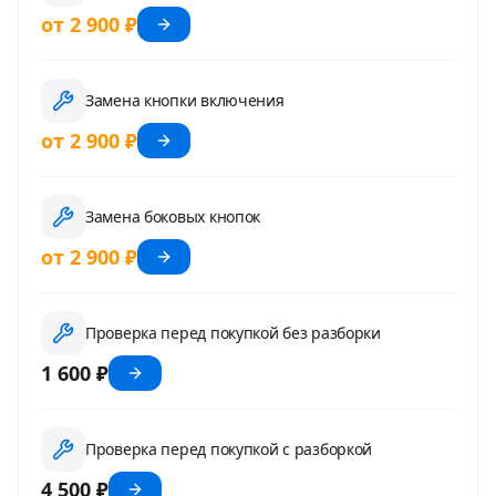
от 2 900 ₽
Замена кнопки включения
от 2 900 ₽
Замена боковых кнопок
от 2 900 ₽
Проверка перед покупкой без разборки
1 600 ₽
Проверка перед покупкой с разборкой
4 500 ₽