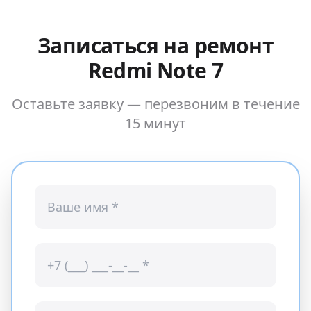
Записаться на ремонт
Redmi Note 7
Оставьте заявку — перезвоним в течение
15 минут