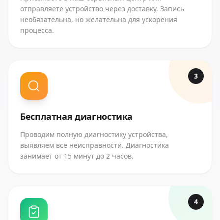
отправляете устройство через доставку. Запись
необязательна, но желательна для ускорения
процесса.
3
Бесплатная диагностика
Проводим полную диагностику устройства,
выявляем все неисправности. Диагностика
занимает от 15 минут до 2 часов.
4