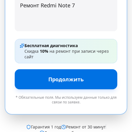
Бесплатная диагностика
Скидка
10%
на ремонт при записи через
сайт
Продолжить
* Обязательные поля. Мы используем данные только для
связи по заявке.
Гарантия
1 год
Ремонт от 30 минут