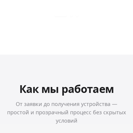
Как мы работаем
От заявки до получения устройства —
простой и прозрачный процесс без скрытых
условий