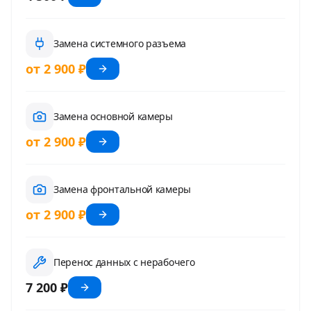
Замена системного разъема
от 2 900 ₽
Замена основной камеры
от 2 900 ₽
Замена фронтальной камеры
от 2 900 ₽
Перенос данных с нерабочего
7 200 ₽