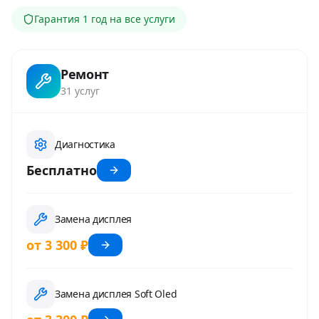
Гарантия
1 год
на все услуги
Ремонт
31
услуг
Диагностика
Бесплатно
Замена дисплея
от 3 300 ₽
Замена дисплея Soft Oled