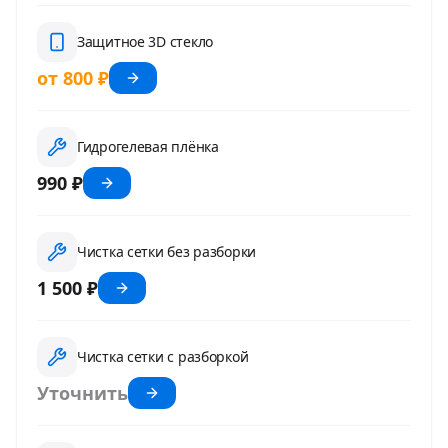
Защитное 3D стекло
от 800 ₽
Гидрогелевая плёнка
990 ₽
Чистка сетки без разборки
1 500 ₽
Чистка сетки с разборкой
Уточнить