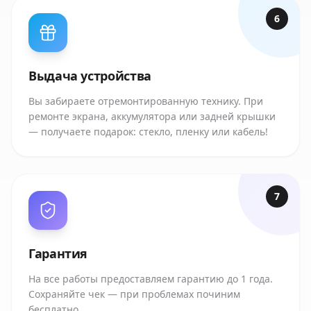
6
Выдача устройства
Вы забираете отремонтированную технику. При
ремонте экрана, аккумулятора или задней крышки
— получаете подарок: стекло, пленку или кабель!
7
Гарантия
На все работы предоставляем гарантию до 1 года.
Сохраняйте чек — при проблемах починим
бесплатно.