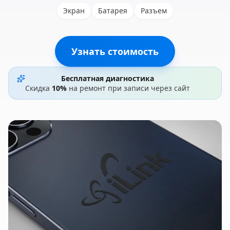
Экран
Батарея
Разъем
Узнать стоимость
Бесплатная диагностика
Скидка
10%
на ремонт при записи через сайт