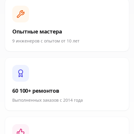
Опытные мастера
9 инженеров с опытом от 10 лет
60 100+ ремонтов
Выполненных заказов с 2014 года