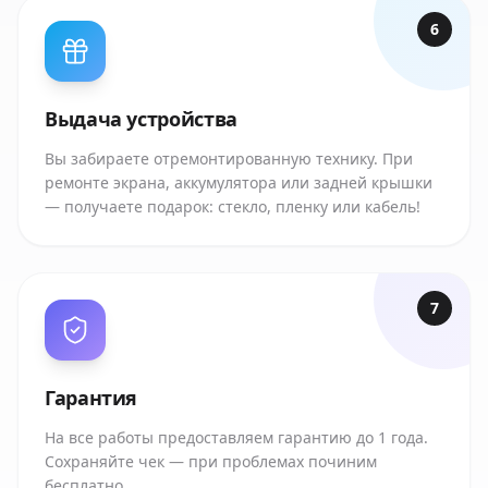
6
Выдача устройства
Вы забираете отремонтированную технику. При
ремонте экрана, аккумулятора или задней крышки
— получаете подарок: стекло, пленку или кабель!
7
Гарантия
На все работы предоставляем гарантию до 1 года.
Сохраняйте чек — при проблемах починим
бесплатно.