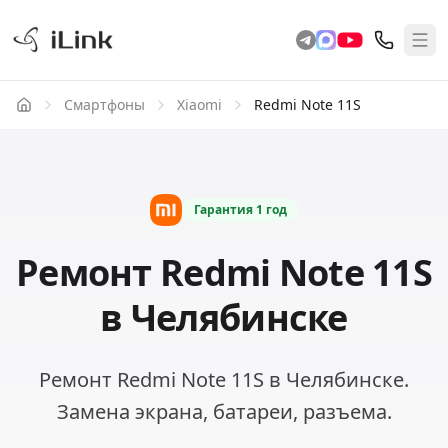
Смартфоны
Xiaomi
Redmi Note 11S
Гарантия
1 год
Ремонт Redmi Note 11S
в Челябинске
Ремонт Redmi Note 11S в Челябинске.
Замена экрана, батареи, разъема.