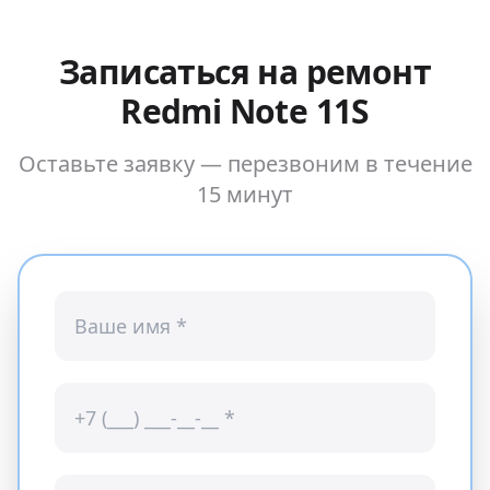
Записаться на ремонт
Redmi Note 11S
Оставьте заявку — перезвоним в течение
15 минут