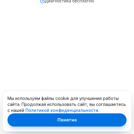
Диагностика бесплатно
Мы используем файлы cookie для улучшения работы
сайта. Продолжая использовать сайт, вы соглашаетесь
с нашей
Политикой конфиденциальности
.
Понятно