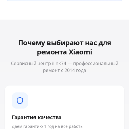
Почему выбирают нас для
ремонта
Xiaomi
Сервисный центр ilink74 — профессиональный
ремонт с 2014 года
Гарантия качества
Даём гарантию 1 год на все работы