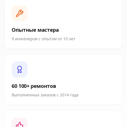
Опытные мастера
9 инженеров с опытом от 10 лет
60 100+ ремонтов
Выполненных заказов с 2014 года