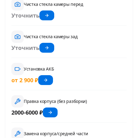
Чистка стекла камеры перед
Уточнить
Чистка стекла камеры зад
Уточнить
Установка АКБ
от 2 900 ₽
Правка корпуса (без разборки)
2000-6000 ₽
Замена корпуса/средней части