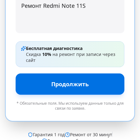
Бесплатная диагностика
Скидка
10%
на ремонт при записи через
сайт
Продолжить
* Обязательные поля. Мы используем данные только для
связи по заявке.
Гарантия
1 год
Ремонт от 30 минут