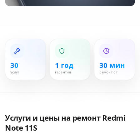
30
1 год
30 мин
услуг
гарантия
ремонт от
Услуги и цены на ремонт
Redmi
Note 11S