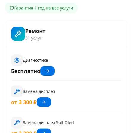
Гарантия
1 год
на все услуги
Ремонт
31
услуг
Диагностика
Бесплатно
Замена дисплея
от 3 300 ₽
Замена дисплея Soft Oled