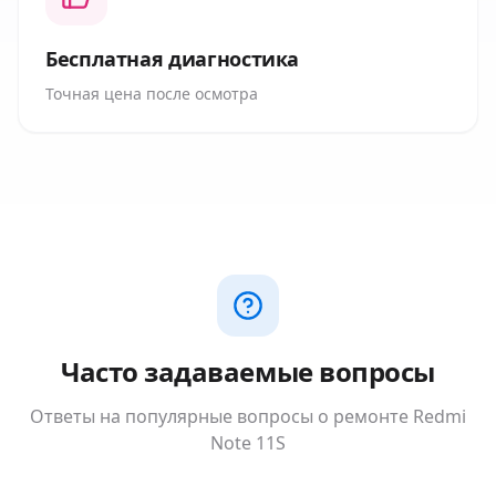
Бесплатная диагностика
Точная цена после осмотра
Часто задаваемые вопросы
Ответы на популярные вопросы о ремонте
Redmi
Note 11S