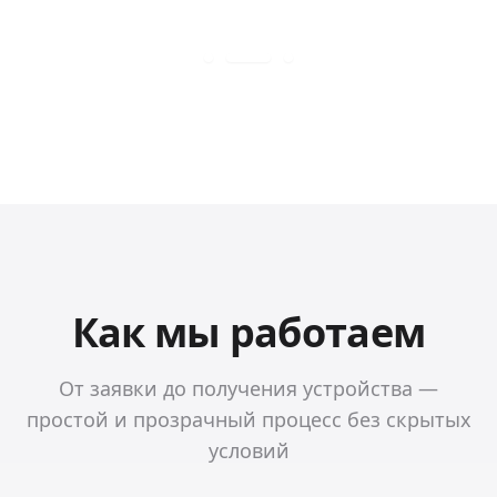
Как мы работаем
От заявки до получения устройства —
простой и прозрачный процесс без скрытых
условий