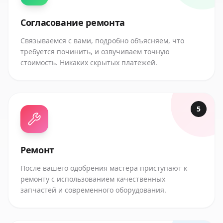
Согласование ремонта
Связываемся с вами, подробно объясняем, что
требуется починить, и озвучиваем точную
стоимость. Никаких скрытых платежей.
5
Ремонт
После вашего одобрения мастера приступают к
ремонту с использованием качественных
запчастей и современного оборудования.