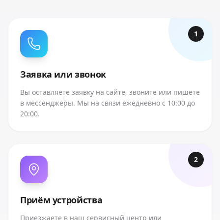
1
Заявка или звонок
Вы оставляете заявку на сайте, звоните или пишете
в мессенджеры. Мы на связи ежедневно с 10:00 до
20:00.
2
Приём устройства
Приезжаете в наш сервисный центр или