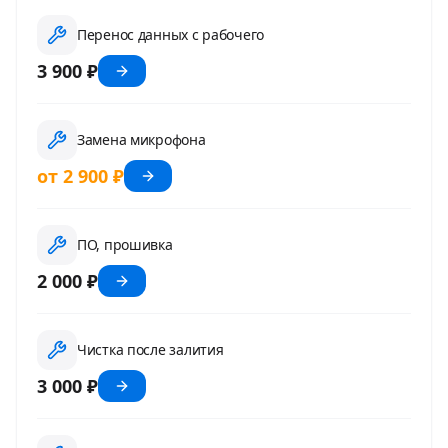
Перенос данных с рабочего
3 900 ₽
Замена микрофона
от 2 900 ₽
ПО, прошивка
2 000 ₽
Чистка после залития
3 000 ₽