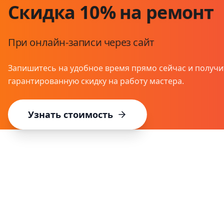
Скидка 10% на ремонт
При онлайн-записи через сайт
Запишитесь на удобное время прямо сейчас и получи
гарантированную скидку на работу мастера.
Узнать стоимость