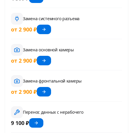
Замена системного разъема
от 2 900 ₽
Замена основной камеры
от 2 900 ₽
Замена фронтальной камеры
от 2 900 ₽
Перенос данных с нерабочего
9 100 ₽