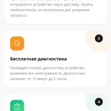
отправляете устройство через доставку. Запись
необязательна, но желательна для ускорения
процесса.
3
Бесплатная диагностика
Проводим полную диагностику устройства,
выявляем все неисправности. Диагностика
занимает от 15 минут до 2 часов.
4