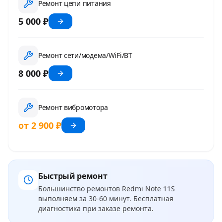
Ремонт цепи питания
5 000 ₽
Ремонт сети/модема/WiFi/BT
8 000 ₽
Ремонт вибромотора
от 2 900 ₽
Быстрый ремонт
Большинство ремонтов
Redmi Note 11S
выполняем за 30-60 минут. Бесплатная
диагностика при заказе ремонта.