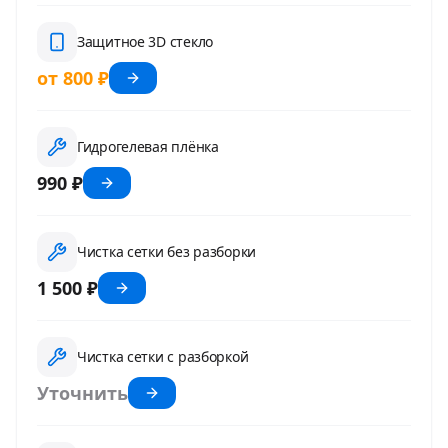
Защитное 3D стекло
от 800 ₽
Гидрогелевая плёнка
990 ₽
Чистка сетки без разборки
1 500 ₽
Чистка сетки с разборкой
Уточнить