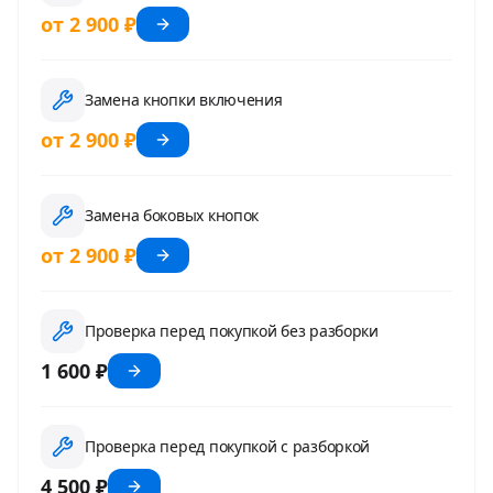
от 2 900 ₽
Замена кнопки включения
от 2 900 ₽
Замена боковых кнопок
от 2 900 ₽
Проверка перед покупкой без разборки
1 600 ₽
Проверка перед покупкой с разборкой
4 500 ₽