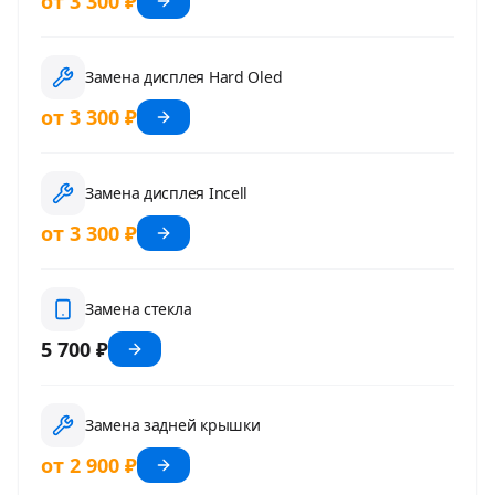
от 3 300 ₽
Замена дисплея Hard Oled
от 3 300 ₽
Замена дисплея Incell
от 3 300 ₽
Замена стекла
5 700 ₽
Замена задней крышки
от 2 900 ₽