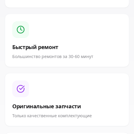
Быстрый ремонт
Большинство ремонтов за 30-60 минут
Оригинальные запчасти
Только качественные комплектующие