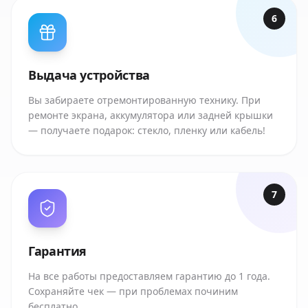
6
Выдача устройства
Вы забираете отремонтированную технику. При
ремонте экрана, аккумулятора или задней крышки
— получаете подарок: стекло, пленку или кабель!
7
Гарантия
На все работы предоставляем гарантию до 1 года.
Сохраняйте чек — при проблемах починим
бесплатно.