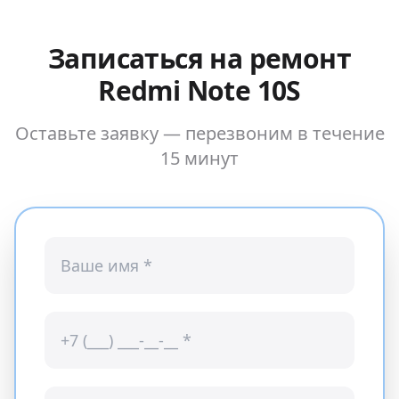
Записаться на ремонт
Redmi Note 10S
Оставьте заявку — перезвоним в течение
15 минут