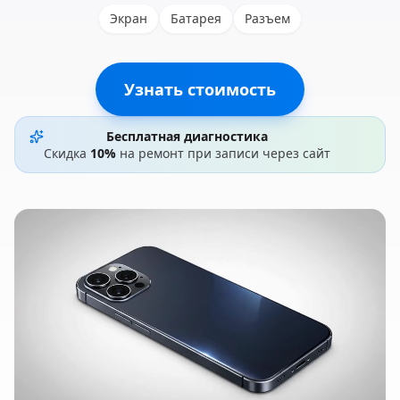
Экран
Батарея
Разъем
Узнать стоимость
Бесплатная диагностика
Скидка
10%
на ремонт при записи через сайт