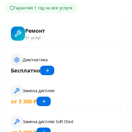
Гарантия
1 год
на все услуги
Ремонт
31
услуг
Диагностика
Бесплатно
Замена дисплея
от 3 300 ₽
Замена дисплея Soft Oled