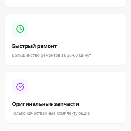
Быстрый ремонт
Большинство ремонтов за 30-60 минут
Оригинальные запчасти
Только качественные комплектующие