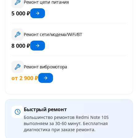
Ремонт цепи питания
5 000 ₽
Ремонт сети/модема/WiFi/BT
8 000 ₽
Ремонт вибромотора
от 2 900 ₽
Быстрый ремонт
Большинство ремонтов
Redmi Note 10S
выполняем за 30-60 минут. Бесплатная
диагностика при заказе ремонта.