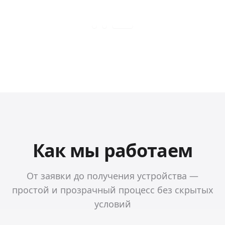
Как мы работаем
От заявки до получения устройства —
простой и прозрачный процесс без скрытых
условий