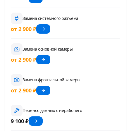
Замена системного разъема
от 2 900 ₽
Замена основной камеры
от 2 900 ₽
Замена фронтальной камеры
от 2 900 ₽
Перенос данных с нерабочего
9 100 ₽