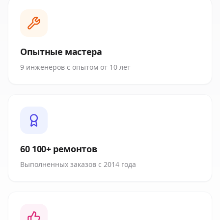
Опытные мастера
9 инженеров с опытом от 10 лет
60 100+ ремонтов
Выполненных заказов с 2014 года