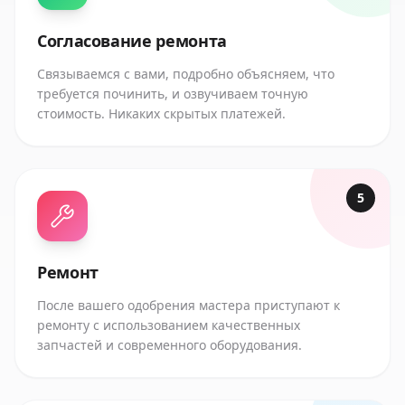
Согласование ремонта
Связываемся с вами, подробно объясняем, что
требуется починить, и озвучиваем точную
стоимость. Никаких скрытых платежей.
5
Ремонт
После вашего одобрения мастера приступают к
ремонту с использованием качественных
запчастей и современного оборудования.