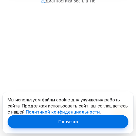
Диагностика бесплатно
Мы используем файлы cookie для улучшения работы
сайта. Продолжая использовать сайт, вы соглашаетесь
с нашей
Политикой конфиденциальности
.
Понятно