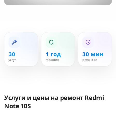
30
1 год
30 мин
услуг
гарантия
ремонт от
Услуги и цены на ремонт
Redmi
Note 10S