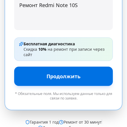
Бесплатная диагностика
Скидка
10%
на ремонт при записи через
сайт
Продолжить
* Обязательные поля. Мы используем данные только для
связи по заявке.
Гарантия
1 год
Ремонт от 30 минут