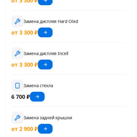
от 3 300 ₽
Замена дисплея Hard Oled
от 3 300 ₽
Замена дисплея Incell
от 3 300 ₽
Замена стекла
6 700 ₽
Замена задней крышки
от 2 900 ₽