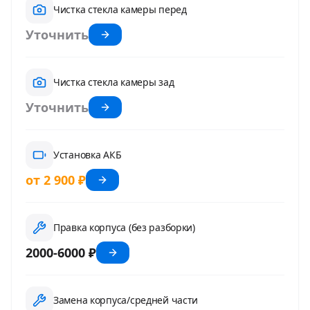
Чистка стекла камеры перед
Уточнить
Чистка стекла камеры зад
Уточнить
Установка АКБ
от 2 900 ₽
Правка корпуса (без разборки)
2000-6000 ₽
Замена корпуса/средней части