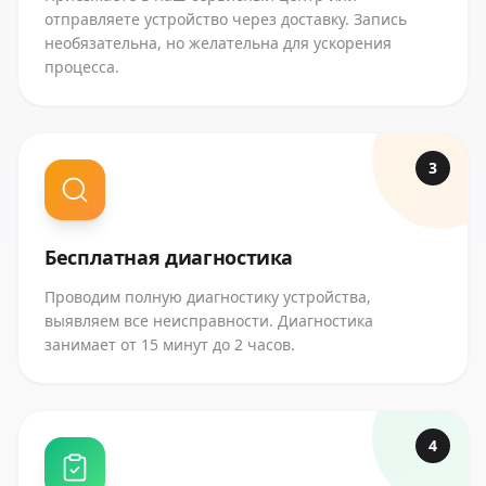
отправляете устройство через доставку. Запись
необязательна, но желательна для ускорения
процесса.
3
Бесплатная диагностика
Проводим полную диагностику устройства,
выявляем все неисправности. Диагностика
занимает от 15 минут до 2 часов.
4