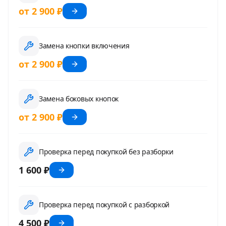
от 2 900 ₽
Замена кнопки включения
от 2 900 ₽
Замена боковых кнопок
от 2 900 ₽
Проверка перед покупкой без разборки
1 600 ₽
Проверка перед покупкой с разборкой
4 500 ₽