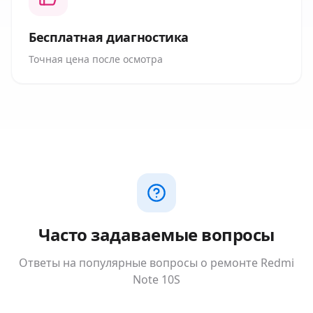
Бесплатная диагностика
Точная цена после осмотра
Часто задаваемые вопросы
Ответы на популярные вопросы о ремонте
Redmi
Note 10S