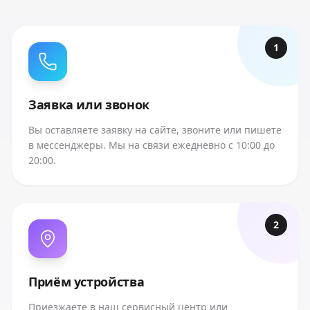
1
Заявка или звонок
Вы оставляете заявку на сайте, звоните или пишете
в мессенджеры. Мы на связи ежедневно с 10:00 до
20:00.
2
Приём устройства
Приезжаете в наш сервисный центр или