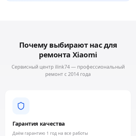
Почему выбирают нас для
ремонта
Xiaomi
Сервисный центр ilink74 — профессиональный
ремонт с 2014 года
Гарантия качества
Даём гарантию 1 год на все работы