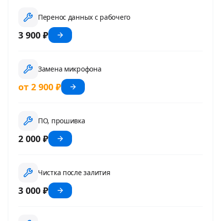
Перенос данных с рабочего
3 900 ₽
Замена микрофона
от 2 900 ₽
ПО, прошивка
2 000 ₽
Чистка после залития
3 000 ₽