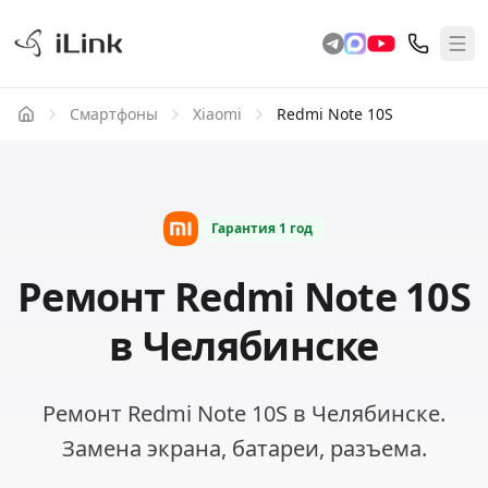
Смартфоны
Xiaomi
Redmi Note 10S
Гарантия
1 год
Ремонт Redmi Note 10S
в Челябинске
Ремонт Redmi Note 10S в Челябинске.
Замена экрана, батареи, разъема.