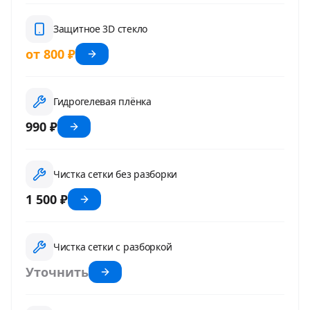
Защитное 3D стекло
от 800 ₽
Гидрогелевая плёнка
990 ₽
Чистка сетки без разборки
1 500 ₽
Чистка сетки с разборкой
Уточнить