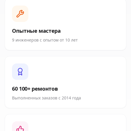
Опытные мастера
9 инженеров с опытом от 10 лет
60 100+ ремонтов
Выполненных заказов с 2014 года