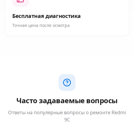
Бесплатная диагностика
Точная цена после осмотра
Часто задаваемые вопросы
Ответы на популярные вопросы о ремонте
Redmi
9C