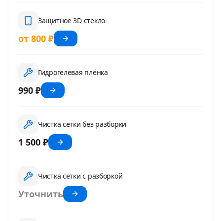
Защитное 3D стекло
от 800 ₽
Гидрогелевая плёнка
990 ₽
Чистка сетки без разборки
1 500 ₽
Чистка сетки с разборкой
Уточнить