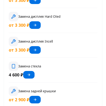
от 3 300 ₽
Замена дисплея Hard Oled
от 3 300 ₽
Замена дисплея Incell
от 3 300 ₽
Замена стекла
4 600 ₽
Замена задней крышки
от 2 900 ₽