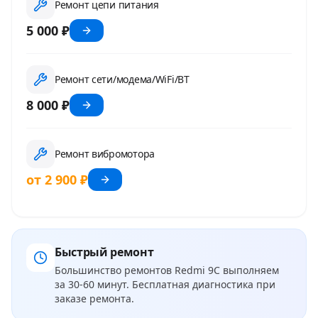
Ремонт цепи питания
5 000 ₽
Ремонт сети/модема/WiFi/BT
8 000 ₽
Ремонт вибромотора
от 2 900 ₽
Быстрый ремонт
Большинство ремонтов
Redmi 9C
выполняем
за 30-60 минут. Бесплатная диагностика при
заказе ремонта.