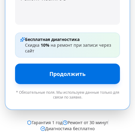
Бесплатная диагностика
Скидка
10%
на ремонт при записи через
сайт
Продолжить
* Обязательные поля. Мы используем данные только для
связи по заявке.
Гарантия
1 год
Ремонт от 30 минут
Диагностика бесплатно