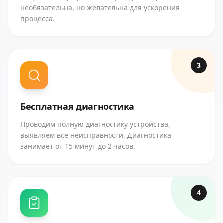
необязательна, но желательна для ускорения
процесса.
3
Бесплатная диагностика
Проводим полную диагностику устройства,
выявляем все неисправности. Диагностика
занимает от 15 минут до 2 часов.
4