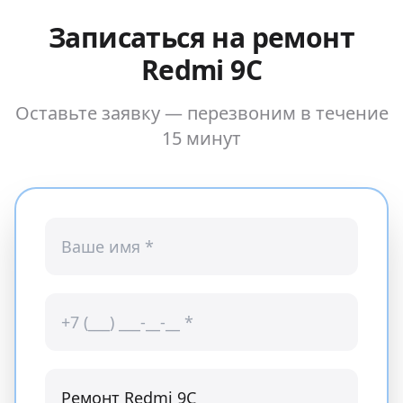
Записаться на ремонт
Redmi 9C
Оставьте заявку — перезвоним в течение
15 минут