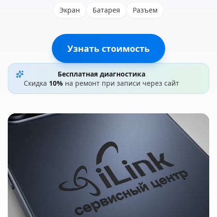
Экран
Батарея
Разъем
Узнать стоимость
Бесплатная диагностика
Скидка
10%
на ремонт при записи через сайт