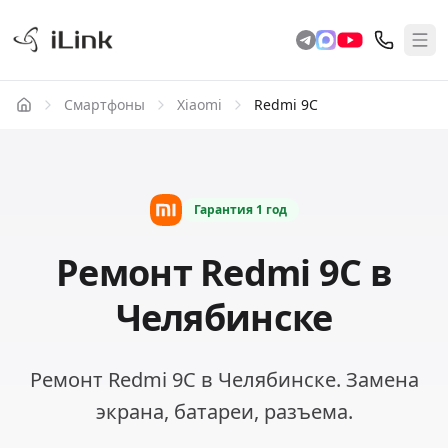
Смартфоны
Xiaomi
Redmi 9C
Гарантия
1 год
Ремонт Redmi 9C в
Челябинске
Ремонт Redmi 9C в Челябинске. Замена
экрана, батареи, разъема.