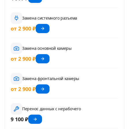
Замена системного разъема
от 2 900 ₽
Замена основной камеры
от 2 900 ₽
Замена фронтальной камеры
от 2 900 ₽
Перенос данных с нерабочего
9 100 ₽