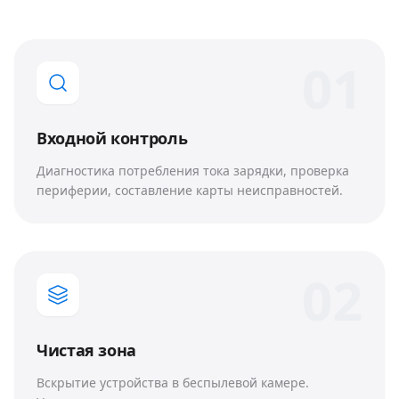
0
1
Входной контроль
Диагностика потребления тока зарядки, проверка
периферии, составление карты неисправностей.
0
2
Чистая зона
Вскрытие устройства в беспылевой камере.