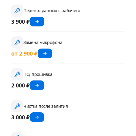
Перенос данных с рабочего
3 900 ₽
Замена микрофона
от 2 900 ₽
ПО, прошивка
2 000 ₽
Чистка после залития
3 000 ₽