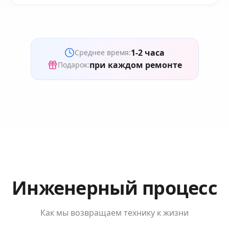
1-2 часа
Среднее время:
при каждом ремонте
Подарок:
Инженерный процесс
Как мы возвращаем технику к жизни