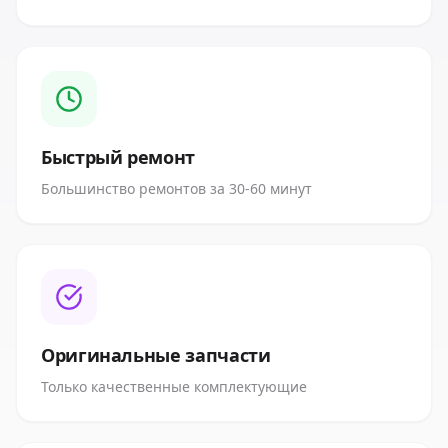
Быстрый ремонт
Большинство ремонтов за 30-60 минут
Оригинальные запчасти
Только качественные комплектующие