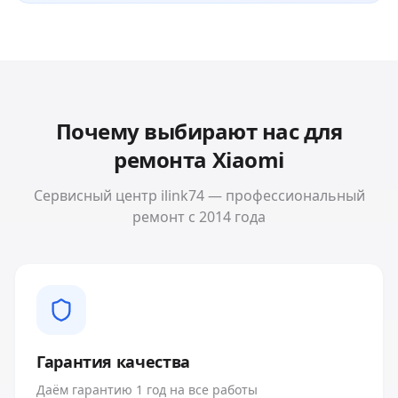
Почему выбирают нас для
ремонта
Xiaomi
Сервисный центр ilink74 — профессиональный
ремонт с 2014 года
Гарантия качества
Даём гарантию 1 год на все работы