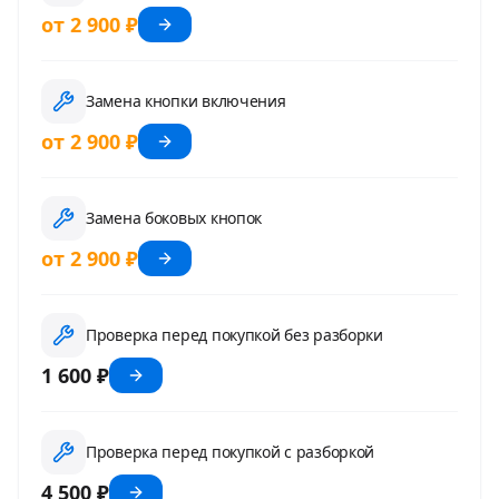
от 2 900 ₽
Замена кнопки включения
от 2 900 ₽
Замена боковых кнопок
от 2 900 ₽
Проверка перед покупкой без разборки
1 600 ₽
Проверка перед покупкой с разборкой
4 500 ₽