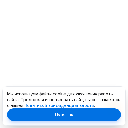
Мы используем файлы cookie для улучшения работы
сайта. Продолжая использовать сайт, вы соглашаетесь
с нашей
Политикой конфиденциальности
.
Понятно