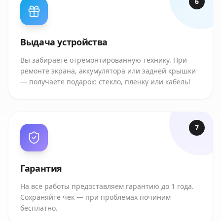
6
Выдача устройства
Вы забираете отремонтированную технику. При
ремонте экрана, аккумулятора или задней крышки
— получаете подарок: стекло, пленку или кабель!
7
Гарантия
На все работы предоставляем гарантию до 1 года.
Сохраняйте чек — при проблемах починим
бесплатно.