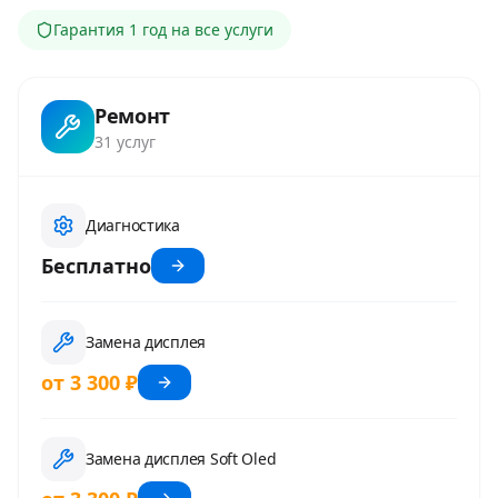
Гарантия
1 год
на все услуги
Ремонт
31
услуг
Диагностика
Бесплатно
Замена дисплея
от 3 300 ₽
Замена дисплея Soft Oled