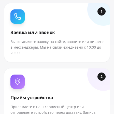
1
Заявка или звонок
Вы оставляете заявку на сайте, звоните или пишете
в мессенджеры. Мы на связи ежедневно с 10:00 до
20:00.
2
Приём устройства
Приезжаете в наш сервисный центр или
отправляете устройство через доставку. Запись