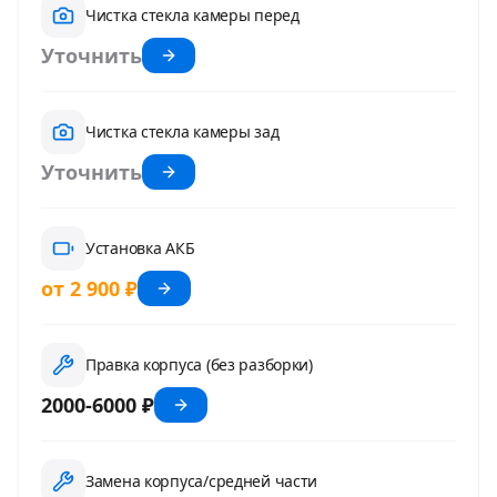
Чистка стекла камеры перед
Уточнить
Чистка стекла камеры зад
Уточнить
Установка АКБ
от 2 900 ₽
Правка корпуса (без разборки)
2000-6000 ₽
Замена корпуса/средней части