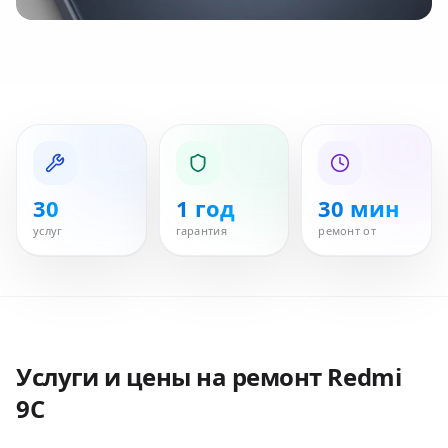
30
1 год
30 мин
услуг
гарантия
ремонт от
Услуги и цены на ремонт
Redmi
9C