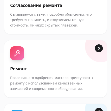
Согласование ремонта
Связываемся с вами, подробно объясняем, что
требуется починить, и озвучиваем точную
стоимость. Никаких скрытых платежей.
5
Ремонт
После вашего одобрения мастера приступают к
ремонту с использованием качественных
запчастей и современного оборудования.