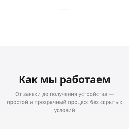
Как мы работаем
От заявки до получения устройства —
простой и прозрачный процесс без скрытых
условий