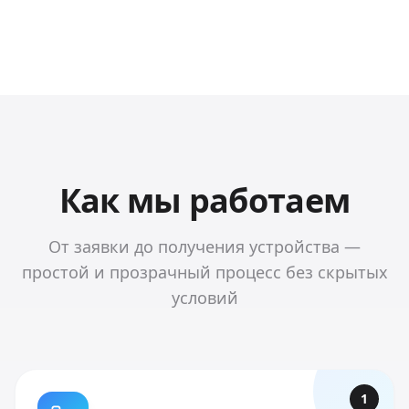
Как мы работаем
От заявки до получения устройства —
простой и прозрачный процесс без скрытых
условий
1