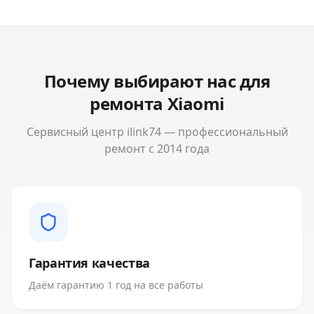
Почему выбирают нас для
ремонта
Xiaomi
Сервисный центр ilink74 — профессиональный
ремонт с 2014 года
Гарантия качества
Даём гарантию 1 год на все работы