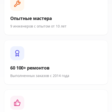
Опытные мастера
9 инженеров с опытом от 10 лет
60 100+ ремонтов
Выполненных заказов с 2014 года