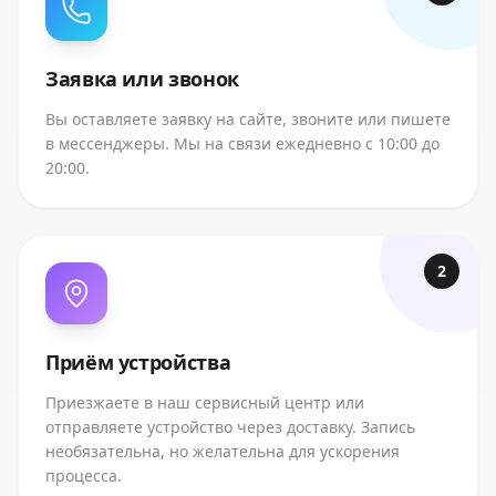
Заявка или звонок
Вы оставляете заявку на сайте, звоните или пишете
в мессенджеры. Мы на связи ежедневно с 10:00 до
20:00.
2
Приём устройства
Приезжаете в наш сервисный центр или
отправляете устройство через доставку. Запись
необязательна, но желательна для ускорения
процесса.