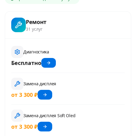
Ремонт
31
услуг
Диагностика
Бесплатно
Замена дисплея
от 3 300 ₽
Замена дисплея Soft Oled
от 3 300 ₽