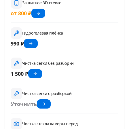
Защитное 3D стекло
от 800 ₽
Гидрогелевая плёнка
990 ₽
Чистка сетки без разборки
1 500 ₽
Чистка сетки с разборкой
Уточнить
Чистка стекла камеры перед