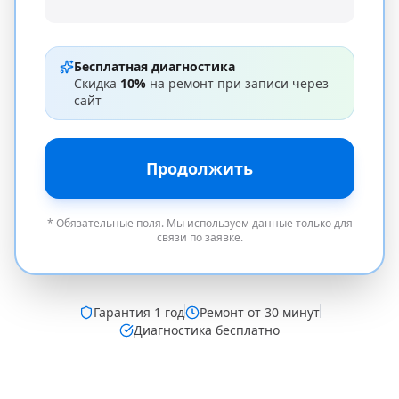
Бесплатная диагностика
Скидка
10%
на ремонт при записи через
сайт
Продолжить
* Обязательные поля. Мы используем данные только для
связи по заявке.
Гарантия
1 год
Ремонт от 30 минут
Диагностика бесплатно