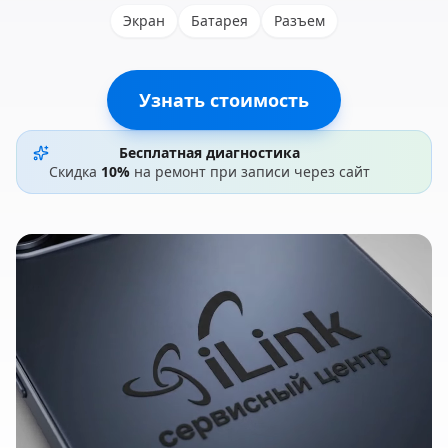
Экран
Батарея
Разъем
Узнать стоимость
Бесплатная диагностика
Скидка
10%
на ремонт при записи через сайт