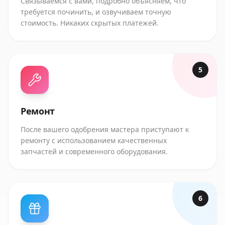
Связываемся с вами, подробно объясняем, что
требуется починить, и озвучиваем точную
стоимость. Никаких скрытых платежей.
5
Ремонт
После вашего одобрения мастера приступают к
ремонту с использованием качественных
запчастей и современного оборудования.
6