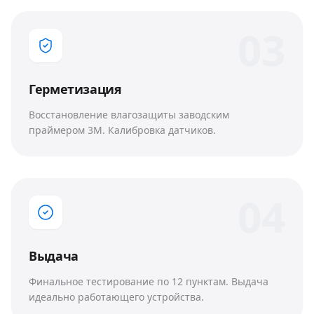
0
3
Герметизация
Восстановление влагозащиты заводским
праймером 3M. Калибровка датчиков.
0
4
Выдача
Финальное тестирование по 12 пунктам. Выдача
идеально работающего устройства.