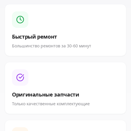
Быстрый ремонт
Большинство ремонтов за 30-60 минут
Оригинальные запчасти
Только качественные комплектующие