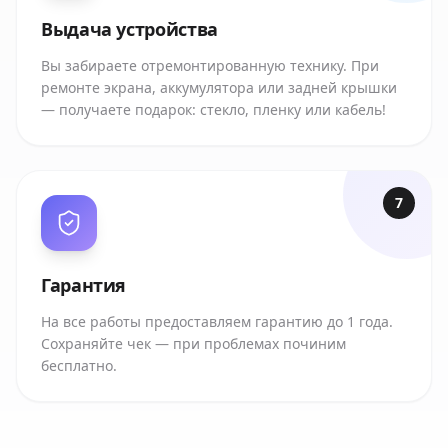
Выдача устройства
Вы забираете отремонтированную технику. При
ремонте экрана, аккумулятора или задней крышки
— получаете подарок: стекло, пленку или кабель!
7
Гарантия
На все работы предоставляем гарантию до 1 года.
Сохраняйте чек — при проблемах починим
бесплатно.