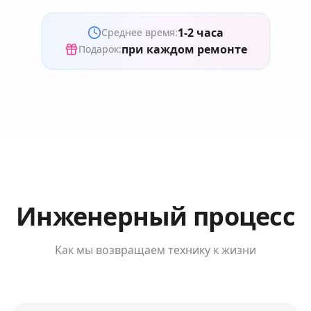
1-2 часа
Среднее время:
при каждом ремонте
Подарок:
Инженерный процесс
Как мы возвращаем технику к жизни