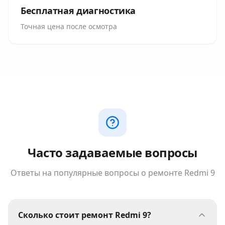
Бесплатная диагностика
Точная цена после осмотра
Часто задаваемые вопросы
Ответы на популярные вопросы о ремонте
Redmi 9
Сколько стоит ремонт Redmi 9?