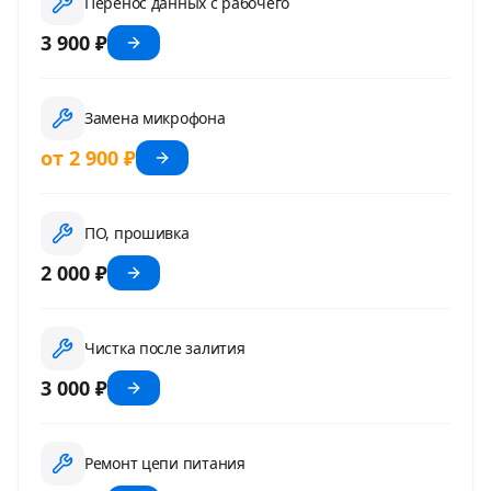
Перенос данных с рабочего
3 900 ₽
Замена микрофона
от 2 900 ₽
ПО, прошивка
2 000 ₽
Чистка после залития
3 000 ₽
Ремонт цепи питания