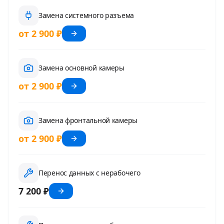
Замена системного разъема
от 2 900 ₽
Замена основной камеры
от 2 900 ₽
Замена фронтальной камеры
от 2 900 ₽
Перенос данных с нерабочего
7 200 ₽