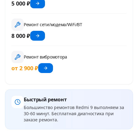
5 000 ₽
Ремонт сети/модема/WiFi/BT
8 000 ₽
Ремонт вибромотора
от 2 900 ₽
Быстрый ремонт
Большинство ремонтов
Redmi 9
выполняем за
30-60 минут. Бесплатная диагностика при
заказе ремонта.