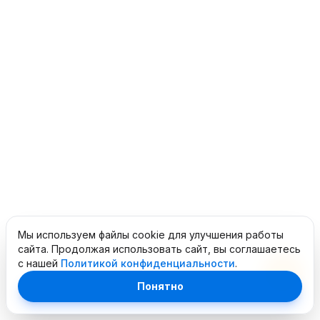
Мы используем файлы cookie для улучшения работы
сайта. Продолжая использовать сайт, вы соглашаетесь
с нашей
Политикой конфиденциальности
.
Понятно