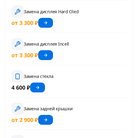
Замена дисплея Hard Oled
от 3 300 ₽
Замена дисплея Incell
от 3 300 ₽
Замена стекла
4 600 ₽
Замена задней крышки
от 2 900 ₽