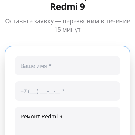
Redmi 9
Оставьте заявку — перезвоним в течение
15 минут