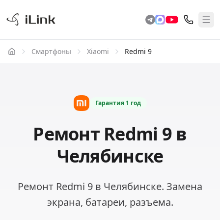
Смартфоны
Xiaomi
Redmi 9
Гарантия
1 год
Ремонт Redmi 9 в
Челябинске
Ремонт Redmi 9 в Челябинске. Замена
экрана, батареи, разъема.