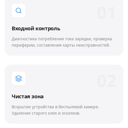
0
1
Входной контроль
Диагностика потребления тока зарядки, проверка
периферии, составление карты неисправностей.
0
2
Чистая зона
Вскрытие устройства в беспылевой камере.
Удаление старого клея и осколков.