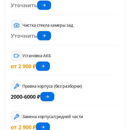
Уточнить
Чистка стекла камеры зад
Уточнить
Установка АКБ
от 2 900 ₽
Правка корпуса (без разборки)
2000-6000 ₽
Замена корпуса/средней части
от 2 900 ₽