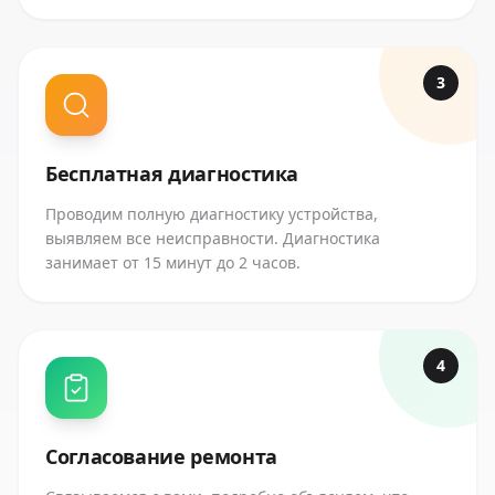
3
Бесплатная диагностика
Проводим полную диагностику устройства,
выявляем все неисправности. Диагностика
занимает от 15 минут до 2 часов.
4
Согласование ремонта