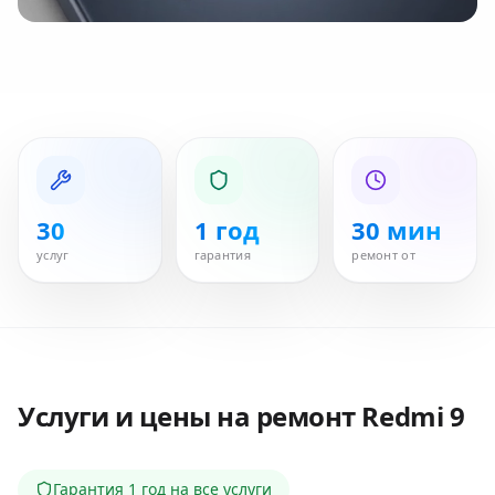
30
1 год
30 мин
услуг
гарантия
ремонт от
Услуги и цены на ремонт
Redmi 9
Гарантия
1 год
на все услуги