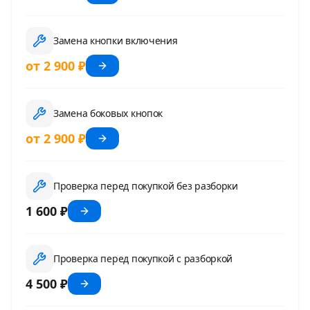
Замена кнопки включения
от 2 900 ₽
Замена боковых кнопок
от 2 900 ₽
Проверка перед покупкой без разборки
1 600 ₽
Проверка перед покупкой с разборкой
4 500 ₽