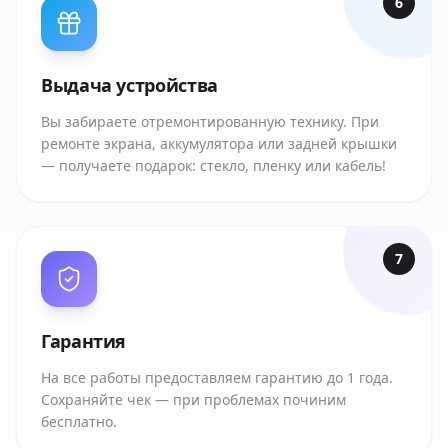
6
Выдача устройства
Вы забираете отремонтированную технику. При
ремонте экрана, аккумулятора или задней крышки
— получаете подарок: стекло, пленку или кабель!
7
Гарантия
На все работы предоставляем гарантию до 1 года.
Сохраняйте чек — при проблемах починим
бесплатно.