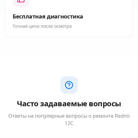
Бесплатная диагностика
Точная цена после осмотра
Часто задаваемые вопросы
Ответы на популярные вопросы о ремонте
Redmi
12C