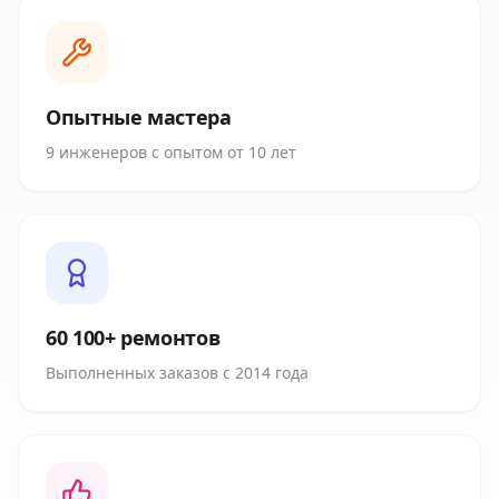
Опытные мастера
9 инженеров с опытом от 10 лет
60 100+ ремонтов
Выполненных заказов с 2014 года