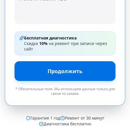
Бесплатная диагностика
Скидка
10%
на ремонт при записи через
сайт
Продолжить
* Обязательные поля. Мы используем данные только для
связи по заявке.
Гарантия
1 год
Ремонт от 30 минут
Диагностика бесплатно