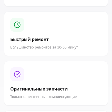
Быстрый ремонт
Большинство ремонтов за 30-60 минут
Оригинальные запчасти
Только качественные комплектующие