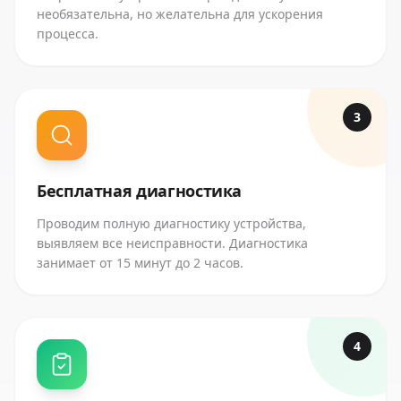
необязательна, но желательна для ускорения
процесса.
3
Бесплатная диагностика
Проводим полную диагностику устройства,
выявляем все неисправности. Диагностика
занимает от 15 минут до 2 часов.
4