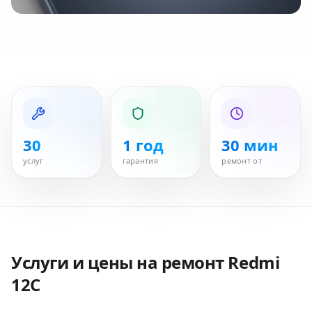
30
1 год
30 мин
услуг
гарантия
ремонт от
Услуги и цены на ремонт
Redmi
12C