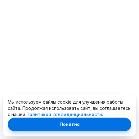
Мы используем файлы cookie для улучшения работы
сайта. Продолжая использовать сайт, вы соглашаетесь
с нашей
Политикой конфиденциальности
.
Понятно