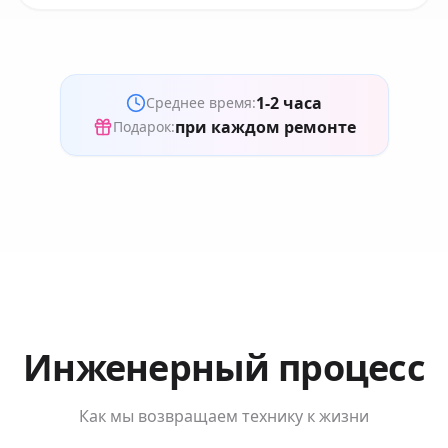
1-2 часа
Среднее время:
при каждом ремонте
Подарок:
Инженерный процесс
Как мы возвращаем технику к жизни