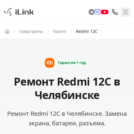
Смартфоны
Xiaomi
Redmi 12C
Гарантия
1 год
Ремонт Redmi 12C в
Челябинске
Ремонт Redmi 12C в Челябинске. Замена
экрана, батареи, разъема.