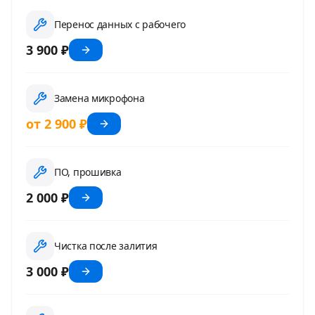
Перенос данных с рабочего
3 900 ₽
Замена микрофона
от 2 900 ₽
ПО, прошивка
2 000 ₽
Чистка после залития
3 000 ₽