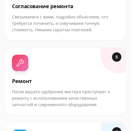
Согласование ремонта
Связываемся с вами, подробно объясняем, что
требуется починить, и озвучиваем точную
стоимость. Никаких скрытых платежей.
5
Ремонт
После вашего одобрения мастера приступают к
ремонту с использованием качественных
запчастей и современного оборудования.