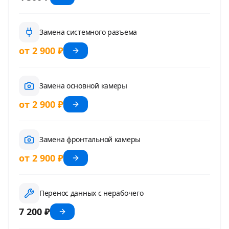
Замена системного разъема
от 2 900 ₽
Замена основной камеры
от 2 900 ₽
Замена фронтальной камеры
от 2 900 ₽
Перенос данных с нерабочего
7 200 ₽