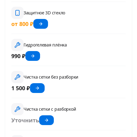
Защитное 3D стекло
от 800 ₽
Гидрогелевая плёнка
990 ₽
Чистка сетки без разборки
1 500 ₽
Чистка сетки с разборкой
Уточнить