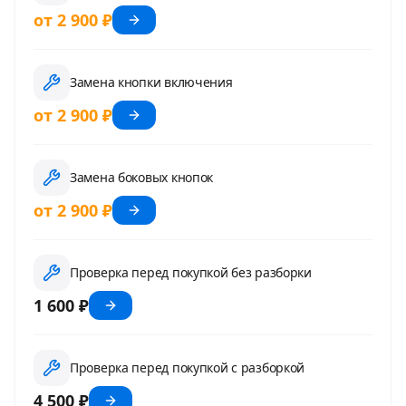
от 2 900 ₽
Замена кнопки включения
от 2 900 ₽
Замена боковых кнопок
от 2 900 ₽
Проверка перед покупкой без разборки
1 600 ₽
Проверка перед покупкой с разборкой
4 500 ₽