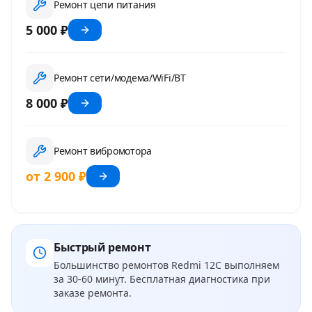
Ремонт цепи питания
5 000 ₽
Ремонт сети/модема/WiFi/BT
8 000 ₽
Ремонт вибромотора
от 2 900 ₽
Быстрый ремонт
Большинство ремонтов
Redmi 12C
выполняем
за 30-60 минут. Бесплатная диагностика при
заказе ремонта.