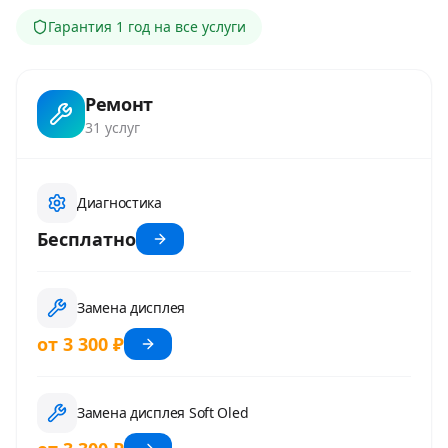
Гарантия
1 год
на все услуги
Ремонт
31
услуг
Диагностика
Бесплатно
Замена дисплея
от 3 300 ₽
Замена дисплея Soft Oled