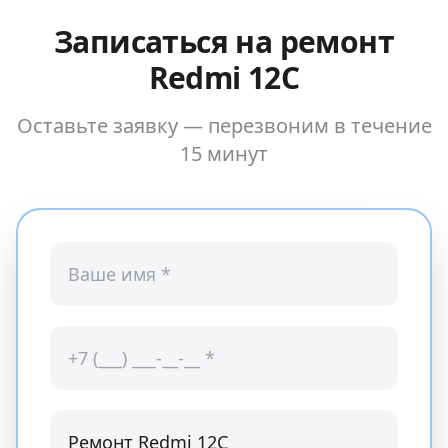
Записаться на ремонт
Redmi 12C
Оставьте заявку — перезвоним в течение
15 минут