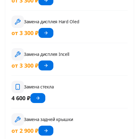
от 3 300 ₽
Замена дисплея Hard Oled
от 3 300 ₽
Замена дисплея Incell
от 3 300 ₽
Замена стекла
4 600 ₽
Замена задней крышки
от 2 900 ₽