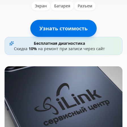
Экран
Батарея
Разъем
Узнать стоимость
Бесплатная диагностика
Скидка
10%
на ремонт при записи через сайт