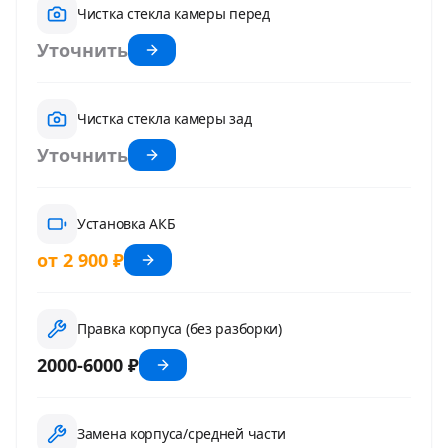
Чистка стекла камеры перед
Уточнить
Чистка стекла камеры зад
Уточнить
Установка АКБ
от 2 900 ₽
Правка корпуса (без разборки)
2000-6000 ₽
Замена корпуса/средней части