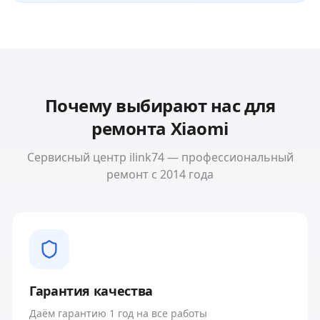
Почему выбирают нас для
ремонта
Xiaomi
Сервисный центр ilink74 — профессиональный
ремонт с 2014 года
Гарантия качества
Даём гарантию 1 год на все работы