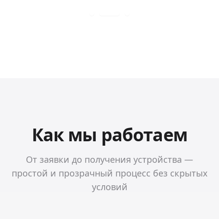
Как мы работаем
От заявки до получения устройства —
простой и прозрачный процесс без скрытых
условий