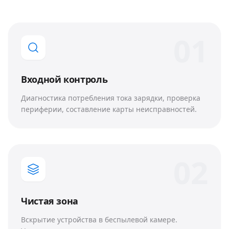
0
1
Входной контроль
Диагностика потребления тока зарядки, проверка
периферии, составление карты неисправностей.
0
2
Чистая зона
Вскрытие устройства в беспылевой камере.