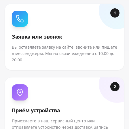
1
Заявка или звонок
Вы оставляете заявку на сайте, звоните или пишете
в мессенджеры. Мы на связи ежедневно с 10:00 до
20:00.
2
Приём устройства
Приезжаете в наш сервисный центр или
отправляете устройство через доставку. Запись