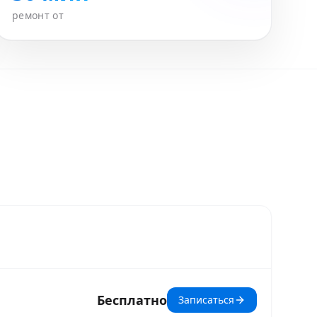
ремонт от
Бесплатно
Записаться