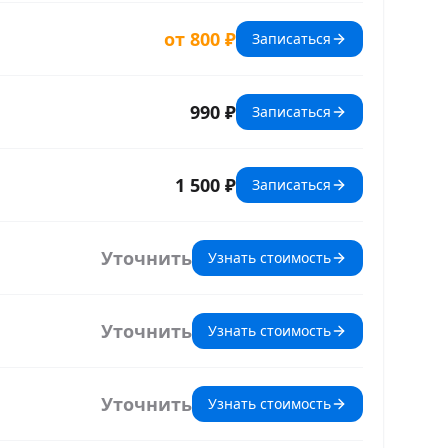
от 800 ₽
Записаться
990 ₽
Записаться
1 500 ₽
Записаться
Уточнить
Узнать стоимость
Уточнить
Узнать стоимость
Уточнить
Узнать стоимость