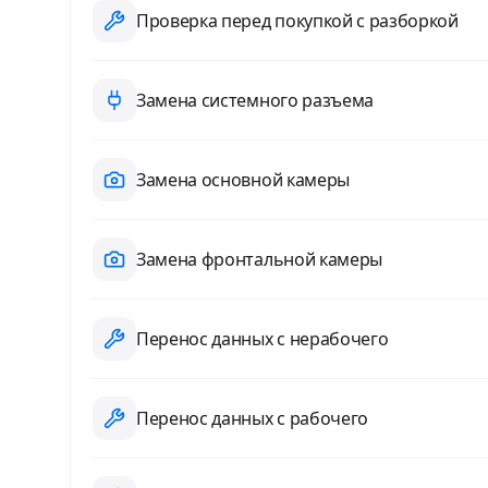
Проверка перед покупкой с разборкой
Замена системного разъема
Замена основной камеры
Замена фронтальной камеры
Перенос данных с нерабочего
Перенос данных с рабочего