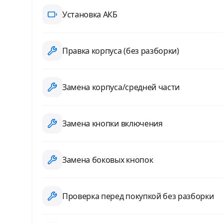
Установка АКБ
Правка корпуса (без разборки)
Замена корпуса/средней части
Замена кнопки включения
Замена боковых кнопок
Проверка перед покупкой без разборки