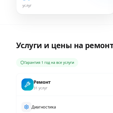
услуг
Услуги и цены на ремон
Гарантия
1 год
на все услуги
Ремонт
31
услуг
Диагностика