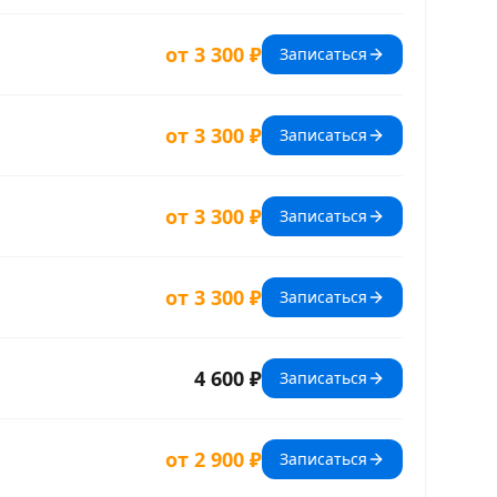
от 3 300 ₽
Записаться
от 3 300 ₽
Записаться
от 3 300 ₽
Записаться
от 3 300 ₽
Записаться
4 600 ₽
Записаться
от 2 900 ₽
Записаться