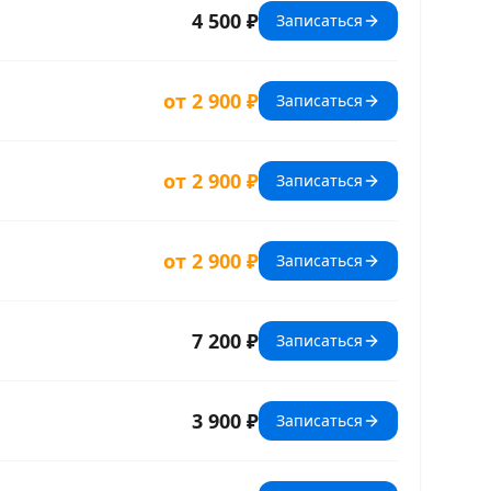
4 500 ₽
Записаться
от 2 900 ₽
Записаться
от 2 900 ₽
Записаться
от 2 900 ₽
Записаться
7 200 ₽
Записаться
3 900 ₽
Записаться