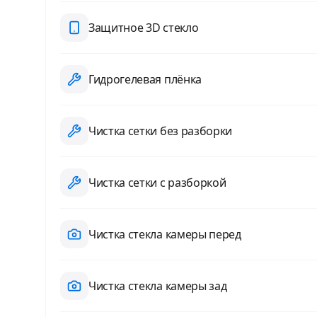
Защитное 3D стекло
Гидрогелевая плёнка
Чистка сетки без разборки
Чистка сетки с разборкой
Чистка стекла камеры перед
Чистка стекла камеры зад