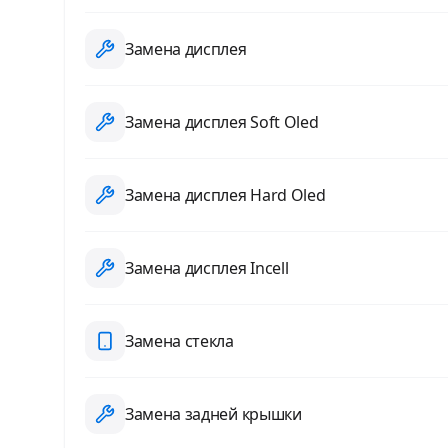
Замена дисплея
Замена дисплея Soft Oled
Замена дисплея Hard Oled
Замена дисплея Incell
Замена стекла
Замена задней крышки