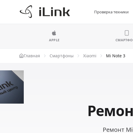
Проверка техники
APPLE
СМАРТФ
Главная
Смартфоны
Xiaomi
Mi Note 3
Ремон
Ремонт Mi