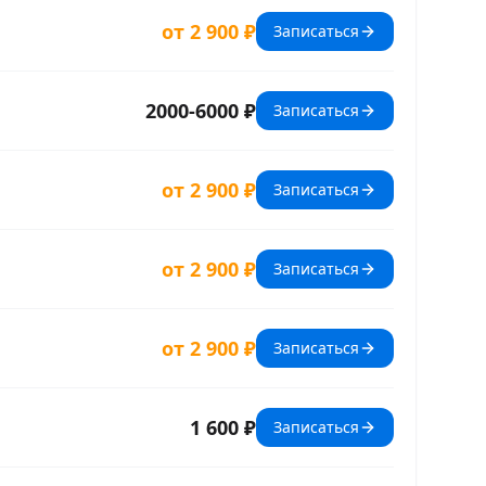
от 2 900 ₽
Записаться
2000-6000 ₽
Записаться
от 2 900 ₽
Записаться
от 2 900 ₽
Записаться
от 2 900 ₽
Записаться
1 600 ₽
Записаться