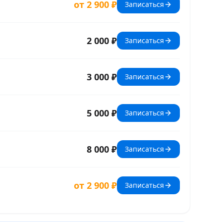
от 2 900 ₽
Записаться
2 000 ₽
Записаться
3 000 ₽
Записаться
5 000 ₽
Записаться
8 000 ₽
Записаться
от 2 900 ₽
Записаться