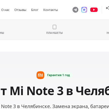
+
О нас
Отзывы
Блог
Контакты
ОНЫ
ПЛАНШЕТЫ
Н
Гарантия
1 год
т Mi Note 3 в Челя
 Note 3 в Челябинске. Замена экрана, батареи