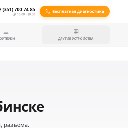
7 (351) 700-74-85
Бесплатная диагностика
10:00 - 20:00
ОУТБУКИ
ДРУГИЕ УСТРОЙСТВА
бинске
, разъема.