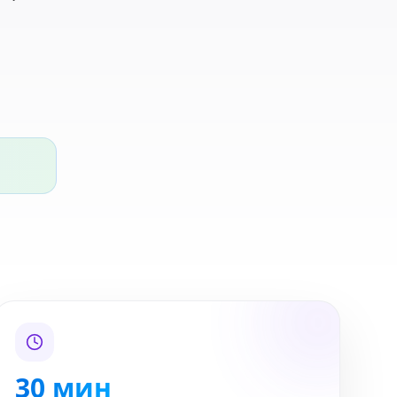
30 мин