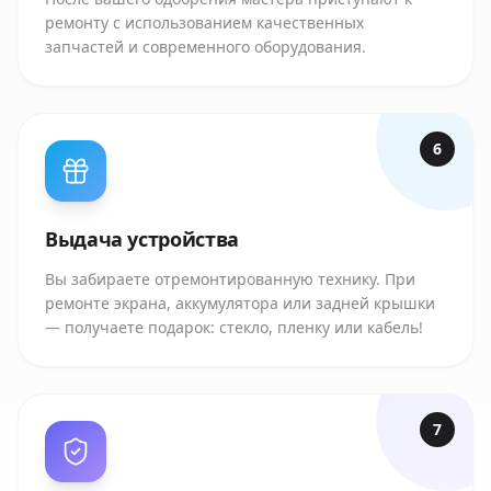
ремонту с использованием качественных
запчастей и современного оборудования.
6
Выдача устройства
Вы забираете отремонтированную технику. При
ремонте экрана, аккумулятора или задней крышки
— получаете подарок: стекло, пленку или кабель!
7