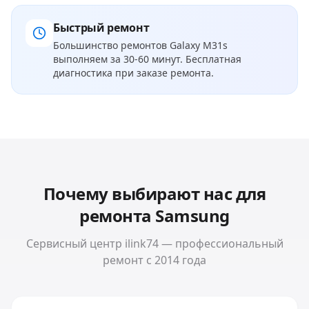
Быстрый ремонт
Большинство ремонтов
Galaxy M31s
выполняем за 30-60 минут. Бесплатная
диагностика при заказе ремонта.
Почему выбирают нас для
ремонта
Samsung
Сервисный центр ilink74 — профессиональный
ремонт с 2014 года