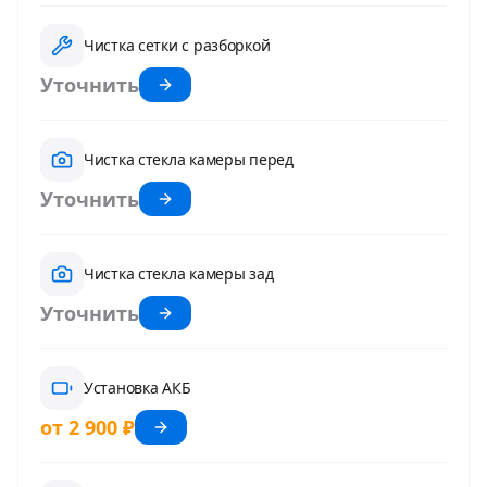
Чистка сетки с разборкой
Уточнить
Чистка стекла камеры перед
Уточнить
Чистка стекла камеры зад
Уточнить
Установка АКБ
от 2 900 ₽