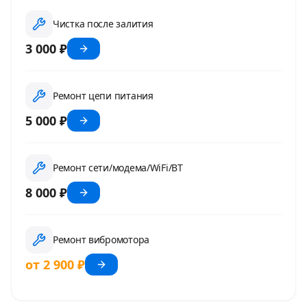
Чистка после залития
3 000 ₽
Ремонт цепи питания
5 000 ₽
Ремонт сети/модема/WiFi/BT
8 000 ₽
Ремонт вибромотора
от 2 900 ₽