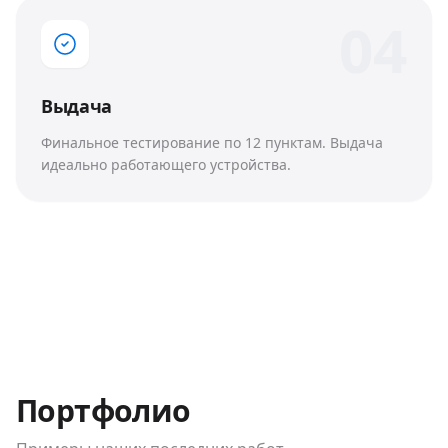
0
4
Выдача
Финальное тестирование по 12 пунктам. Выдача
идеально работающего устройства.
Портфолио