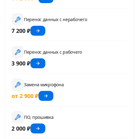
Перенос данных с нерабочего
7 200 ₽
Перенос данных с рабочего
3 900 ₽
Замена микрофона
от 2 900 ₽
ПО, прошивка
2 000 ₽