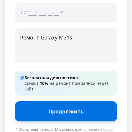
Бесплатная диагностика
Скидка
10%
на ремонт при записи через
сайт
Продолжить
* Обязательные поля. Мы используем данные только для