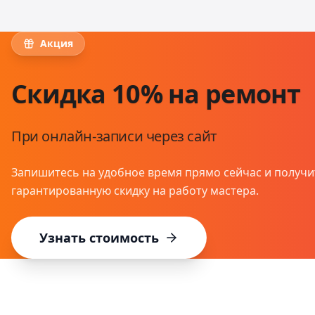
Акция
Скидка 10% на ремонт
При онлайн-записи через сайт
Запишитесь на удобное время прямо сейчас и получи
гарантированную скидку на работу мастера.
Узнать стоимость