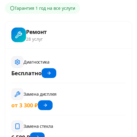
Гарантия
1 год
на все услуги
Ремонт
28
услуг
Диагностика
Бесплатно
Замена дисплея
от 3 300 ₽
Замена стекла