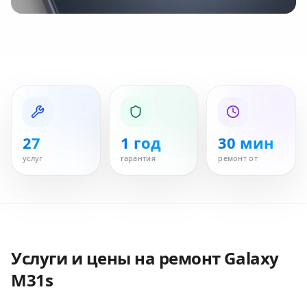
27
1 год
30 мин
услуг
гарантия
ремонт от
Услуги и цены на ремонт
Galaxy
M31s