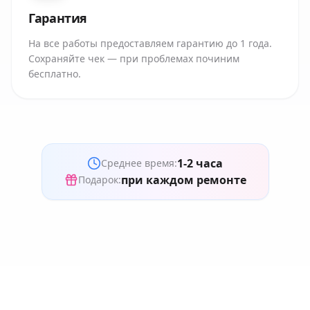
Гарантия
На все работы предоставляем гарантию до 1 года.
Сохраняйте чек — при проблемах починим
бесплатно.
1-2 часа
Среднее время:
при каждом ремонте
Подарок: