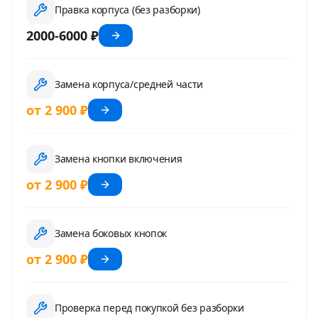
Правка корпуса (без разборки)
2000-6000 ₽
Замена корпуса/средней части
от 2 900 ₽
Замена кнопки включения
от 2 900 ₽
Замена боковых кнопок
от 2 900 ₽
Проверка перед покупкой без разборки