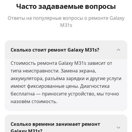
Часто задаваемые вопросы
Ответы на популярные вопросы о ремонте
Galaxy
M31s
Сколько стоит ремонт Galaxy M31s?
Стоимость ремонта Galaxy M31s зависит от
типа неисправности. Замена экрана,
аккумулятора, разъёма зарядки и другие услуги
имеют фиксированные цены. Диагностика
бесплатна — приносите устройство, мы точно
назовём стоимость.
Сколько времени занимает ремонт
Galaxy M31s?