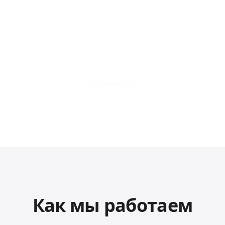
Как мы работаем