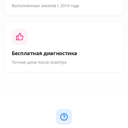
Выполненных заказов с 2014 года
Бесплатная диагностика
Точная цена после осмотра