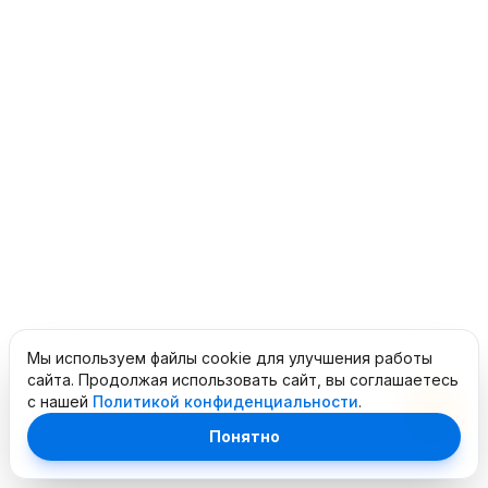
Мы используем файлы cookie для улучшения работы
сайта. Продолжая использовать сайт, вы соглашаетесь
с нашей
Политикой конфиденциальности
.
Понятно