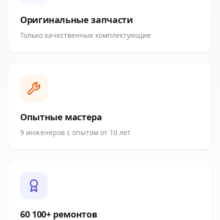
Оригинальные запчасти
Только качественные комплектующие
Опытные мастера
9 инженеров с опытом от 10 лет
60 100+ ремонтов