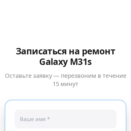
Записаться на ремонт
Galaxy M31s
Оставьте заявку — перезвоним в течение
15 минут