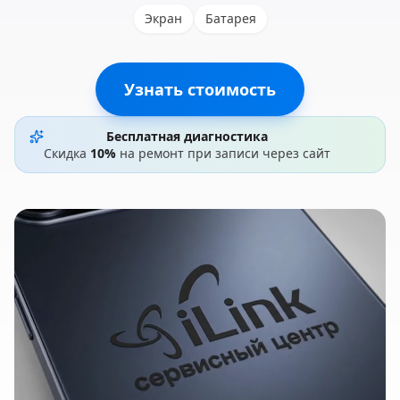
Экран
Батарея
Узнать стоимость
Бесплатная диагностика
Скидка
10%
на ремонт при записи через сайт