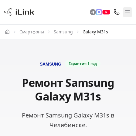
Смартфоны
Samsung
Galaxy M31s
Гарантия
1 год
Ремонт Samsung
Galaxy M31s
Ремонт Samsung Galaxy M31s в
Челябинске.