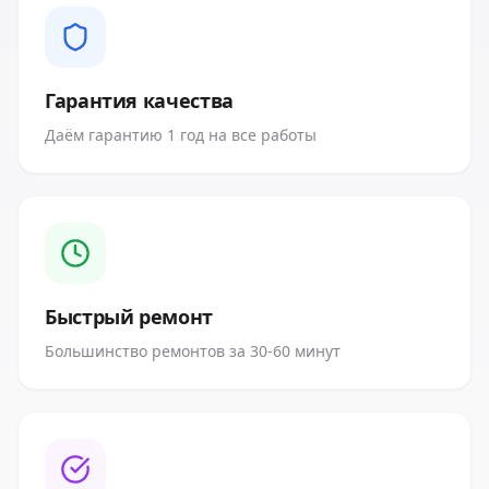
Гарантия качества
Даём гарантию 1 год на все работы
Быстрый ремонт
Большинство ремонтов за 30-60 минут