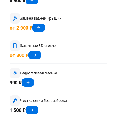
6 500 ₽
Замена задней крышки
от 2 900 ₽
Защитное 3D стекло
от 800 ₽
Гидрогелевая плёнка
990 ₽
Чистка сетки без разборки
1 500 ₽