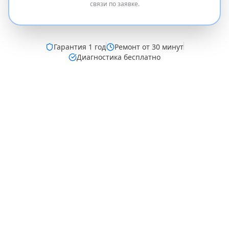
связи по заявке.
Гарантия
1 год
Ремонт от 30 минут
Диагностика бесплатно