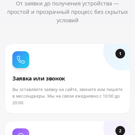
От заявки до получения устройства —
простой и прозрачный процесс без скрытых
условий
1
Заявка или звонок
Вы оставляете заявку на сайте, звоните или пишете
в мессенджеры. Мы на связи ежедневно с 10:00 до
20:00.
2