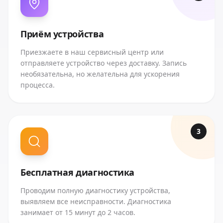
Приём устройства
Приезжаете в наш сервисный центр или
отправляете устройство через доставку. Запись
необязательна, но желательна для ускорения
процесса.
3
Бесплатная диагностика
Проводим полную диагностику устройства,
выявляем все неисправности. Диагностика
занимает от 15 минут до 2 часов.