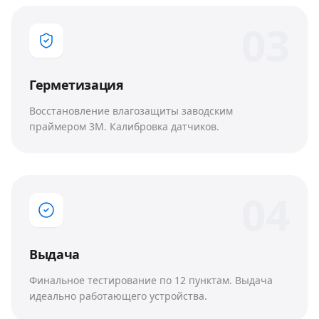
0
3
Герметизация
Восстановление влагозащиты заводским
праймером 3M. Калибровка датчиков.
0
4
Выдача
Финальное тестирование по 12 пунктам. Выдача
идеально работающего устройства.