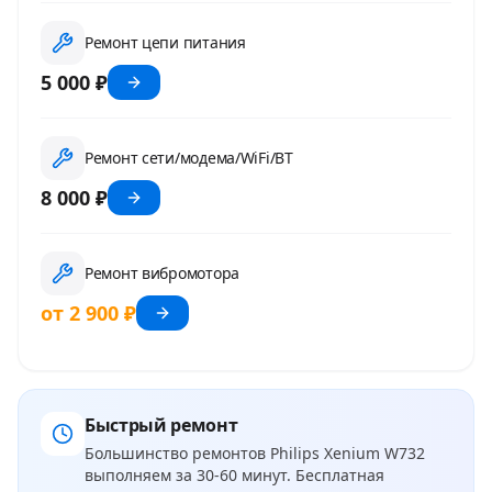
Ремонт цепи питания
5 000 ₽
Ремонт сети/модема/WiFi/BT
8 000 ₽
Ремонт вибромотора
от 2 900 ₽
Быстрый ремонт
Большинство ремонтов
Philips Xenium W732
выполняем за 30-60 минут. Бесплатная