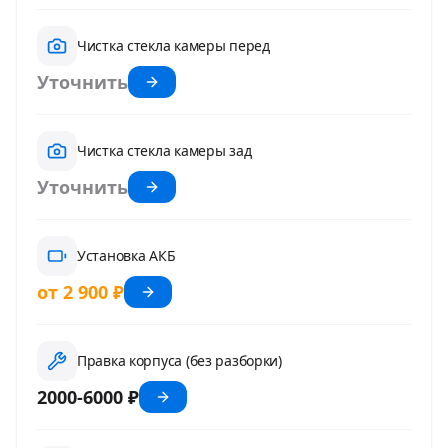
Чистка стекла камеры перед
Уточнить
Чистка стекла камеры зад
Уточнить
Установка АКБ
от 2 900 ₽
Правка корпуса (без разборки)
2000-6000 ₽