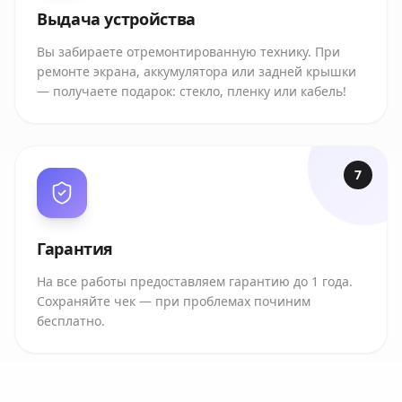
Выдача устройства
Вы забираете отремонтированную технику. При
ремонте экрана, аккумулятора или задней крышки
— получаете подарок: стекло, пленку или кабель!
7
Гарантия
На все работы предоставляем гарантию до 1 года.
Сохраняйте чек — при проблемах починим
бесплатно.