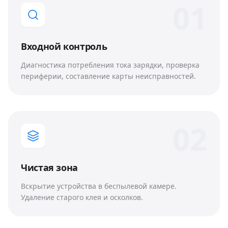
0
1
Входной контроль
Диагностика потребления тока зарядки, проверка
периферии, составление карты неисправностей.
0
2
Чистая зона
Вскрытие устройства в беспылевой камере.
Удаление старого клея и осколков.