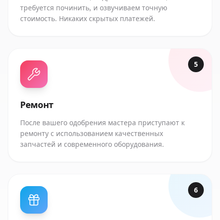
требуется починить, и озвучиваем точную
стоимость. Никаких скрытых платежей.
5
Ремонт
После вашего одобрения мастера приступают к
ремонту с использованием качественных
запчастей и современного оборудования.
6