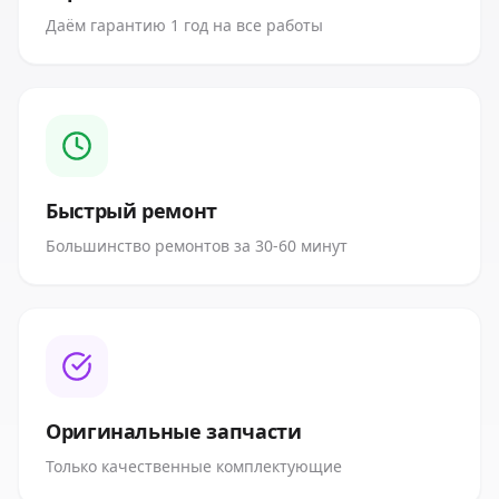
Даём гарантию 1 год на все работы
Быстрый ремонт
Большинство ремонтов за 30-60 минут
Оригинальные запчасти
Только качественные комплектующие