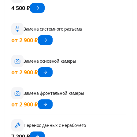
4 500 ₽
Замена системного разъема
от 2 900 ₽
Замена основной камеры
от 2 900 ₽
Замена фронтальной камеры
от 2 900 ₽
Перенос данных с нерабочего
7 200 ₽