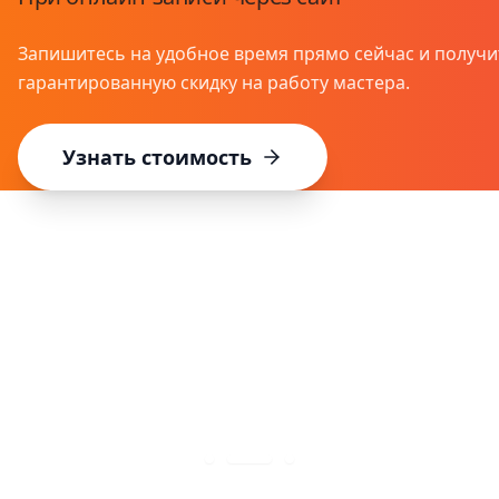
Запишитесь на удобное время прямо сейчас и получи
гарантированную скидку на работу мастера.
Узнать стоимость