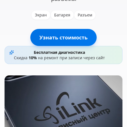
Экран
Батарея
Разъем
Узнать стоимость
Бесплатная диагностика
Скидка
10%
на ремонт при записи через сайт