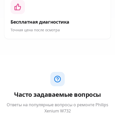
Бесплатная диагностика
Точная цена после осмотра
Часто задаваемые вопросы
Ответы на популярные вопросы о ремонте
Philips
Xenium W732