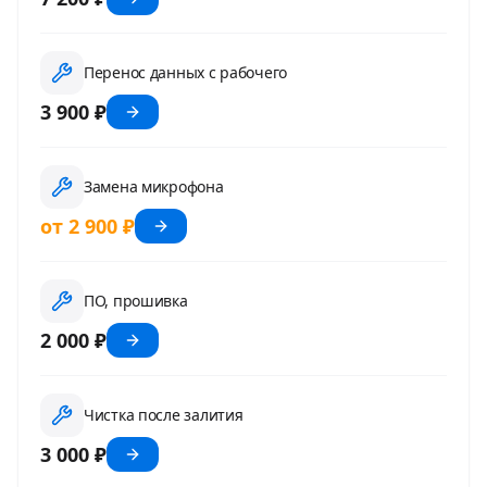
Перенос данных с рабочего
3 900 ₽
Замена микрофона
от 2 900 ₽
ПО, прошивка
2 000 ₽
Чистка после залития
3 000 ₽