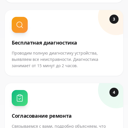
3
Бесплатная диагностика
Проводим полную диагностику устройства,
выявляем все неисправности. Диагностика
занимает от 15 минут до 2 часов.
4
Согласование ремонта
Связываемся с вами, подробно объясняем, что