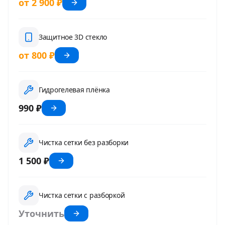
от 2 900 ₽
Защитное 3D стекло
от 800 ₽
Гидрогелевая плёнка
990 ₽
Чистка сетки без разборки
1 500 ₽
Чистка сетки с разборкой
Уточнить