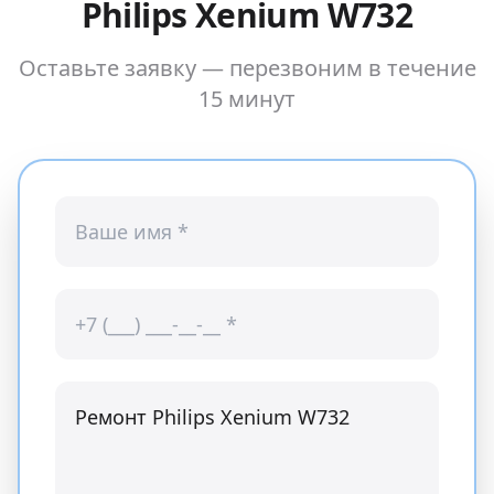
Philips Xenium W732
Оставьте заявку — перезвоним в течение
15 минут