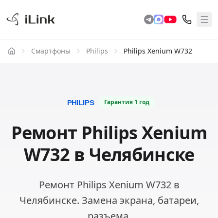
Смартфоны
Philips
Philips Xenium W732
Гарантия
1 год
Ремонт Philips Xenium
W732 в Челябинске
Ремонт Philips Xenium W732 в
Челябинске. Замена экрана, батареи,
разъема.