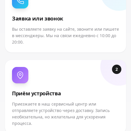
Заявка или звонок
Вы оставляете заявку на сайте, звоните или пишете
в мессенджеры. Мы на связи ежедневно с 10:00 до
20:00.
2
Приём устройства
Приезжаете в наш сервисный центр или
отправляете устройство через доставку. Запись
необязательна, но желательна для ускорения
процесса.