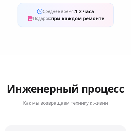
1-2 часа
Среднее время:
при каждом ремонте
Подарок:
Инженерный процесс
Как мы возвращаем технику к жизни