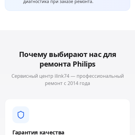
диагностика при заказе ремонта.
Почему выбирают нас для
ремонта
Philips
Сервисный центр ilink74 — профессиональный
ремонт с 2014 года
Гарантия качества