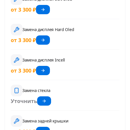
от 3 300 ₽
Замена дисплея Hard Oled
от 3 300 ₽
Замена дисплея Incell
от 3 300 ₽
Замена стекла
Уточнить
Замена задней крышки