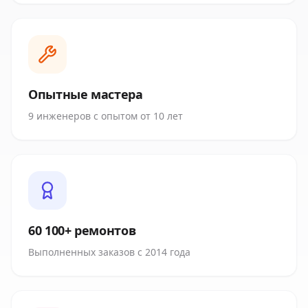
Опытные мастера
9 инженеров с опытом от 10 лет
60 100+ ремонтов
Выполненных заказов с 2014 года