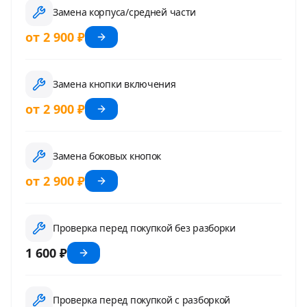
Замена корпуса/средней части
от 2 900 ₽
Замена кнопки включения
от 2 900 ₽
Замена боковых кнопок
от 2 900 ₽
Проверка перед покупкой без разборки
1 600 ₽
Проверка перед покупкой с разборкой