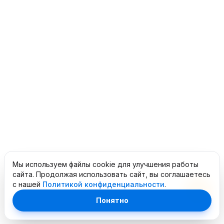
Мы используем файлы cookie для улучшения работы
сайта. Продолжая использовать сайт, вы соглашаетесь
с нашей
Политикой конфиденциальности
.
Понятно