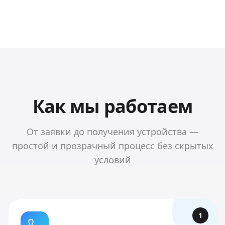
Как мы работаем
От заявки до получения устройства —
простой и прозрачный процесс без скрытых
условий
1