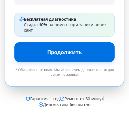
Бесплатная диагностика
Скидка
10%
на ремонт при записи через
сайт
Продолжить
* Обязательные поля. Мы используем данные только для
связи по заявке.
Гарантия
1 год
Ремонт от 30 минут
Диагностика бесплатно