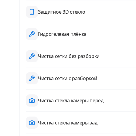
Защитное 3D стекло
Гидрогелевая плёнка
Чистка сетки без разборки
Чистка сетки с разборкой
Чистка стекла камеры перед
Чистка стекла камеры зад