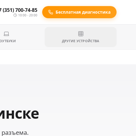
7 (351) 700-74-85
Бесплатная диагностика
10:00 - 20:00
ОУТБУКИ
ДРУГИЕ УСТРОЙСТВА
инске
 разъема.