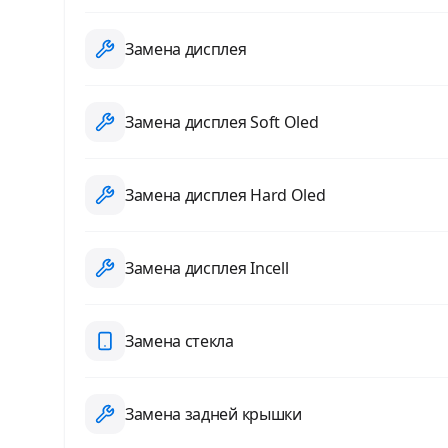
Замена дисплея
Замена дисплея Soft Oled
Замена дисплея Hard Oled
Замена дисплея Incell
Замена стекла
Замена задней крышки