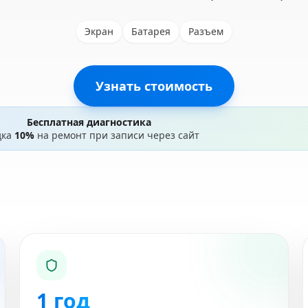
Экран
Батарея
Разъем
Узнать стоимость
Бесплатная диагностика
дка
10%
на ремонт при записи через сайт
1 год