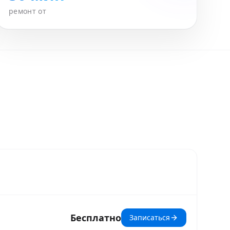
ремонт от
Бесплатно
Записаться