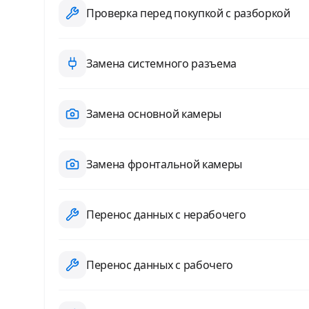
Проверка перед покупкой с разборкой
Замена системного разъема
Замена основной камеры
Замена фронтальной камеры
Перенос данных с нерабочего
Перенос данных с рабочего