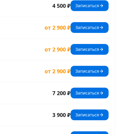
4 500 ₽
Записаться
от 2 900 ₽
Записаться
от 2 900 ₽
Записаться
от 2 900 ₽
Записаться
7 200 ₽
Записаться
3 900 ₽
Записаться