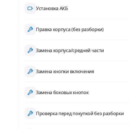
Установка АКБ
Правка корпуса (без разборки)
Замена корпуса/средней части
Замена кнопки включения
Замена боковых кнопок
Проверка перед покупкой без разборки