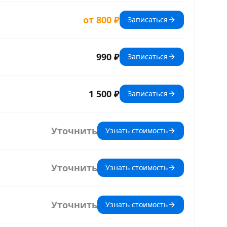
от 800 ₽
Записаться
990 ₽
Записаться
1 500 ₽
Записаться
Уточнить
Узнать стоимость
Уточнить
Узнать стоимость
Уточнить
Узнать стоимость