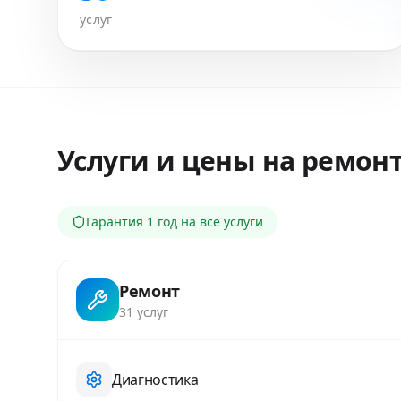
услуг
Услуги и цены на ремон
Гарантия
1 год
на все услуги
Ремонт
31
услуг
Диагностика