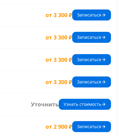
от 3 300 ₽
Записаться
от 3 300 ₽
Записаться
от 3 300 ₽
Записаться
от 3 300 ₽
Записаться
Уточнить
Узнать стоимость
от 2 900 ₽
Записаться