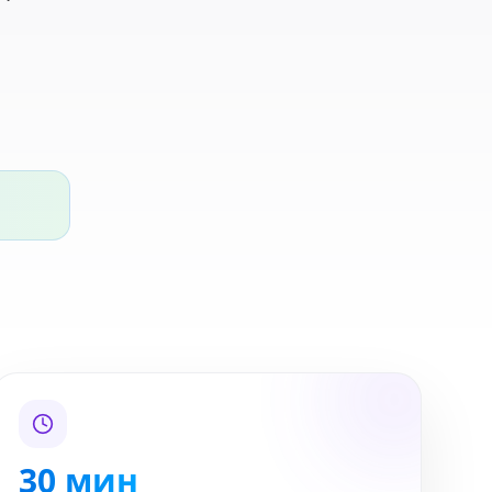
30 мин