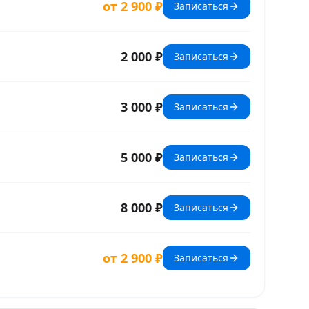
от 2 900 ₽
Записаться
2 000 ₽
Записаться
3 000 ₽
Записаться
5 000 ₽
Записаться
8 000 ₽
Записаться
от 2 900 ₽
Записаться