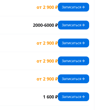
от 2 900 ₽
Записаться
2000-6000 ₽
Записаться
от 2 900 ₽
Записаться
от 2 900 ₽
Записаться
от 2 900 ₽
Записаться
1 600 ₽
Записаться