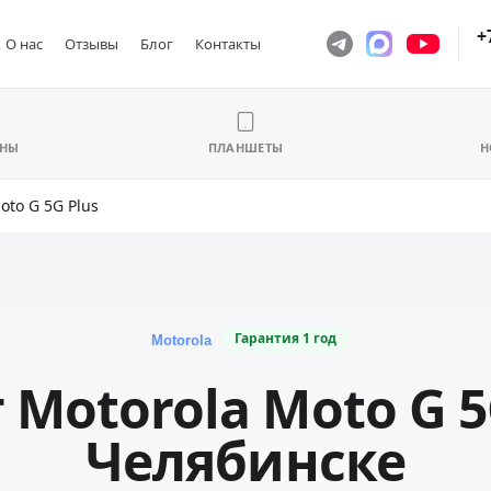
+
О нас
Отзывы
Блог
Контакты
ОНЫ
ПЛАНШЕТЫ
Н
oto G 5G Plus
Гарантия
1 год
Motorola Moto G 5
Челябинске