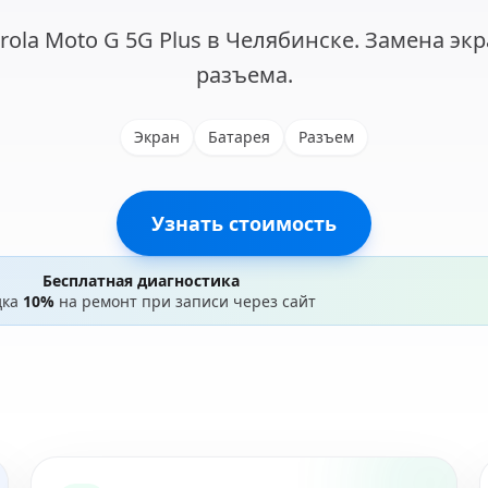
ola Moto G 5G Plus в Челябинске. Замена экр
разъема.
Экран
Батарея
Разъем
Узнать стоимость
Бесплатная диагностика
дка
10%
на ремонт при записи через сайт