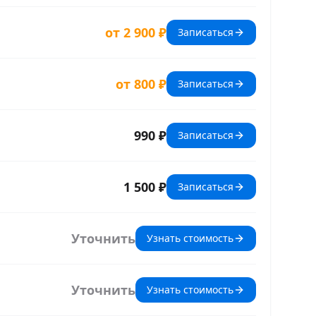
от 2 900 ₽
Записаться
от 800 ₽
Записаться
990 ₽
Записаться
1 500 ₽
Записаться
Уточнить
Узнать стоимость
Уточнить
Узнать стоимость