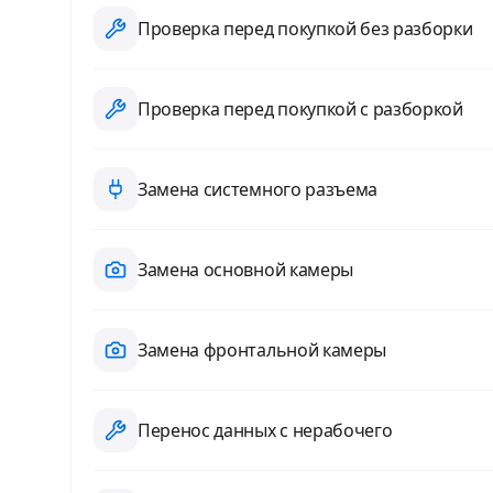
Проверка перед покупкой без разборки
Проверка перед покупкой с разборкой
Замена системного разъема
Замена основной камеры
Замена фронтальной камеры
Перенос данных с нерабочего