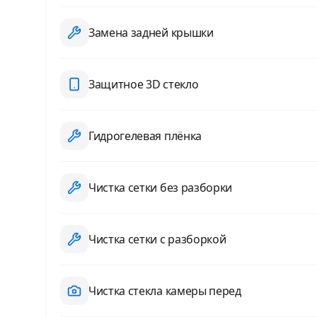
Замена задней крышки
Защитное 3D стекло
Гидрогелевая плёнка
Чистка сетки без разборки
Чистка сетки с разборкой
Чистка стекла камеры перед