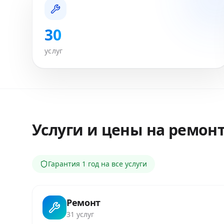
30
услуг
Услуги и цены на ремон
Гарантия
1 год
на все услуги
Ремонт
31
услуг