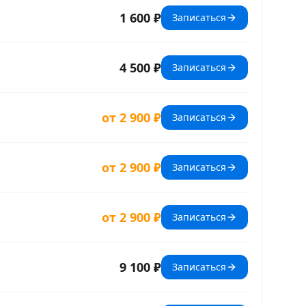
1 600 ₽
Записаться
4 500 ₽
Записаться
от 2 900 ₽
Записаться
от 2 900 ₽
Записаться
от 2 900 ₽
Записаться
9 100 ₽
Записаться