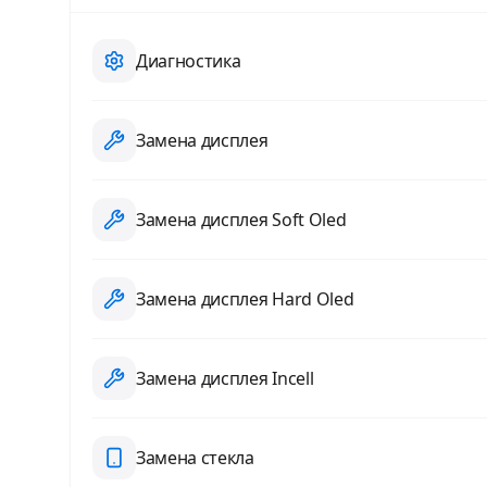
Диагностика
Замена дисплея
Замена дисплея Soft Oled
Замена дисплея Hard Oled
Замена дисплея Incell
Замена стекла