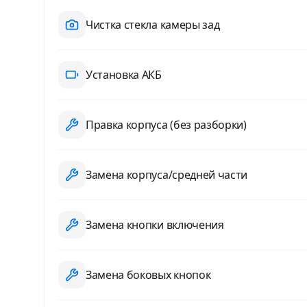
Чистка стекла камеры зад
Установка АКБ
Правка корпуса (без разборки)
Замена корпуса/средней части
Замена кнопки включения
Замена боковых кнопок