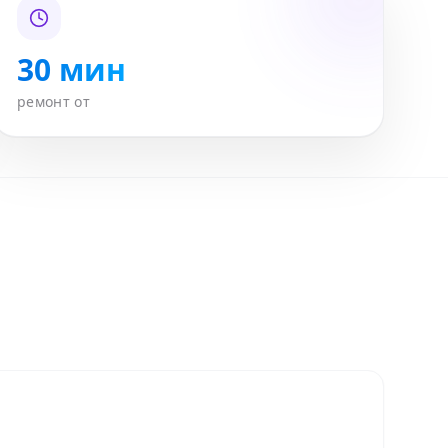
30 мин
ремонт от