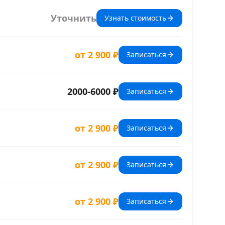
Уточнить
Узнать стоимость
от 2 900 ₽
Записаться
2000-6000 ₽
Записаться
от 2 900 ₽
Записаться
от 2 900 ₽
Записаться
от 2 900 ₽
Записаться