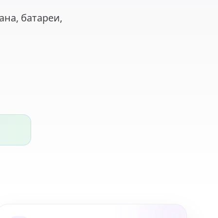
ана, батареи,