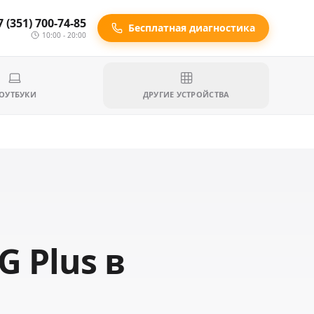
7 (351) 700-74-85
Бесплатная диагностика
10:00 - 20:00
ОУТБУКИ
ДРУГИЕ УСТРОЙСТВА
G Plus в