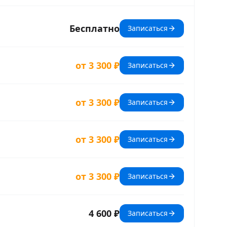
Бесплатно
Записаться
от 3 300 ₽
Записаться
от 3 300 ₽
Записаться
от 3 300 ₽
Записаться
от 3 300 ₽
Записаться
4 600 ₽
Записаться