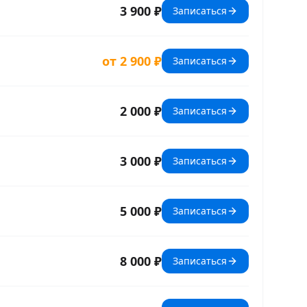
3 900 ₽
Записаться
от 2 900 ₽
Записаться
2 000 ₽
Записаться
3 000 ₽
Записаться
5 000 ₽
Записаться
8 000 ₽
Записаться