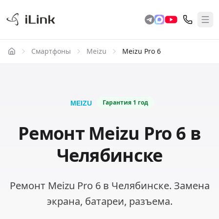
Смартфоны
Meizu
Meizu Pro 6
Гарантия
1 год
Ремонт Meizu Pro 6 в
Челябинске
Ремонт Meizu Pro 6 в Челябинске. Замена
экрана, батареи, разъема.