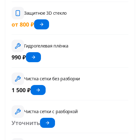
Защитное 3D стекло
от 800 ₽
Гидрогелевая плёнка
990 ₽
Чистка сетки без разборки
1 500 ₽
Чистка сетки с разборкой
Уточнить