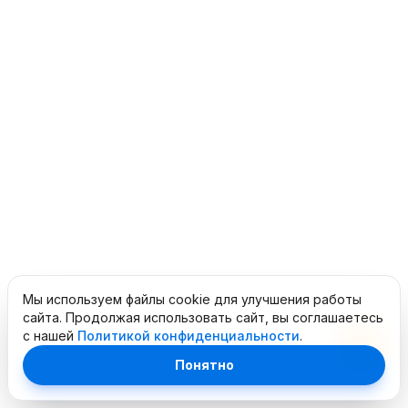
Мы используем файлы cookie для улучшения работы
сайта. Продолжая использовать сайт, вы соглашаетесь
с нашей
Политикой конфиденциальности
.
Понятно