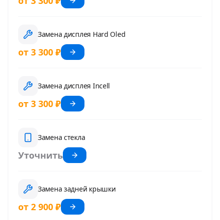
от 3 300 ₽
Замена дисплея Hard Oled
от 3 300 ₽
Замена дисплея Incell
от 3 300 ₽
Замена стекла
Уточнить
Замена задней крышки
от 2 900 ₽