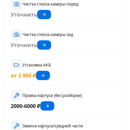
Чистка стекла камеры перед
Уточнить
Чистка стекла камеры зад
Уточнить
Установка АКБ
от 2 900 ₽
Правка корпуса (без разборки)
2000-6000 ₽
Замена корпуса/средней части