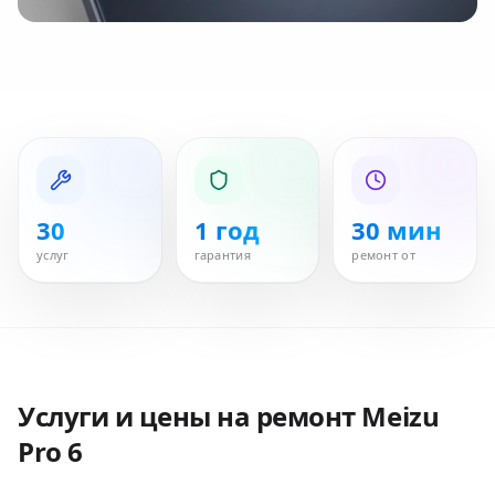
30
1 год
30 мин
услуг
гарантия
ремонт от
Услуги и цены на ремонт
Meizu
Pro 6