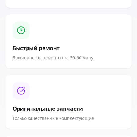
Быстрый ремонт
Большинство ремонтов за 30-60 минут
Оригинальные запчасти
Только качественные комплектующие