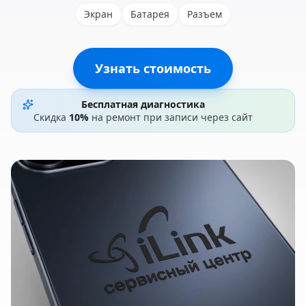
Экран
Батарея
Разъем
Узнать стоимость
Бесплатная диагностика
Скидка
10%
на ремонт при записи через сайт