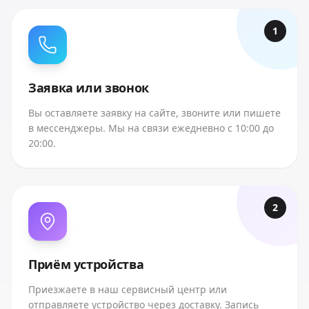
1
Заявка или звонок
Вы оставляете заявку на сайте, звоните или пишете
в мессенджеры. Мы на связи ежедневно с 10:00 до
20:00.
2
Приём устройства
Приезжаете в наш сервисный центр или
отправляете устройство через доставку. Запись