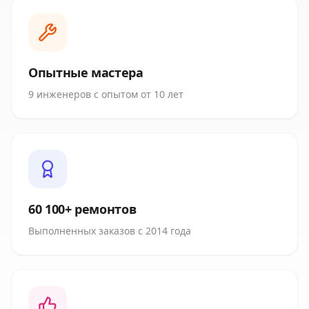
Опытные мастера
9 инженеров с опытом от 10 лет
60 100+ ремонтов
Выполненных заказов с 2014 года