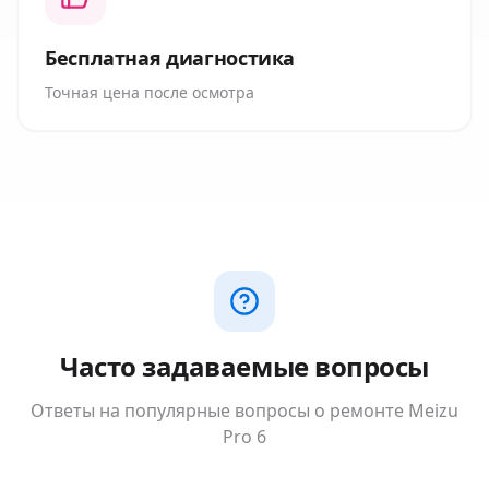
Бесплатная диагностика
Точная цена после осмотра
Часто задаваемые вопросы
Ответы на популярные вопросы о ремонте
Meizu
Pro 6