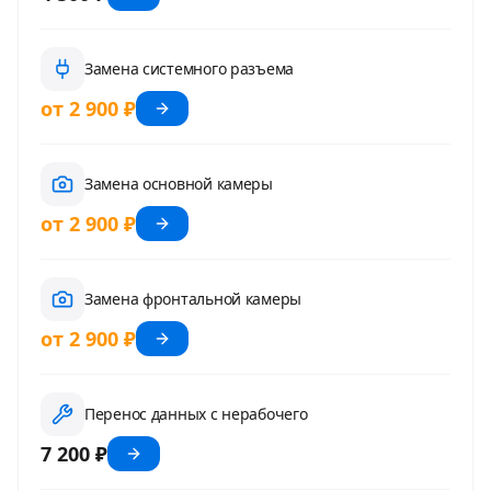
Замена системного разъема
от 2 900 ₽
Замена основной камеры
от 2 900 ₽
Замена фронтальной камеры
от 2 900 ₽
Перенос данных с нерабочего
7 200 ₽