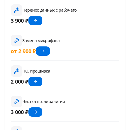
Перенос данных с рабочего
3 900 ₽
Замена микрофона
от 2 900 ₽
ПО, прошивка
2 000 ₽
Чистка после залития
3 000 ₽