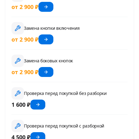
от 2 900 ₽
Замена кнопки включения
от 2 900 ₽
Замена боковых кнопок
от 2 900 ₽
Проверка перед покупкой без разборки
1 600 ₽
Проверка перед покупкой с разборкой
4 500 ₽