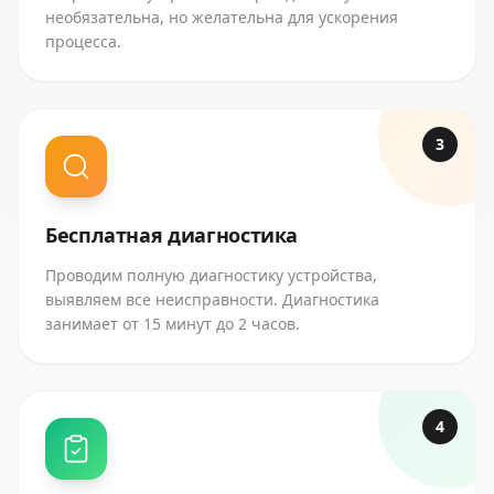
необязательна, но желательна для ускорения
процесса.
3
Бесплатная диагностика
Проводим полную диагностику устройства,
выявляем все неисправности. Диагностика
занимает от 15 минут до 2 часов.
4