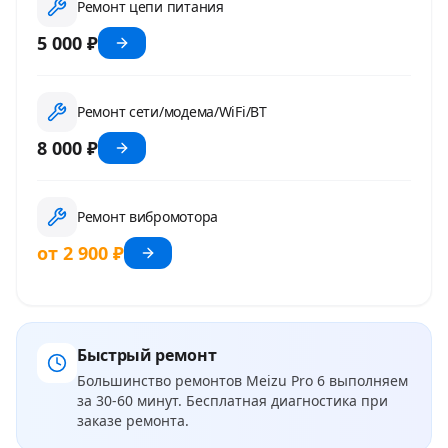
Ремонт цепи питания
5 000 ₽
Ремонт сети/модема/WiFi/BT
8 000 ₽
Ремонт вибромотора
от 2 900 ₽
Быстрый ремонт
Большинство ремонтов
Meizu Pro 6
выполняем
за 30-60 минут. Бесплатная диагностика при
заказе ремонта.