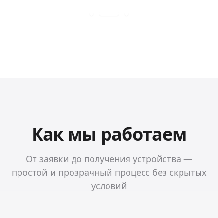
Как мы работаем
От заявки до получения устройства —
простой и прозрачный процесс без скрытых
условий