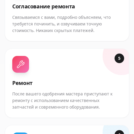
Согласование ремонта
Связываемся с вами, подробно объясняем, что
требуется починить, и озвучиваем точную
стоимость. Никаких скрытых платежей.
5
Ремонт
После вашего одобрения мастера приступают к
ремонту с использованием качественных
запчастей и современного оборудования.