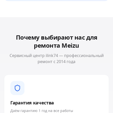
Почему выбирают нас для
ремонта
Meizu
Сервисный центр ilink74 — профессиональный
ремонт с 2014 года
Гарантия качества
Даём гарантию 1 год на все работы