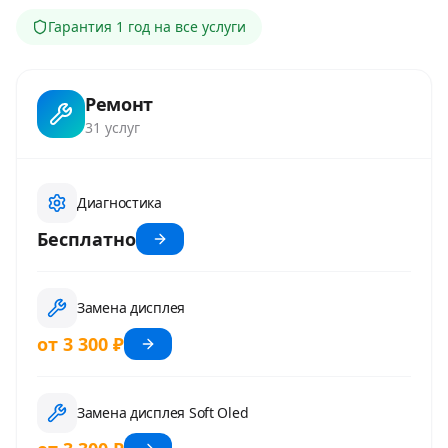
Гарантия
1 год
на все услуги
Ремонт
31
услуг
Диагностика
Бесплатно
Замена дисплея
от 3 300 ₽
Замена дисплея Soft Oled