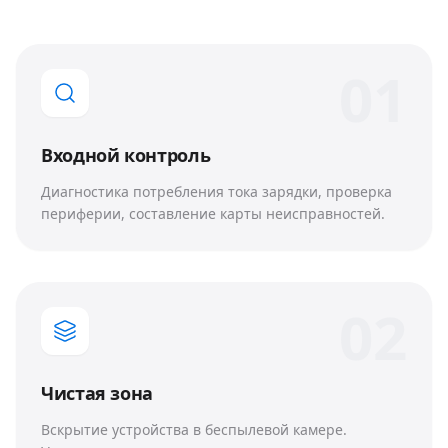
0
1
Входной контроль
Диагностика потребления тока зарядки, проверка
периферии, составление карты неисправностей.
0
2
Чистая зона
Вскрытие устройства в беспылевой камере.