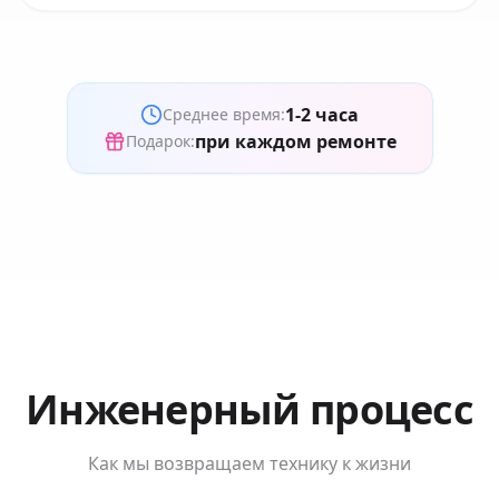
1-2 часа
Среднее время:
при каждом ремонте
Подарок:
Инженерный процесс
Как мы возвращаем технику к жизни