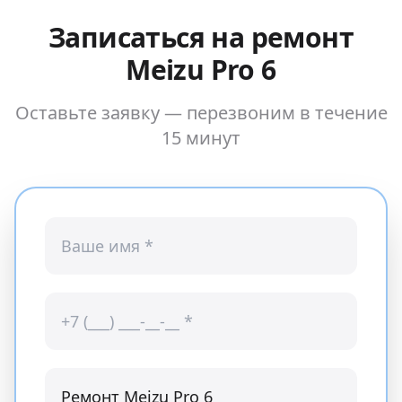
Записаться на ремонт
Meizu Pro 6
Оставьте заявку — перезвоним в течение
15 минут