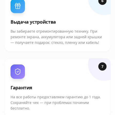
6
Выдача устройства
Вы забираете отремонтированную технику. При
ремонте экрана, аккумулятора или задней крышки
— получаете подарок: стекло, пленку или кабель!
7
Гарантия
На все работы предоставляем гарантию до 1 года.
Сохраняйте чек — при проблемах починим
бесплатно.