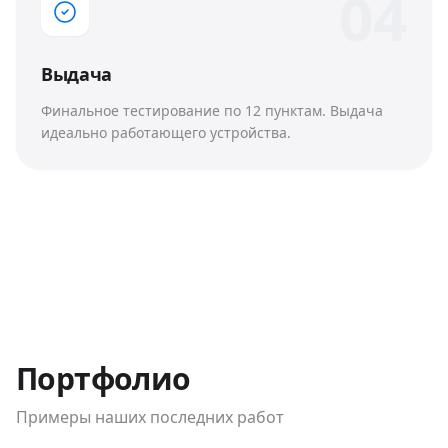
0
4
Выдача
Финальное тестирование по 12 пунктам. Выдача
идеально работающего устройства.
Портфолио
Примеры наших последних работ