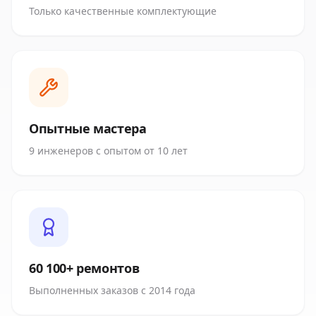
Только качественные комплектующие
Опытные мастера
9 инженеров с опытом от 10 лет
60 100+ ремонтов
Выполненных заказов с 2014 года