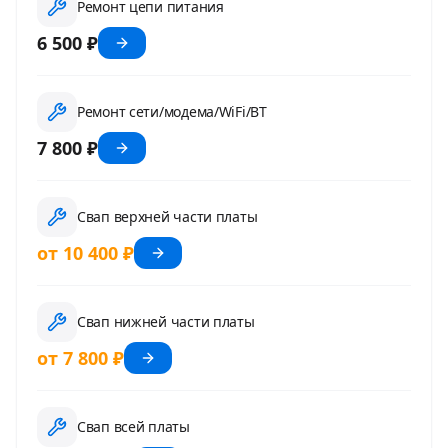
Ремонт цепи питания
6 500 ₽
Ремонт сети/модема/WiFi/BT
7 800 ₽
Свап верхней части платы
от 10 400 ₽
Свап нижней части платы
от 7 800 ₽
Свап всей платы