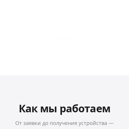
Как мы работаем
От заявки до получения устройства —