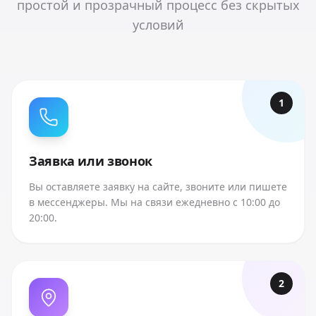
простой и прозрачный процесс без скрытых
условий
1
Заявка или звонок
Вы оставляете заявку на сайте, звоните или пишете
в мессенджеры. Мы на связи ежедневно с 10:00 до
20:00.
2