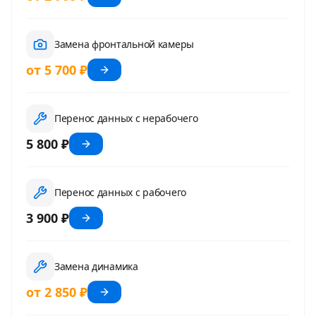
Замена фронтальной камеры
от 5 700 ₽
Перенос данных с нерабочего
5 800 ₽
Перенос данных с рабочего
3 900 ₽
Замена динамика
от 2 850 ₽