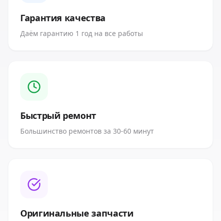
Гарантия качества
Даём гарантию 1 год на все работы
Быстрый ремонт
Большинство ремонтов за 30-60 минут
Оригинальные запчасти