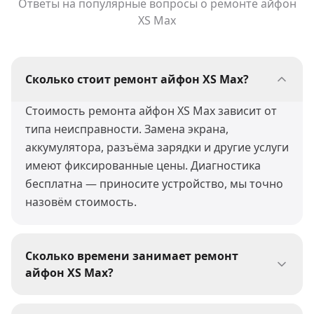
Ответы на популярные вопросы о ремонте
айфон
XS Max
Сколько стоит ремонт айфон XS Max?
Стоимость ремонта айфон XS Max зависит от
типа неисправности. Замена экрана,
аккумулятора, разъёма зарядки и другие услуги
имеют фиксированные цены. Диагностика
бесплатна — приносите устройство, мы точно
назовём стоимость.
Сколько времени занимает ремонт
айфон XS Max?
Большинство ремонтов айфон XS Max мы