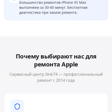
Большинство ремонтов
iPhone XS Max
выполняем за 30-60 минут. Бесплатная
диагностика при заказе ремонта.
Почему выбирают нас для
ремонта
Apple
Сервисный центр ilink74 — профессиональный
ремонт с 2014 года