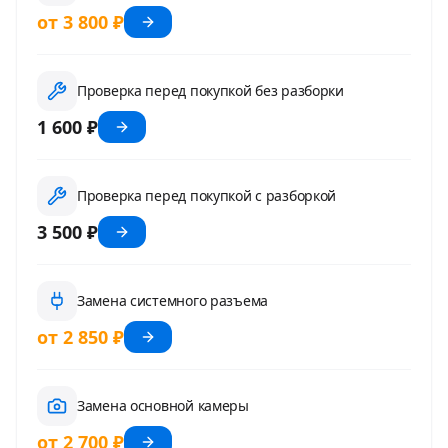
от 3 800 ₽
Проверка перед покупкой без разборки
1 600 ₽
Проверка перед покупкой с разборкой
3 500 ₽
Замена системного разъема
от 2 850 ₽
Замена основной камеры
от 2 700 ₽