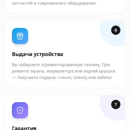
запчастей и современного оборудования.
6
Выдача устройства
Вы забираете отремонтированную технику. При
ремонте экрана, аккумулятора или задней крышки
— получаете подарок: стекло, пленку или кабель!
7
Гарантия