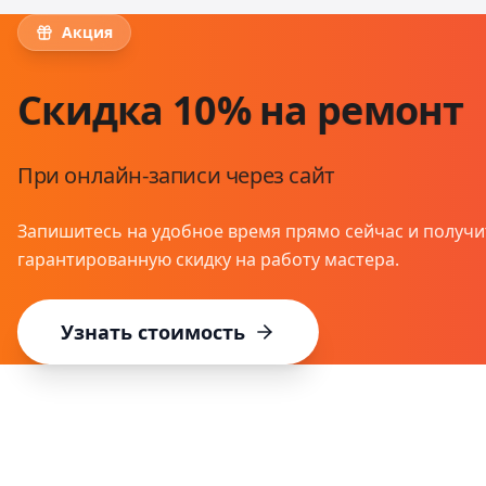
Акция
Скидка 10% на ремонт
При онлайн-записи через сайт
Запишитесь на удобное время прямо сейчас и получи
гарантированную скидку на работу мастера.
Узнать стоимость