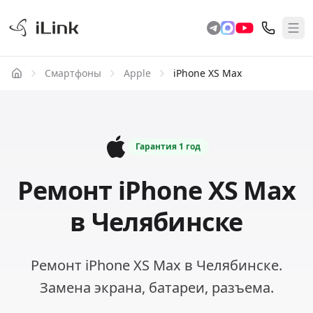
Смартфоны
Apple
iPhone XS Max
Гарантия
1 год
Ремонт iPhone XS Max
в Челябинске
Ремонт iPhone XS Max в Челябинске.
Замена экрана, батареи, разъема.