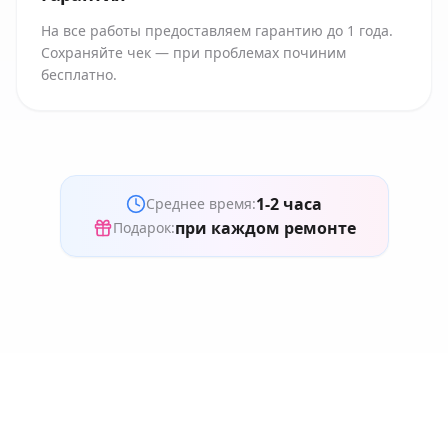
На все работы предоставляем гарантию до 1 года.
Сохраняйте чек — при проблемах починим
бесплатно.
1-2 часа
Среднее время:
при каждом ремонте
Подарок: