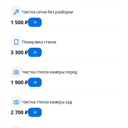
Чистка сетки без разборки
1 500 ₽
Полировка стекла
3 300 ₽
Чистка стекла камеры перед
1 900 ₽
Чистка стекла камеры зад
2 700 ₽