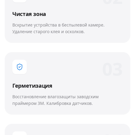
Чистая зона
Вскрытие устройства в беспылевой камере.
Удаление старого клея и осколков.
0
3
Герметизация
Восстановление влагозащиты заводским
праймером 3M. Калибровка датчиков.