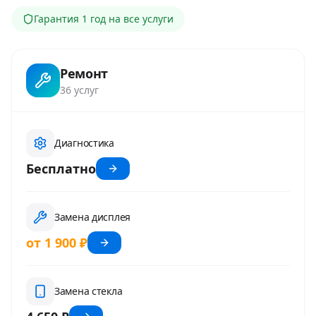
Гарантия
1 год
на все услуги
Ремонт
36
услуг
Диагностика
Бесплатно
Замена дисплея
от 1 900 ₽
Замена стекла