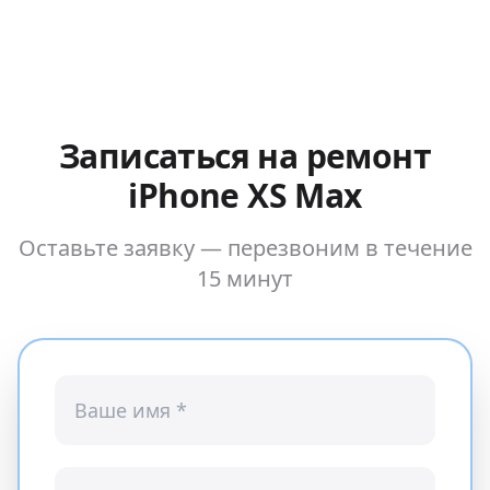
Записаться на ремонт
iPhone XS Max
Оставьте заявку — перезвоним в течение
15 минут