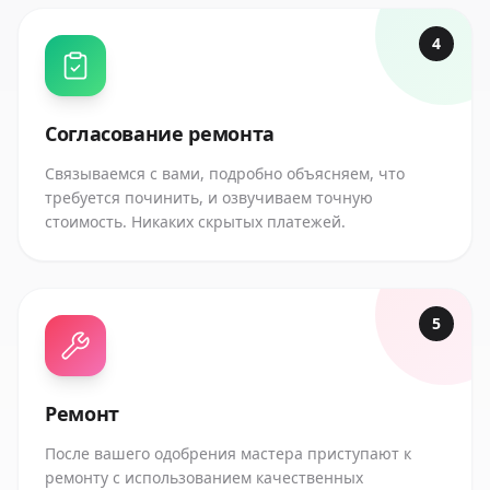
4
Согласование ремонта
Связываемся с вами, подробно объясняем, что
требуется починить, и озвучиваем точную
стоимость. Никаких скрытых платежей.
5
Ремонт
После вашего одобрения мастера приступают к
ремонту с использованием качественных