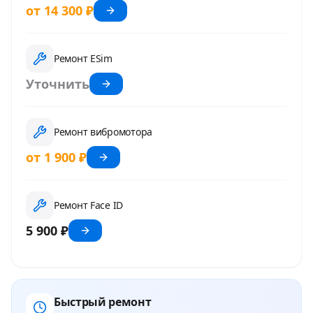
от 14 300 ₽
Ремонт ESim
Уточнить
Ремонт вибромотора
от 1 900 ₽
Ремонт Face ID
5 900 ₽
Быстрый ремонт