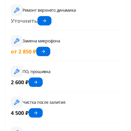
Ремонт верхнего динамика
Уточнить
Замена микрофона
от 2 850 ₽
ПО, прошивка
2 600 ₽
Чистка после залития
4 500 ₽