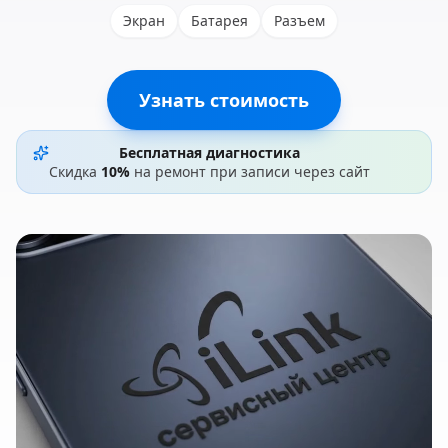
Экран
Батарея
Разъем
Узнать стоимость
Бесплатная диагностика
Скидка
10%
на ремонт при записи через сайт