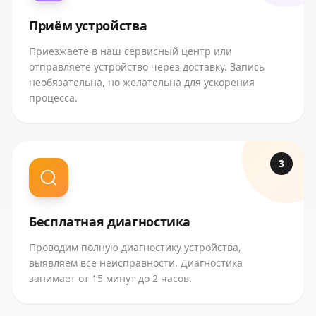
Приём устройства
Приезжаете в наш сервисный центр или
отправляете устройство через доставку. Запись
необязательна, но желательна для ускорения
процесса.
3
Бесплатная диагностика
Проводим полную диагностику устройства,
выявляем все неисправности. Диагностика
занимает от 15 минут до 2 часов.