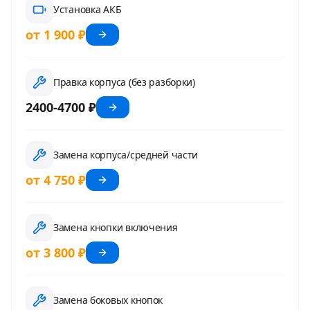
Установка АКБ
от 1 900 ₽
Правка корпуса (без разборки)
2400-4700 ₽
Замена корпуса/средней части
от 4 750 ₽
Замена кнопки включения
от 3 800 ₽
Замена боковых кнопок