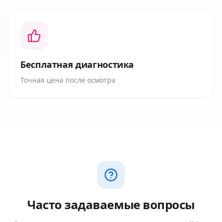
Бесплатная диагностика
Точная цена после осмотра
Часто задаваемые вопросы