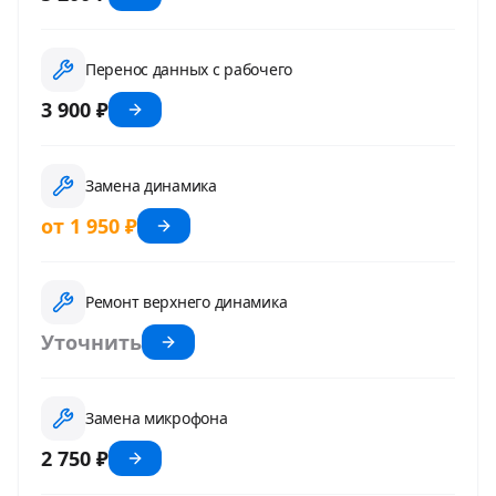
Перенос данных с рабочего
3 900 ₽
Замена динамика
от 1 950 ₽
Ремонт верхнего динамика
Уточнить
Замена микрофона
2 750 ₽