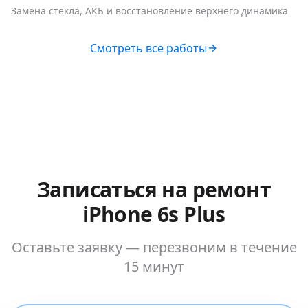
Замена стекла, АКБ и восстановление верхнего динамика
Смотреть все работы
Записаться на ремонт
iPhone 6s Plus
Оставьте заявку — перезвоним в течение
15 минут