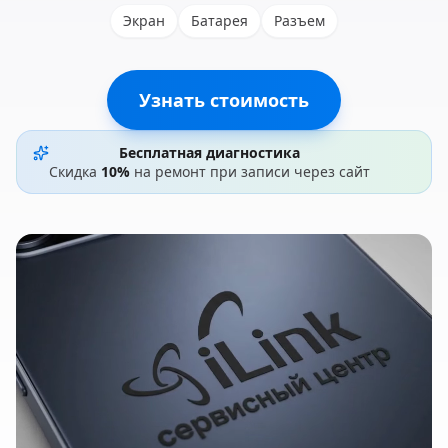
Экран
Батарея
Разъем
Узнать стоимость
Бесплатная диагностика
Скидка
10%
на ремонт при записи через сайт