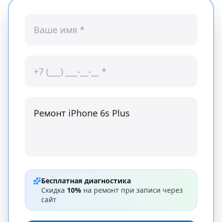
Бесплатная диагностика
Скидка
10%
на ремонт при записи через
сайт