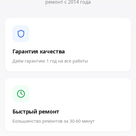
ремонт с 2014 года
Гарантия качества
Даём гарантию 1 год на все работы
Быстрый ремонт
Большинство ремонтов за 30-60 минут