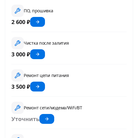
ПО, прошивка
2 600 ₽
Чистка после залития
3 000 ₽
Ремонт цепи питания
3 500 ₽
Ремонт сети/модема/WiFi/BT
Уточнить