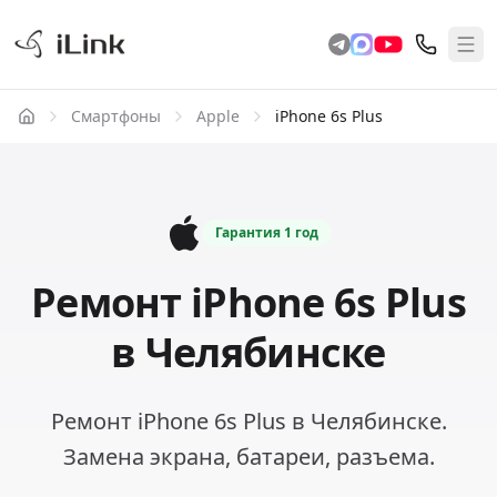
Смартфоны
Apple
iPhone 6s Plus
Гарантия
1 год
Ремонт iPhone 6s Plus
в Челябинске
Ремонт iPhone 6s Plus в Челябинске.
Замена экрана, батареи, разъема.