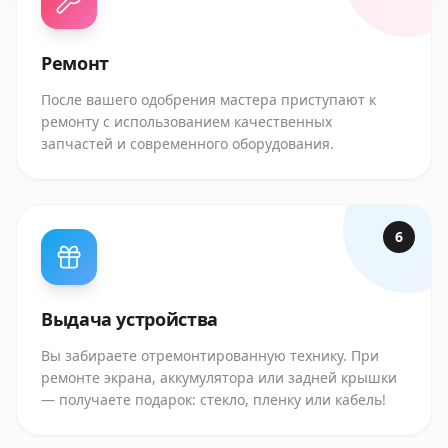
Ремонт
После вашего одобрения мастера приступают к
ремонту с использованием качественных
запчастей и современного оборудования.
6
Выдача устройства
Вы забираете отремонтированную технику. При
ремонте экрана, аккумулятора или задней крышки
— получаете подарок: стекло, пленку или кабель!