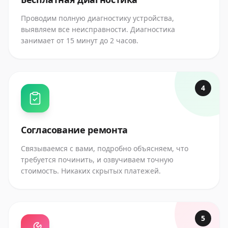
Проводим полную диагностику устройства,
выявляем все неисправности. Диагностика
занимает от 15 минут до 2 часов.
4
Согласование ремонта
Связываемся с вами, подробно объясняем, что
требуется починить, и озвучиваем точную
стоимость. Никаких скрытых платежей.
5