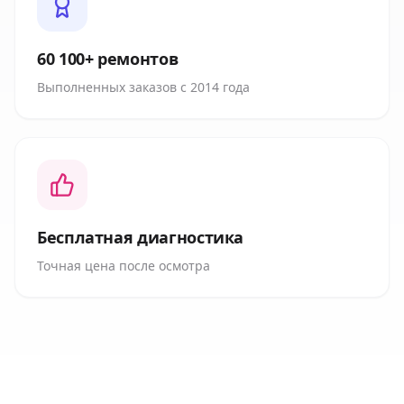
60 100+ ремонтов
Выполненных заказов с 2014 года
Бесплатная диагностика
Точная цена после осмотра