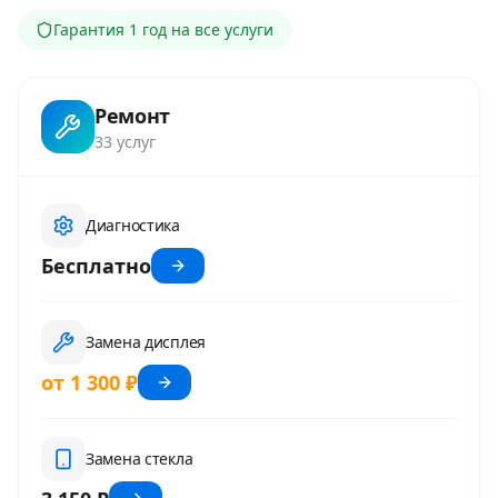
Гарантия
1 год
на все услуги
Ремонт
33
услуг
Диагностика
Бесплатно
Замена дисплея
от 1 300 ₽
Замена стекла