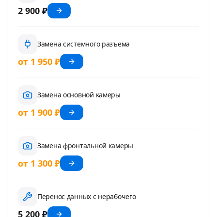
2 900 ₽
Замена системного разъема
от 1 950 ₽
Замена основной камеры
от 1 900 ₽
Замена фронтальной камеры
от 1 300 ₽
Перенос данных с нерабочего
5 200 ₽