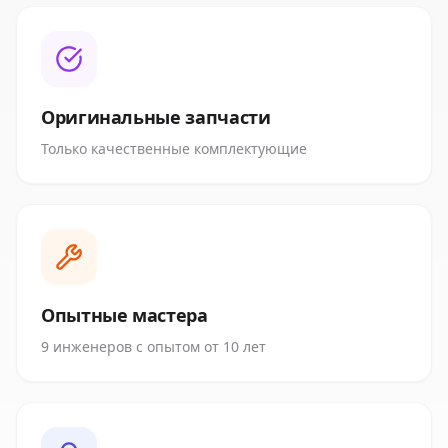
Оригинальные запчасти
Только качественные комплектующие
Опытные мастера
9 инженеров с опытом от 10 лет