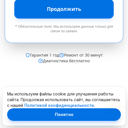
Продолжить
* Обязательные поля. Мы используем данные только для
связи по заявке.
Гарантия
1 год
Ремонт от 30 минут
Диагностика бесплатно
Мы используем файлы cookie для улучшения работы
сайта. Продолжая использовать сайт, вы соглашаетесь
с нашей
Политикой конфиденциальности
.
Понятно