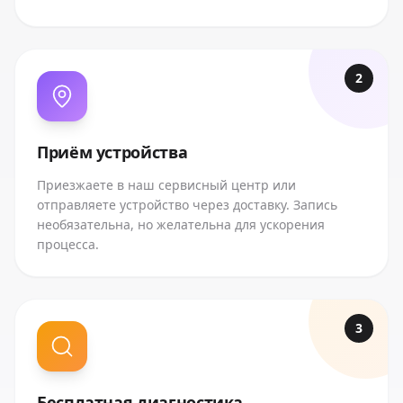
2
Приём устройства
Приезжаете в наш сервисный центр или
отправляете устройство через доставку. Запись
необязательна, но желательна для ускорения
процесса.
3
Бесплатная диагностика