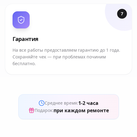
7
Гарантия
На все работы предоставляем гарантию до 1 года.
Сохраняйте чек — при проблемах починим
бесплатно.
1-2 часа
Среднее время:
при каждом ремонте
Подарок: