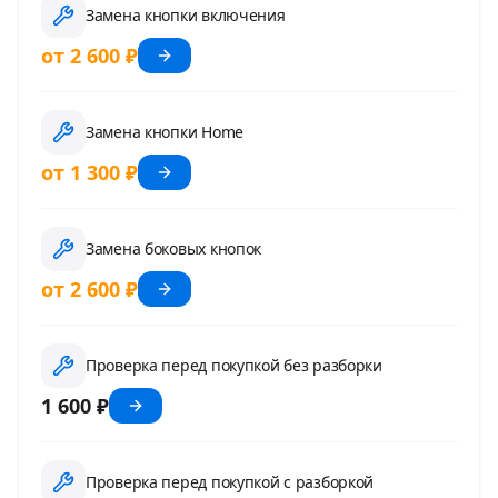
Замена кнопки включения
от 2 600 ₽
Замена кнопки Home
от 1 300 ₽
Замена боковых кнопок
от 2 600 ₽
Проверка перед покупкой без разборки
1 600 ₽
Проверка перед покупкой с разборкой