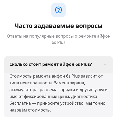
Часто задаваемые вопросы
Ответы на популярные вопросы о ремонте
айфон
6s Plus
Сколько стоит ремонт айфон 6s Plus?
Стоимость ремонта айфон 6s Plus зависит от
типа неисправности. Замена экрана,
аккумулятора, разъёма зарядки и другие услуги
имеют фиксированные цены. Диагностика
бесплатна — приносите устройство, мы точно
назовём стоимость.