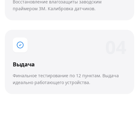
Восстановление влагозащиты заводским
праймером 3M. Калибровка датчиков.
0
4
Выдача
Финальное тестирование по 12 пунктам. Выдача
идеально работающего устройства.