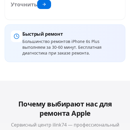
Уточнить
Быстрый ремонт
Большинство ремонтов
iPhone 6s Plus
выполняем за 30-60 минут. Бесплатная
диагностика при заказе ремонта.
Почему выбирают нас для
ремонта
Apple
Сервисный центр ilink74 — профессиональный