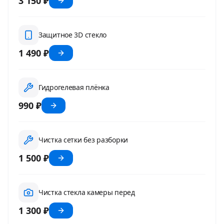
3 150 ₽
Защитное 3D стекло
1 490 ₽
Гидрогелевая плёнка
990 ₽
Чистка сетки без разборки
1 500 ₽
Чистка стекла камеры перед
1 300 ₽