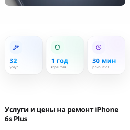
32
1 год
30 мин
услуг
гарантия
ремонт от
Услуги и цены на ремонт
iPhone
6s Plus