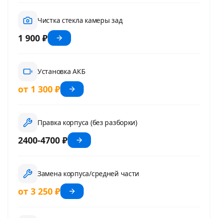
Чистка стекла камеры зад
1 900 ₽
Установка АКБ
от 1 300 ₽
Правка корпуса (без разборки)
2400-4700 ₽
Замена корпуса/средней части
от 3 250 ₽