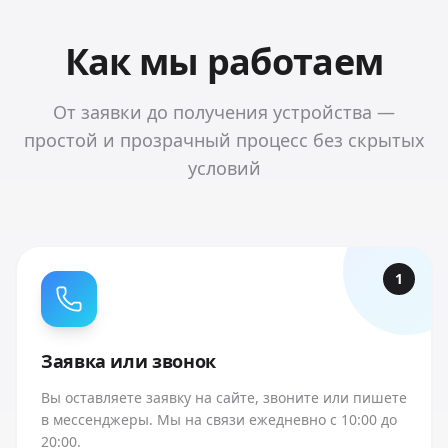
Как мы работаем
От заявки до получения устройства —
простой и прозрачный процесс без скрытых
условий
1
Заявка или звонок
Вы оставляете заявку на сайте, звоните или пишете
в мессенджеры. Мы на связи ежедневно с 10:00 до
20:00.