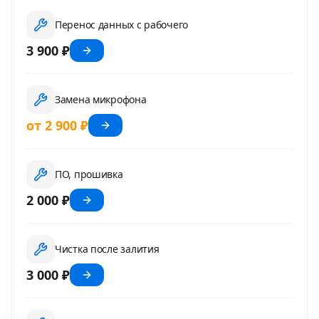
Перенос данных с рабочего
3 900 ₽
Замена микрофона
от 2 900 ₽
ПО, прошивка
2 000 ₽
Чистка после залития
3 000 ₽