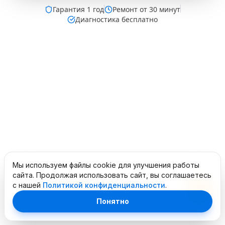
Гарантия
1 год
Ремонт от 30 минут
Диагностика бесплатно
Мы используем файлы cookie для улучшения работы
сайта. Продолжая использовать сайт, вы соглашаетесь
с нашей
Политикой конфиденциальности
.
Понятно