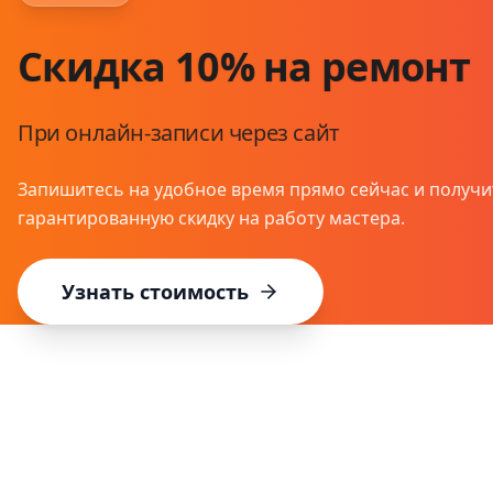
Скидка 10% на ремонт
При онлайн-записи через сайт
Запишитесь на удобное время прямо сейчас и получи
гарантированную скидку на работу мастера.
Узнать стоимость