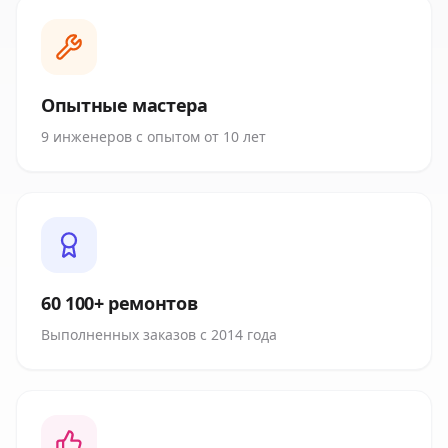
Опытные мастера
9 инженеров с опытом от 10 лет
60 100+ ремонтов
Выполненных заказов с 2014 года