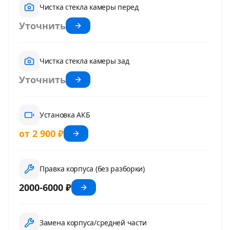
Чистка стекла камеры перед
Уточнить
Чистка стекла камеры зад
Уточнить
Установка АКБ
от 2 900 ₽
Правка корпуса (без разборки)
2000-6000 ₽
Замена корпуса/средней части