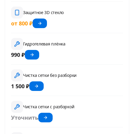
Защитное 3D стекло
от 800 ₽
Гидрогелевая плёнка
990 ₽
Чистка сетки без разборки
1 500 ₽
Чистка сетки с разборкой
Уточнить