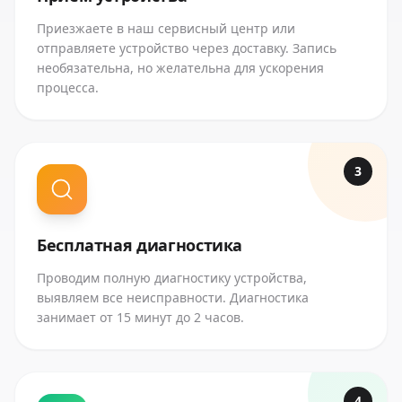
Приезжаете в наш сервисный центр или
отправляете устройство через доставку. Запись
необязательна, но желательна для ускорения
процесса.
3
Бесплатная диагностика
Проводим полную диагностику устройства,
выявляем все неисправности. Диагностика
занимает от 15 минут до 2 часов.
4