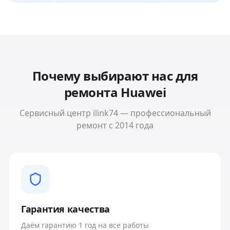
Почему выбирают нас для
ремонта
Huawei
Сервисный центр ilink74 — профессиональный
ремонт с 2014 года
Гарантия качества
Даём гарантию 1 год на все работы