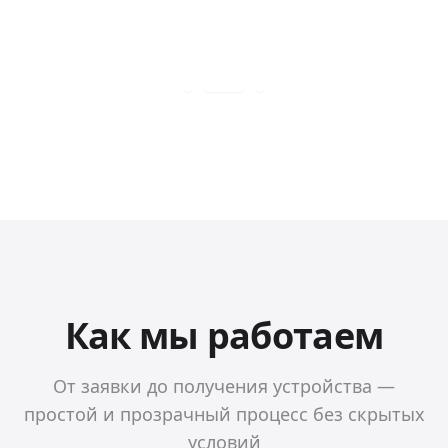
Как мы работаем
От заявки до получения устройства —
простой и прозрачный процесс без скрытых
условий