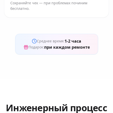
Сохраняйте чек — при проблемах починим
бесплатно.
1-2 часа
Среднее время:
при каждом ремонте
Подарок:
Инженерный процесс