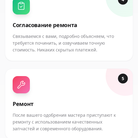
Согласование ремонта
Связываемся с вами, подробно объясняем, что
требуется починить, и озвучиваем точную
стоимость. Никаких скрытых платежей.
5
Ремонт
После вашего одобрения мастера приступают к
ремонту с использованием качественных
запчастей и современного оборудования.