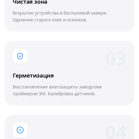
Чистая зона
Вскрытие устройства в беспылевой камере.
Удаление старого клея и осколков.
0
3
Герметизация
Восстановление влагозащиты заводским
праймером 3M. Калибровка датчиков.
0
4