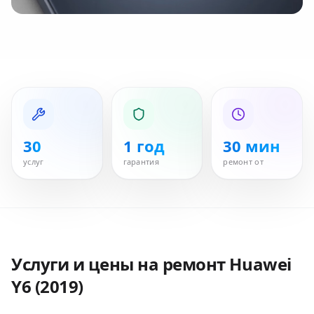
30
1 год
30 мин
услуг
гарантия
ремонт от
Услуги и цены на ремонт
Huawei
Y6 (2019)