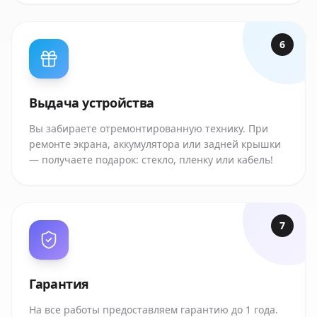
6
Выдача устройства
Вы забираете отремонтированную технику. При
ремонте экрана, аккумулятора или задней крышки
— получаете подарок: стекло, пленку или кабель!
7
Гарантия
На все работы предоставляем гарантию до 1 года.