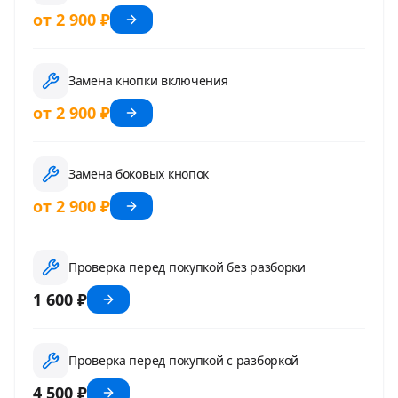
от 2 900 ₽
Замена кнопки включения
от 2 900 ₽
Замена боковых кнопок
от 2 900 ₽
Проверка перед покупкой без разборки
1 600 ₽
Проверка перед покупкой с разборкой
4 500 ₽