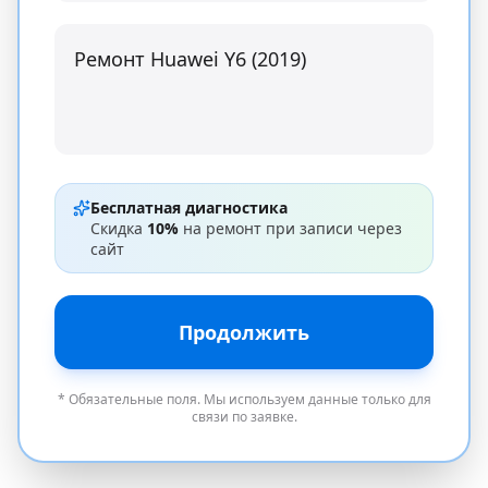
Бесплатная диагностика
Скидка
10%
на ремонт при записи через
сайт
Продолжить
* Обязательные поля. Мы используем данные только для
связи по заявке.