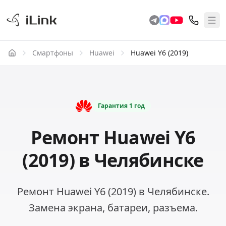
Смартфоны
Huawei
Huawei Y6 (2019)
Гарантия
1 год
Ремонт Huawei Y6
(2019) в Челябинске
Ремонт Huawei Y6 (2019) в Челябинске.
Замена экрана, батареи, разъема.