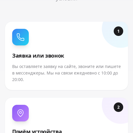
1
Заявка или звонок
Вы оставляете заявку на сайте, звоните или пишете
в мессенджеры. Мы на связи ежедневно с 10:00 до
20:00.
2
Приём устройства