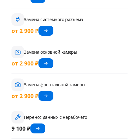
Замена системного разъема
от 2 900 ₽
Замена основной камеры
от 2 900 ₽
Замена фронтальной камеры
от 2 900 ₽
Перенос данных с нерабочего
9 100 ₽