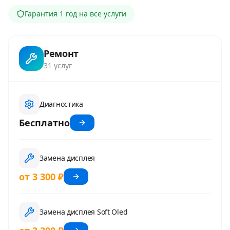
Гарантия
1 год
на все услуги
Ремонт
31
услуг
Диагностика
Бесплатно
Замена дисплея
от 3 300 ₽
Замена дисплея Soft Oled