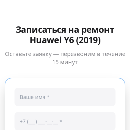
Записаться на ремонт
Huawei Y6 (2019)
Оставьте заявку — перезвоним в течение
15 минут