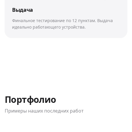
Выдача
Финальное тестирование по 12 пунктам. Выдача
идеально работающего устройства.
Портфолио
Примеры наших последних работ
До / После