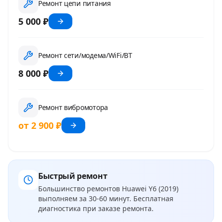
Ремонт цепи питания
5 000 ₽
Ремонт сети/модема/WiFi/BT
8 000 ₽
Ремонт вибромотора
от 2 900 ₽
Быстрый ремонт
Большинство ремонтов
Huawei Y6 (2019)
выполняем за 30-60 минут. Бесплатная
диагностика при заказе ремонта.