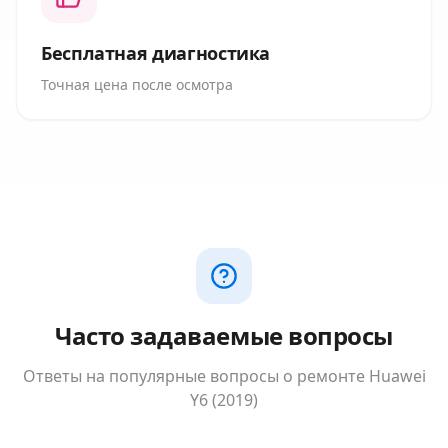
Бесплатная диагностика
Точная цена после осмотра
Часто задаваемые вопросы
Ответы на популярные вопросы о ремонте
Huawei
Y6 (2019)