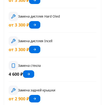
от 3 300 ₽
Замена дисплея Hard Oled
от 3 300 ₽
Замена дисплея Incell
от 3 300 ₽
Замена стекла
4 600 ₽
Замена задней крышки
от 2 900 ₽