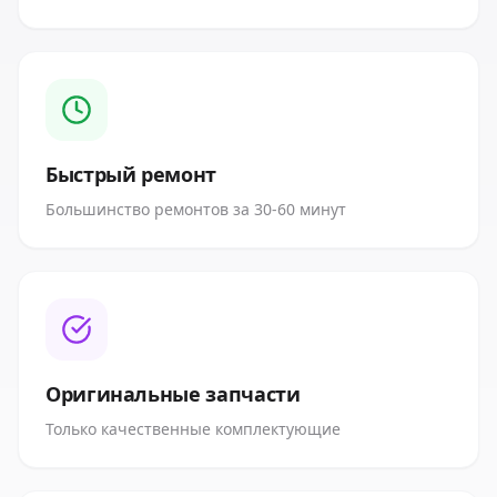
Быстрый ремонт
Большинство ремонтов за 30-60 минут
Оригинальные запчасти
Только качественные комплектующие