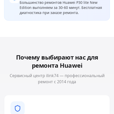
Большинство ремонтов
Huawei P30 lite New
Edition
выполняем за 30-60 минут. Бесплатная
диагностика при заказе ремонта.
Почему выбирают нас для
ремонта
Huawei
Сервисный центр ilink74 — профессиональный
ремонт с 2014 года