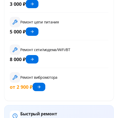
3 000 ₽
Ремонт цепи питания
5 000 ₽
Ремонт сети/модема/WiFi/BT
8 000 ₽
Ремонт вибромотора
от 2 900 ₽
Быстрый ремонт