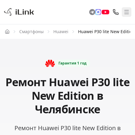
Смартфоны
Huawei
Huawei P30 lite New Edition
Гарантия
1 год
Ремонт Huawei P30 lite
New Edition в
Челябинске
Ремонт Huawei P30 lite New Edition в