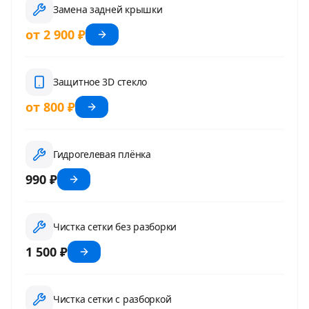
Замена задней крышки
от 2 900 ₽
Защитное 3D стекло
от 800 ₽
Гидрогелевая плёнка
990 ₽
Чистка сетки без разборки
1 500 ₽
Чистка сетки с разборкой