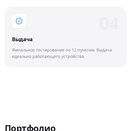
0
4
Выдача
Финальное тестирование по 12 пунктам. Выдача
идеально работающего устройства.
Портфолио