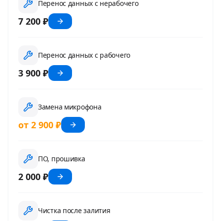
Перенос данных с нерабочего
7 200 ₽
Перенос данных с рабочего
3 900 ₽
Замена микрофона
от 2 900 ₽
ПО, прошивка
2 000 ₽
Чистка после залития