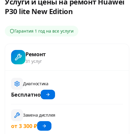
Услуги и цены на ремонт
Huawei
P30 lite New Edition
Гарантия
1 год
на все услуги
Ремонт
31
услуг
Диагностика
Бесплатно
Замена дисплея
от 3 300 ₽