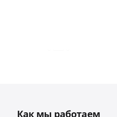
Как мы работаем