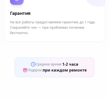
Гарантия
На все работы предоставляем гарантию до 1 года.
Сохраняйте чек — при проблемах починим
бесплатно.
1-2 часа
Среднее время:
при каждом ремонте
Подарок: