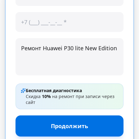
Бесплатная диагностика
Скидка
10%
на ремонт при записи через
сайт
Продолжить