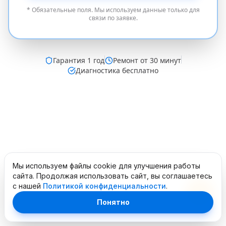
* Обязательные поля. Мы используем данные только для
связи по заявке.
Гарантия
1 год
Ремонт от 30 минут
Диагностика бесплатно
Мы используем файлы cookie для улучшения работы
сайта. Продолжая использовать сайт, вы соглашаетесь
с нашей
Политикой конфиденциальности
.
Понятно