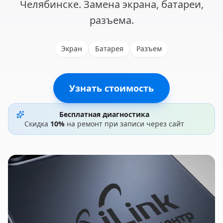
Челябинске. Замена экрана, батареи,
разъема.
Экран
Батарея
Разъем
Узнать стоимость
Бесплатная диагностика
Скидка
10%
на ремонт при записи через сайт