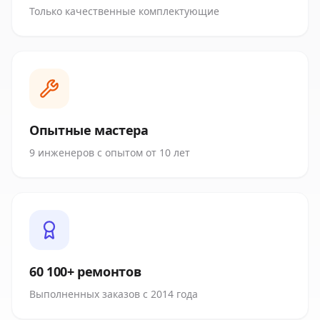
Только качественные комплектующие
Опытные мастера
9 инженеров с опытом от 10 лет
60 100+ ремонтов
Выполненных заказов с 2014 года