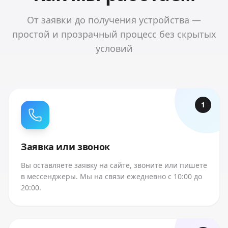
От заявки до получения устройства —
простой и прозрачный процесс без скрытых
условий
1
Заявка или звонок
Вы оставляете заявку на сайте, звоните или пишете
в мессенджеры. Мы на связи ежедневно с 10:00 до
20:00.