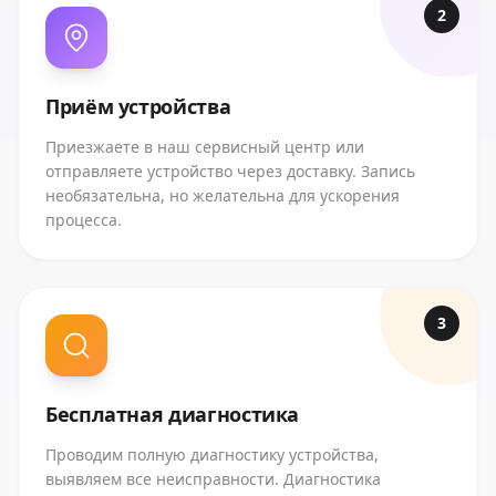
2
Приём устройства
Приезжаете в наш сервисный центр или
отправляете устройство через доставку. Запись
необязательна, но желательна для ускорения
процесса.
3
Бесплатная диагностика
Проводим полную диагностику устройства,
выявляем все неисправности. Диагностика