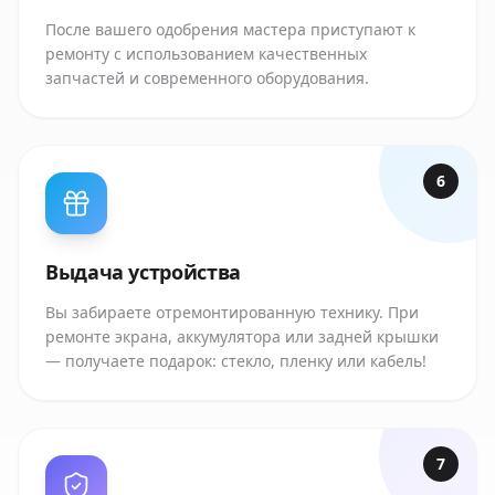
После вашего одобрения мастера приступают к
ремонту с использованием качественных
запчастей и современного оборудования.
6
Выдача устройства
Вы забираете отремонтированную технику. При
ремонте экрана, аккумулятора или задней крышки
— получаете подарок: стекло, пленку или кабель!
7