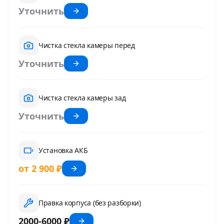
Уточнить
Чистка стекла камеры перед
Уточнить
Чистка стекла камеры зад
Уточнить
Установка АКБ
от 2 900 ₽
Правка корпуса (без разборки)
2000-6000 ₽