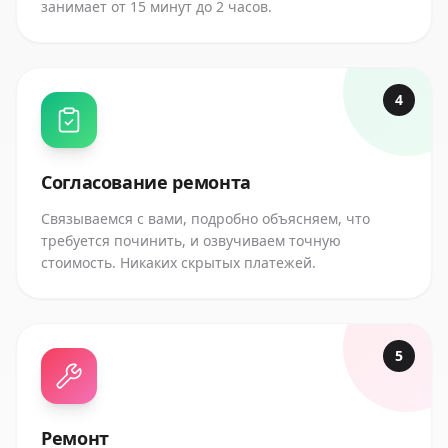
занимает от 15 минут до 2 часов.
4
Согласование ремонта
Связываемся с вами, подробно объясняем, что
требуется починить, и озвучиваем точную
стоимость. Никаких скрытых платежей.
5
Ремонт