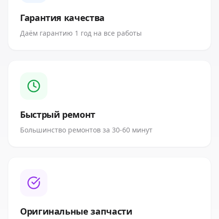
Гарантия качества
Даём гарантию 1 год на все работы
Быстрый ремонт
Большинство ремонтов за 30-60 минут
Оригинальные запчасти