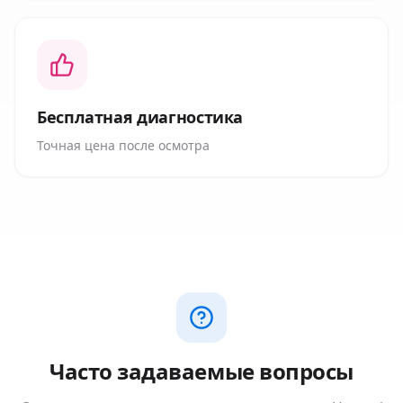
Бесплатная диагностика
Точная цена после осмотра
Часто задаваемые вопросы