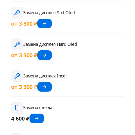
Замена дисплея Soft Oled
от 3 300 ₽
Замена дисплея Hard Oled
от 3 300 ₽
Замена дисплея Incell
от 3 300 ₽
Замена стекла
4 600 ₽