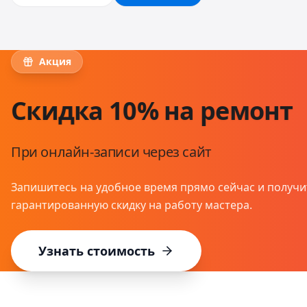
Акция
Скидка 10% на ремонт
При онлайн-записи через сайт
Запишитесь на удобное время прямо сейчас и получи
гарантированную скидку на работу мастера.
Узнать стоимость