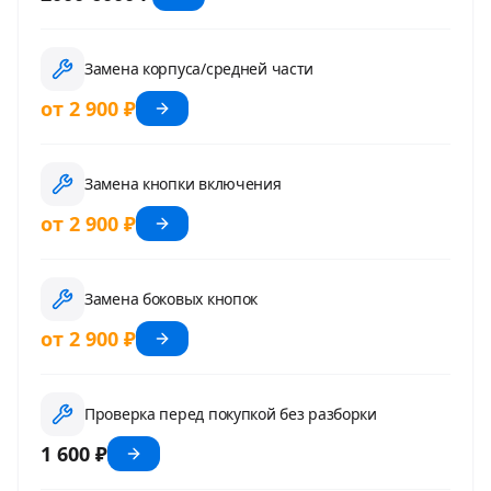
Замена корпуса/средней части
от 2 900 ₽
Замена кнопки включения
от 2 900 ₽
Замена боковых кнопок
от 2 900 ₽
Проверка перед покупкой без разборки
1 600 ₽