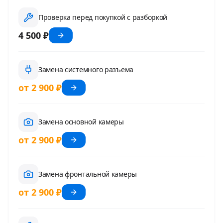
Проверка перед покупкой с разборкой
4 500 ₽
Замена системного разъема
от 2 900 ₽
Замена основной камеры
от 2 900 ₽
Замена фронтальной камеры
от 2 900 ₽