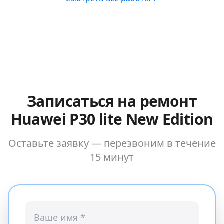
Записаться на ремонт
Huawei P30 lite New Edition
Оставьте заявку — перезвоним в течение
15 минут