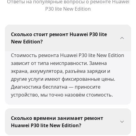
Ответы на популярные вопросы о ремонте
Huawei
P30 lite New Edition
Сколько стоит ремонт Huawei P30 lite
New Edition?
Стоимость ремонта Huawei P30 lite New Edition
зависит от типа неисправности. Замена
экрана, аккумулятора, разъёма зарядки и
другие услуги имеют фиксированные цены.
Диагностика бесплатна — приносите
устройство, мы точно назовём стоимость.
Сколько времени занимает ремонт
Huawei P30 lite New Edition?