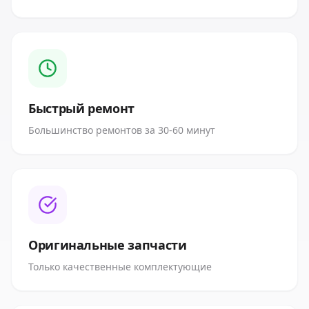
Быстрый ремонт
Большинство ремонтов за 30-60 минут
Оригинальные запчасти
Только качественные комплектующие