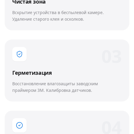
Чистая зона
Вскрытие устройства в беспылевой камере.
Удаление старого клея и осколков.
0
3
Герметизация
Восстановление влагозащиты заводским
праймером 3M. Калибровка датчиков.
0
4