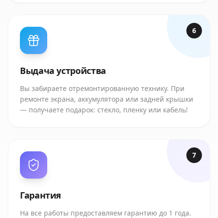
6
Выдача устройства
Вы забираете отремонтированную технику. При
ремонте экрана, аккумулятора или задней крышки
— получаете подарок: стекло, пленку или кабель!
7
Гарантия
На все работы предоставляем гарантию до 1 года.