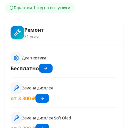
Гарантия
1 год
на все услуги
Ремонт
31
услуг
Диагностика
Бесплатно
Замена дисплея
от 3 300 ₽
Замена дисплея Soft Oled