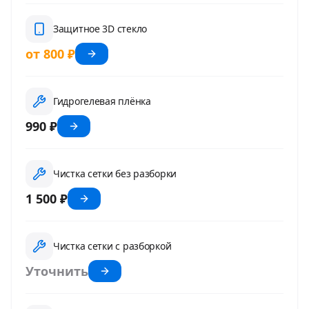
Защитное 3D стекло
от 800 ₽
Гидрогелевая плёнка
990 ₽
Чистка сетки без разборки
1 500 ₽
Чистка сетки с разборкой
Уточнить