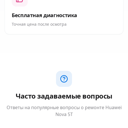
Бесплатная диагностика
Точная цена после осмотра
Часто задаваемые вопросы
Ответы на популярные вопросы о ремонте
Huawei
Nova 5T