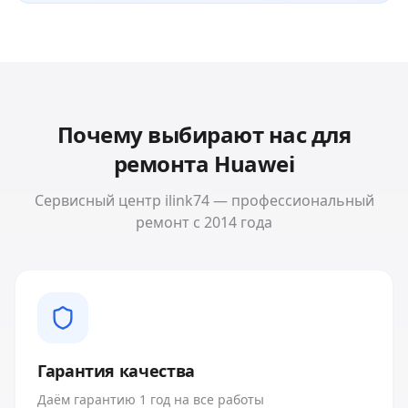
Почему выбирают нас для
ремонта
Huawei
Сервисный центр ilink74 — профессиональный
ремонт с 2014 года
Гарантия качества
Даём гарантию 1 год на все работы