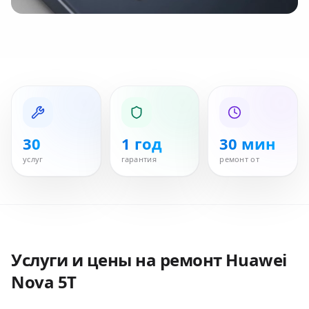
30
1 год
30 мин
услуг
гарантия
ремонт от
Услуги и цены на ремонт
Huawei
Nova 5T