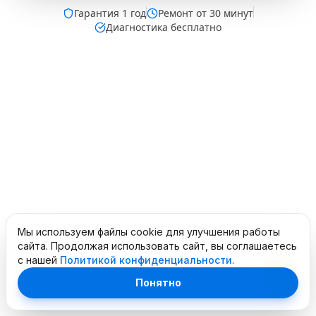
Гарантия
1 год
Ремонт от 30 минут
Диагностика бесплатно
Мы используем файлы cookie для улучшения работы
сайта. Продолжая использовать сайт, вы соглашаетесь
с нашей
Политикой конфиденциальности
.
Понятно