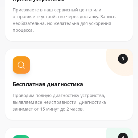
Приезжаете в наш сервисный центр или
отправляете устройство через доставку. Запись
необязательна, но желательна для ускорения
процесса.
3
Бесплатная диагностика
Проводим полную диагностику устройства,
выявляем все неисправности. Диагностика
занимает от 15 минут до 2 часов.
4