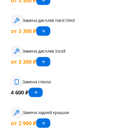
от 3 300 ₽
Замена дисплея Hard Oled
от 3 300 ₽
Замена дисплея Incell
от 3 300 ₽
Замена стекла
4 600 ₽
Замена задней крышки
от 2 900 ₽