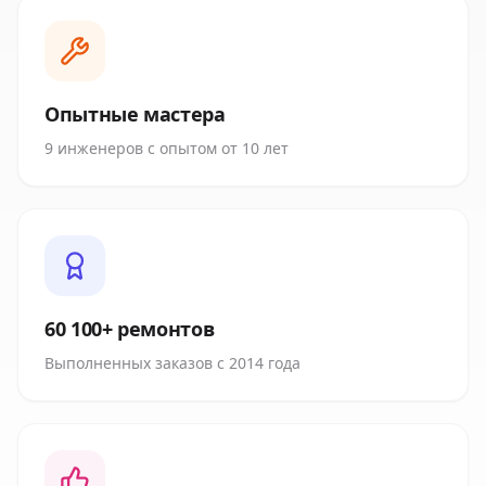
Опытные мастера
9 инженеров с опытом от 10 лет
60 100+ ремонтов
Выполненных заказов с 2014 года