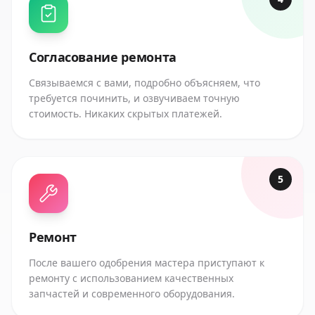
Согласование ремонта
Связываемся с вами, подробно объясняем, что
требуется починить, и озвучиваем точную
стоимость. Никаких скрытых платежей.
5
Ремонт
После вашего одобрения мастера приступают к
ремонту с использованием качественных
запчастей и современного оборудования.