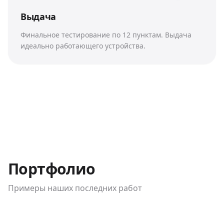
Выдача
Финальное тестирование по 12 пунктам. Выдача
идеально работающего устройства.
Портфолио
Примеры наших последних работ
До / После