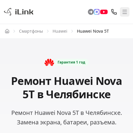
Смартфоны
Huawei
Huawei Nova 5T
Гарантия
1 год
Ремонт Huawei Nova
5T в Челябинске
Ремонт Huawei Nova 5T в Челябинске.
Замена экрана, батареи, разъема.