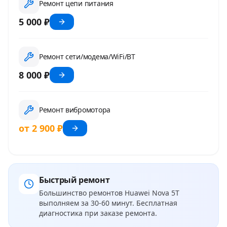
Ремонт цепи питания
5 000 ₽
Ремонт сети/модема/WiFi/BT
8 000 ₽
Ремонт вибромотора
от 2 900 ₽
Быстрый ремонт
Большинство ремонтов
Huawei Nova 5T
выполняем за 30-60 минут. Бесплатная
диагностика при заказе ремонта.