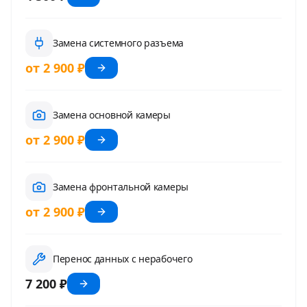
Замена системного разъема
от 2 900 ₽
Замена основной камеры
от 2 900 ₽
Замена фронтальной камеры
от 2 900 ₽
Перенос данных с нерабочего
7 200 ₽