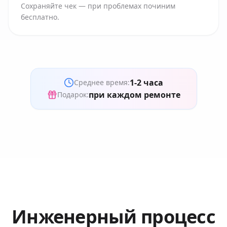
Сохраняйте чек — при проблемах починим
бесплатно.
1-2 часа
Среднее время:
при каждом ремонте
Подарок:
Инженерный процесс