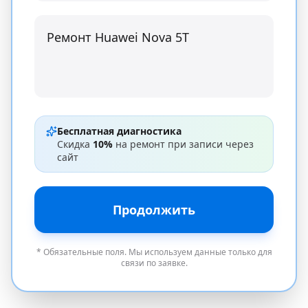
Бесплатная диагностика
Скидка
10%
на ремонт при записи через
сайт
Продолжить
* Обязательные поля. Мы используем данные только для
связи по заявке.