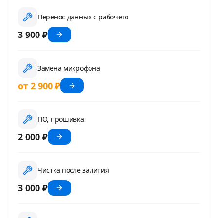
Перенос данных с рабочего
3 900 ₽
Замена микрофона
от 2 900 ₽
ПО, прошивка
2 000 ₽
Чистка после залития
3 000 ₽