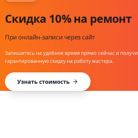
Скидка 10% на ремонт
При онлайн-записи через сайт
Запишитесь на удобное время прямо сейчас и получи
гарантированную скидку на работу мастера.
Узнать стоимость