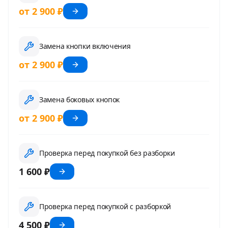
от 2 900 ₽
Замена кнопки включения
от 2 900 ₽
Замена боковых кнопок
от 2 900 ₽
Проверка перед покупкой без разборки
1 600 ₽
Проверка перед покупкой с разборкой
4 500 ₽