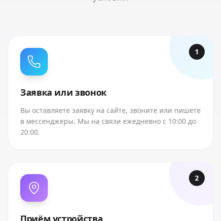
1
Заявка или звонок
Вы оставляете заявку на сайте, звоните или пишете
в мессенджеры. Мы на связи ежедневно с 10:00 до
20:00.
2
Приём устройства