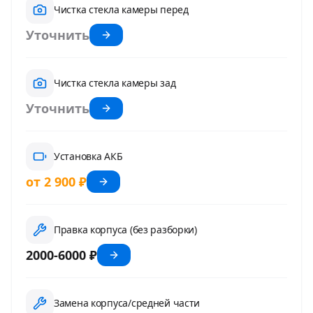
Чистка стекла камеры перед
Уточнить
Чистка стекла камеры зад
Уточнить
Установка АКБ
от 2 900 ₽
Правка корпуса (без разборки)
2000-6000 ₽
Замена корпуса/средней части