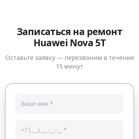
Записаться на ремонт
Huawei Nova 5T
Оставьте заявку — перезвоним в течение
15 минут