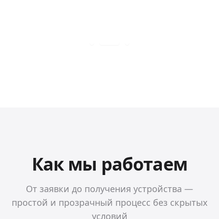
Как мы работаем
От заявки до получения устройства —
простой и прозрачный процесс без скрытых
условий