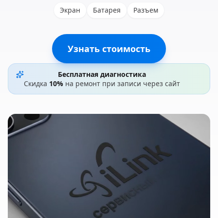
Экран
Батарея
Разъем
Узнать стоимость
Бесплатная диагностика
Скидка
10%
на ремонт при записи через сайт