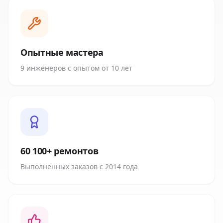
Опытные мастера
9 инженеров с опытом от 10 лет
60 100+ ремонтов
Выполненных заказов с 2014 года