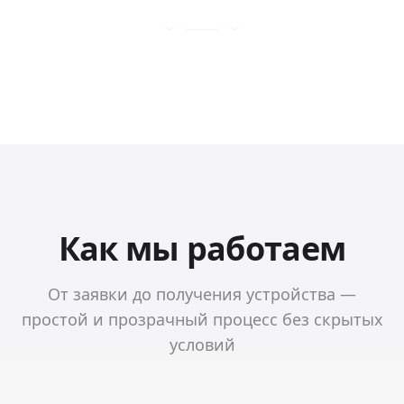
Как мы работаем
От заявки до получения устройства —
простой и прозрачный процесс без скрытых
условий