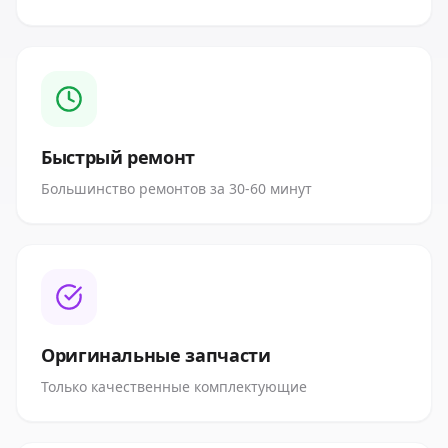
Быстрый ремонт
Большинство ремонтов за 30-60 минут
Оригинальные запчасти
Только качественные комплектующие