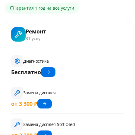
Гарантия
1 год
на все услуги
Ремонт
31
услуг
Диагностика
Бесплатно
Замена дисплея
от 3 300 ₽
Замена дисплея Soft Oled