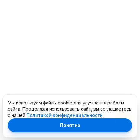
Мы используем файлы cookie для улучшения работы
сайта. Продолжая использовать сайт, вы соглашаетесь
с нашей
Политикой конфиденциальности
.
Понятно