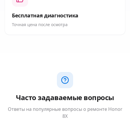
Бесплатная диагностика
Точная цена после осмотра
Часто задаваемые вопросы
Ответы на популярные вопросы о ремонте
Honor
8X