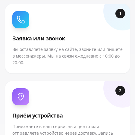
1
Заявка или звонок
Вы оставляете заявку на сайте, звоните или пишете
в мессенджеры. Мы на связи ежедневно с 10:00 до
20:00.
2
Приём устройства
Приезжаете в наш сервисный центр или
отправляете устройство через доставку. Запись