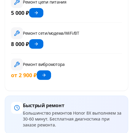
Ремонт цепи питания
5 000 ₽
Ремонт сети/модема/WiFi/BT
8 000 ₽
Ремонт вибромотора
от 2 900 ₽
Быстрый ремонт
Большинство ремонтов
Honor 8X
выполняем за
30-60 минут. Бесплатная диагностика при
заказе ремонта.