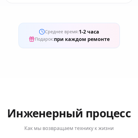
1-2 часа
Среднее время:
при каждом ремонте
Подарок:
Инженерный процесс
Как мы возвращаем технику к жизни