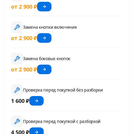
от 2 900 ₽
Замена кнопки включения
от 2 900 ₽
Замена боковых кнопок
от 2 900 ₽
Проверка перед покупкой без разборки
1 600 ₽
Проверка перед покупкой с разборкой
4 500 ₽