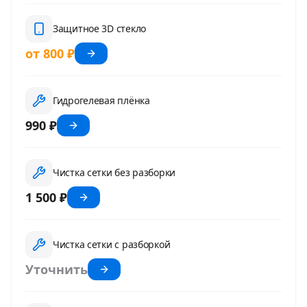
Защитное 3D стекло
от 800 ₽
Гидрогелевая плёнка
990 ₽
Чистка сетки без разборки
1 500 ₽
Чистка сетки с разборкой
Уточнить