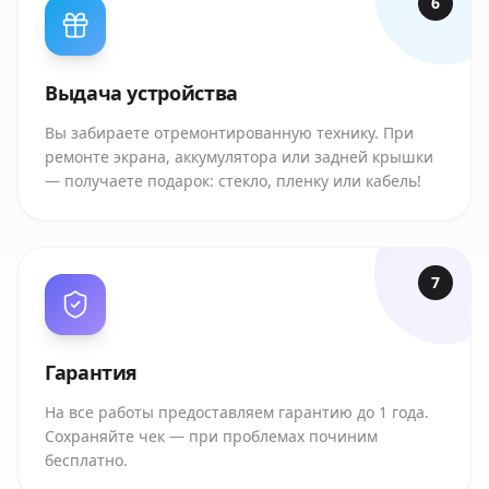
6
Выдача устройства
Вы забираете отремонтированную технику. При
ремонте экрана, аккумулятора или задней крышки
— получаете подарок: стекло, пленку или кабель!
7
Гарантия
На все работы предоставляем гарантию до 1 года.
Сохраняйте чек — при проблемах починим
бесплатно.