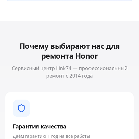
Почему выбирают нас для
ремонта
Honor
Сервисный центр ilink74 — профессиональный
ремонт с 2014 года
Гарантия качества
Даём гарантию 1 год на все работы