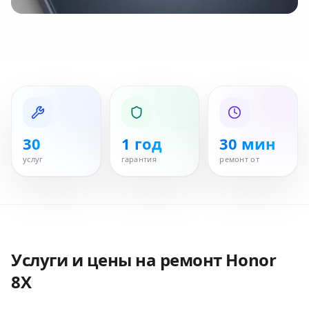
30
1 год
30 мин
услуг
гарантия
ремонт от
Услуги и цены на ремонт
Honor
8X