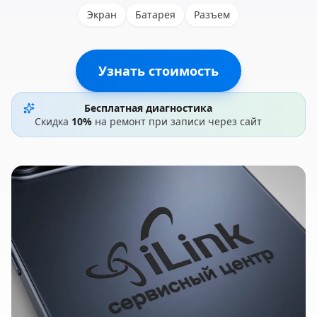
Экран
Батарея
Разъем
Узнать стоимость
Бесплатная диагностика
Скидка
10%
на ремонт при записи через сайт