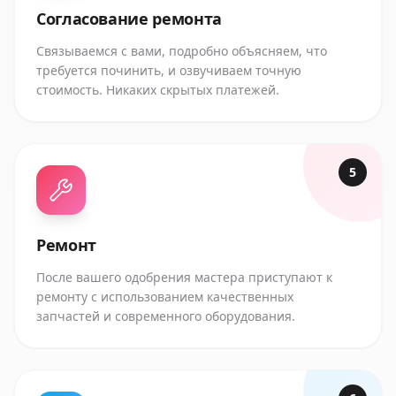
Согласование ремонта
Связываемся с вами, подробно объясняем, что
требуется починить, и озвучиваем точную
стоимость. Никаких скрытых платежей.
5
Ремонт
После вашего одобрения мастера приступают к
ремонту с использованием качественных
запчастей и современного оборудования.