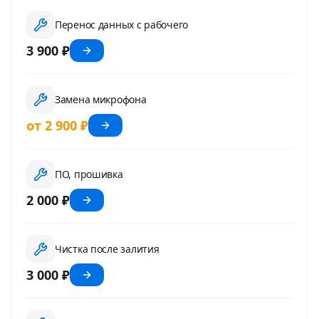
Перенос данных с рабочего
3 900 ₽
Замена микрофона
от 2 900 ₽
ПО, прошивка
2 000 ₽
Чистка после залития
3 000 ₽