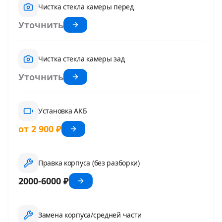
Чистка стекла камеры перед
Уточнить
Чистка стекла камеры зад
Уточнить
Установка АКБ
от 2 900 ₽
Правка корпуса (без разборки)
2000-6000 ₽
Замена корпуса/средней части