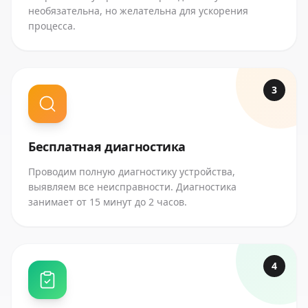
необязательна, но желательна для ускорения
процесса.
3
Бесплатная диагностика
Проводим полную диагностику устройства,
выявляем все неисправности. Диагностика
занимает от 15 минут до 2 часов.
4