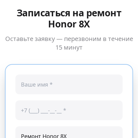
Записаться на ремонт
Honor 8X
Оставьте заявку — перезвоним в течение
15 минут