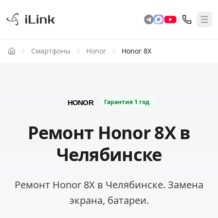
Смартфоны
Honor
Honor 8X
Гарантия
1 год
Ремонт Honor 8X в
Челябинске
Ремонт Honor 8X в Челябинске. Замена
экрана, батареи.