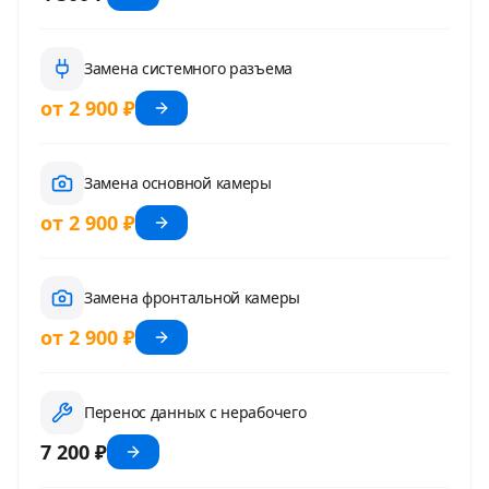
Замена системного разъема
от 2 900 ₽
Замена основной камеры
от 2 900 ₽
Замена фронтальной камеры
от 2 900 ₽
Перенос данных с нерабочего
7 200 ₽