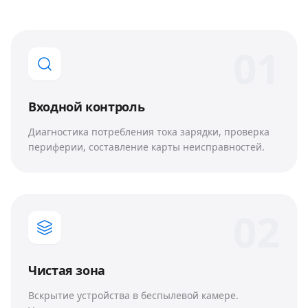
0
1
Входной контроль
Диагностика потребления тока зарядки, проверка
периферии, составление карты неисправностей.
0
2
Чистая зона
Вскрытие устройства в беспылевой камере.