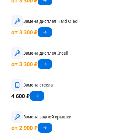
от 3 300 ₽
Замена дисплея Hard Oled
от 3 300 ₽
Замена дисплея Incell
от 3 300 ₽
Замена стекла
4 600 ₽
Замена задней крышки
от 2 900 ₽