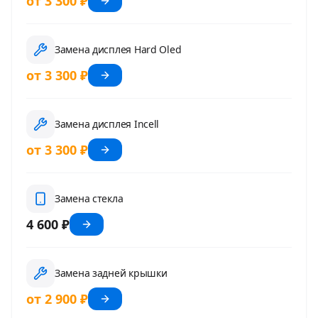
от 3 300 ₽
Замена дисплея Hard Oled
от 3 300 ₽
Замена дисплея Incell
от 3 300 ₽
Замена стекла
4 600 ₽
Замена задней крышки
от 2 900 ₽