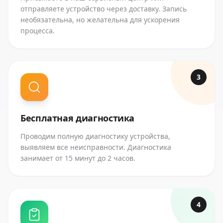
отправляете устройство через доставку. Запись
необязательна, но желательна для ускорения
процесса.
3
Бесплатная диагностика
Проводим полную диагностику устройства,
выявляем все неисправности. Диагностика
занимает от 15 минут до 2 часов.
4