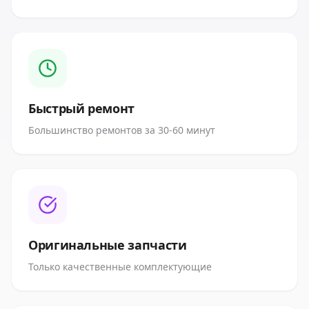
Быстрый ремонт
Большинство ремонтов за 30-60 минут
Оригинальные запчасти
Только качественные комплектующие