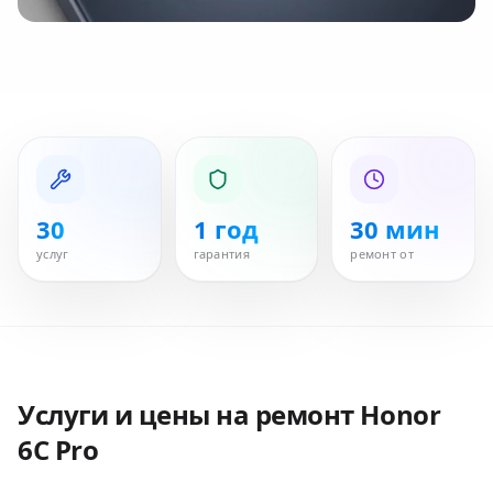
30
1 год
30 мин
услуг
гарантия
ремонт от
Услуги и цены на ремонт
Honor
6C Pro