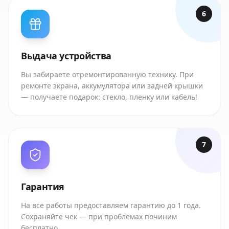
6
Выдача устройства
Вы забираете отремонтированную технику. При
ремонте экрана, аккумулятора или задней крышки
— получаете подарок: стекло, пленку или кабель!
7
Гарантия
На все работы предоставляем гарантию до 1 года.
Сохраняйте чек — при проблемах починим
бесплатно.