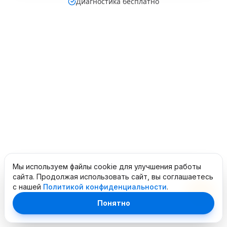
Диагностика бесплатно
Мы используем файлы cookie для улучшения работы
сайта. Продолжая использовать сайт, вы соглашаетесь
с нашей
Политикой конфиденциальности
.
Понятно