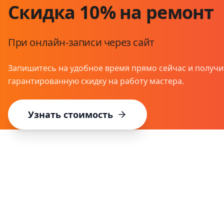
Скидка 10% на ремонт
При онлайн-записи через сайт
Запишитесь на удобное время прямо сейчас и получи
гарантированную скидку на работу мастера.
Узнать стоимость