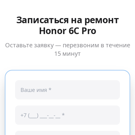
Записаться на ремонт
Honor 6C Pro
Оставьте заявку — перезвоним в течение
15 минут