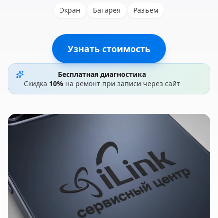
Экран
Батарея
Разъем
Узнать стоимость
Бесплатная диагностика
Скидка
10%
на ремонт при записи через сайт