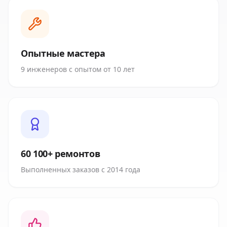
Опытные мастера
9 инженеров с опытом от 10 лет
60 100+ ремонтов
Выполненных заказов с 2014 года