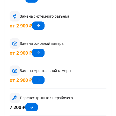
Замена системного разъема
от 2 900 ₽
Замена основной камеры
от 2 900 ₽
Замена фронтальной камеры
от 2 900 ₽
Перенос данных с нерабочего
7 200 ₽