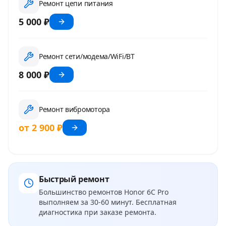
Ремонт цепи питания
5 000 ₽
Ремонт сети/модема/WiFi/BT
8 000 ₽
Ремонт вибромотора
от 2 900 ₽
Быстрый ремонт
Большинство ремонтов
Honor 6C Pro
выполняем за 30-60 минут. Бесплатная
диагностика при заказе ремонта.