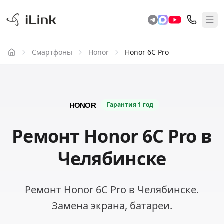
Смартфоны
Honor
Honor 6C Pro
Гарантия
1 год
Ремонт Honor 6C Pro в
Челябинске
Ремонт Honor 6C Pro в Челябинске.
Замена экрана, батареи.