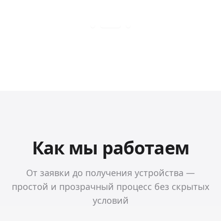
Как мы работаем
От заявки до получения устройства —
простой и прозрачный процесс без скрытых
условий