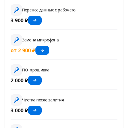
Перенос данных с рабочего
3 900 ₽
Замена микрофона
от 2 900 ₽
ПО, прошивка
2 000 ₽
Чистка после залития
3 000 ₽