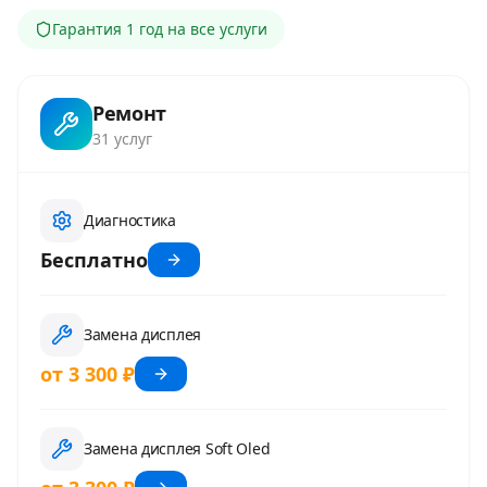
Гарантия
1 год
на все услуги
Ремонт
31
услуг
Диагностика
Бесплатно
Замена дисплея
от 3 300 ₽
Замена дисплея Soft Oled