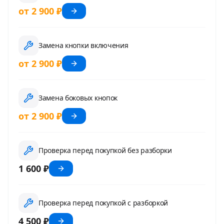
от 2 900 ₽
Замена кнопки включения
от 2 900 ₽
Замена боковых кнопок
от 2 900 ₽
Проверка перед покупкой без разборки
1 600 ₽
Проверка перед покупкой с разборкой
4 500 ₽