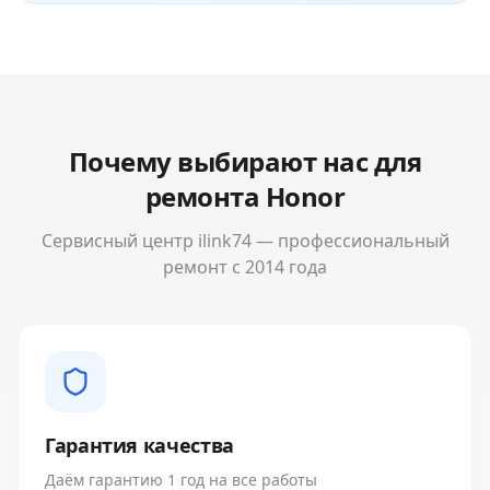
Почему выбирают нас для
ремонта
Honor
Сервисный центр ilink74 — профессиональный
ремонт с 2014 года
Гарантия качества
Даём гарантию 1 год на все работы