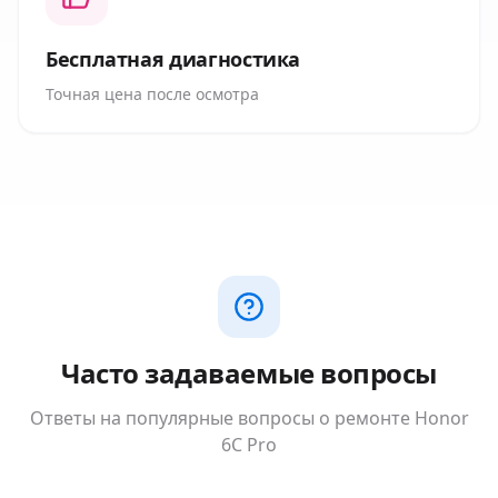
Бесплатная диагностика
Точная цена после осмотра
Часто задаваемые вопросы
Ответы на популярные вопросы о ремонте
Honor
6C Pro