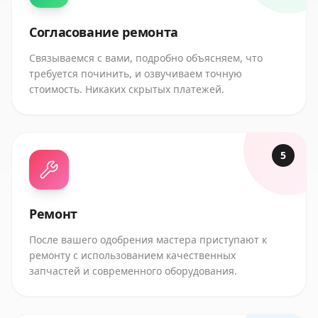
Согласование ремонта
Связываемся с вами, подробно объясняем, что
требуется починить, и озвучиваем точную
стоимость. Никаких скрытых платежей.
5
Ремонт
После вашего одобрения мастера приступают к
ремонту с использованием качественных
запчастей и современного оборудования.