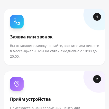
1
Заявка или звонок
Вы оставляете заявку на сайте, звоните или пишете
в мессенджеры. Мы на связи ежедневно с 10:00 до
20:00.
2
Приём устройства
Приезжаете в наш сервисный центр или