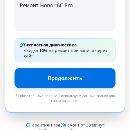
Бесплатная диагностика
Скидка
10%
на ремонт при записи через
сайт
Продолжить
* Обязательные поля. Мы используем данные только для
связи по заявке.
Гарантия
1 год
Ремонт от 30 минут