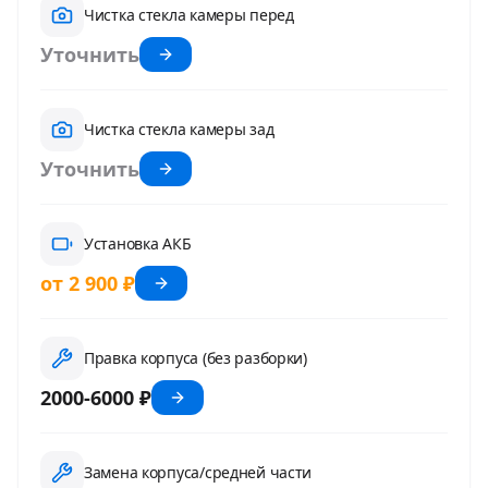
Чистка стекла камеры перед
Уточнить
Чистка стекла камеры зад
Уточнить
Установка АКБ
от 2 900 ₽
Правка корпуса (без разборки)
2000-6000 ₽
Замена корпуса/средней части