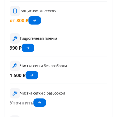
Защитное 3D стекло
от 800 ₽
Гидрогелевая плёнка
990 ₽
Чистка сетки без разборки
1 500 ₽
Чистка сетки с разборкой
Уточнить