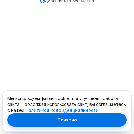
Диагностика бесплатно
Мы используем файлы cookie для улучшения работы
сайта. Продолжая использовать сайт, вы соглашаетесь
с нашей
Политикой конфиденциальности
.
Понятно