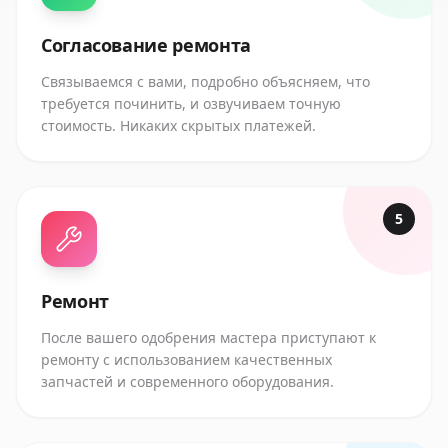
Согласование ремонта
Связываемся с вами, подробно объясняем, что
требуется починить, и озвучиваем точную
стоимость. Никаких скрытых платежей.
5
Ремонт
После вашего одобрения мастера приступают к
ремонту с использованием качественных
запчастей и современного оборудования.