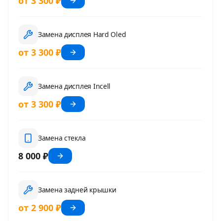
от 3 300 ₽
Замена дисплея Hard Oled
от 3 300 ₽
Замена дисплея Incell
от 3 300 ₽
Замена стекла
8 000 ₽
Замена задней крышки
от 2 900 ₽