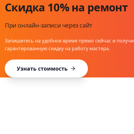
Скидка 10% на ремонт
При онлайн-записи через сайт
Запишитесь на удобное время прямо сейчас и получи
гарантированную скидку на работу мастера.
Узнать стоимость