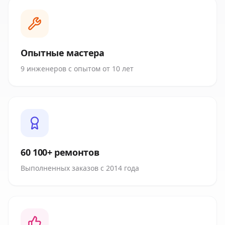
Опытные мастера
9 инженеров с опытом от 10 лет
60 100+ ремонтов
Выполненных заказов с 2014 года