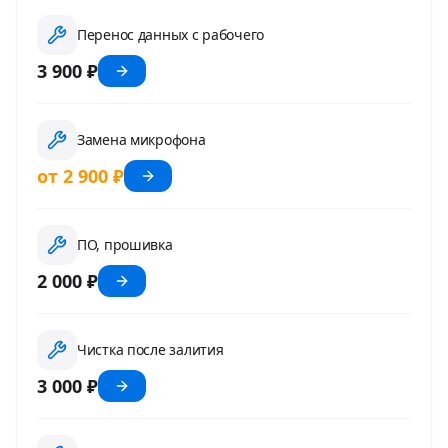
Перенос данных с рабочего
3 900 ₽
Замена микрофона
от 2 900 ₽
ПО, прошивка
2 000 ₽
Чистка после залития
3 000 ₽