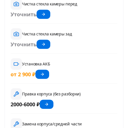
Чистка стекла камеры перед
Уточнить
Чистка стекла камеры зад
Уточнить
Установка АКБ
от 2 900 ₽
Правка корпуса (без разборки)
2000-6000 ₽
Замена корпуса/средней части