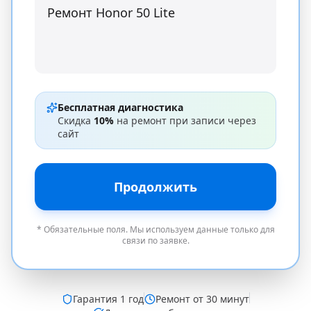
Бесплатная диагностика
Скидка
10%
на ремонт при записи через
сайт
Продолжить
* Обязательные поля. Мы используем данные только для
связи по заявке.
Гарантия
1 год
Ремонт от 30 минут