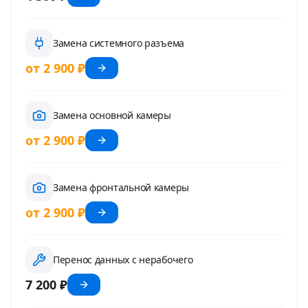
Замена системного разъема
от 2 900 ₽
Замена основной камеры
от 2 900 ₽
Замена фронтальной камеры
от 2 900 ₽
Перенос данных с нерабочего
7 200 ₽