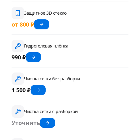
Защитное 3D стекло
от 800 ₽
Гидрогелевая плёнка
990 ₽
Чистка сетки без разборки
1 500 ₽
Чистка сетки с разборкой
Уточнить