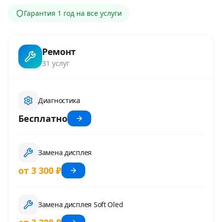
Гарантия
1 год
на все услуги
Ремонт
31
услуг
Диагностика
Бесплатно
Замена дисплея
от 3 300 ₽
Замена дисплея Soft Oled