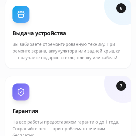
6
Выдача устройства
Вы забираете отремонтированную технику. При
ремонте экрана, аккумулятора или задней крышки
— получаете подарок: стекло, пленку или кабель!
7
Гарантия
На все работы предоставляем гарантию до 1 года.
Сохраняйте чек — при проблемах починим
бесплатно.