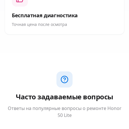
Бесплатная диагностика
Точная цена после осмотра
Часто задаваемые вопросы
Ответы на популярные вопросы о ремонте
Honor
50 Lite