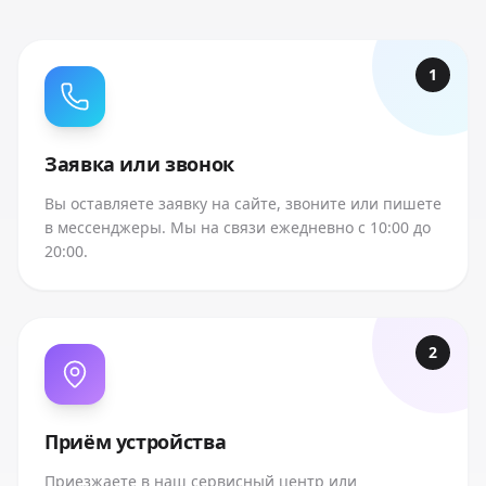
1
Заявка или звонок
Вы оставляете заявку на сайте, звоните или пишете
в мессенджеры. Мы на связи ежедневно с 10:00 до
20:00.
2
Приём устройства
Приезжаете в наш сервисный центр или