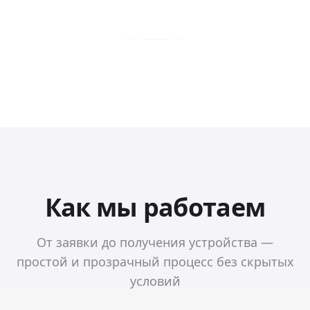
Как мы работаем
От заявки до получения устройства —
простой и прозрачный процесс без скрытых
условий