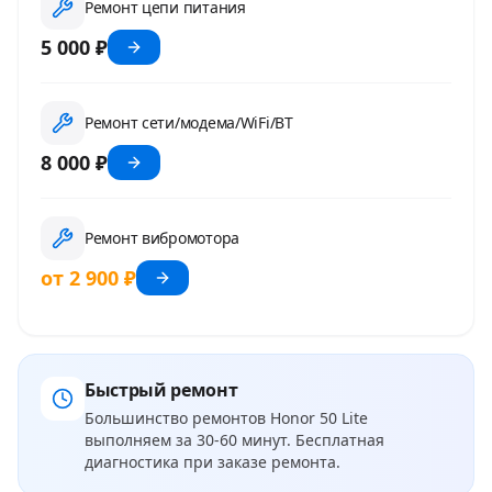
Ремонт цепи питания
5 000 ₽
Ремонт сети/модема/WiFi/BT
8 000 ₽
Ремонт вибромотора
от 2 900 ₽
Быстрый ремонт
Большинство ремонтов
Honor 50 Lite
выполняем за 30-60 минут. Бесплатная
диагностика при заказе ремонта.