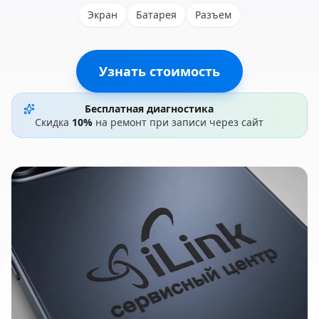
Экран
Батарея
Разъем
Узнать стоимость
Бесплатная диагностика
Скидка
10%
на ремонт при записи через сайт