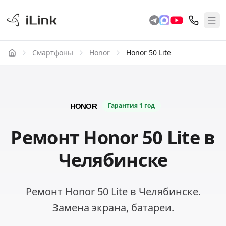
Смартфоны
Honor
Honor 50 Lite
Гарантия
1 год
Ремонт Honor 50 Lite в
Челябинске
Ремонт Honor 50 Lite в Челябинске.
Замена экрана, батареи.