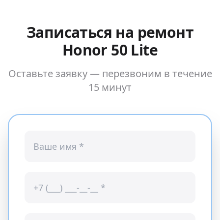
Записаться на ремонт
Honor 50 Lite
Оставьте заявку — перезвоним в течение
15 минут