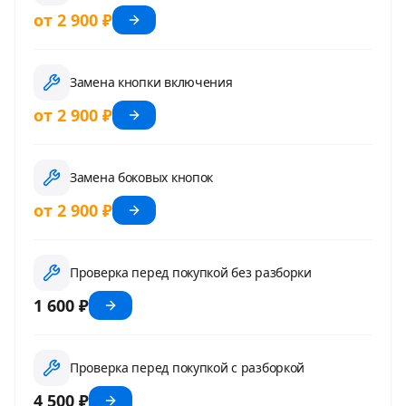
от 2 900 ₽
Замена кнопки включения
от 2 900 ₽
Замена боковых кнопок
от 2 900 ₽
Проверка перед покупкой без разборки
1 600 ₽
Проверка перед покупкой с разборкой
4 500 ₽