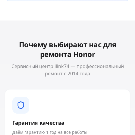
Почему выбирают нас для
ремонта
Honor
Сервисный центр ilink74 — профессиональный
ремонт с 2014 года
Гарантия качества
Даём гарантию 1 год на все работы