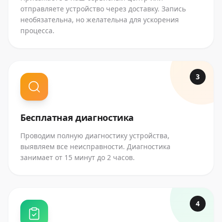
отправляете устройство через доставку. Запись
необязательна, но желательна для ускорения
процесса.
3
Бесплатная диагностика
Проводим полную диагностику устройства,
выявляем все неисправности. Диагностика
занимает от 15 минут до 2 часов.
4