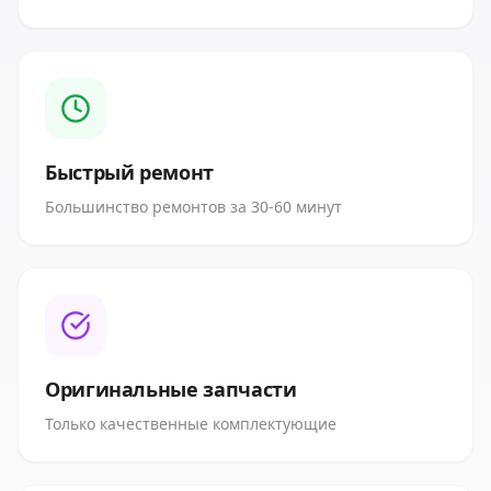
Быстрый ремонт
Большинство ремонтов за 30-60 минут
Оригинальные запчасти
Только качественные комплектующие