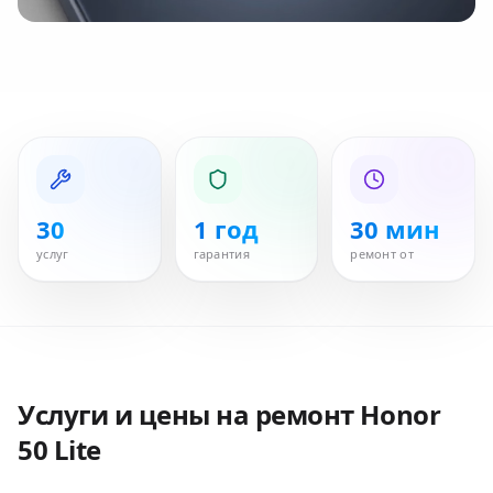
30
1 год
30 мин
услуг
гарантия
ремонт от
Услуги и цены на ремонт
Honor
50 Lite