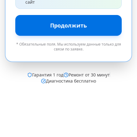
сайт
Продолжить
* Обязательные поля. Мы используем данные только для
связи по заявке.
Гарантия
1 год
Ремонт от 30 минут
Диагностика бесплатно