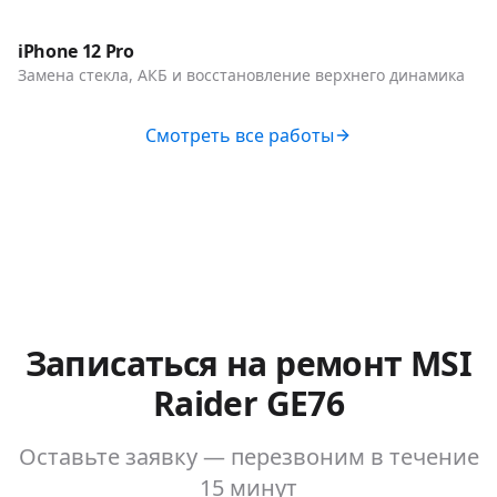
Телефоны
iPhone 12 Pro
Замена стекла, АКБ и восстановление верхнего динамика
Смотреть все работы
Записаться на ремонт
MSI
Raider GE76
Оставьте заявку — перезвоним в течение
15 минут