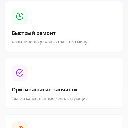
Быстрый ремонт
Большинство ремонтов за 30-60 минут
Оригинальные запчасти
Только качественные комплектующие