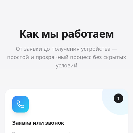
Как мы работаем
От заявки до получения устройства —
простой и прозрачный процесс без скрытых
условий
1
Заявка или звонок