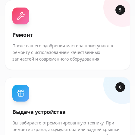
5
Ремонт
После вашего одобрения мастера приступают к
ремонту с использованием качественных
запчастей и современного оборудования.
6
Выдача устройства
Вы забираете отремонтированную технику. При
ремонте экрана, аккумулятора или задней крышки