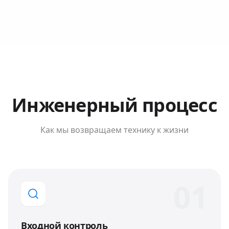
Инженерный процесс
Как мы возвращаем технику к жизни
0
1
Входной контроль