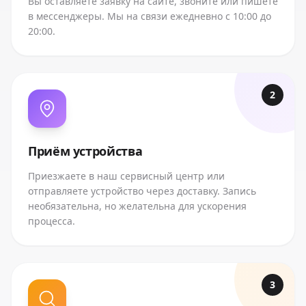
Вы оставляете заявку на сайте, звоните или пишете
в мессенджеры. Мы на связи ежедневно с 10:00 до
20:00.
2
Приём устройства
Приезжаете в наш сервисный центр или
отправляете устройство через доставку. Запись
необязательна, но желательна для ускорения
процесса.
3