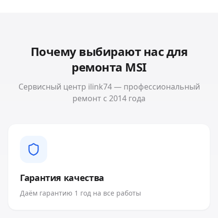
Почему выбирают нас для
ремонта
MSI
Сервисный центр ilink74 — профессиональный
ремонт с 2014 года
Гарантия качества
Даём гарантию 1 год на все работы