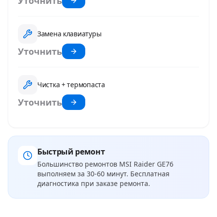
Уточнить
Замена клавиатуры
Уточнить
Чистка + термопаста
Уточнить
Быстрый ремонт
Большинство ремонтов
MSI Raider GE76
выполняем за 30-60 минут. Бесплатная
диагностика при заказе ремонта.