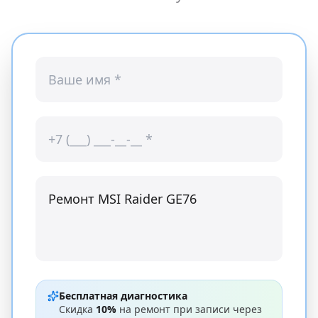
Бесплатная диагностика
Скидка
10%
на ремонт при записи через