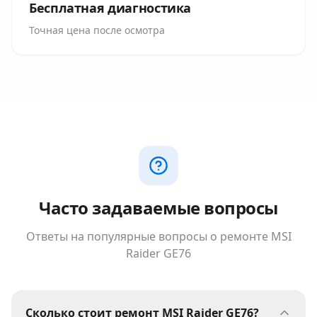
Бесплатная диагностика
Точная цена после осмотра
Часто задаваемые вопросы
Ответы на популярные вопросы о ремонте
MSI
Raider GE76
Сколько стоит ремонт MSI Raider GE76?