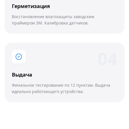
Герметизация
Восстановление влагозащиты заводским
праймером 3M. Калибровка датчиков.
0
4
Выдача
Финальное тестирование по 12 пунктам. Выдача
идеально работающего устройства.