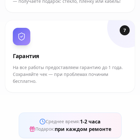
— получаете подарок: стекло, пленку или кабель!
7
Гарантия
На все работы предоставляем гарантию до 1 года.
Сохраняйте чек — при проблемах починим
бесплатно.
1-2 часа
Среднее время:
при каждом ремонте
Подарок: