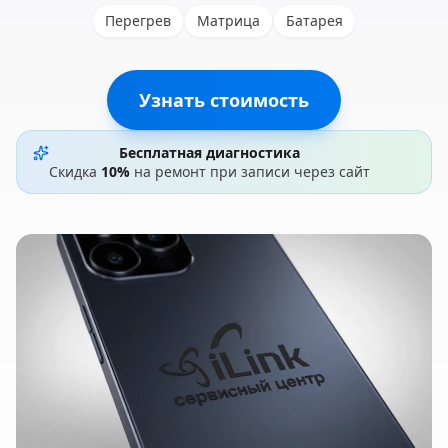
Перегрев
Матрица
Батарея
Узнать стоимость
Бесплатная диагностика
Скидка
10%
на ремонт при записи через сайт