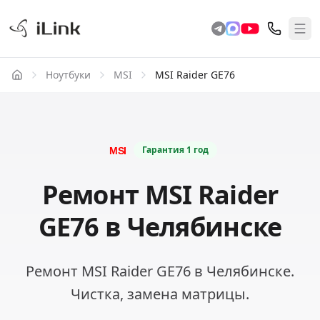
Ноутбуки
MSI
MSI Raider GE76
Гарантия
1 год
Ремонт MSI Raider
GE76 в Челябинске
Ремонт MSI Raider GE76 в Челябинске.
Чистка, замена матрицы.