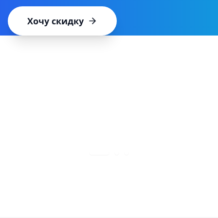
Хочу скидку