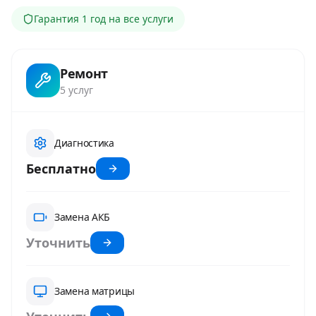
Гарантия
1 год
на все услуги
Ремонт
5
услуг
Диагностика
Бесплатно
Замена АКБ
Уточнить
Замена матрицы