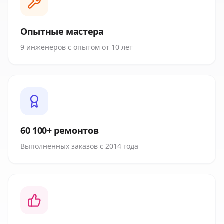
Опытные мастера
9 инженеров с опытом от 10 лет
60 100+ ремонтов
Выполненных заказов с 2014 года