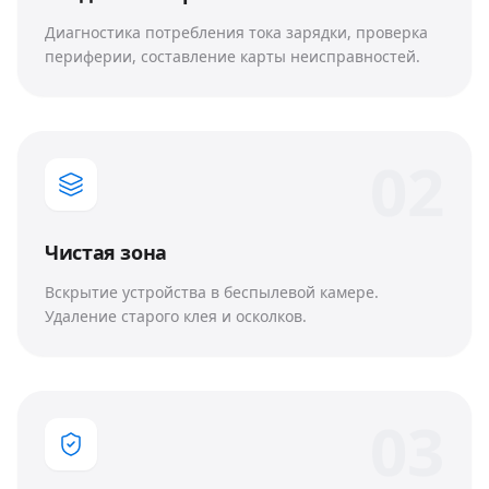
Диагностика потребления тока зарядки, проверка
периферии, составление карты неисправностей.
0
2
Чистая зона
Вскрытие устройства в беспылевой камере.
Удаление старого клея и осколков.
0
3