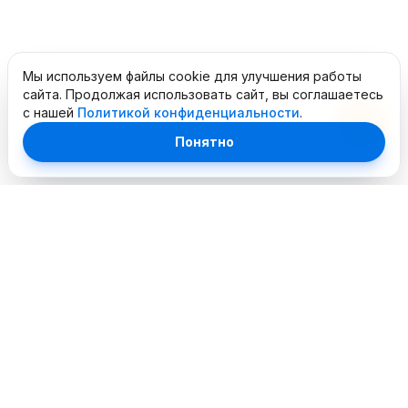
Мы используем файлы cookie для улучшения работы
сайта. Продолжая использовать сайт, вы соглашаетесь
с нашей
Политикой конфиденциальности
.
Понятно
Профессиональный сервисный центр. Объединяем
опытных инженеров и современное оборудование для