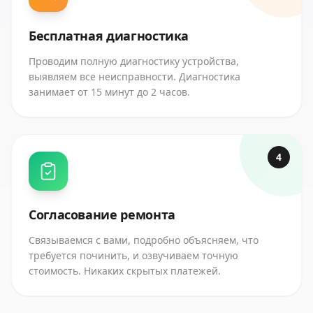
Бесплатная диагностика
Проводим полную диагностику устройства,
выявляем все неисправности. Диагностика
занимает от 15 минут до 2 часов.
4
Согласование ремонта
Связываемся с вами, подробно объясняем, что
требуется починить, и озвучиваем точную
стоимость. Никаких скрытых платежей.