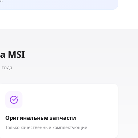
та
MSI
 года
Оригинальные запчасти
Только качественные комплектующие