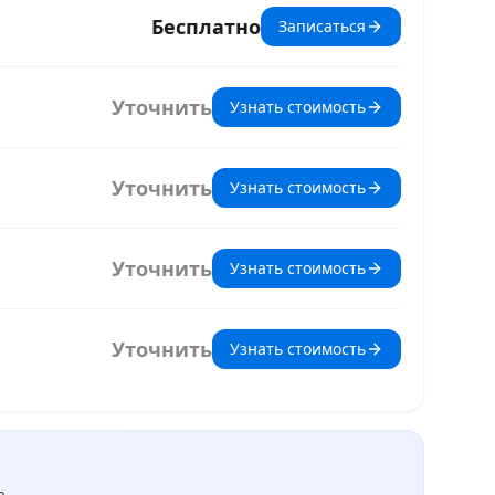
Бесплатно
Записаться
Уточнить
Узнать стоимость
Уточнить
Узнать стоимость
Уточнить
Узнать стоимость
Уточнить
Узнать стоимость
а.