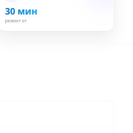
30 мин
ремонт от