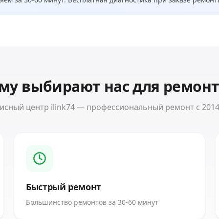
му выбирают нас для ремон
исный центр ilink74 — профессиональный ремонт с 2014
Быстрый ремонт
Большинство ремонтов за 30-60 минут