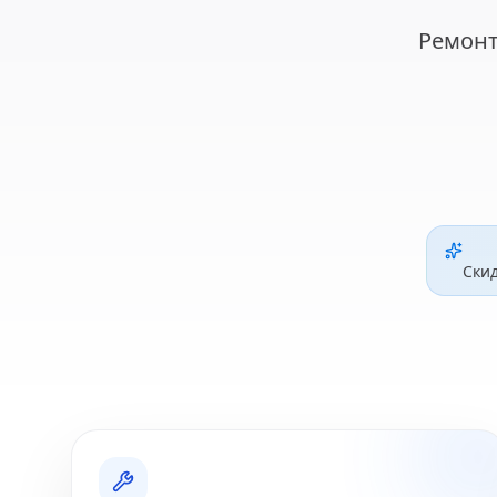
Ремонт
Ски