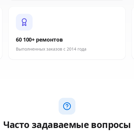
60 100+ ремонтов
Выполненных заказов с 2014 года
Часто задаваемые вопросы