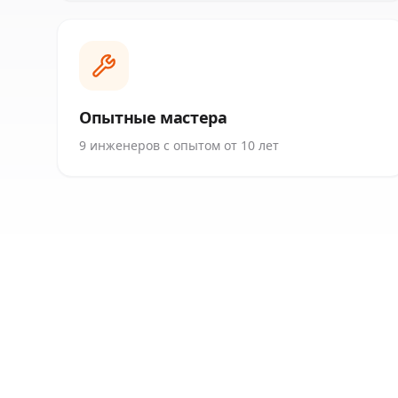
Опытные мастера
9 инженеров с опытом от 10 лет