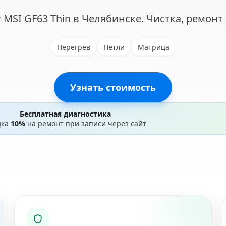
 MSI GF63 Thin в Челябинске. Чистка, ремонт 
Перегрев
Петли
Матрица
Узнать стоимость
Бесплатная диагностика
дка
10%
на ремонт при записи через сайт