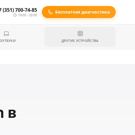
7 (351) 700-74-85
Бесплатная диагностика
10:00 - 20:00
ОУТБУКИ
ДРУГИЕ УСТРОЙСТВА
n в