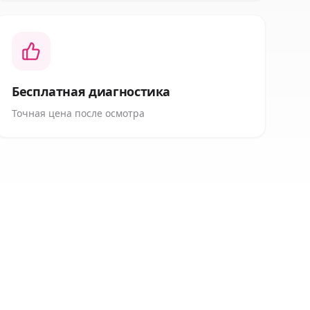
Бесплатная диагностика
Точная цена после осмотра