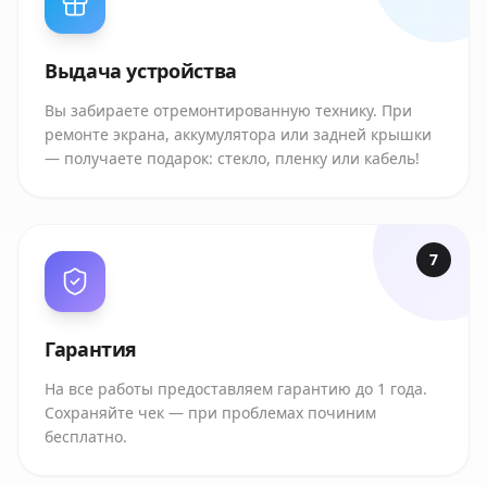
Выдача устройства
Вы забираете отремонтированную технику. При
ремонте экрана, аккумулятора или задней крышки
— получаете подарок: стекло, пленку или кабель!
7
Гарантия
На все работы предоставляем гарантию до 1 года.
Сохраняйте чек — при проблемах починим
бесплатно.