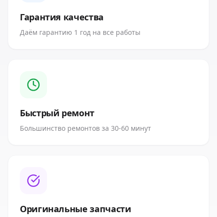
Гарантия качества
Даём гарантию 1 год на все работы
Быстрый ремонт
Большинство ремонтов за 30-60 минут
Оригинальные запчасти