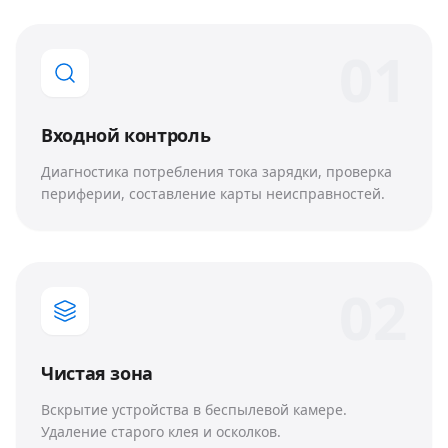
0
1
Входной контроль
Диагностика потребления тока зарядки, проверка
периферии, составление карты неисправностей.
0
2
Чистая зона
Вскрытие устройства в беспылевой камере.
Удаление старого клея и осколков.