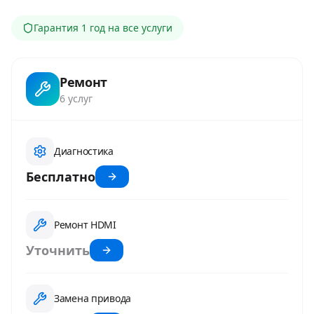
Гарантия
1 год
на все услуги
Ремонт
6
услуг
Диагностика
Бесплатно
Ремонт HDMI
Уточнить
Замена привода