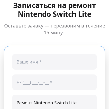
Записаться на ремонт
Nintendo Switch Lite
Оставьте заявку — перезвоним в течение
15 минут