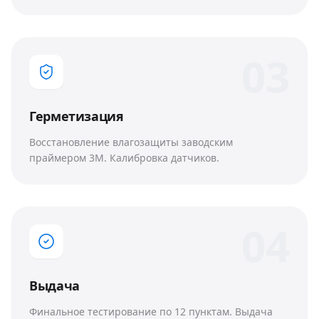
0
3
Герметизация
Восстановление влагозащиты заводским
праймером 3M. Калибровка датчиков.
0
4
Выдача
Финальное тестирование по 12 пунктам. Выдача