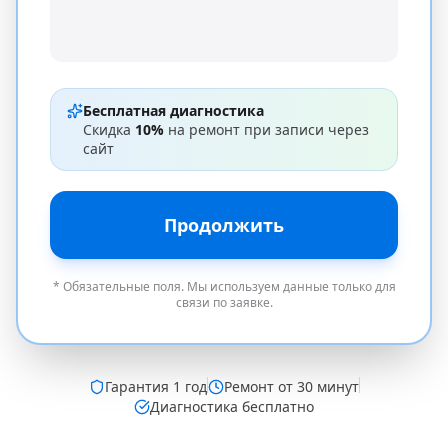
Бесплатная диагностика
Скидка
10%
на ремонт при записи через
сайт
Продолжить
* Обязательные поля. Мы используем данные только для
связи по заявке.
Гарантия
1 год
Ремонт от 30 минут
Диагностика бесплатно