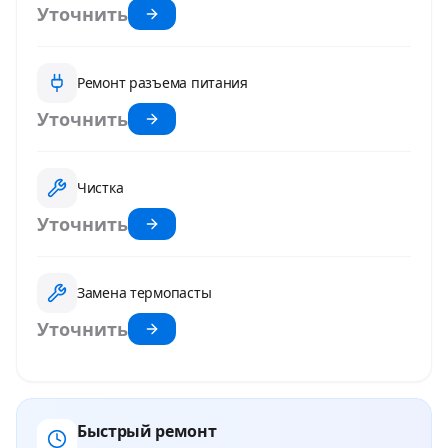
Уточнить
Ремонт разъема питания
Уточнить
Чистка
Уточнить
Замена термопасты
Уточнить
Быстрый ремонт