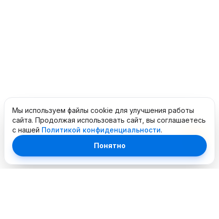
Мы используем файлы cookie для улучшения работы
сайта. Продолжая использовать сайт, вы соглашаетесь
с нашей
Политикой конфиденциальности
.
Понятно