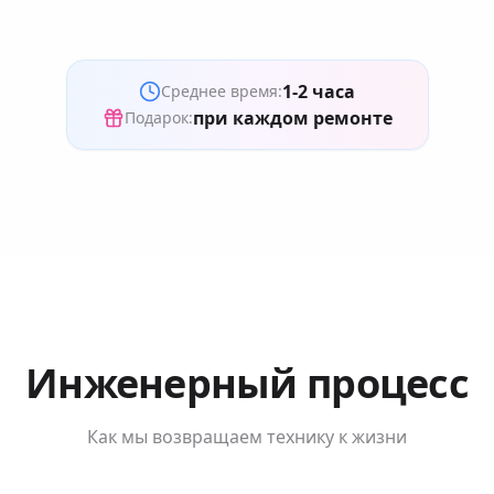
1-2 часа
Среднее время:
при каждом ремонте
Подарок:
Инженерный процесс
Как мы возвращаем технику к жизни