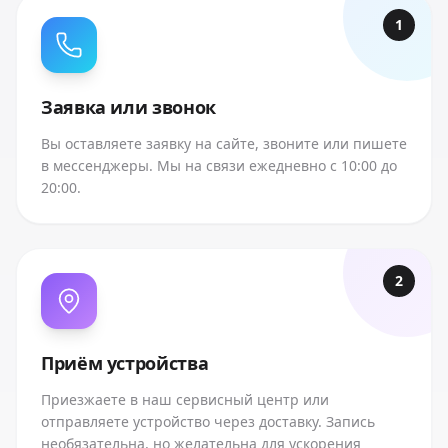
1
Заявка или звонок
Вы оставляете заявку на сайте, звоните или пишете
в мессенджеры. Мы на связи ежедневно с 10:00 до
20:00.
2
Приём устройства
Приезжаете в наш сервисный центр или
отправляете устройство через доставку. Запись
необязательна, но желательна для ускорения