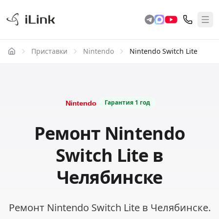
Приставки
Nintendo
Nintendo Switch Lite
Гарантия
1 год
Ремонт Nintendo
Switch Lite в
Челябинске
Ремонт Nintendo Switch Lite в Челябинске.