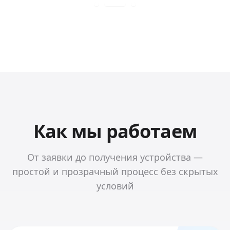
Как мы работаем
От заявки до получения устройства —
простой и прозрачный процесс без скрытых
условий