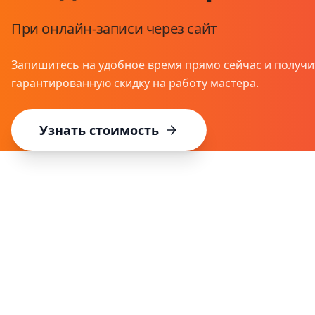
При онлайн-записи через сайт
Запишитесь на удобное время прямо сейчас и получи
гарантированную скидку на работу мастера.
Узнать стоимость