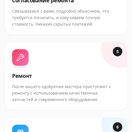
Согласование ремонта
Связываемся с вами, подробно объясняем, что
требуется починить, и озвучиваем точную
стоимость. Никаких скрытых платежей.
5
Ремонт
После вашего одобрения мастера приступают к
ремонту с использованием качественных
запчастей и современного оборудования.
6