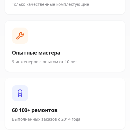
Только качественные комплектующие
Опытные мастера
9 инженеров с опытом от 10 лет
60 100+ ремонтов
Выполненных заказов с 2014 года