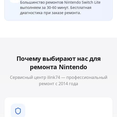
Большинство ремонтов
Nintendo Switch Lite
выполняем за 30-60 минут. Бесплатная
диагностика при заказе ремонта.
Почему выбирают нас для
ремонта
Nintendo
Сервисный центр ilink74 — профессиональный
ремонт с 2014 года