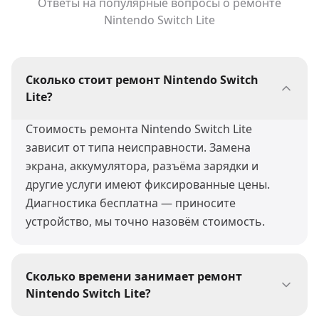
Ответы на популярные вопросы о ремонте
Nintendo Switch Lite
Сколько стоит ремонт Nintendo Switch
Lite?
Стоимость ремонта Nintendo Switch Lite
зависит от типа неисправности. Замена
экрана, аккумулятора, разъёма зарядки и
другие услуги имеют фиксированные цены.
Диагностика бесплатна — приносите
устройство, мы точно назовём стоимость.
Сколько времени занимает ремонт
Nintendo Switch Lite?