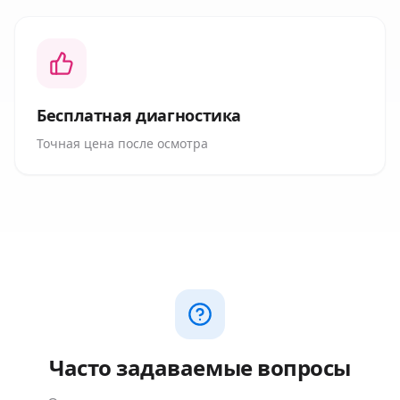
Бесплатная диагностика
Точная цена после осмотра
Часто задаваемые вопросы