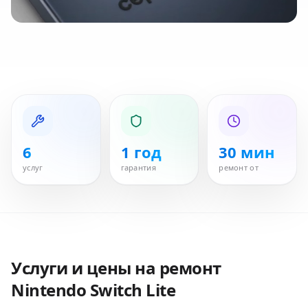
6
1 год
30 мин
услуг
гарантия
ремонт от
Услуги и цены на ремонт
Nintendo Switch Lite