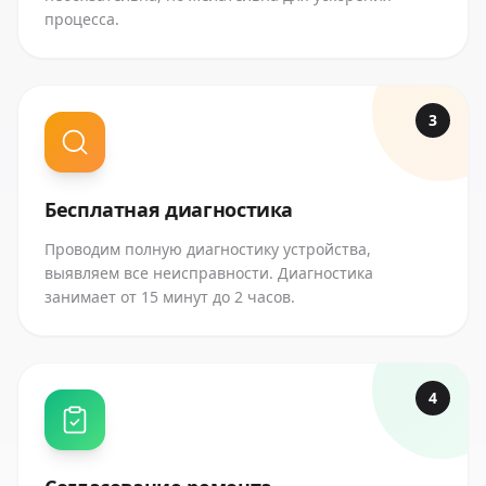
процесса.
3
Бесплатная диагностика
Проводим полную диагностику устройства,
выявляем все неисправности. Диагностика
занимает от 15 минут до 2 часов.
4