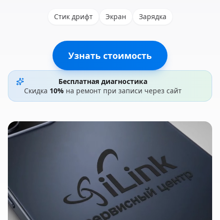
Стик дрифт
Экран
Зарядка
Узнать стоимость
Бесплатная диагностика
Скидка
10%
на ремонт при записи через сайт