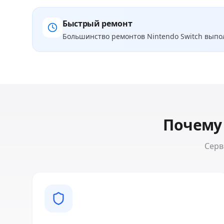
Быстрый ремонт
Большинство ремонтов
Nintendo Switch
выпол
Почему
Серв