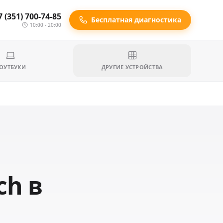
7 (351) 700-74-85
Бесплатная диагностика
10:00 - 20:00
ОУТБУКИ
ДРУГИЕ УСТРОЙСТВА
ch в