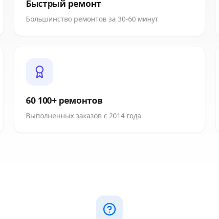
Быстрый ремонт
Большинство ремонтов за 30-60 минут
60 100+ ремонтов
Выполненных заказов с 2014 года