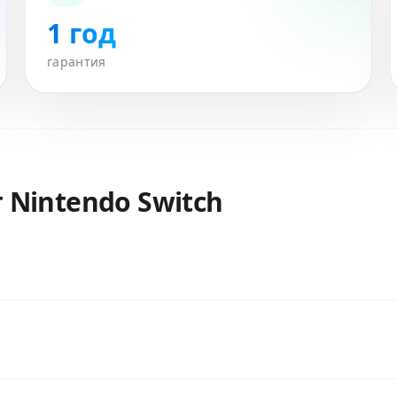
1 год
гарантия
т
Nintendo Switch