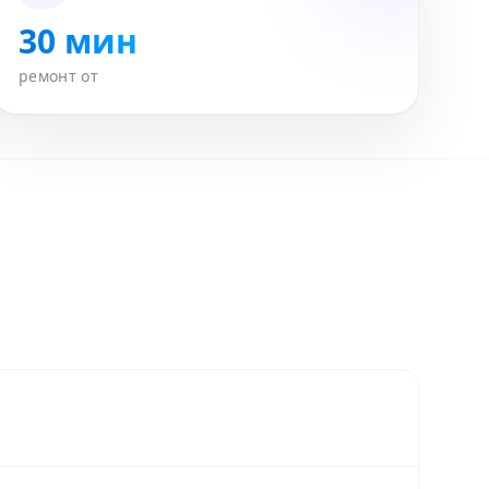
30 мин
ремонт от