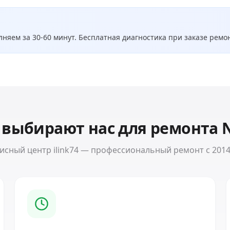
няем за 30-60 минут. Бесплатная диагностика при заказе ремо
 выбирают нас для ремонта
исный центр ilink74 — профессиональный ремонт с 2014