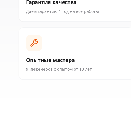
Гарантия качества
Даём гарантию 1 год на все работы
Опытные мастера
9 инженеров с опытом от 10 лет