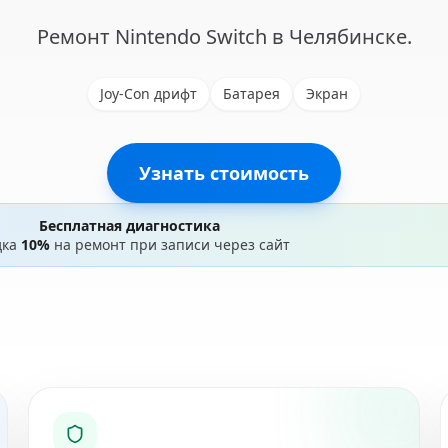
Ремонт Nintendo Switch в Челябинске.
Joy-Con дрифт
Батарея
Экран
Узнать стоимость
Бесплатная диагностика
дка
10%
на ремонт при записи через сайт