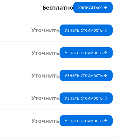
Бесплатно
Записаться
Уточнить
Узнать стоимость
Уточнить
Узнать стоимость
Уточнить
Узнать стоимость
Уточнить
Узнать стоимость
Уточнить
Узнать стоимость