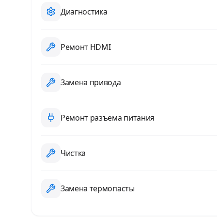
Диагностика
Ремонт HDMI
Замена привода
Ремонт разъема питания
Чистка
Замена термопасты