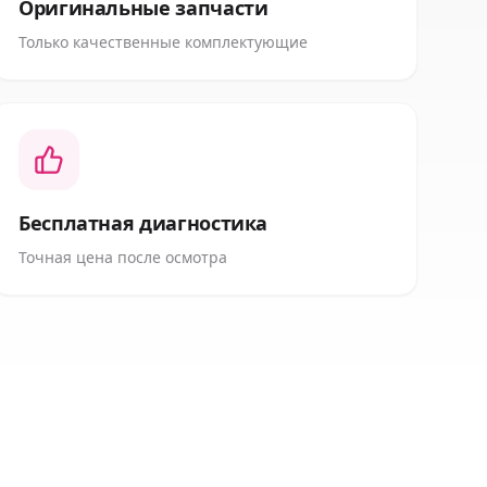
Оригинальные запчасти
Только качественные комплектующие
Бесплатная диагностика
Точная цена после осмотра