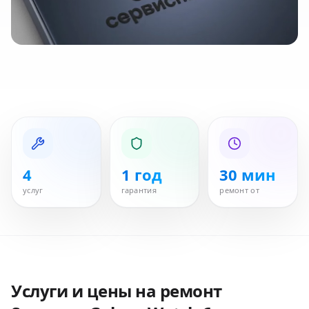
4
1 год
30 мин
услуг
гарантия
ремонт от
Услуги и цены на ремонт