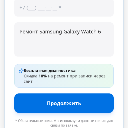
Бесплатная диагностика
Скидка
10%
на ремонт при записи через
сайт
Продолжить
* Обязательные поля. Мы используем данные только для
связи по заявке.