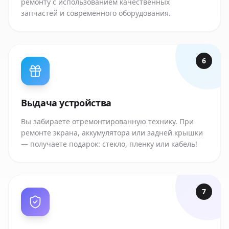
ремонту с использованием качественных
запчастей и современного оборудования.
6
Выдача устройства
Вы забираете отремонтированную технику. При
ремонте экрана, аккумулятора или задней крышки
— получаете подарок: стекло, пленку или кабель!
7