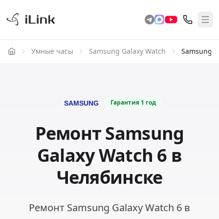
Умные часы
Samsung Galaxy Watch
Samsung Ga
Гарантия
1 год
Ремонт Samsung
Galaxy Watch 6 в
Челябинске
Ремонт Samsung Galaxy Watch 6 в