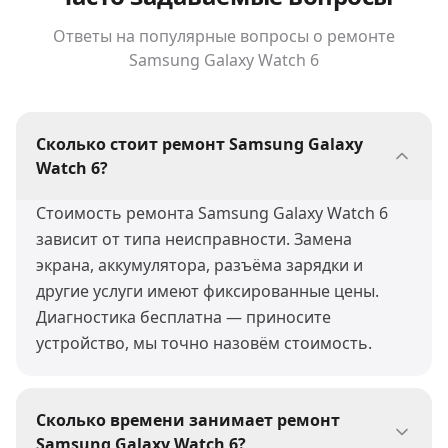
Ответы на популярные вопросы о ремонте
Samsung Galaxy Watch 6
Сколько стоит ремонт Samsung Galaxy
Watch 6?
Стоимость ремонта Samsung Galaxy Watch 6
зависит от типа неисправности. Замена
экрана, аккумулятора, разъёма зарядки и
другие услуги имеют фиксированные цены.
Диагностика бесплатна — приносите
устройство, мы точно назовём стоимость.
Сколько времени занимает ремонт
Samsung Galaxy Watch 6?