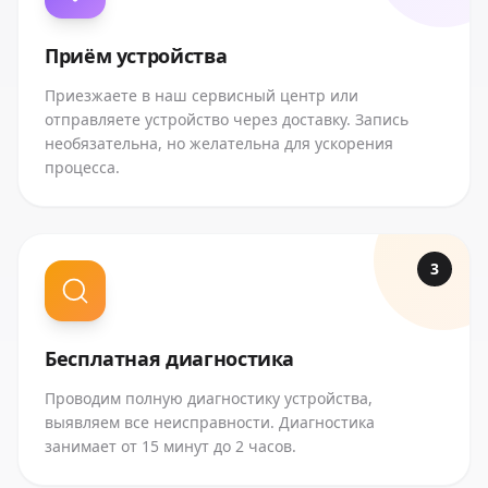
Приём устройства
Приезжаете в наш сервисный центр или
отправляете устройство через доставку. Запись
необязательна, но желательна для ускорения
процесса.
3
Бесплатная диагностика
Проводим полную диагностику устройства,
выявляем все неисправности. Диагностика
занимает от 15 минут до 2 часов.