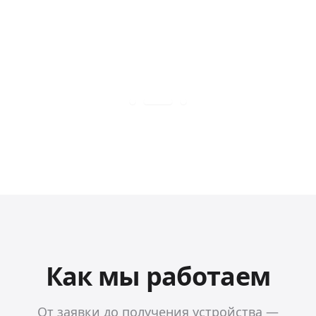
Как мы работаем
От заявки до получения устройства —