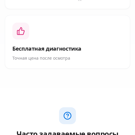
Бесплатная диагностика
Точная цена после осмотра
Часто задаваемые вопросы