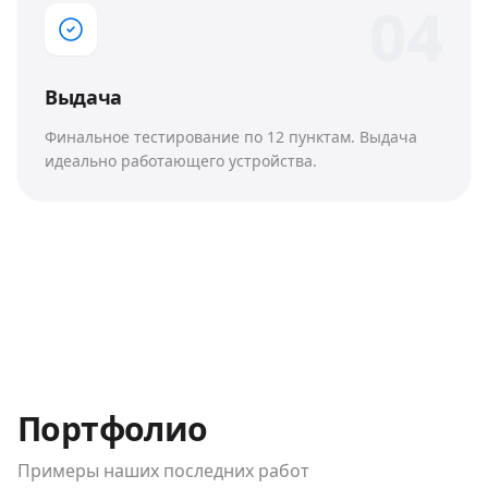
0
4
Выдача
Финальное тестирование по 12 пунктам. Выдача
идеально работающего устройства.
Портфолио
Примеры наших последних работ