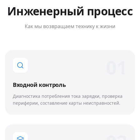
Инженерный процесс
Как мы возвращаем технику к жизни
0
1
Входной контроль
Диагностика потребления тока зарядки, проверка
периферии, составление карты неисправностей.