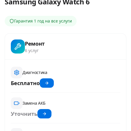
Samsung Galaxy Watch 6
Гарантия
1 год
на все услуги
Ремонт
6
услуг
Диагностика
Бесплатно
Замена АКБ
Уточнить