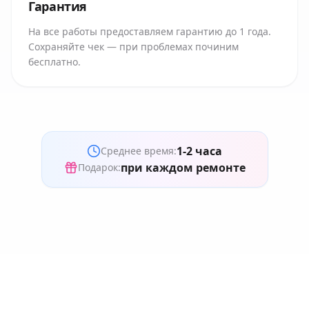
Гарантия
На все работы предоставляем гарантию до 1 года.
Сохраняйте чек — при проблемах починим
бесплатно.
1-2 часа
Среднее время:
при каждом ремонте
Подарок: