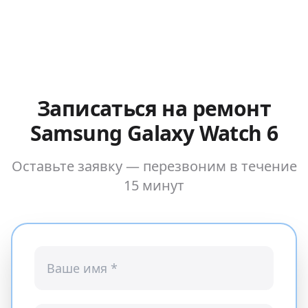
Записаться на ремонт
Samsung Galaxy Watch 6
Оставьте заявку — перезвоним в течение
15 минут