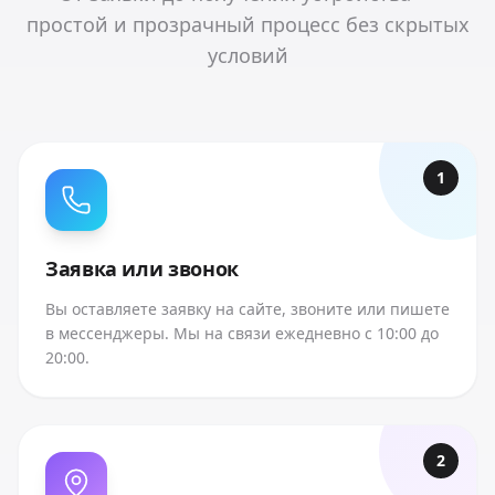
простой и прозрачный процесс без скрытых
условий
1
Заявка или звонок
Вы оставляете заявку на сайте, звоните или пишете
в мессенджеры. Мы на связи ежедневно с 10:00 до
20:00.
2