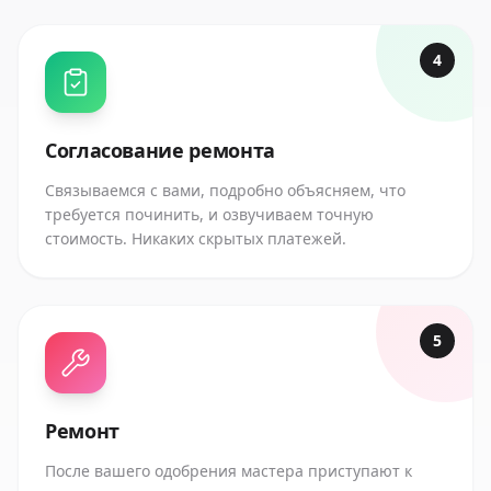
4
Согласование ремонта
Связываемся с вами, подробно объясняем, что
требуется починить, и озвучиваем точную
стоимость. Никаких скрытых платежей.
5
Ремонт
После вашего одобрения мастера приступают к