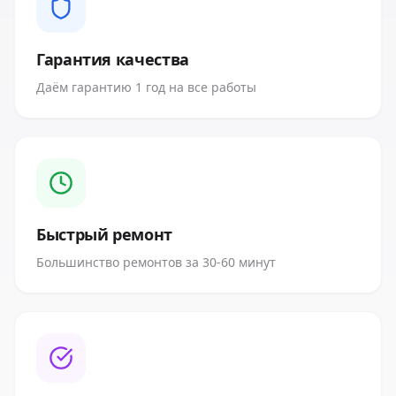
Гарантия качества
Даём гарантию 1 год на все работы
Быстрый ремонт
Большинство ремонтов за 30-60 минут