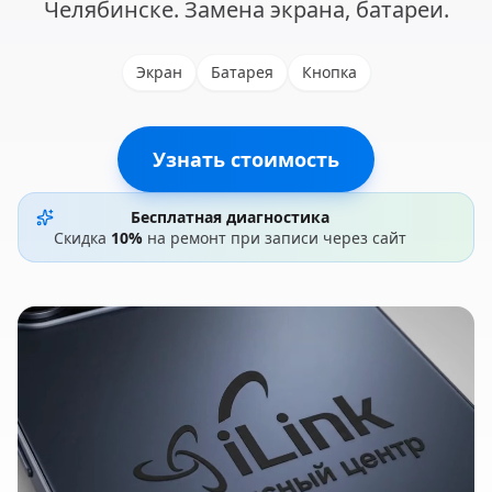
Челябинске. Замена экрана, батареи.
Экран
Батарея
Кнопка
Узнать стоимость
Бесплатная диагностика
Скидка
10%
на ремонт при записи через сайт