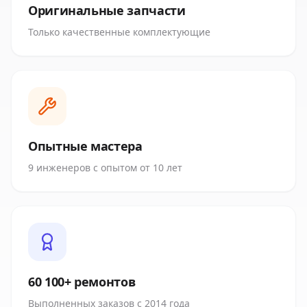
Оригинальные запчасти
Только качественные комплектующие
Опытные мастера
9 инженеров с опытом от 10 лет
60 100+ ремонтов
Выполненных заказов с 2014 года