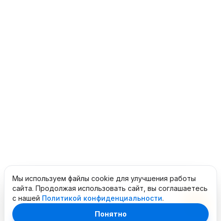
Мы используем файлы cookie для улучшения работы
сайта. Продолжая использовать сайт, вы соглашаетесь
с нашей
Политикой конфиденциальности
.
Понятно