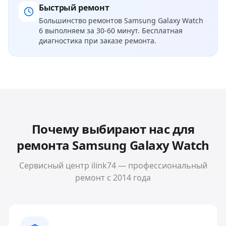
Быстрый ремонт
Большинство ремонтов
Samsung Galaxy Watch
6
выполняем за 30-60 минут. Бесплатная
диагностика при заказе ремонта.
Почему выбирают нас для
ремонта
Samsung Galaxy Watch
Сервисный центр ilink74 — профессиональный
ремонт с 2014 года