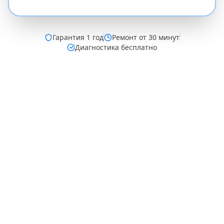
Гарантия
1 год
Ремонт от 30 минут
Диагностика бесплатно