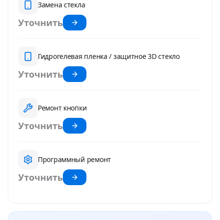
Замена стекла
Уточнить
Гидрогелевая пленка / защитное 3D стекло
Уточнить
Ремонт кнопки
Уточнить
Программный ремонт
Уточнить