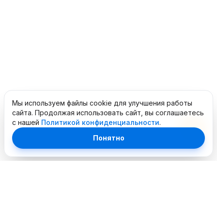
Мы используем файлы cookie для улучшения работы
сайта. Продолжая использовать сайт, вы соглашаетесь
с нашей
Политикой конфиденциальности
.
Понятно