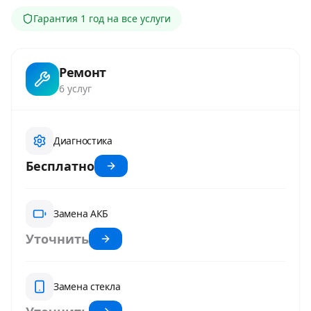
Гарантия
1 год
на все услуги
Ремонт
6
услуг
Диагностика
Бесплатно
Замена АКБ
Уточнить
Замена стекла