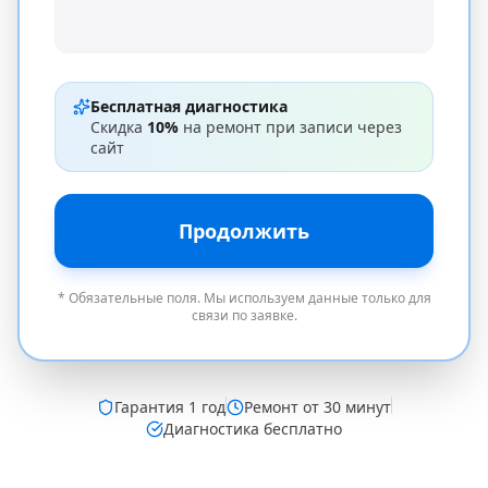
Бесплатная диагностика
Скидка
10%
на ремонт при записи через
сайт
Продолжить
* Обязательные поля. Мы используем данные только для
связи по заявке.
Гарантия
1 год
Ремонт от 30 минут
Диагностика бесплатно