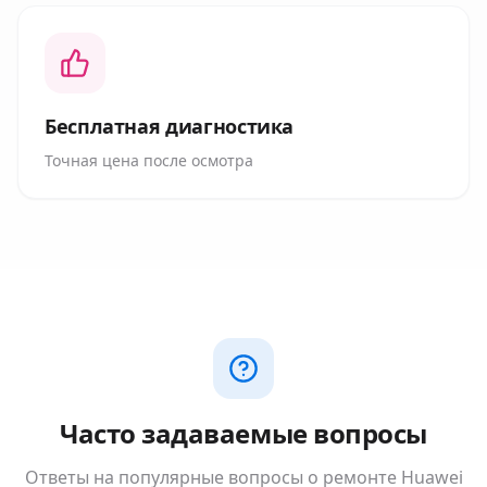
Бесплатная диагностика
Точная цена после осмотра
Часто задаваемые вопросы
Ответы на популярные вопросы о ремонте
Huawei