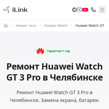
Умные часы
Huawei Watch
Huawei Watch GT 3 
Гарантия
1 год
Ремонт Huawei Watch
GT 3 Pro в Челябинске
Ремонт Huawei Watch GT 3 Pro в
Челябинске. Замена экрана, батареи.