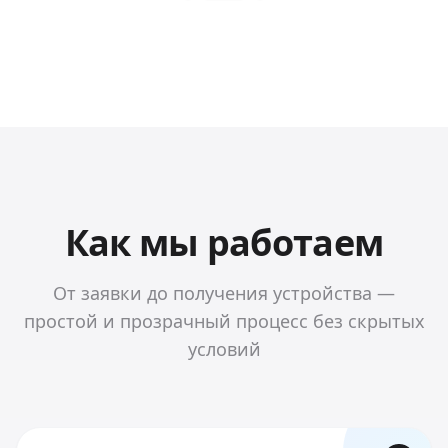
Как мы работаем
От заявки до получения устройства —
простой и прозрачный процесс без скрытых
условий