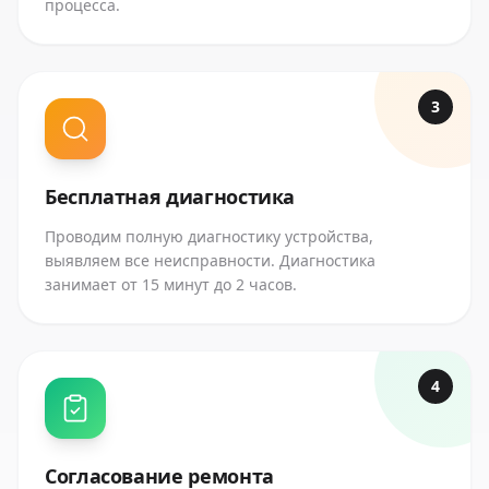
процесса.
3
Бесплатная диагностика
Проводим полную диагностику устройства,
выявляем все неисправности. Диагностика
занимает от 15 минут до 2 часов.
4
Согласование ремонта