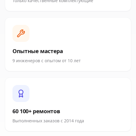
Только качественные комплектующие
Опытные мастера
9 инженеров с опытом от 10 лет
60 100+ ремонтов
Выполненных заказов с 2014 года