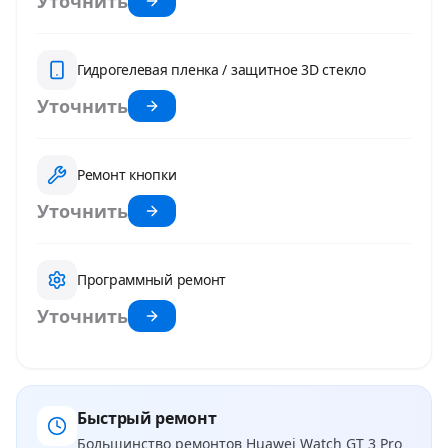
Уточнить
Гидрогелевая пленка / защитное 3D стекло
Уточнить
Ремонт кнопки
Уточнить
Программный ремонт
Уточнить
Быстрый ремонт
Большинство ремонтов
Huawei Watch GT 3 Pro