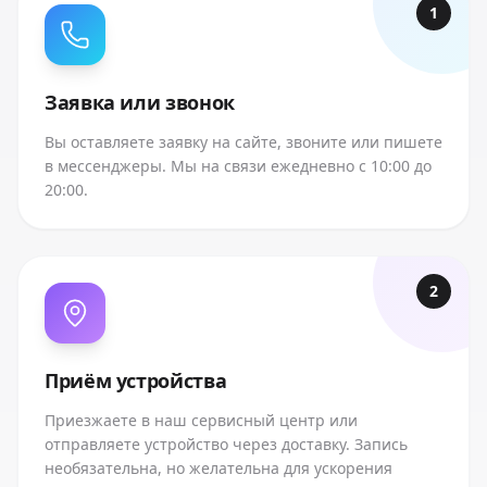
1
Заявка или звонок
Вы оставляете заявку на сайте, звоните или пишете
в мессенджеры. Мы на связи ежедневно с 10:00 до
20:00.
2
Приём устройства
Приезжаете в наш сервисный центр или
отправляете устройство через доставку. Запись
необязательна, но желательна для ускорения