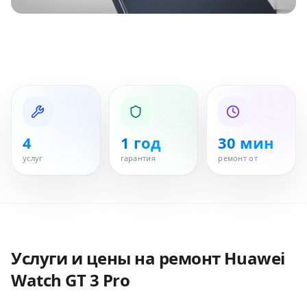
4
1 год
30 мин
услуг
гарантия
ремонт от
Услуги и цены на ремонт
Huawei
Watch GT 3 Pro