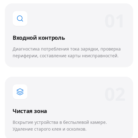
0
1
Входной контроль
Диагностика потребления тока зарядки, проверка
периферии, составление карты неисправностей.
0
2
Чистая зона
Вскрытие устройства в беспылевой камере.
Удаление старого клея и осколков.