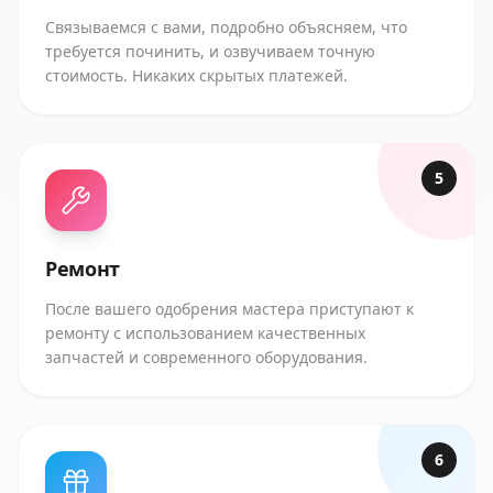
Связываемся с вами, подробно объясняем, что
требуется починить, и озвучиваем точную
стоимость. Никаких скрытых платежей.
5
Ремонт
После вашего одобрения мастера приступают к
ремонту с использованием качественных
запчастей и современного оборудования.
6