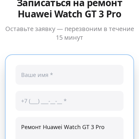
Записаться на ремонт
Huawei Watch GT 3 Pro
Оставьте заявку — перезвоним в течение
15 минут