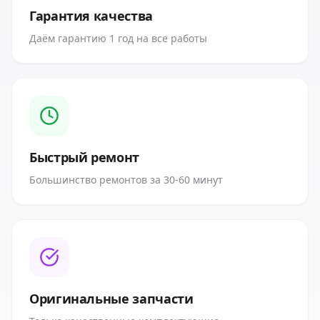
Гарантия качества
Даём гарантию 1 год на все работы
Быстрый ремонт
Большинство ремонтов за 30-60 минут
Оригинальные запчасти