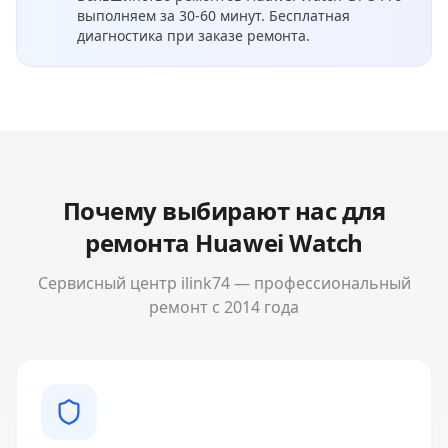
выполняем за 30-60 минут. Бесплатная
диагностика при заказе ремонта.
Почему выбирают нас для
ремонта
Huawei Watch
Сервисный центр ilink74 — профессиональный
ремонт с 2014 года