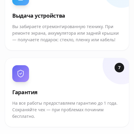
Выдача устройства
Вы забираете отремонтированную технику. При
ремонте экрана, аккумулятора или задней крышки
— получаете подарок: стекло, пленку или кабель!
7
Гарантия
На все работы предоставляем гарантию до 1 года.
Сохраняйте чек — при проблемах починим
бесплатно.