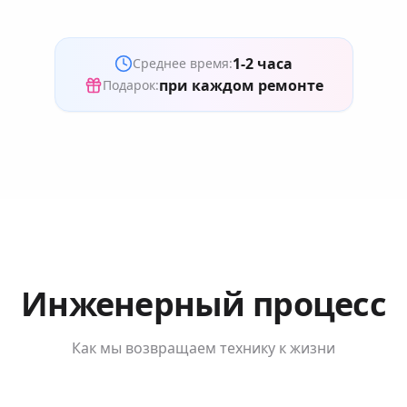
1-2 часа
Среднее время:
при каждом ремонте
Подарок:
Инженерный процесс
Как мы возвращаем технику к жизни