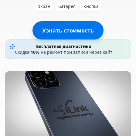
Экран
Батарея
Кнопка
Узнать стоимость
Бесплатная диагностика
Скидка
10%
на ремонт при записи через сайт