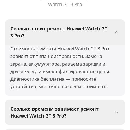
Watch GT 3 Pro
Сколько стоит ремонт Huawei Watch GT
3 Pro?
Стоимость ремонта Huawei Watch GT 3 Pro
зависит от типа неисправности. Замена
экрана, аккумулятора, разъёма зарядки и
другие услуги имеют фиксированные цены.
Диагностика бесплатна — приносите
устройство, мы точно назовём стоимость.
Сколько времени занимает ремонт
Huawei Watch GT 3 Pro?
Большинство ремонтов Huawei Watch GT 3 Pro