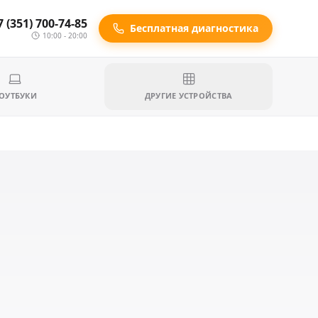
7 (351) 700-74-85
Бесплатная диагностика
10:00 - 20:00
ОУТБУКИ
ДРУГИЕ УСТРОЙСТВА