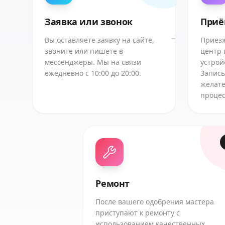
Заявка или звонок
Приё
Вы оставляете заявку на сайте,
Приезж
звоните или пишете в
центр 
мессенджеры. Мы на связи
устрой
ежедневно с 10:00 до 20:00.
Запись
желате
процес
Ремонт
После вашего одобрения мастера
приступают к ремонту с
использованием качественных