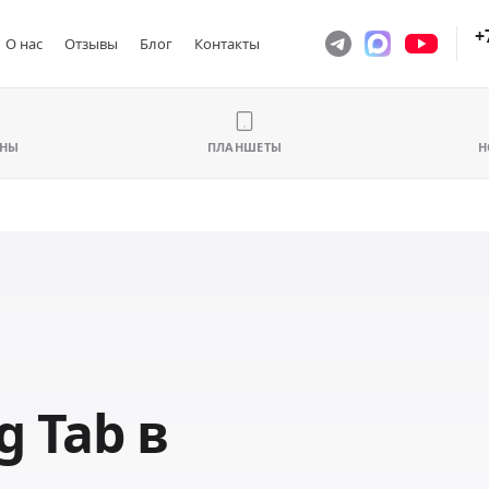
+
О нас
Отзывы
Блог
Контакты
ОНЫ
ПЛАНШЕТЫ
Н
 Tab в