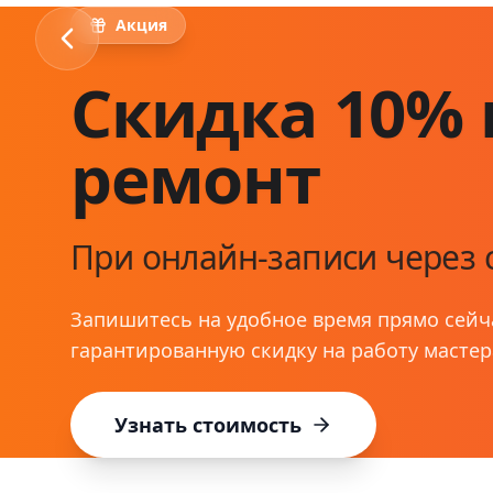
Акция
Скидка 10% 
ремонт
При онлайн-записи через 
Запишитесь на удобное время прямо сейч
гарантированную скидку на работу мастер
Узнать стоимость