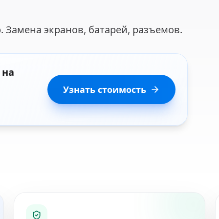
 Замена экранов, батарей, разъемов.
 на
Узнать стоимость