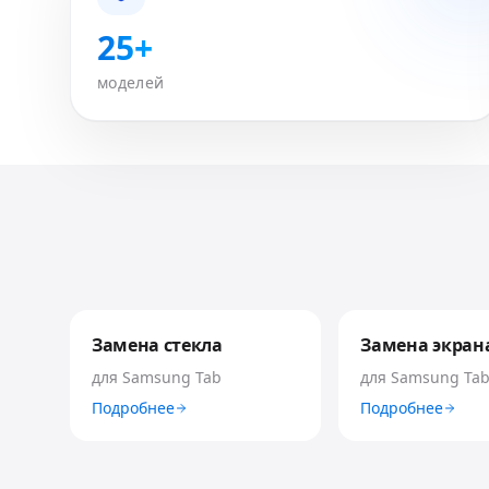
25+
моделей
Замена стекла
Замена экран
для
Samsung Tab
для
Samsung Ta
Подробнее
Подробнее