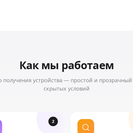
Как мы работаем
о получения устройства — простой и прозрачный
скрытых условий
2