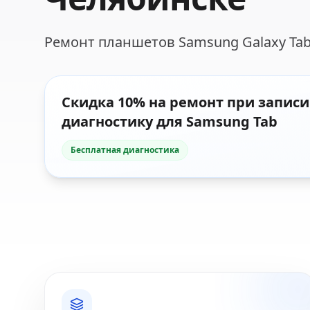
Ремонт планшетов Samsung Galaxy Tab.
Скидка 10% на ремонт при записи
диагностику для Samsung Tab
Бесплатная диагностика