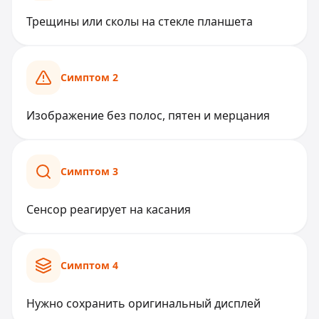
Трещины или сколы на стекле планшета
Симптом
2
Изображение без полос, пятен и мерцания
Симптом
3
Сенсор реагирует на касания
Симптом
4
Нужно сохранить оригинальный дисплей