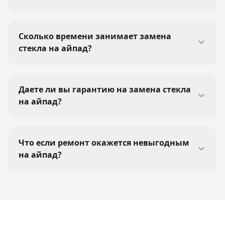
Сколько времени занимает замена
стекла на айпад?
Даете ли вы гарантию на замена стекла
на айпад?
Что если ремонт окажется невыгодным
на айпад?