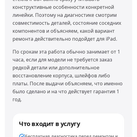
конструктивные особенности конкретной
линейки. Поэтому на диагностике смотрим
совместимость деталей, состояние соседних
компонентов и объясняем, какой вариант
ремонта действительно подойдет для iPad.
По срокам эта работа обычно занимает от 1
часа, если для модели не требуется заказ
редкой детали или дополнительное
восстановление корпуса, шлейфов либо
платы. После выдачи объясняем, что именно
было сделано и на что действует гарантия 1
год.
Что входит в услугу
Бесплатная диагностика перед ремонтом и