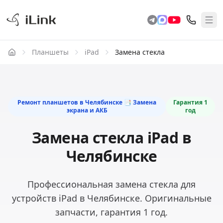
Планшеты
iPad
Замена стекла
Ремонт планшетов в Челябинске 📑 Замена
Гарантия
1
экрана и АКБ
год
Замена стекла iPad в
Челябинске
Профессиональная замена стекла для
устройств iPad в Челябинске. Оригинальные
запчасти, гарантия 1 год.