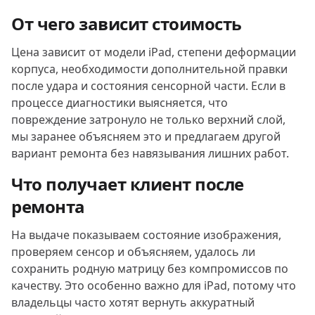
От чего зависит стоимость
Цена зависит от модели iPad, степени деформации
корпуса, необходимости дополнительной правки
после удара и состояния сенсорной части. Если в
процессе диагностики выясняется, что
повреждение затронуло не только верхний слой,
мы заранее объясняем это и предлагаем другой
вариант ремонта без навязывания лишних работ.
Что получает клиент после
ремонта
На выдаче показываем состояние изображения,
проверяем сенсор и объясняем, удалось ли
сохранить родную матрицу без компромиссов по
качеству. Это особенно важно для iPad, потому что
владельцы часто хотят вернуть аккуратный