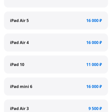
iPad Air 5
16 000 ₽
iPad Air 4
16 000 ₽
iPad 10
11 000 ₽
iPad mini 6
16 000 ₽
iPad Air 3
9 500 ₽