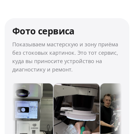
Фото сервиса
Показываем мастерскую и зону приёма
без стоковых картинок. Это тот сервис,
куда вы приносите устройство на
диагностику и ремонт.