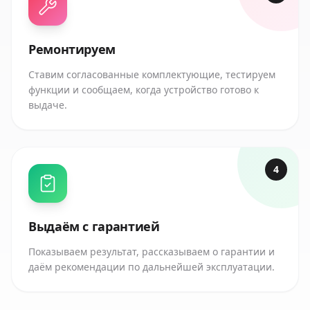
Ремонтируем
Ставим согласованные комплектующие, тестируем
функции и сообщаем, когда устройство готово к
выдаче.
4
Выдаём с гарантией
Показываем результат, рассказываем о гарантии и
даём рекомендации по дальнейшей эксплуатации.