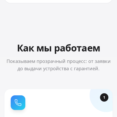
Как мы работаем
Показываем прозрачный процесс: от заявки
до выдачи устройства с гарантией.
1