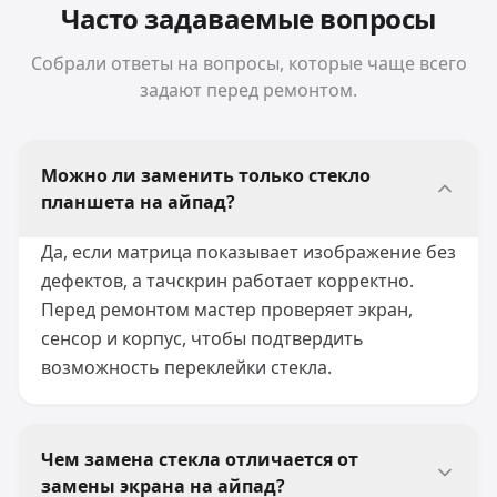
Часто задаваемые вопросы
Собрали ответы на вопросы, которые чаще всего
задают перед ремонтом.
Можно ли заменить только стекло
планшета на айпад?
Да, если матрица показывает изображение без
дефектов, а тачскрин работает корректно.
Перед ремонтом мастер проверяет экран,
сенсор и корпус, чтобы подтвердить
возможность переклейки стекла.
Чем замена стекла отличается от
замены экрана на айпад?