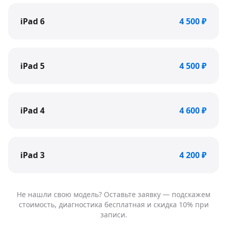
iPad 6
4 500 ₽
iPad 5
4 500 ₽
iPad 4
4 600 ₽
iPad 3
4 200 ₽
Не нашли свою модель? Оставьте заявку — подскажем
стоимость, диагностика бесплатная и скидка 10% при
записи.