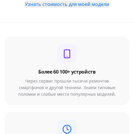
Узнать стоимость для моей модели
Более 60 100+ устройств
Через сервис прошли тысячи ремонтов
смартфонов и другой техники. Знаем типовые
поломки и слабые места популярных моделей.