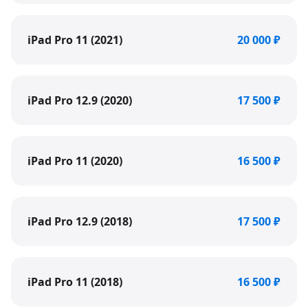
iPad Pro 11 (2021)
20 000 ₽
iPad Pro 12.9 (2020)
17 500 ₽
iPad Pro 11 (2020)
16 500 ₽
iPad Pro 12.9 (2018)
17 500 ₽
iPad Pro 11 (2018)
16 500 ₽