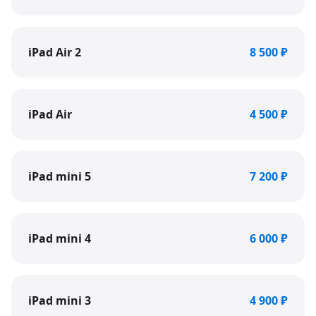
iPad Air 2
8 500 ₽
iPad Air
4 500 ₽
iPad mini 5
7 200 ₽
iPad mini 4
6 000 ₽
iPad mini 3
4 900 ₽