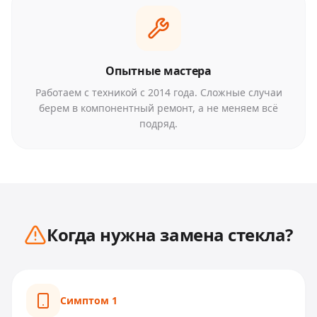
Опытные мастера
Работаем с техникой с 2014 года. Сложные случаи
берем в компонентный ремонт, а не меняем всё
подряд.
Когда нужна
замена стекла
?
Симптом
1