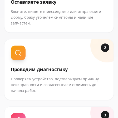
Оставляете заявку
Звоните, пишете в мессенджер или отправляете
форму. Сразу уточняем симптомы и наличие
запчастей.
2
Проводим диагностику
Проверяем устройство, подтверждаем причину
неисправности и согласовываем стоимость до
начала работ.
3