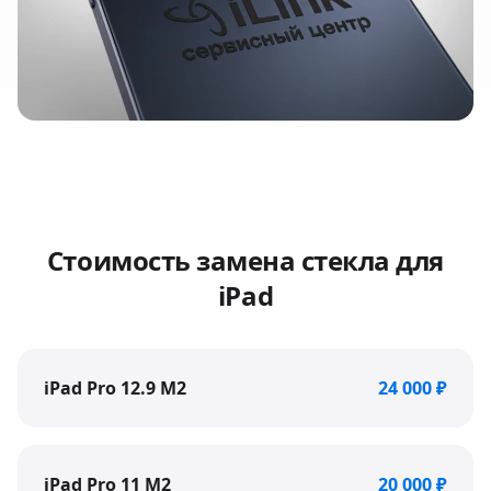
Стоимость
замена стекла
для
iPad
iPad Pro 12.9 M2
24 000 ₽
iPad Pro 11 M2
20 000 ₽