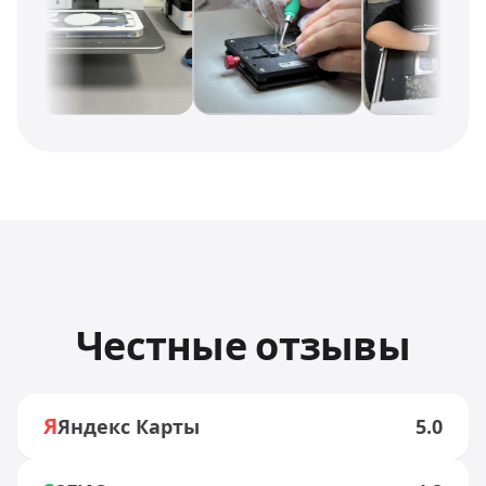
Честные отзывы
Я
Яндекс Карты
5.0