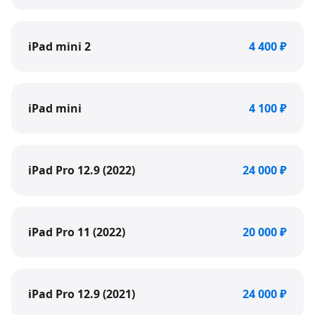
iPad mini 2
4 400 ₽
iPad mini
4 100 ₽
iPad Pro 12.9 (2022)
24 000 ₽
iPad Pro 11 (2022)
20 000 ₽
iPad Pro 12.9 (2021)
24 000 ₽