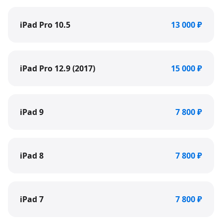
iPad Pro 10.5
13 000 ₽
iPad Pro 12.9 (2017)
15 000 ₽
iPad 9
7 800 ₽
iPad 8
7 800 ₽
iPad 7
7 800 ₽