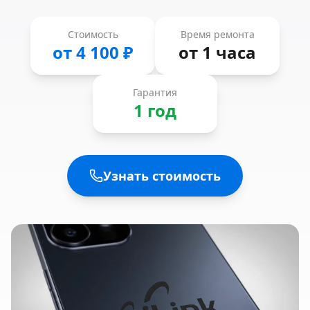
Стоимость
Время ремонта
от 4 100 ₽
от 1 часа
Гарантия
1 год
Узнать стоимость