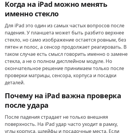
Когда на iPad можно менять
именно стекло
Для iPad это один из самых частых вопросов после
падения. У планшета может быть разбито верхнее
стекло, но само изображение остается ровным, без
пятен и полос, а сенсор продолжает реагировать. В
таком случае есть смысл говорить именно о замене
стекла, а не о полном дисплейном модуле. Но
окончательное решение принимаем только после
проверки матрицы, сенсора, корпуса и посадки
деталей.
Почему на iPad важна проверка
после удара
После падения страдает не только внешняя
поверхность. На iPad удар часто уходит в рамку,
углы корпуса, шлейфы и посадочные места. Если