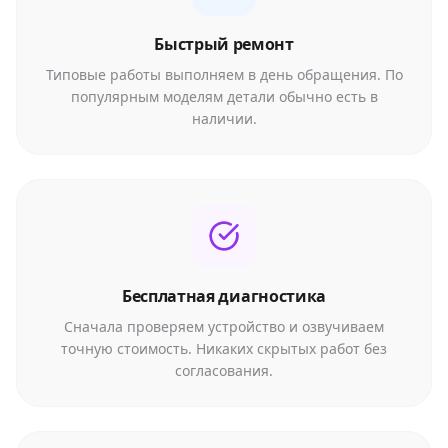
Быстрый ремонт
Типовые работы выполняем в день обращения. По
популярным моделям детали обычно есть в
наличии.
Бесплатная диагностика
Сначала проверяем устройство и озвучиваем
точную стоимость. Никаких скрытых работ без
согласования.