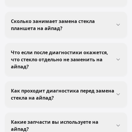
Сколько занимает замена стекла
планшета на айпад?
Что если после диагностики окажется,
что стекло отдельно не заменить на
айпад?
Как проходит диагностика перед замена
стекла на айпад?
Какие запчасти вы используете на
айпад?