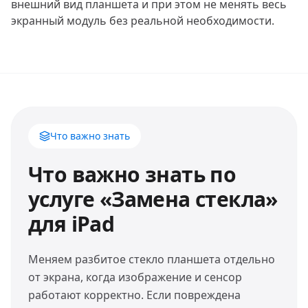
внешний вид планшета и при этом не менять весь
экранный модуль без реальной необходимости.
Что важно знать
Что важно знать по
услуге «Замена стекла»
для iPad
Меняем разбитое стекло планшета отдельно
от экрана, когда изображение и сенсор
работают корректно. Если повреждена