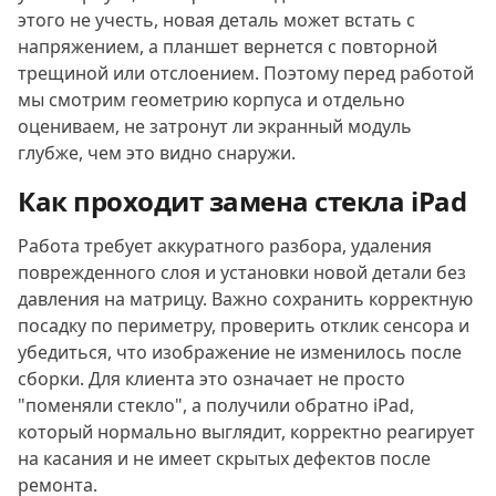
этого не учесть, новая деталь может встать с
напряжением, а планшет вернется с повторной
трещиной или отслоением. Поэтому перед работой
мы смотрим геометрию корпуса и отдельно
оцениваем, не затронут ли экранный модуль
глубже, чем это видно снаружи.
Как проходит замена стекла iPad
Работа требует аккуратного разбора, удаления
поврежденного слоя и установки новой детали без
давления на матрицу. Важно сохранить корректную
посадку по периметру, проверить отклик сенсора и
убедиться, что изображение не изменилось после
сборки. Для клиента это означает не просто
"поменяли стекло", а получили обратно iPad,
который нормально выглядит, корректно реагирует
на касания и не имеет скрытых дефектов после
ремонта.