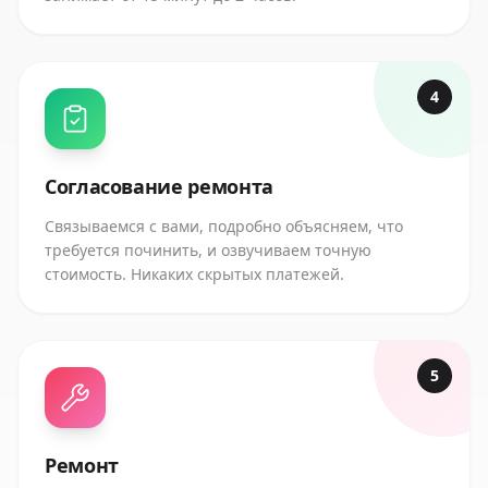
4
Согласование ремонта
Связываемся с вами, подробно объясняем, что
требуется починить, и озвучиваем точную
стоимость. Никаких скрытых платежей.
5
Ремонт