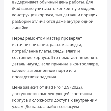
выдерживает обычный день работы. Для
iPad важно учитывать конкретную модель:
конструкция корпуса, тип детали и порядок
разборки отличаются даже внутри одной
линейки.
Перед ремонтом мастер проверяет
источник питания, разъем зарядки,
потребление платы, следы влаги и
состояние корпуса. Это помогает не менять
деталь наугад, если причина в контроллере,
кабеле, загрязненном порте или
последствиях падения.
Цена зависит от iPad Pro 12.9 (2022),
доступности комплектующей, состояния
корпуса и сложности доступа к внутренним
узлам. До начала работ согласуем