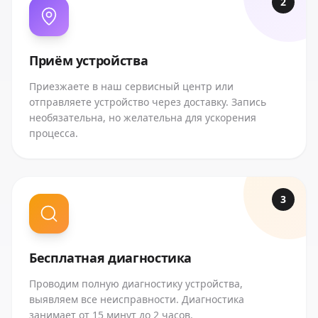
2
Приём устройства
Приезжаете в наш сервисный центр или
отправляете устройство через доставку. Запись
необязательна, но желательна для ускорения
процесса.
3
Бесплатная диагностика
Проводим полную диагностику устройства,
выявляем все неисправности. Диагностика
занимает от 15 минут до 2 часов.