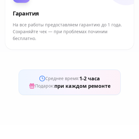
Гарантия
На все работы предоставляем гарантию до 1 года.
Сохраняйте чек — при проблемах починим
бесплатно.
1-2 часа
Среднее время:
при каждом ремонте
Подарок: