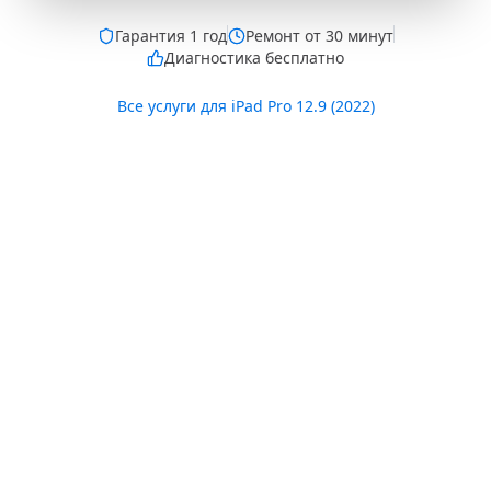
Гарантия
1 год
Ремонт от 30 минут
Диагностика бесплатно
Все услуги для
iPad Pro 12.9 (2022)