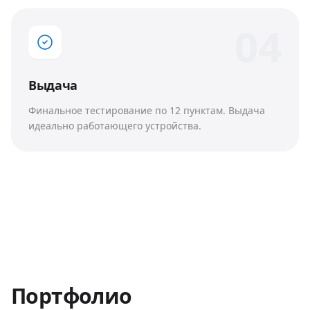
0
4
Выдача
Финальное тестирование по 12 пунктам. Выдача
идеально работающего устройства.
Портфолио