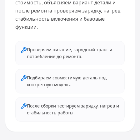
стоимость, объясняем вариант детали и
после ремонта проверяем зарядку, нагрев,
стабильность включения и базовые
функции.
Проверяем питание, зарядный тракт и
потребление до ремонта.
Подбираем совместимую деталь под
конкретную модель.
После сборки тестируем зарядку, нагрев и
стабильность работы.