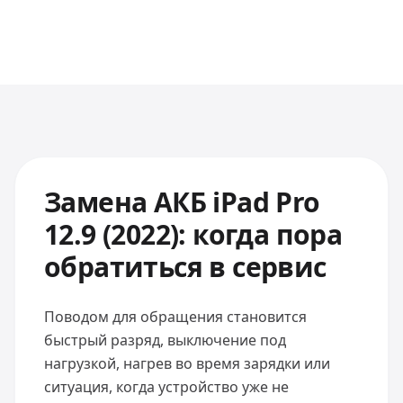
Замена АКБ iPad Pro
12.9 (2022): когда пора
обратиться в сервис
Поводом для обращения становится
быстрый разряд, выключение под
нагрузкой, нагрев во время зарядки или
ситуация, когда устройство уже не