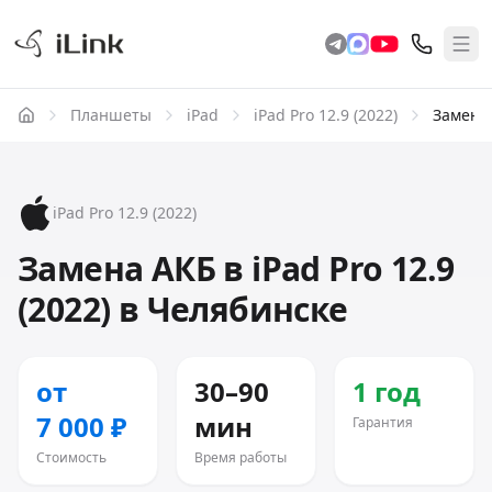
Планшеты
iPad
iPad Pro 12.9 (2022)
Замена
iPad Pro 12.9 (2022)
Замена АКБ в iPad Pro 12.9
(2022) в Челябинске
от
30–90
1 год
7 000 ₽
мин
Гарантия
Стоимость
Время работы