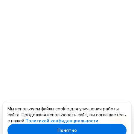
Мы используем файлы cookie для улучшения работы
сайта. Продолжая использовать сайт, вы соглашаетесь
с нашей
Политикой конфиденциальности
.
Понятно