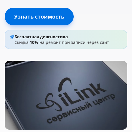
Узнать стоимость
Бесплатная диагностика
Скидка
10%
на ремонт при записи через сайт