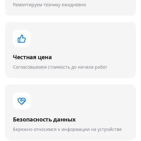
Ремонтируем технику ежедневно
Честная цена
Согласовываем стоимость до начала работ
Безопасность данных
Бережно относимся к информации на устройстве