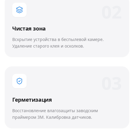
0
2
Чистая зона
Вскрытие устройства в беспылевой камере.
Удаление старого клея и осколков.
0
3
Герметизация
Восстановление влагозащиты заводским
праймером 3M. Калибровка датчиков.