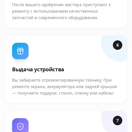
После вашего одобрения мастера приступают к
ремонту с использованием качественных
запчастей и современного оборудования.
6
Выдача устройства
Вы забираете отремонтированную технику. При
ремонте экрана, аккумулятора или задней крышки
— получаете подарок: стекло, пленку или кабель!
7