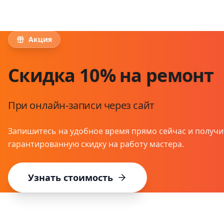
Акция
Скидка 10% на ремонт
При онлайн-записи через сайт
Запишитесь на удобное время прямо сейчас и получи
гарантированную скидку на работу мастера.
Узнать стоимость