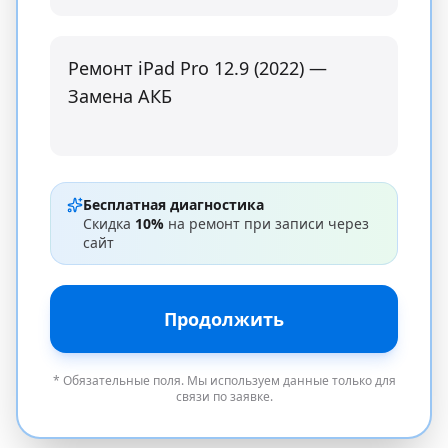
Бесплатная диагностика
Скидка
10%
на ремонт при записи через
сайт
Продолжить
* Обязательные поля. Мы используем данные только для
связи по заявке.