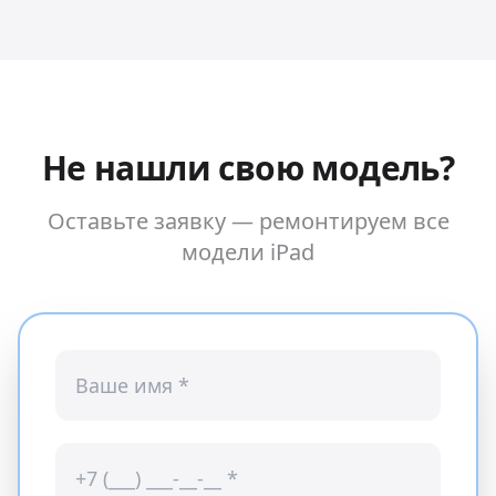
Не нашли свою модель?
Оставьте заявку — ремонтируем все
модели
iPad