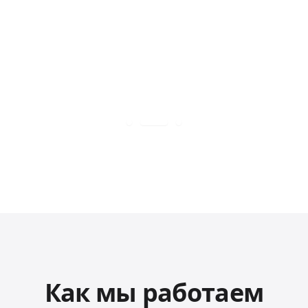
Как мы работаем