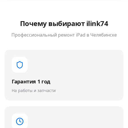
Почему выбирают ilink74
Профессиональный ремонт
iPad
в Челябинске
Гарантия 1 год
На работы и запчасти