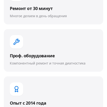
Ремонт от 30 минут
Многое делаем в день обращения
Проф. оборудование
Компонентный ремонт и точная диагностика
Опыт с 2014 года