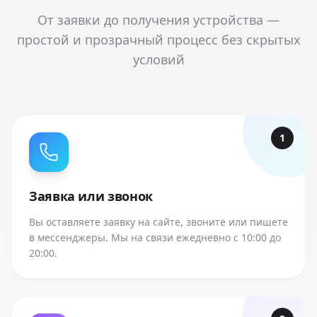
От заявки до получения устройства —
простой и прозрачный процесс без скрытых
условий
1
Заявка или звонок
Вы оставляете заявку на сайте, звоните или пишете
в мессенджеры. Мы на связи ежедневно с 10:00 до
20:00.