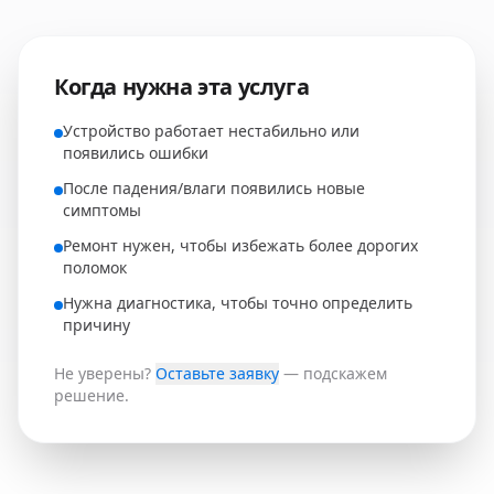
Когда нужна эта услуга
Устройство работает нестабильно или
появились ошибки
После падения/влаги появились новые
симптомы
Ремонт нужен, чтобы избежать более дорогих
поломок
Нужна диагностика, чтобы точно определить
причину
Не уверены?
Оставьте заявку
— подскажем
решение.