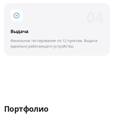
0
4
Выдача
Финальное тестирование по 12 пунктам. Выдача
идеально работающего устройства.
Портфолио