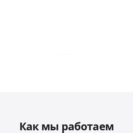
Как мы работаем