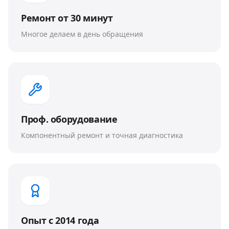
Ремонт от 30 минут
Многое делаем в день обращения
Проф. оборудование
Компонентный ремонт и точная диагностика
Опыт с 2014 года