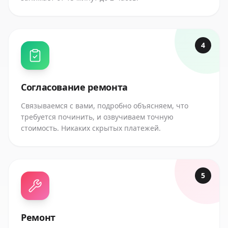
4
Согласование ремонта
Связываемся с вами, подробно объясняем, что
требуется починить, и озвучиваем точную
стоимость. Никаких скрытых платежей.
5
Ремонт