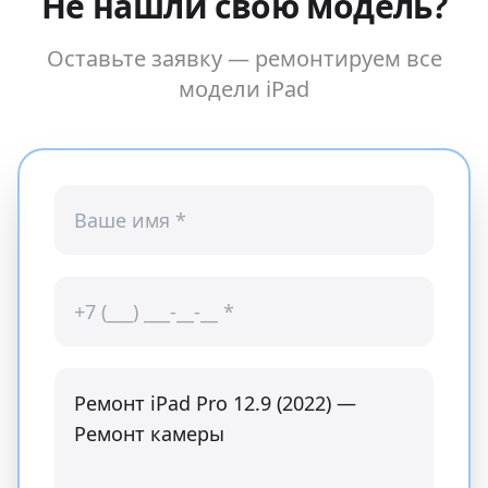
Не нашли свою модель?
Оставьте заявку — ремонтируем все
модели
iPad