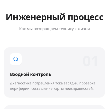
Инженерный процесс
Как мы возвращаем технику к жизни
0
1
Входной контроль
Диагностика потребления тока зарядки, проверка
периферии, составление карты неисправностей.