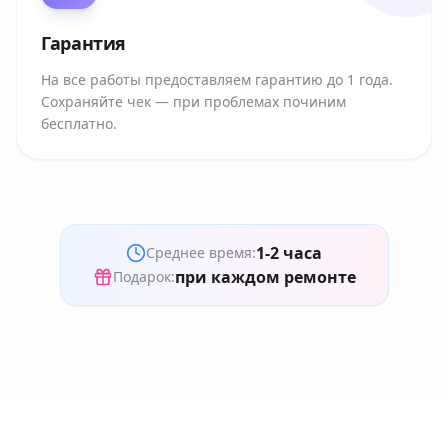
Гарантия
На все работы предоставляем гарантию до 1 года.
Сохраняйте чек — при проблемах починим
бесплатно.
1-2 часа
Среднее время:
при каждом ремонте
Подарок: