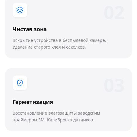
0
2
Чистая зона
Вскрытие устройства в беспылевой камере.
Удаление старого клея и осколков.
0
3
Герметизация
Восстановление влагозащиты заводским
праймером 3M. Калибровка датчиков.