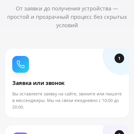
От заявки до получения устройства —
простой и прозрачный процесс без скрытых
условий
1
Заявка или звонок
Вы оставляете заявку на сайте, звоните или пишете
в мессенджеры. Мы на связи ежедневно с 10:00 до
20:00.