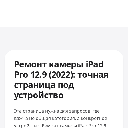
Ремонт камеры iPad
Pro 12.9 (2022): точная
страница под
устройство
Эта страница нужна для запросов, где
важна не общая категория, а конкретное
устройство: Ремонт камеры iPad Pro 12.9