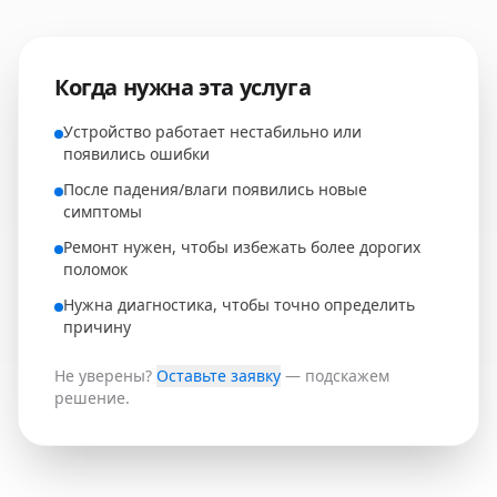
Когда нужна эта услуга
Устройство работает нестабильно или
появились ошибки
После падения/влаги появились новые
симптомы
Ремонт нужен, чтобы избежать более дорогих
поломок
Нужна диагностика, чтобы точно определить
причину
Не уверены?
Оставьте заявку
— подскажем
решение.