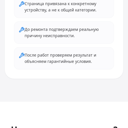
Страница привязана к конкретному
устройству, а не к общей категории.
До ремонта подтверждаем реальную
причину неисправности.
После работ проверяем результат и
объясняем гарантийные условия.