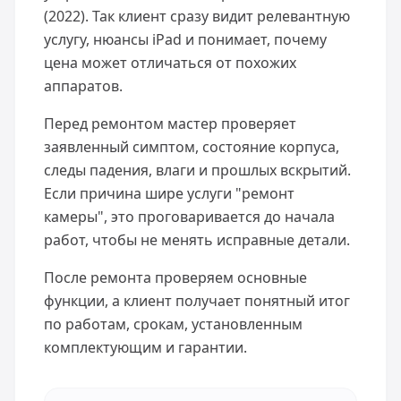
(2022). Так клиент сразу видит релевантную
услугу, нюансы iPad и понимает, почему
цена может отличаться от похожих
аппаратов.
Перед ремонтом мастер проверяет
заявленный симптом, состояние корпуса,
следы падения, влаги и прошлых вскрытий.
Если причина шире услуги "ремонт
камеры", это проговаривается до начала
работ, чтобы не менять исправные детали.
После ремонта проверяем основные
функции, а клиент получает понятный итог
по работам, срокам, установленным
комплектующим и гарантии.