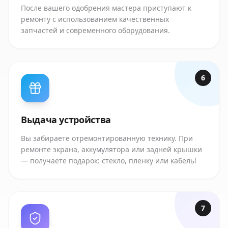
После вашего одобрения мастера приступают к
ремонту с использованием качественных
запчастей и современного оборудования.
6
Выдача устройства
Вы забираете отремонтированную технику. При
ремонте экрана, аккумулятора или задней крышки
— получаете подарок: стекло, пленку или кабель!
7