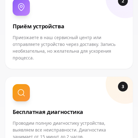
2
Приём устройства
Приезжаете в наш сервисный центр или
отправляете устройство через доставку. Запись
необязательна, но желательна для ускорения
процесса.
3
Бесплатная диагностика
Проводим полную диагностику устройства,
выявляем все неисправности. Диагностика
занимает от 15 минут до 2 часов.