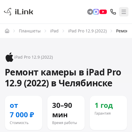
Планшеты
iPad
iPad Pro 12.9 (2022)
Ремонт
iPad Pro 12.9 (2022)
Ремонт камеры в iPad Pro
12.9 (2022) в Челябинске
от
30–90
1 год
7 000 ₽
мин
Гарантия
Стоимость
Время работы