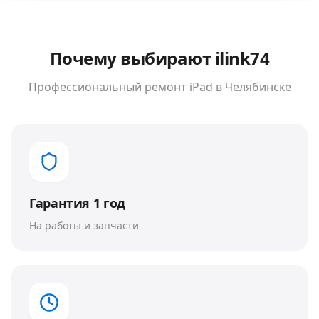
Почему выбирают ilink74
Профессиональный ремонт
iPad
в Челябинске
Гарантия 1 год
На работы и запчасти