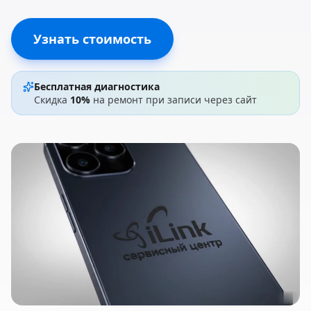
Узнать стоимость
Бесплатная диагностика
Скидка
10%
на ремонт при записи через сайт