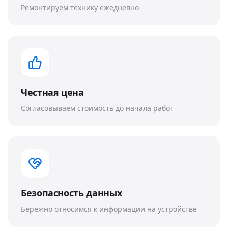
Ремонтируем технику ежедневно
Честная цена
Согласовываем стоимость до начала работ
Безопасность данных
Бережно относимся к информации на устройстве