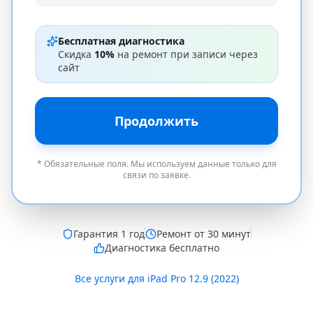
Бесплатная диагностика
Скидка
10%
на ремонт при записи через
сайт
Продолжить
* Обязательные поля. Мы используем данные только для
связи по заявке.
Гарантия
1 год
Ремонт от 30 минут
Диагностика бесплатно
Все услуги для
iPad Pro 12.9 (2022)