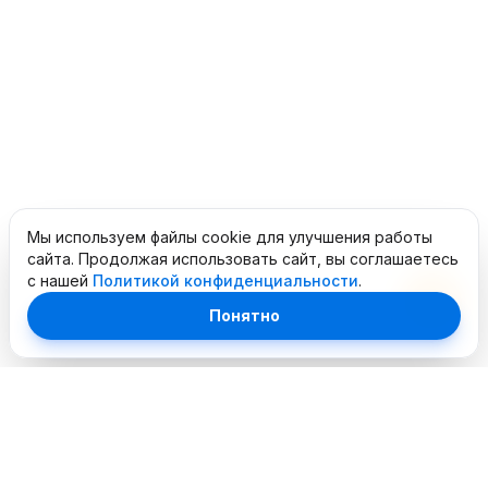
Мы используем файлы cookie для улучшения работы
сайта. Продолжая использовать сайт, вы соглашаетесь
с нашей
Политикой конфиденциальности
.
Понятно