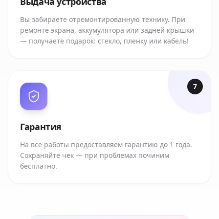
Выдача устройства
Вы забираете отремонтированную технику. При
ремонте экрана, аккумулятора или задней крышки
— получаете подарок: стекло, пленку или кабель!
7
Гарантия
На все работы предоставляем гарантию до 1 года.
Сохраняйте чек — при проблемах починим
бесплатно.