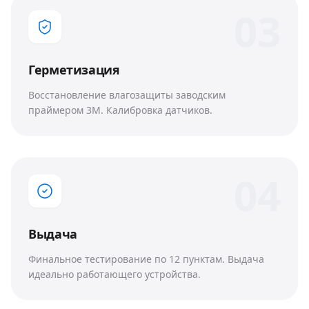
0
3
Герметизация
Восстановление влагозащиты заводским
праймером 3M. Калибровка датчиков.
0
4
Выдача
Финальное тестирование по 12 пунктам. Выдача
идеально работающего устройства.