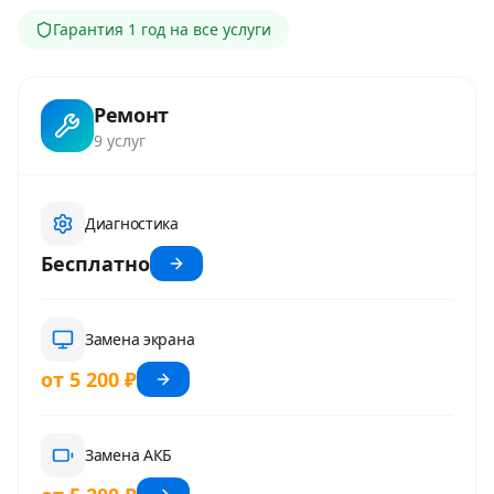
Гарантия
1 год
на все услуги
Ремонт
9
услуг
Диагностика
Бесплатно
Замена экрана
от 5 200 ₽
Замена АКБ