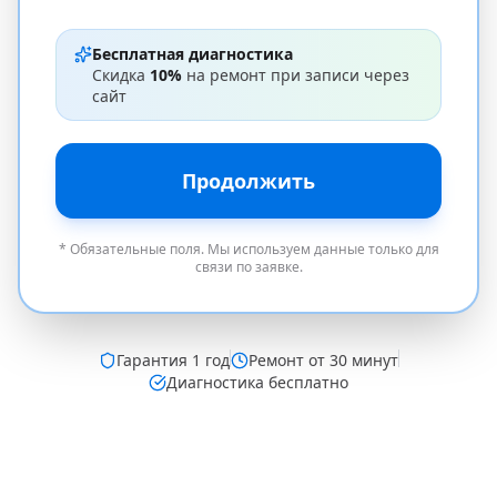
Бесплатная диагностика
Скидка
10%
на ремонт при записи через
сайт
Продолжить
* Обязательные поля. Мы используем данные только для
связи по заявке.
Гарантия
1 год
Ремонт от 30 минут
Диагностика бесплатно