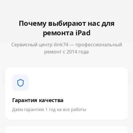
Почему выбирают нас для
ремонта
iPad
Сервисный центр ilink74 — профессиональный
ремонт с 2014 года
Гарантия качества
Даём гарантию 1 год на все работы