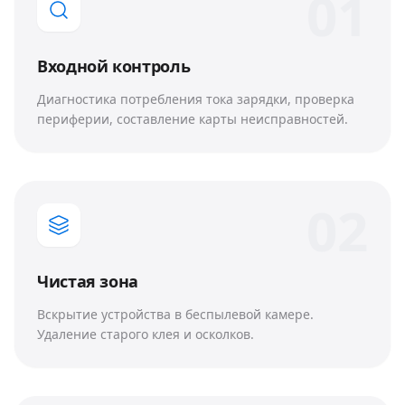
0
1
Входной контроль
Диагностика потребления тока зарядки, проверка
периферии, составление карты неисправностей.
0
2
Чистая зона
Вскрытие устройства в беспылевой камере.
Удаление старого клея и осколков.