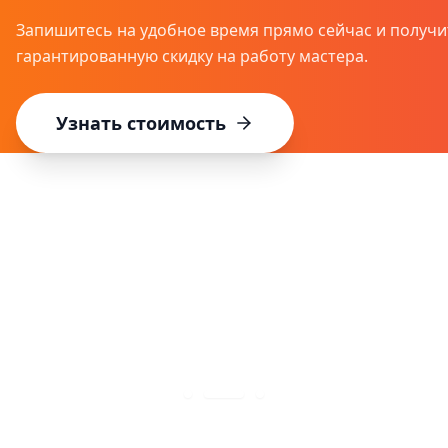
Запишитесь на удобное время прямо сейчас и получи
гарантированную скидку на работу мастера.
Узнать стоимость