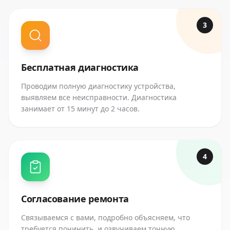
3
Бесплатная диагностика
Проводим полную диагностику устройства,
выявляем все неисправности. Диагностика
занимает от 15 минут до 2 часов.
4
Согласование ремонта
Связываемся с вами, подробно объясняем, что
требуется починить, и озвучиваем точную