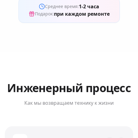
1-2 часа
Среднее время:
при каждом ремонте
Подарок:
Инженерный процесс
Как мы возвращаем технику к жизни