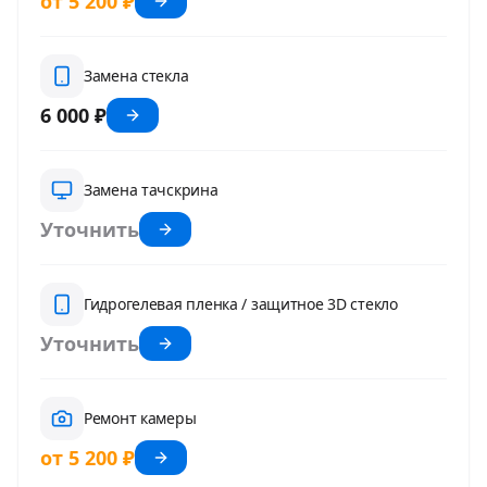
от 5 200 ₽
Замена стекла
6 000 ₽
Замена тачскрина
Уточнить
Гидрогелевая пленка / защитное 3D стекло
Уточнить
Ремонт камеры
от 5 200 ₽