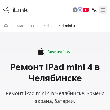
Планшеты
iPad
iPad mini 4
Гарантия
1 год
Ремонт iPad mini 4 в
Челябинске
Ремонт iPad mini 4 в Челябинске. Замена
экрана, батареи.