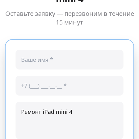
Оставьте заявку — перезвоним в течение
15 минут