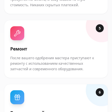
стоимость. Никаких скрытых платежей.
5
Ремонт
После вашего одобрения мастера приступают к
ремонту с использованием качественных
запчастей и современного оборудования.
6