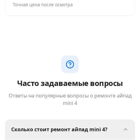
Точная цена после осмотра
Часто задаваемые вопросы
Ответы на популярные вопросы о ремонте
айпад
mini 4
Сколько стоит ремонт айпад mini 4?