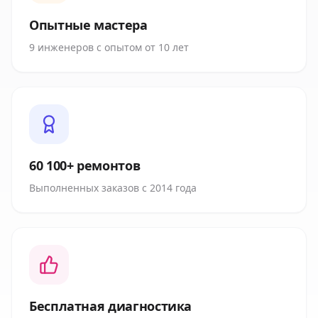
Опытные мастера
9 инженеров с опытом от 10 лет
60 100+ ремонтов
Выполненных заказов с 2014 года
Бесплатная диагностика