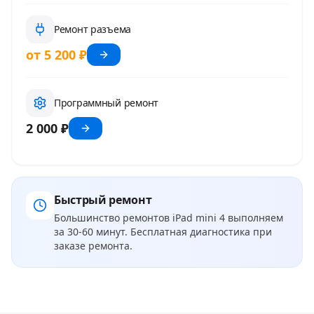
Ремонт разъема
от 5 200 ₽
Программный ремонт
2 000 ₽
Быстрый ремонт
Большинство ремонтов
iPad mini 4
выполняем
за 30-60 минут. Бесплатная диагностика при
заказе ремонта.