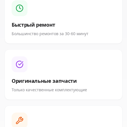
Быстрый ремонт
Большинство ремонтов за 30-60 минут
Оригинальные запчасти
Только качественные комплектующие