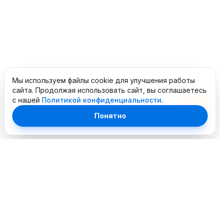
Мы используем файлы cookie для улучшения работы
сайта. Продолжая использовать сайт, вы соглашаетесь
с нашей
Политикой конфиденциальности
.
Понятно