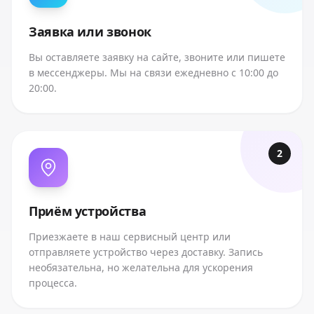
Заявка или звонок
Вы оставляете заявку на сайте, звоните или пишете
в мессенджеры. Мы на связи ежедневно с 10:00 до
20:00.
2
Приём устройства
Приезжаете в наш сервисный центр или
отправляете устройство через доставку. Запись
необязательна, но желательна для ускорения
процесса.