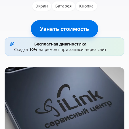
Экран
Батарея
Кнопка
Узнать стоимость
Бесплатная диагностика
Скидка
10%
на ремонт при записи через сайт