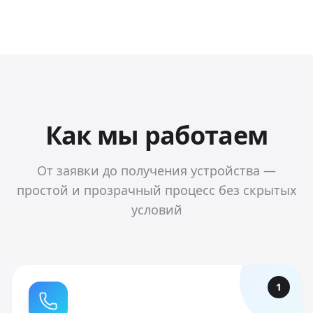
Как мы работаем
От заявки до получения устройства —
простой и прозрачный процесс без скрытых
условий
1