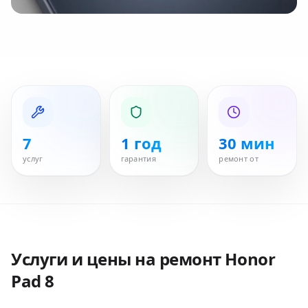
7
1 год
30 мин
услуг
гарантия
ремонт от
Услуги и цены на ремонт
Honor
Pad 8