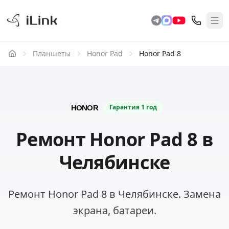
Планшеты
Honor Pad
Honor Pad 8
Гарантия
1 год
Ремонт Honor Pad 8 в
Челябинске
Ремонт Honor Pad 8 в Челябинске. Замена
экрана, батареи.