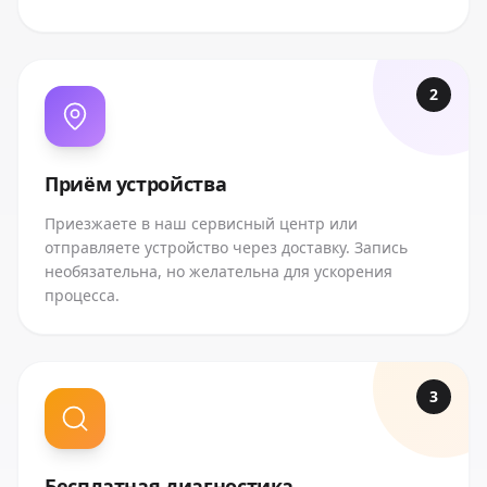
2
Приём устройства
Приезжаете в наш сервисный центр или
отправляете устройство через доставку. Запись
необязательна, но желательна для ускорения
процесса.
3
Бесплатная диагностика