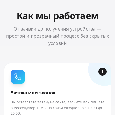
Как мы работаем
От заявки до получения устройства —
простой и прозрачный процесс без скрытых
условий
1
Заявка или звонок
Вы оставляете заявку на сайте, звоните или пишете
в мессенджеры. Мы на связи ежедневно с 10:00 до
20:00.