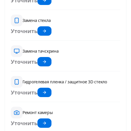
Уточнить
Замена стекла
Уточнить
Замена тачскрина
Уточнить
Гидрогелевая пленка / защитное 3D стекло
Уточнить
Ремонт камеры
Уточнить