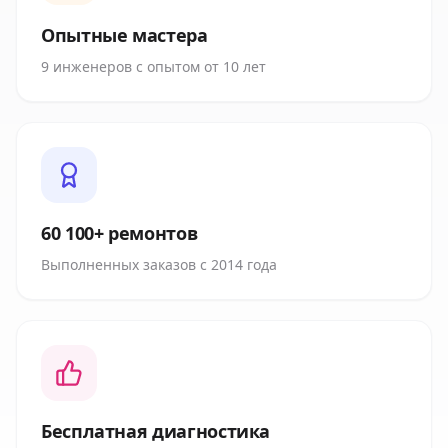
Опытные мастера
9 инженеров с опытом от 10 лет
60 100+ ремонтов
Выполненных заказов с 2014 года
Бесплатная диагностика