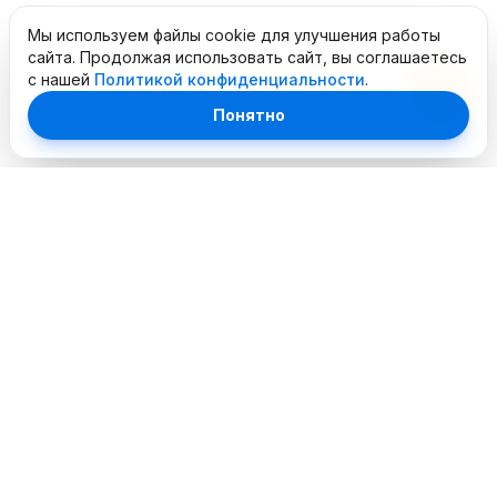
Мы используем файлы cookie для улучшения работы
сайта. Продолжая использовать сайт, вы соглашаетесь
с нашей
Политикой конфиденциальности
.
Понятно
Профессиональный сервисный центр. Объединяем
опытных инженеров и современное оборудование для
лучшего сервиса в городе.