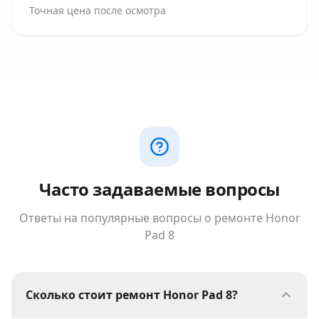
Точная цена после осмотра
Часто задаваемые вопросы
Ответы на популярные вопросы о ремонте
Honor
Pad 8
Сколько стоит ремонт Honor Pad 8?