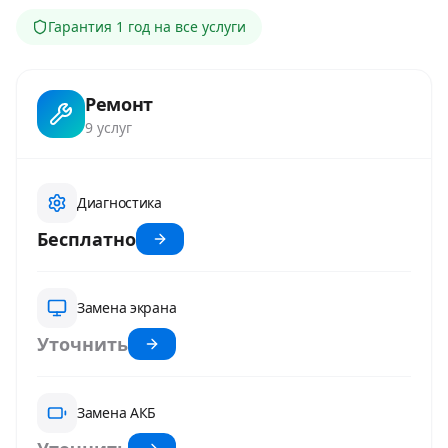
Гарантия
1 год
на все услуги
Ремонт
9
услуг
Диагностика
Бесплатно
Замена экрана
Уточнить
Замена АКБ