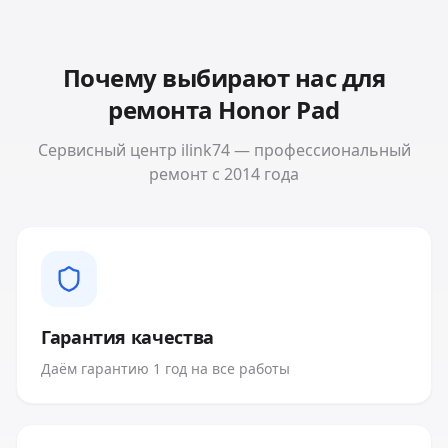
Почему выбирают нас для
ремонта
Honor Pad
Сервисный центр ilink74 — профессиональный
ремонт с 2014 года
Гарантия качества
Даём гарантию 1 год на все работы