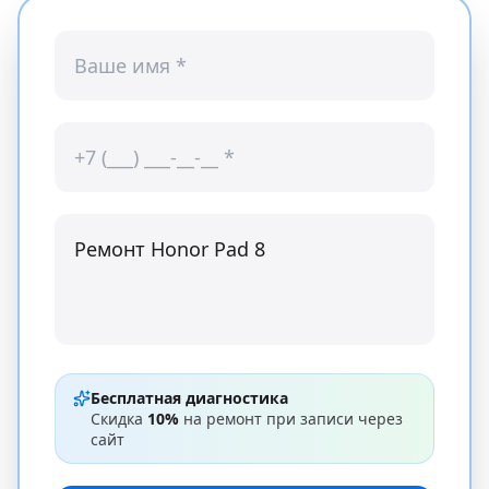
Бесплатная диагностика
Скидка
10%
на ремонт при записи через
сайт