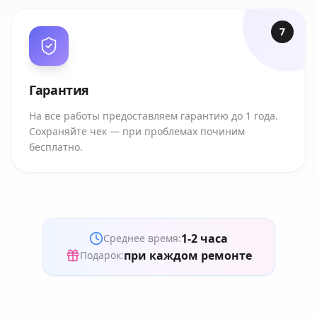
7
Гарантия
На все работы предоставляем гарантию до 1 года.
Сохраняйте чек — при проблемах починим
бесплатно.
1-2 часа
Среднее время:
при каждом ремонте
Подарок: