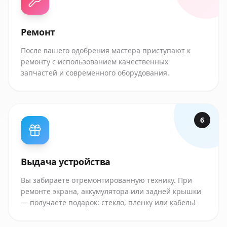
Ремонт
После вашего одобрения мастера приступают к
ремонту с использованием качественных
запчастей и современного оборудования.
6
Выдача устройства
Вы забираете отремонтированную технику. При
ремонте экрана, аккумулятора или задней крышки
— получаете подарок: стекло, пленку или кабель!