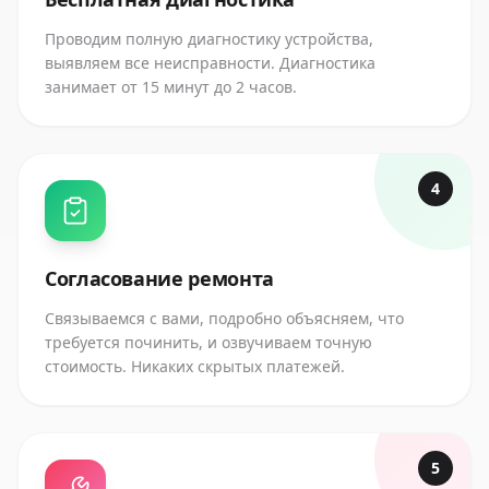
Проводим полную диагностику устройства,
выявляем все неисправности. Диагностика
занимает от 15 минут до 2 часов.
4
Согласование ремонта
Связываемся с вами, подробно объясняем, что
требуется починить, и озвучиваем точную
стоимость. Никаких скрытых платежей.
5