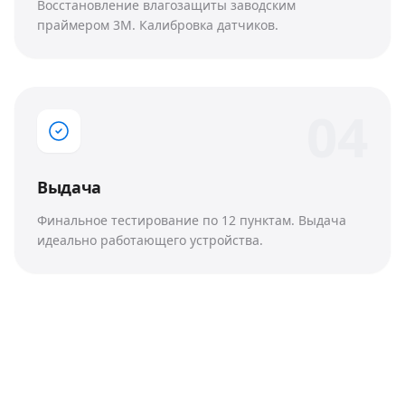
Восстановление влагозащиты заводским
праймером 3M. Калибровка датчиков.
0
4
Выдача
Финальное тестирование по 12 пунктам. Выдача
идеально работающего устройства.