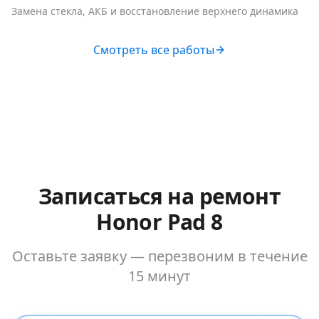
Замена стекла, АКБ и восстановление верхнего динамика
Смотреть все работы
Записаться на ремонт
Honor Pad 8
Оставьте заявку — перезвоним в течение
15 минут