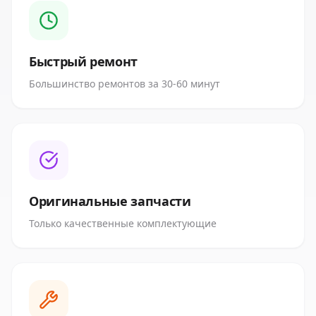
Быстрый ремонт
Большинство ремонтов за 30-60 минут
Оригинальные запчасти
Только качественные комплектующие