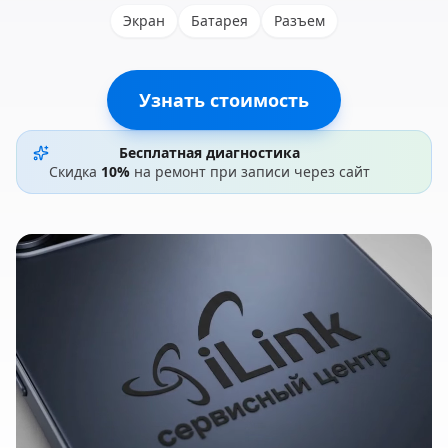
Экран
Батарея
Разъем
Узнать стоимость
Бесплатная диагностика
Скидка
10%
на ремонт при записи через сайт