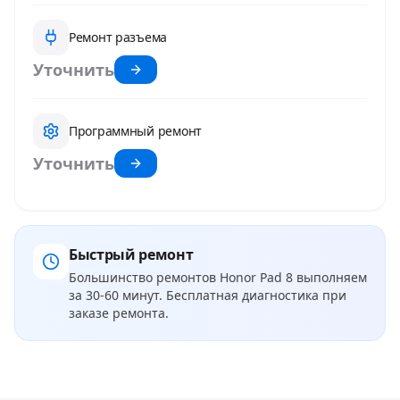
Ремонт разъема
Уточнить
Программный ремонт
Уточнить
Быстрый ремонт
Большинство ремонтов
Honor Pad 8
выполняем
за 30-60 минут. Бесплатная диагностика при
заказе ремонта.