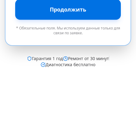
Продолжить
* Обязательные поля. Мы используем данные только для
связи по заявке.
Гарантия
1 год
Ремонт от 30 минут
Диагностика бесплатно