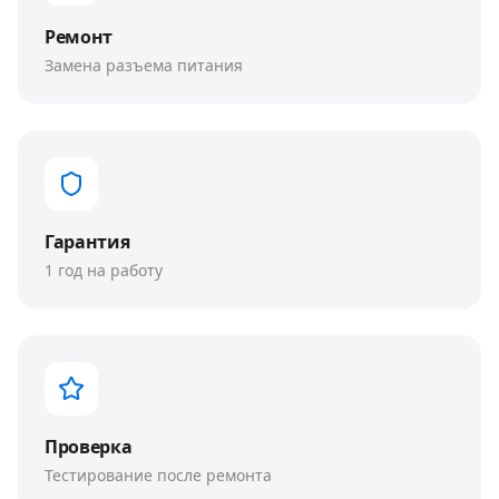
Ремонт
Замена разъема питания
Гарантия
1 год на работу
Проверка
Тестирование после ремонта