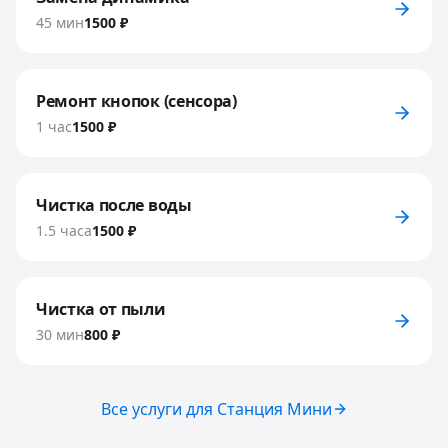
45 мин
1500 ₽
Ремонт кнопок (сенсора)
1 час
1500 ₽
Чистка после воды
1.5 часа
1500 ₽
Чистка от пыли
30 мин
800 ₽
Все услуги для
Станция Мини