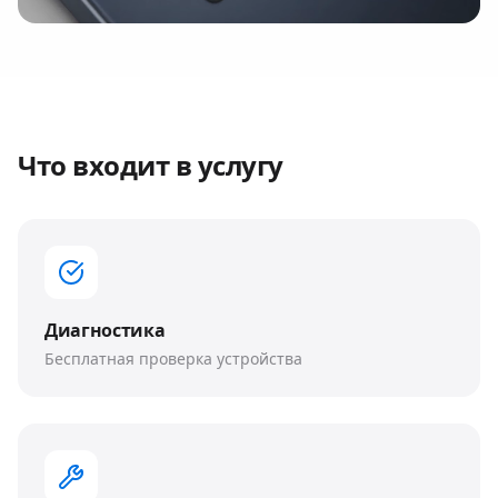
Что входит в услугу
Диагностика
Бесплатная проверка устройства