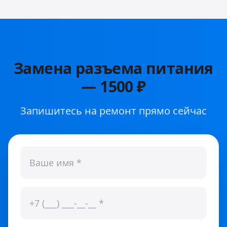
Замена разъема питания
—
1500 ₽
Запишитесь на ремонт прямо сейчас