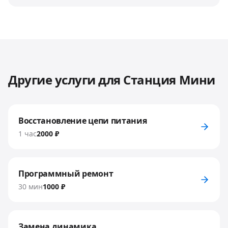
Другие услуги для
Станция Мини
Восстановление цепи питания
1 час
2000 ₽
Программный ремонт
30 мин
1000 ₽
Замена динамика