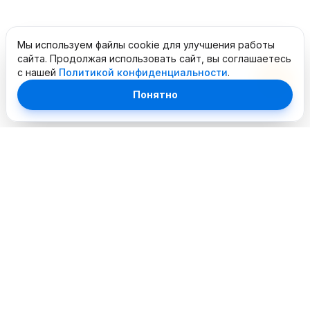
Мы используем файлы cookie для улучшения работы
сайта. Продолжая использовать сайт, вы соглашаетесь
с нашей
Политикой конфиденциальности
.
Понятно
Профессиональный сервисный центр. Объединяем
опытных инженеров и современное оборудование для