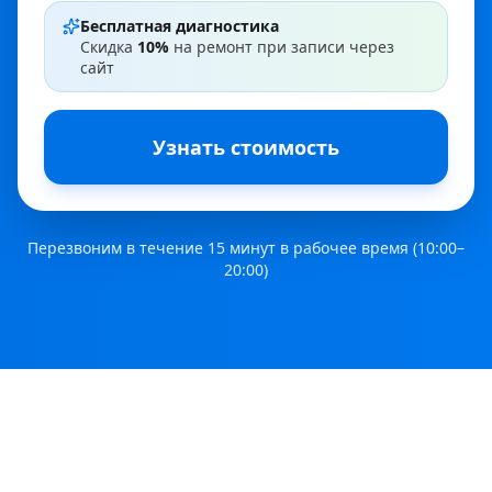
Бесплатная диагностика
Скидка
10%
на ремонт при записи через
сайт
Узнать стоимость
Перезвоним в течение 15 минут в рабочее время (10:00–
20:00)