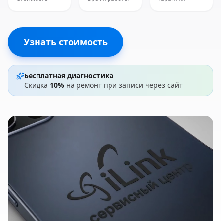
Узнать стоимость
Бесплатная диагностика
Скидка
10%
на ремонт при записи через сайт