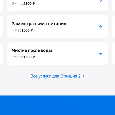
2 часа
2500 ₽
Замена разъема питания
1 час
1500 ₽
Чистка после воды
2 часа
1500 ₽
Все услуги для
Станция 2