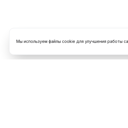
Мы используем файлы cookie для улучшения работы са