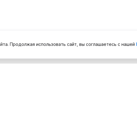
йта. Продолжая использовать сайт, вы соглашаетесь с нашей