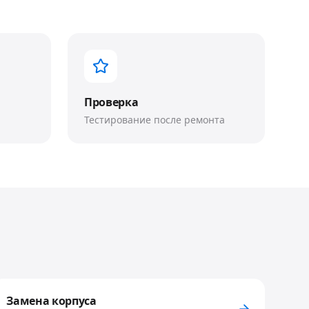
Проверка
Тестирование после ремонта
Замена корпуса