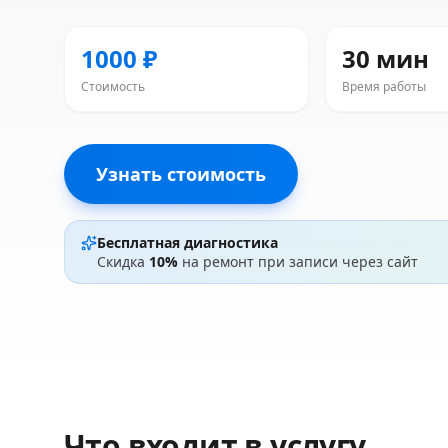
1000 ₽
30 мин
Стоимость
Время работы
Узнать стоимость
Бесплатная диагностика
Скидка
10%
на ремонт при записи через сайт
Что входит в услугу