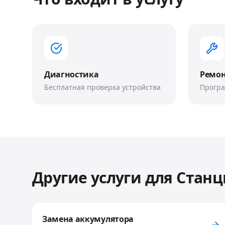
Диагностика
Ремо
Бесплатная проверка устройства
Прогр
Другие услуги для
Станц
Замена аккумулятора