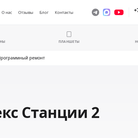
+
О нас
Отзывы
Блог
Контакты
ОНЫ
ПЛАНШЕТЫ
Н
Программный ремонт
кс Станции 2