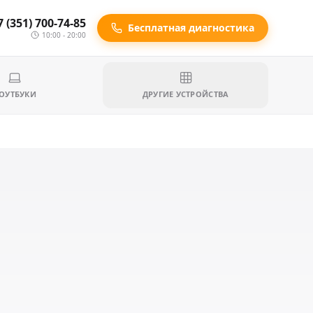
7 (351) 700-74-85
Бесплатная диагностика
10:00 - 20:00
ОУТБУКИ
ДРУГИЕ УСТРОЙСТВА