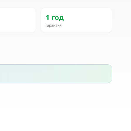
1 год
Гарантия