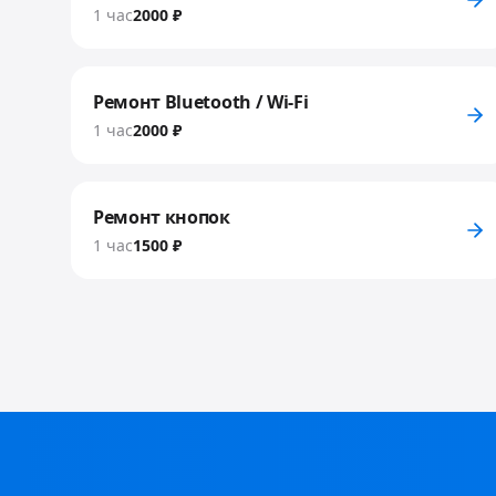
1 час
2000 ₽
Ремонт Bluetooth / Wi-Fi
1 час
2000 ₽
Ремонт кнопок
1 час
1500 ₽