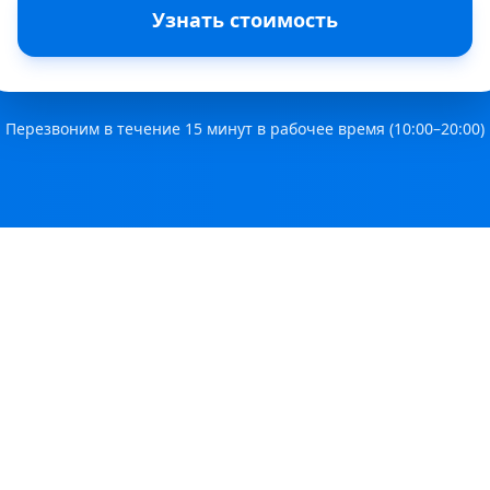
Узнать стоимость
Перезвоним в течение 15 минут в рабочее время (10:00–20:00)