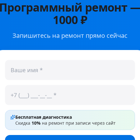
Программный ремонт
1000 ₽
Запишитесь на ремонт прямо сейчас
Бесплатная диагностика
Скидка
10%
на ремонт при записи через сайт