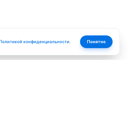
Политикой конфиденциальности
.
Понятно