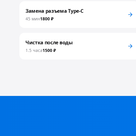
Замена разъема Type-C
45 мин
1800 ₽
Чистка после воды
1.5 часа
1500 ₽