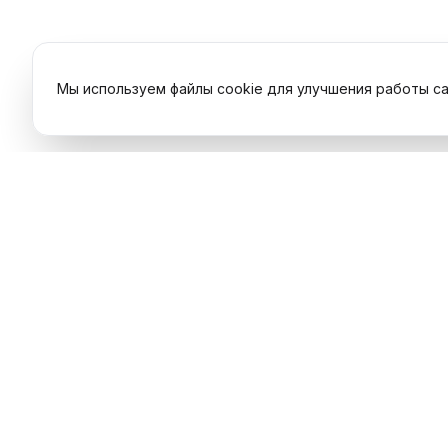
Мы используем файлы cookie для улучшения работы са
Услуги
Ремонт т