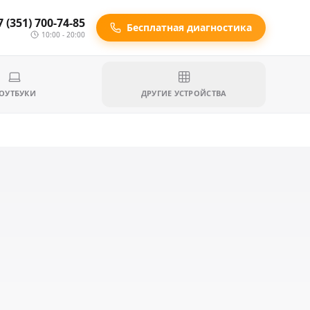
7 (351) 700-74-85
Бесплатная диагностика
10:00 - 20:00
ОУТБУКИ
ДРУГИЕ УСТРОЙСТВА