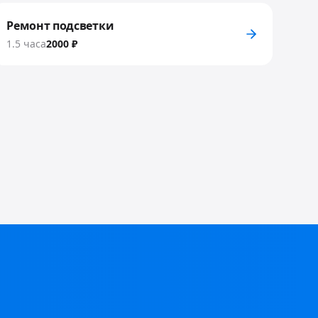
Ремонт подсветки
1.5 часа
2000 ₽