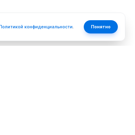
Политикой конфиденциальности
.
Понятно
Контакты
+7 (351) 700-74-85