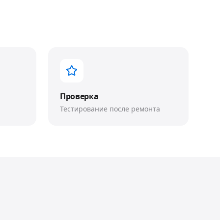
Проверка
Тестирование после ремонта