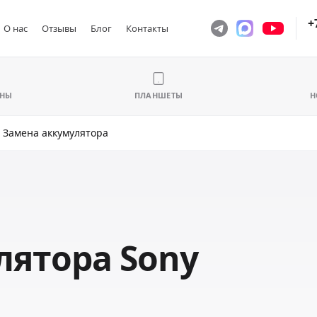
+
О нас
Отзывы
Блог
Контакты
ОНЫ
ПЛАНШЕТЫ
Н
Замена аккумулятора
лятора Sony