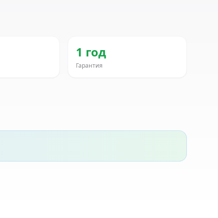
1 год
Гарантия