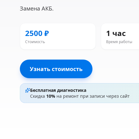
Замена АКБ.
2500 ₽
1 час
Стоимость
Время работы
Узнать стоимость
Бесплатная диагностика
Скидка
10%
на ремонт при записи через сайт