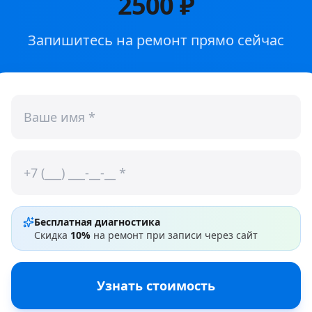
2500 ₽
Запишитесь на ремонт прямо сейчас
Бесплатная диагностика
Скидка
10%
на ремонт при записи через сайт
Узнать стоимость