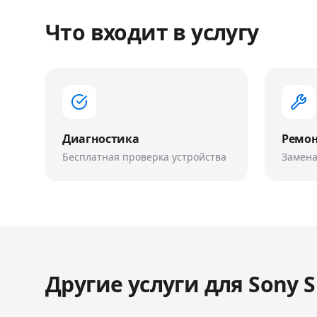
Что входит в услугу
Диагностика
Ремо
Бесплатная проверка устройства
Замена
Другие услуги для
Sony 