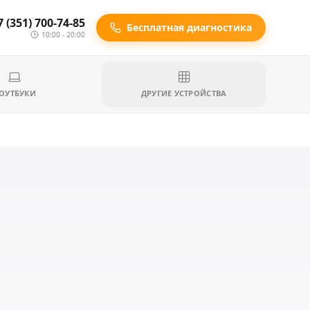
7 (351) 700-74-85
Бесплатная диагностика
10:00 - 20:00
ОУТБУКИ
ДРУГИЕ УСТРОЙСТВА