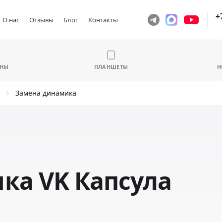
+
О нас
Отзывы
Блог
Контакты
ОНЫ
ПЛАНШЕТЫ
Н
Замена динамика
ка VK Капсула