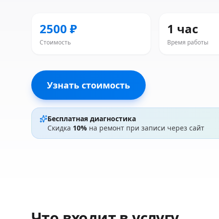
2500 ₽
1 час
Стоимость
Время работы
Узнать стоимость
Бесплатная диагностика
Скидка
10%
на ремонт при записи через сайт
Что входит в услугу