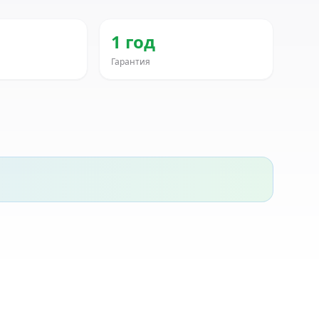
1 год
Гарантия