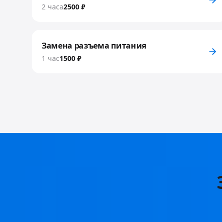
2 часа
2500 ₽
Замена разъема питания
1 час
1500 ₽