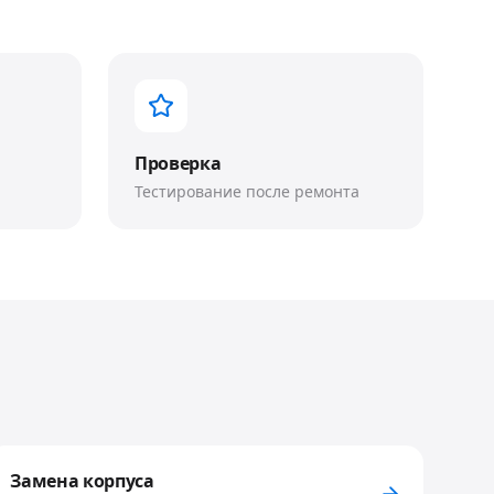
Проверка
Тестирование после ремонта
Замена корпуса