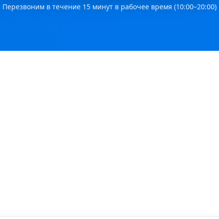
Перезвоним в течение 15 минут в рабочее время (10:00–20:00)