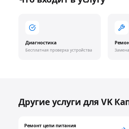
Диагностика
Ремо
Бесплатная проверка устройства
Замена
Другие услуги для
VK Ка
Ремонт цепи питания