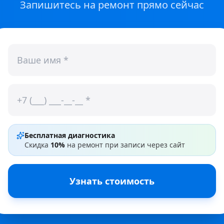
Запишитесь на ремонт прямо сейчас
Бесплатная диагностика
Скидка
10%
на ремонт при записи через сайт
Узнать стоимость