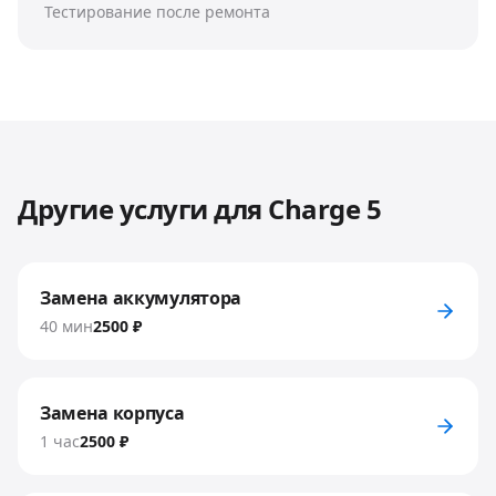
Тестирование после ремонта
Другие услуги для
Charge 5
Замена аккумулятора
40 мин
2500 ₽
Замена корпуса
1 час
2500 ₽