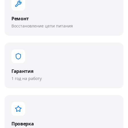
Ремонт
Восстановление цепи питания
Гарантия
1 год на работу
Проверка