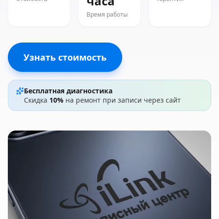
часа
Время работы
Узнать стоимость
Бесплатная диагностика
Скидка
10%
на ремонт при записи через сайт