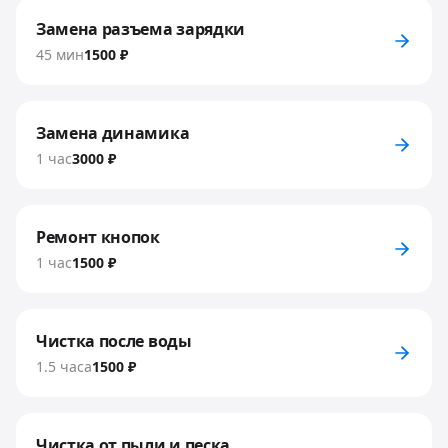
Замена разъема зарядки
45 мин
1500 ₽
Замена динамика
1 час
3000 ₽
Ремонт кнопок
1 час
1500 ₽
Чистка после воды
1.5 часа
1500 ₽
Чистка от пыли и песка