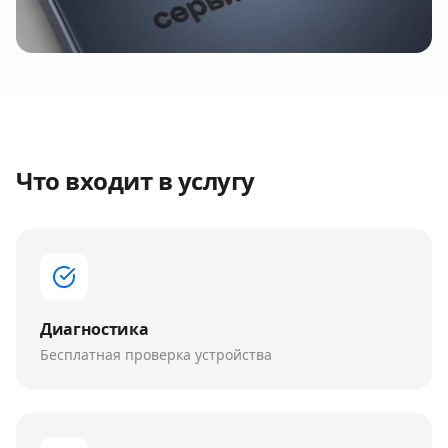
Что входит в услугу
Диагностика
Бесплатная проверка устройства