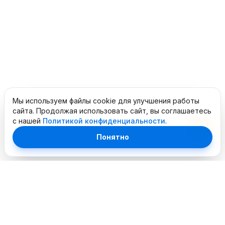
Мы используем файлы cookie для улучшения работы
сайта. Продолжая использовать сайт, вы соглашаетесь
с нашей
Политикой конфиденциальности
.
Понятно