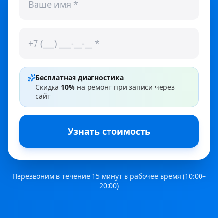
Бесплатная диагностика
Скидка
10%
на ремонт при записи через
сайт
Узнать стоимость
Перезвоним в течение 15 минут в рабочее время (10:00–
20:00)