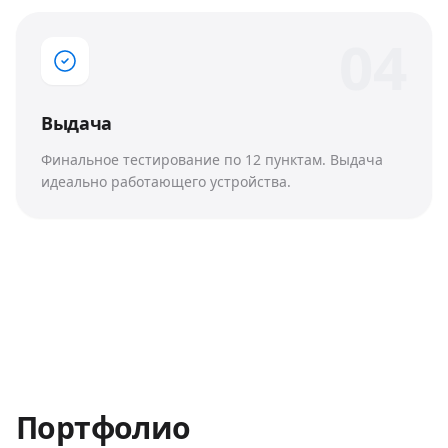
0
4
Выдача
Финальное тестирование по 12 пунктам. Выдача
идеально работающего устройства.
Портфолио