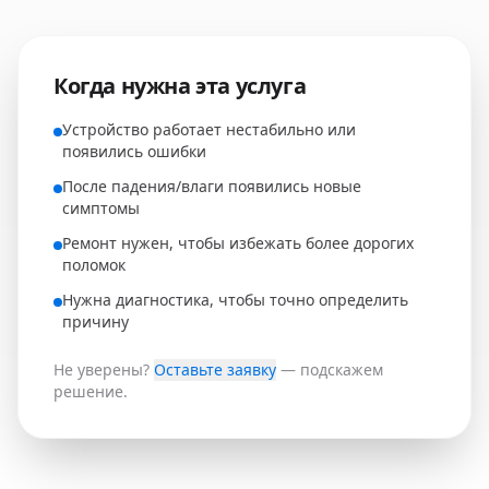
Когда нужна эта услуга
Устройство работает нестабильно или
появились ошибки
После падения/влаги появились новые
симптомы
Ремонт нужен, чтобы избежать более дорогих
поломок
Нужна диагностика, чтобы точно определить
причину
Не уверены?
Оставьте заявку
— подскажем
решение.