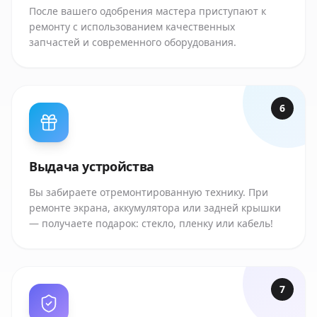
После вашего одобрения мастера приступают к
ремонту с использованием качественных
запчастей и современного оборудования.
6
Выдача устройства
Вы забираете отремонтированную технику. При
ремонте экрана, аккумулятора или задней крышки
— получаете подарок: стекло, пленку или кабель!
7