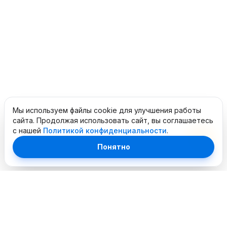
Мы используем файлы cookie для улучшения работы
сайта. Продолжая использовать сайт, вы соглашаетесь
с нашей
Политикой конфиденциальности
.
Понятно