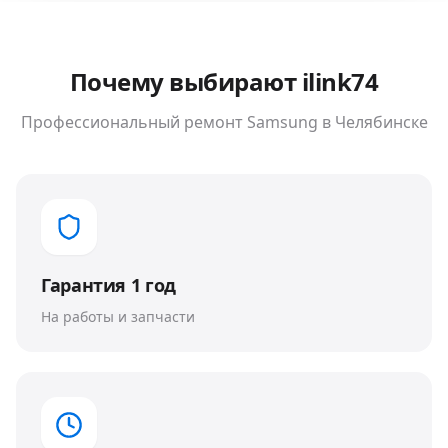
Почему выбирают ilink74
Профессиональный ремонт
Samsung
в Челябинске
Гарантия 1 год
На работы и запчасти