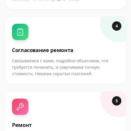
4
Согласование ремонта
Связываемся с вами, подробно объясняем, что
требуется починить, и озвучиваем точную
стоимость. Никаких скрытых платежей.
5
Ремонт