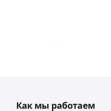
Как мы работаем