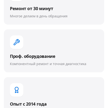
Ремонт от 30 минут
Многое делаем в день обращения
Проф. оборудование
Компонентный ремонт и точная диагностика
Опыт с 2014 года