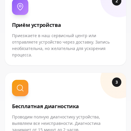
2
Приём устройства
Приезжаете в наш сервисный центр или
отправляете устройство через доставку. Запись
необязательна, но желательна для ускорения
процесса.
3
Бесплатная диагностика
Проводим полную диагностику устройства,
выявляем все неисправности. Диагностика
занимает от 15 минут до 2 часов.