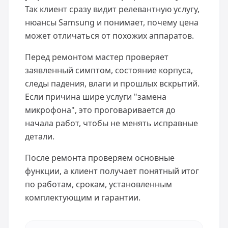
Так клиент сразу видит релевантную услугу,
нюансы Samsung и понимает, почему цена
может отличаться от похожих аппаратов.
Перед ремонтом мастер проверяет
заявленный симптом, состояние корпуса,
следы падения, влаги и прошлых вскрытий.
Если причина шире услуги "замена
микрофона", это проговаривается до
начала работ, чтобы не менять исправные
детали.
После ремонта проверяем основные
функции, а клиент получает понятный итог
по работам, срокам, установленным
комплектующим и гарантии.