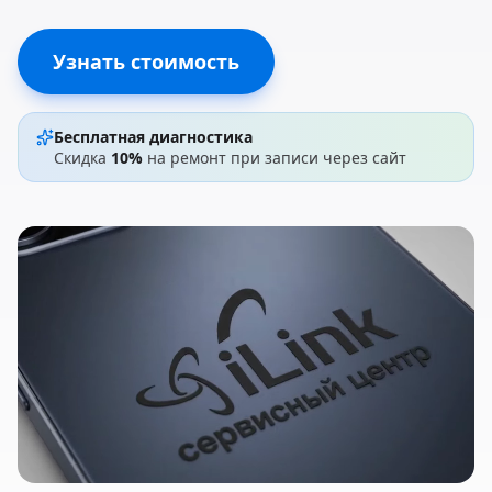
Узнать стоимость
Бесплатная диагностика
Скидка
10%
на ремонт при записи через сайт