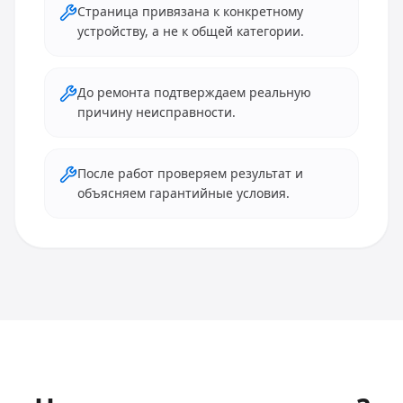
Страница привязана к конкретному
устройству, а не к общей категории.
До ремонта подтверждаем реальную
причину неисправности.
После работ проверяем результат и
объясняем гарантийные условия.