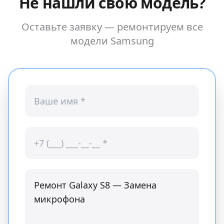
Не нашли свою модель?
Оставьте заявку — ремонтируем все
модели
Samsung