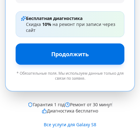
Бесплатная диагностика
Скидка
10%
на ремонт при записи через
сайт
Продолжить
* Обязательные поля. Мы используем данные только для
связи по заявке.
Гарантия
1 год
Ремонт от 30 минут
Диагностика бесплатно
Все услуги для
Galaxy S8