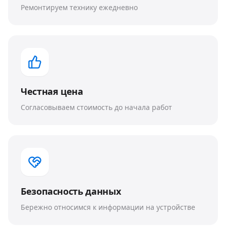
Ремонтируем технику ежедневно
Честная цена
Согласовываем стоимость до начала работ
Безопасность данных
Бережно относимся к информации на устройстве