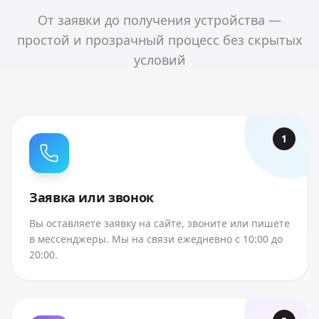
От заявки до получения устройства —
простой и прозрачный процесс без скрытых
условий
1
Заявка или звонок
Вы оставляете заявку на сайте, звоните или пишете
в мессенджеры. Мы на связи ежедневно с 10:00 до
20:00.