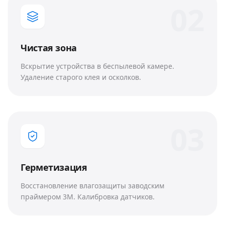
0
2
Чистая зона
Вскрытие устройства в беспылевой камере.
Удаление старого клея и осколков.
0
3
Герметизация
Восстановление влагозащиты заводским
праймером 3M. Калибровка датчиков.