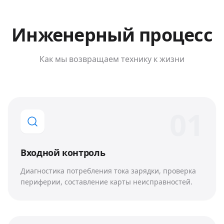
Инженерный процесс
Как мы возвращаем технику к жизни
0
1
Входной контроль
Диагностика потребления тока зарядки, проверка
периферии, составление карты неисправностей.