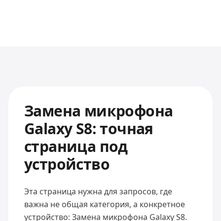
Замена микрофона
Galaxy S8: точная
страница под
устройство
Эта страница нужна для запросов, где
важна не общая категория, а конкретное
устройство: Замена микрофона Galaxy S8.