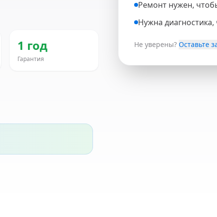
Ремонт нужен, чтоб
Нужна диагностика,
1 год
Не уверены?
Оставьте з
Гарантия