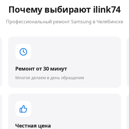
Почему выбирают ilink74
Профессиональный ремонт
Samsung
в Челябинске
Ремонт от 30 минут
Многое делаем в день обращения
Честная цена