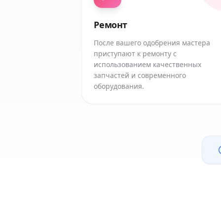
Ремонт
После вашего одобрения мастера
приступают к ремонту с
использованием качественных
запчастей и современного
оборудования.