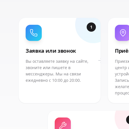
1
Заявка или звонок
Приё
Вы оставляете заявку на сайте,
Приезж
звоните или пишете в
центр 
мессенджеры. Мы на связи
устрой
ежедневно с 10:00 до 20:00.
Запись
желате
процес