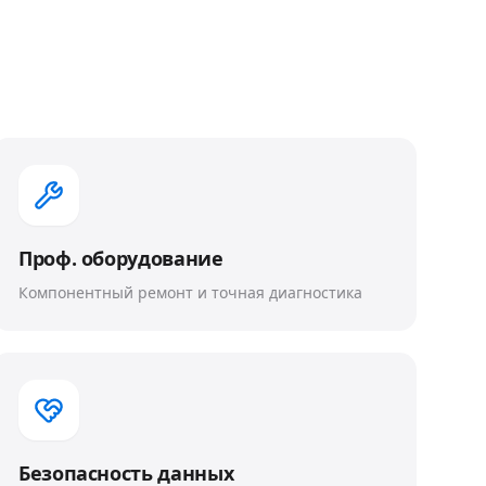
Проф. оборудование
Компонентный ремонт и точная диагностика
Безопасность данных