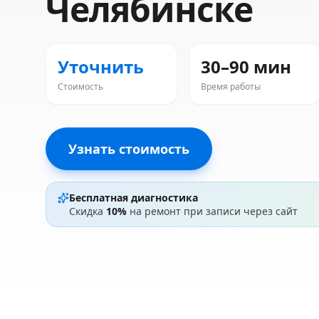
Челябинске
Уточнить
30–90 мин
Стоимость
Время работы
Узнать стоимость
Бесплатная диагностика
Скидка
10%
на ремонт при записи через сайт