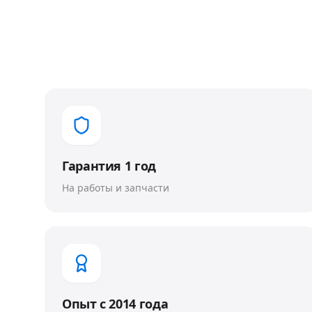
Гарантия 1 год
На работы и запчасти
Опыт с 2014 года