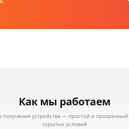
а.
Как мы работаем
о получения устройства — простой и прозрачный
скрытых условий