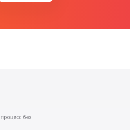
 процесс без