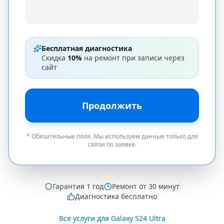
Бесплатная диагностика
Скидка
10%
на ремонт при записи через
сайт
Продолжить
* Обязательные поля. Мы используем данные только для
связи по заявке.
Гарантия
1 год
Ремонт от 30 минут
Диагностика бесплатно
Все услуги для
Galaxy S24 Ultra