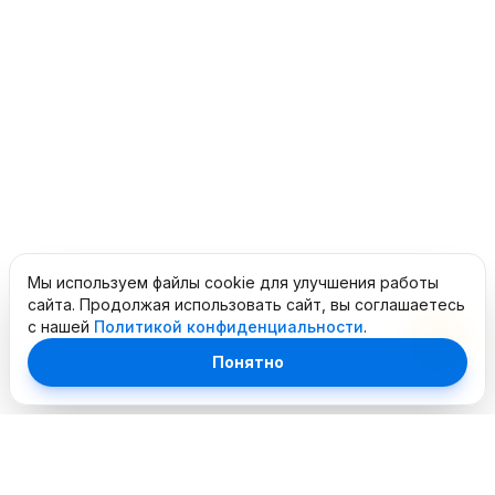
Мы используем файлы cookie для улучшения работы
сайта. Продолжая использовать сайт, вы соглашаетесь
с нашей
Политикой конфиденциальности
.
Понятно