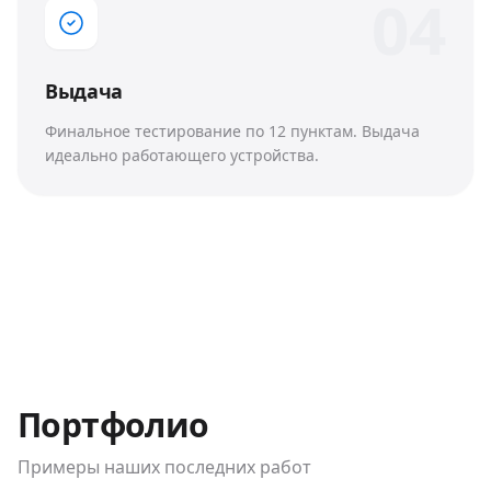
0
4
Выдача
Финальное тестирование по 12 пунктам. Выдача
идеально работающего устройства.
Портфолио
Примеры наших последних работ