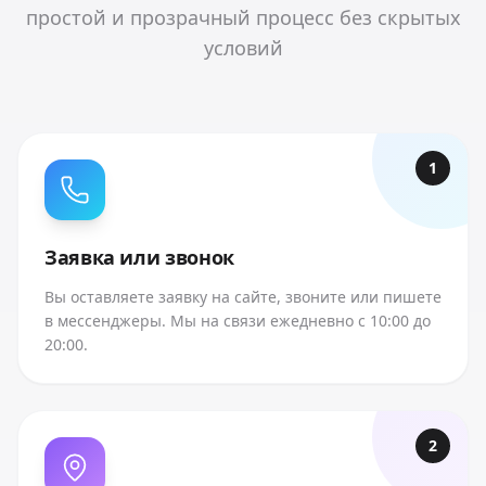
простой и прозрачный процесс без скрытых
условий
1
Заявка или звонок
Вы оставляете заявку на сайте, звоните или пишете
в мессенджеры. Мы на связи ежедневно с 10:00 до
20:00.
2