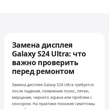
Замена дисплея
Galaxy S24 Ultra: что
важно проверить
перед ремонтом
Замена дисплея Galaxy S24 Ultra требуется
после падения, появления полос, пятен,
мерцания, черного экрана или проблем с
сенсором. На практике похожие симптомы