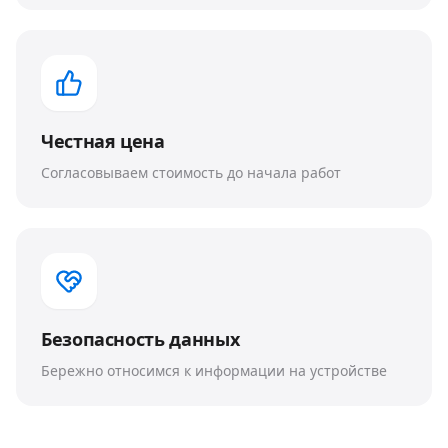
Честная цена
Согласовываем стоимость до начала работ
Безопасность данных
Бережно относимся к информации на устройстве