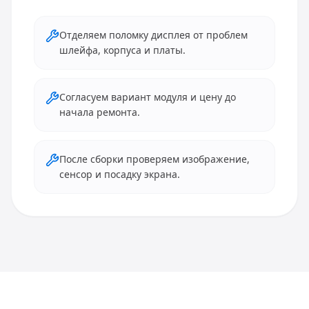
Отделяем поломку дисплея от проблем
шлейфа, корпуса и платы.
Согласуем вариант модуля и цену до
начала ремонта.
После сборки проверяем изображение,
сенсор и посадку экрана.