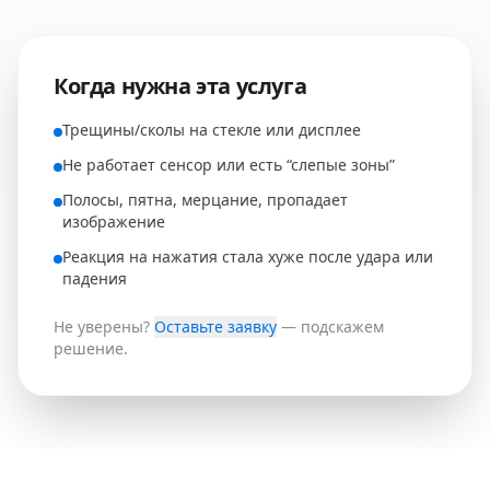
Когда нужна эта услуга
Трещины/сколы на стекле или дисплее
Не работает сенсор или есть “слепые зоны”
Полосы, пятна, мерцание, пропадает
изображение
Реакция на нажатия стала хуже после удара или
падения
Не уверены?
Оставьте заявку
— подскажем
решение.