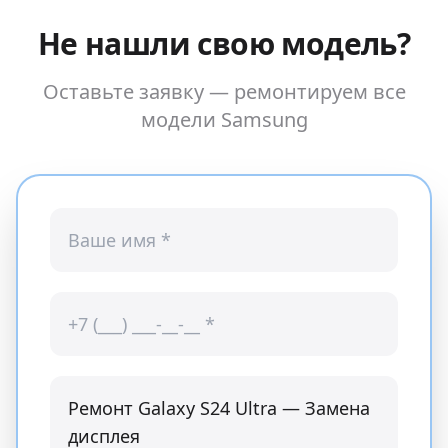
Не нашли свою модель?
Оставьте заявку — ремонтируем все
модели
Samsung