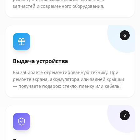
запчастей и современного оборудования.
6
Выдача устройства
Вы забираете отремонтированную технику. При
ремонте экрана, аккумулятора или задней крышки
— получаете подарок: стекло, пленку или кабель!
7