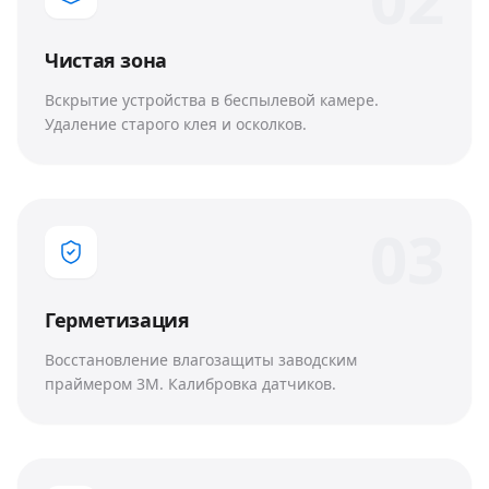
Чистая зона
Вскрытие устройства в беспылевой камере.
Удаление старого клея и осколков.
0
3
Герметизация
Восстановление влагозащиты заводским
праймером 3M. Калибровка датчиков.