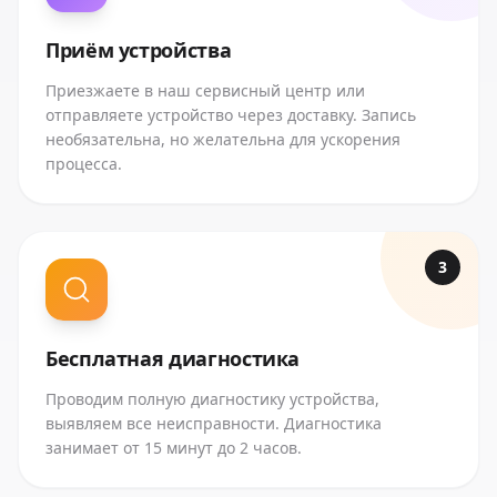
Приём устройства
Приезжаете в наш сервисный центр или
отправляете устройство через доставку. Запись
необязательна, но желательна для ускорения
процесса.
3
Бесплатная диагностика
Проводим полную диагностику устройства,
выявляем все неисправности. Диагностика
занимает от 15 минут до 2 часов.