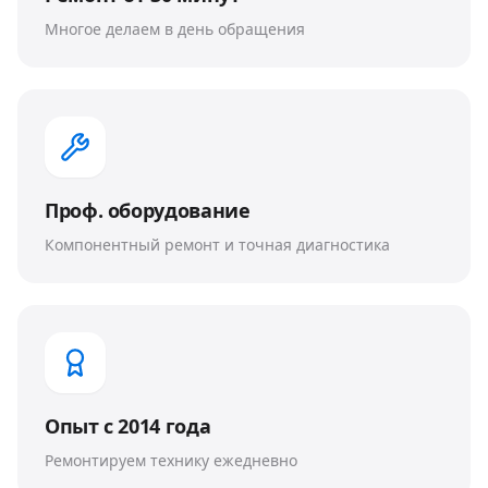
Многое делаем в день обращения
Проф. оборудование
Компонентный ремонт и точная диагностика
Опыт с 2014 года
Ремонтируем технику ежедневно