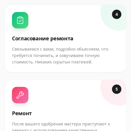
4
Согласование ремонта
Связываемся с вами, подробно объясняем, что
требуется починить, и озвучиваем точную
стоимость. Никаких скрытых платежей.
5
Ремонт
После вашего одобрения мастера приступают к
ремонту с использованием качественных