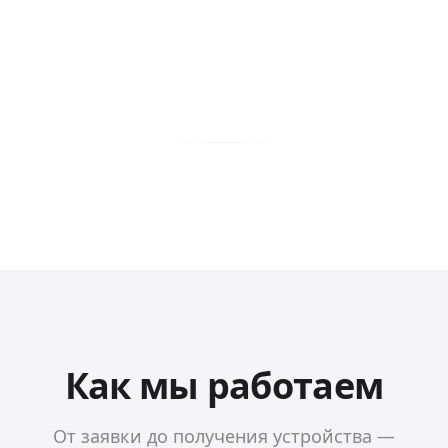
Как мы работаем
От заявки до получения устройства —