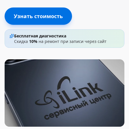
Узнать стоимость
Бесплатная диагностика
Скидка
10%
на ремонт при записи через сайт