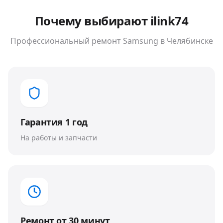
Почему выбирают ilink74
Профессиональный ремонт
Samsung
в Челябинске
Гарантия 1 год
На работы и запчасти
Ремонт от 30 минут