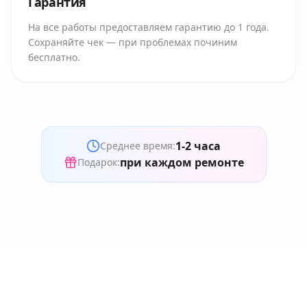
Гарантия
На все работы предоставляем гарантию до 1 года.
Сохраняйте чек — при проблемах починим
бесплатно.
1-2 часа
Среднее время:
при каждом ремонте
Подарок: