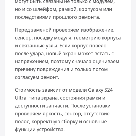
могут быть связаны не только с модулем,
но и со шлейфом, рамкой, корпусом или
последствиями прошлого ремонта.
Перед заменой проверяем изображение,
сенсор, посадку модуля, геометрию корпуса
и связанные узлы. Если корпус повело
после удара, новый экран может встать с
напряжением, поэтому сначала оцениваем
причину повреждения и только потом
согласуем ремонт.
Стоимость зависит от модели Galaxy S24
Ultra, типа экрана, состояния рамки и
доступности запчасти. После установки
проверяем яркость, сенсор, отсутствие
полос, корректную сборку и основные
функции устройства.