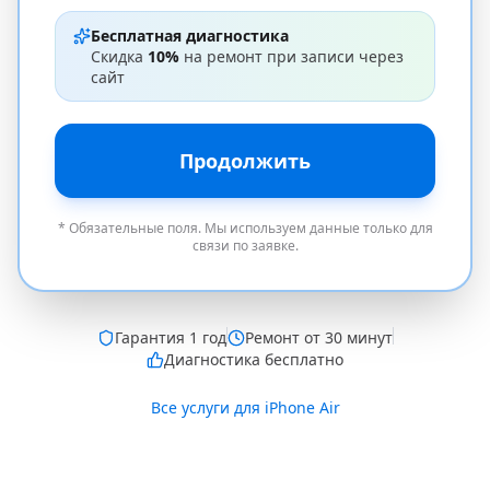
Бесплатная диагностика
Скидка
10%
на ремонт при записи через
сайт
Продолжить
* Обязательные поля. Мы используем данные только для
связи по заявке.
Гарантия
1 год
Ремонт от 30 минут
Диагностика бесплатно
Все услуги для
iPhone Air