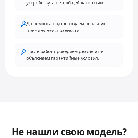
устройству, а не к общей категории.
До ремонта подтверждаем реальную
причину неисправности.
После работ проверяем результат и
объясняем гарантийные условия.
Не нашли свою модель?