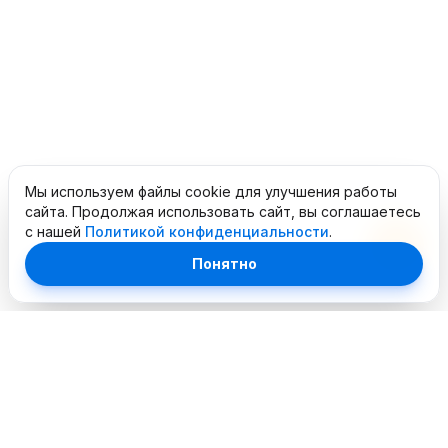
Мы используем файлы cookie для улучшения работы
сайта. Продолжая использовать сайт, вы соглашаетесь
с нашей
Политикой конфиденциальности
.
Понятно