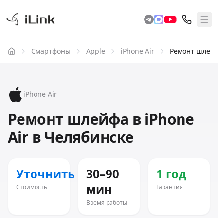
Смартфоны
Apple
iPhone Air
Ремонт шлей
iPhone Air
Ремонт шлейфа в iPhone
Air в Челябинске
Уточнить
30–90
1 год
мин
Стоимость
Гарантия
Время работы