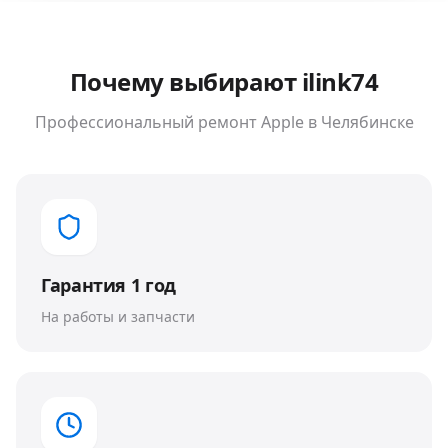
Почему выбирают ilink74
Профессиональный ремонт
Apple
в Челябинске
Гарантия 1 год
На работы и запчасти