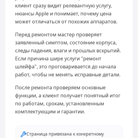
клиент сразу видит релевантную услугу,
нюансы Apple и понимает, почему цена
может отличаться от похожих аппаратов.
Перед ремонтом мастер проверяет
заявленный симптом, состояние корпуса,
следы падения, влаги и прошлых вскрытий.
Если причина шире услуги "ремонт
шлейфа", это проговаривается до начала
работ, чтобы не менять исправные детали.
После ремонта проверяем основные
функции, а клиент получает понятный итог
по работам, срокам, установленным
комплектующим и гарантии.
Страница привязана к конкретному