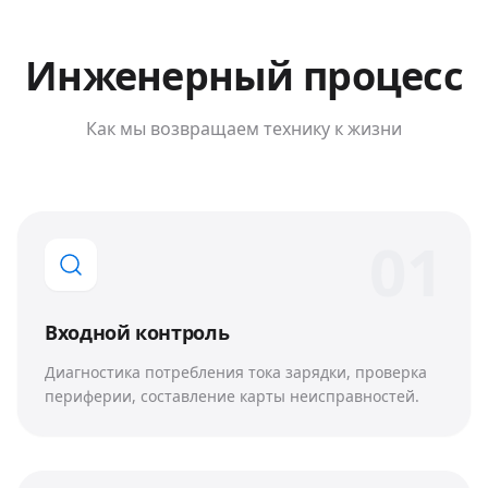
Инженерный процесс
Как мы возвращаем технику к жизни
0
1
Входной контроль
Диагностика потребления тока зарядки, проверка
периферии, составление карты неисправностей.