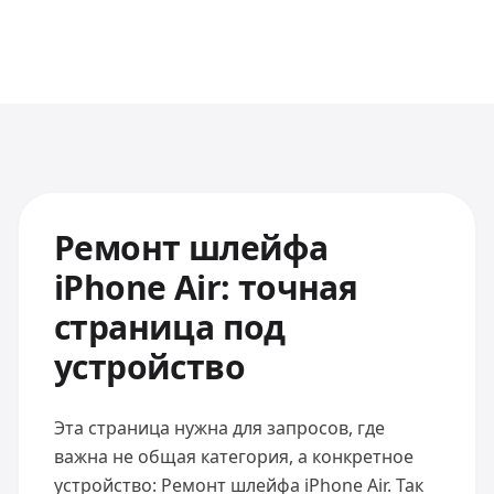
Ремонт шлейфа
iPhone Air: точная
страница под
устройство
Эта страница нужна для запросов, где
важна не общая категория, а конкретное
устройство: Ремонт шлейфа iPhone Air. Так