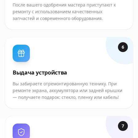
После вашего одобрения мастера приступают к
ремонту с использованием качественных
запчастей и современного оборудования.
6
Выдача устройства
Вы забираете отремонтированную технику. При
ремонте экрана, аккумулятора или задней крышки
— получаете подарок: стекло, пленку или кабель!
7