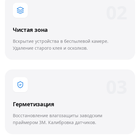
0
2
Чистая зона
Вскрытие устройства в беспылевой камере.
Удаление старого клея и осколков.
0
3
Герметизация
Восстановление влагозащиты заводским
праймером 3M. Калибровка датчиков.