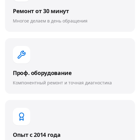
Ремонт от 30 минут
Многое делаем в день обращения
Проф. оборудование
Компонентный ремонт и точная диагностика
Опыт с 2014 года