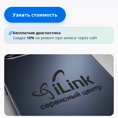
Узнать стоимость
Бесплатная диагностика
Скидка
10%
на ремонт при записи через сайт