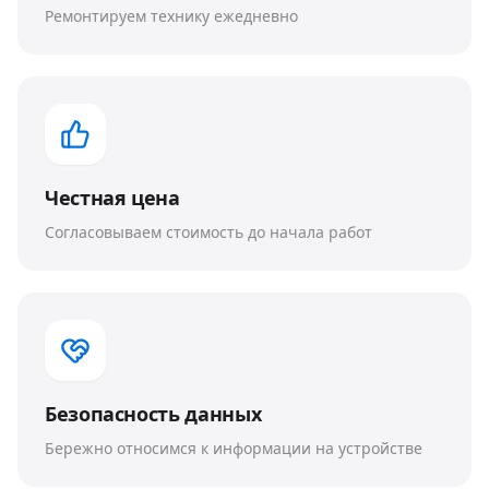
Ремонтируем технику ежедневно
Честная цена
Согласовываем стоимость до начала работ
Безопасность данных
Бережно относимся к информации на устройстве