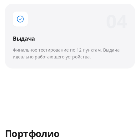
0
4
Выдача
Финальное тестирование по 12 пунктам. Выдача
идеально работающего устройства.
Портфолио