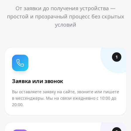
От заявки до получения устройства —
простой и прозрачный процесс без скрытых
условий
1
Заявка или звонок
Вы оставляете заявку на сайте, звоните или пишете
в мессенджеры. Мы на связи ежедневно с 10:00 до
20:00.