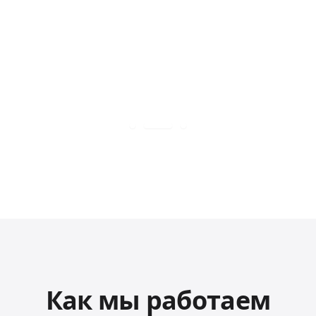
Как мы работаем