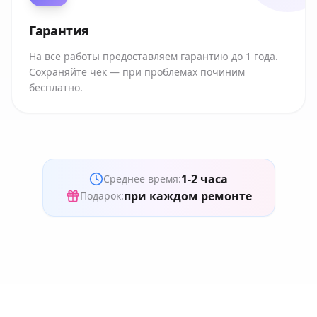
Гарантия
На все работы предоставляем гарантию до 1 года.
Сохраняйте чек — при проблемах починим
бесплатно.
1-2 часа
Среднее время:
при каждом ремонте
Подарок: