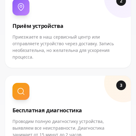
2
Приём устройства
Приезжаете в наш сервисный центр или
отправляете устройство через доставку. Запись
необязательна, но желательна для ускорения
процесса.
3
Бесплатная диагностика
Проводим полную диагностику устройства,
выявляем все неисправности. Диагностика
занимает от 15 минут до 2 часов.