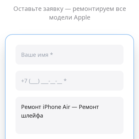
Оставьте заявку — ремонтируем все
модели
Apple