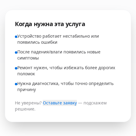
Когда нужна эта услуга
Устройство работает нестабильно или
появились ошибки
После падения/влаги появились новые
симптомы
Ремонт нужен, чтобы избежать более дорогих
поломок
Нужна диагностика, чтобы точно определить
причину
Не уверены?
Оставьте заявку
— подскажем
решение.