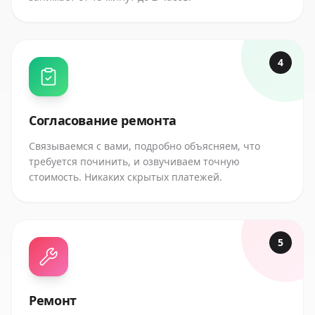
4
Согласование ремонта
Связываемся с вами, подробно объясняем, что
требуется починить, и озвучиваем точную
стоимость. Никаких скрытых платежей.
5
Ремонт