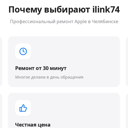
Почему выбирают ilink74
Профессиональный ремонт
Apple
в Челябинске
Ремонт от 30 минут
Многое делаем в день обращения
Честная цена