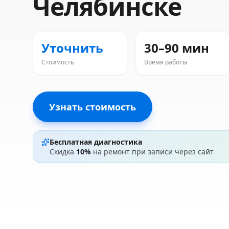
Челябинске
Уточнить
30–90 мин
Стоимость
Время работы
Узнать стоимость
Бесплатная диагностика
Скидка
10%
на ремонт при записи через сайт