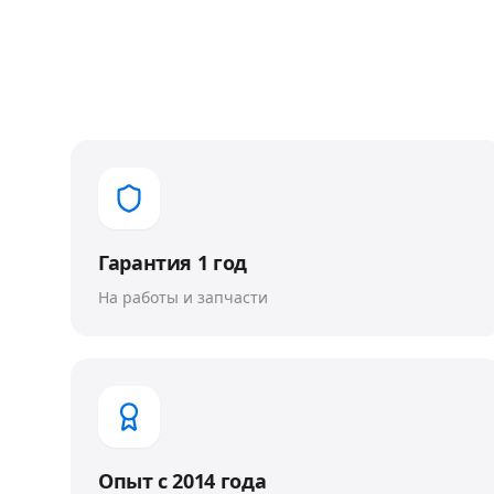
Гарантия 1 год
На работы и запчасти
Опыт с 2014 года