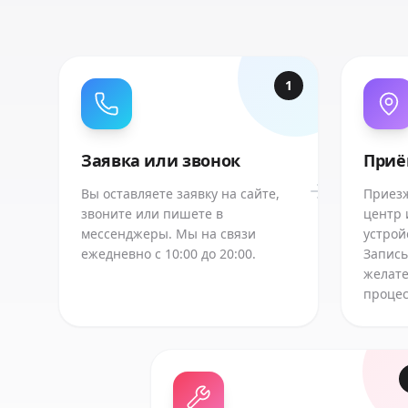
1
Заявка или звонок
Приё
Вы оставляете заявку на сайте,
Приезж
звоните или пишете в
центр 
мессенджеры. Мы на связи
устрой
ежедневно с 10:00 до 20:00.
Запись
желате
процес