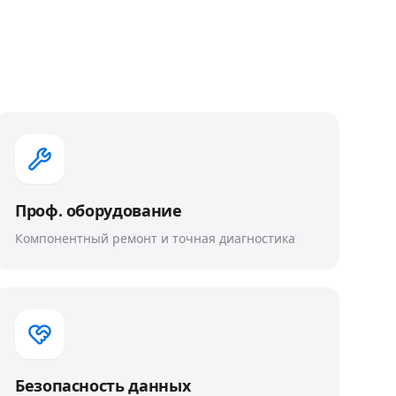
Проф. оборудование
Компонентный ремонт и точная диагностика
Безопасность данных