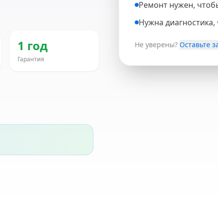
Ремонт нужен, чтоб
Нужна диагностика,
1 год
Не уверены?
Оставьте з
Гарантия