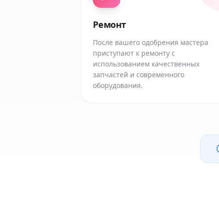
Ремонт
После вашего одобрения мастера
приступают к ремонту с
использованием качественных
запчастей и современного
оборудования.