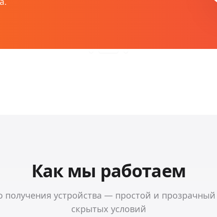
а.
Как мы работаем
о получения устройства — простой и прозрачный
скрытых условий