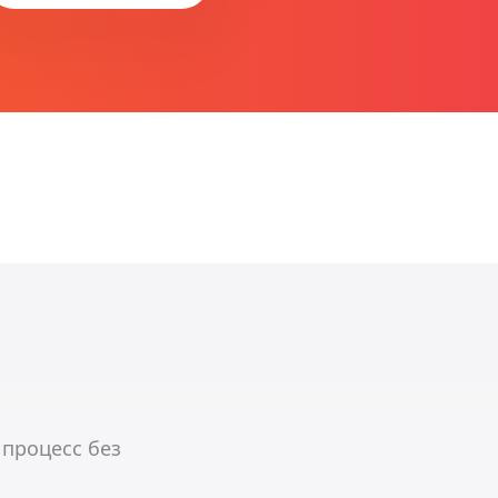
 процесс без