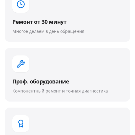
Ремонт от 30 минут
Многое делаем в день обращения
Проф. оборудование
Компонентный ремонт и точная диагностика