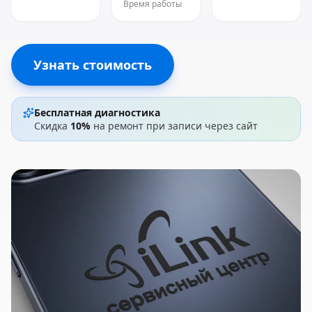
Время работы
Узнать стоимость
Бесплатная диагностика
Скидка
10%
на ремонт при записи через сайт