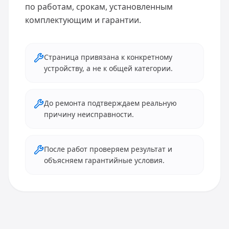
по работам, срокам, установленным
комплектующим и гарантии.
Страница привязана к конкретному
устройству, а не к общей категории.
До ремонта подтверждаем реальную
причину неисправности.
После работ проверяем результат и
объясняем гарантийные условия.