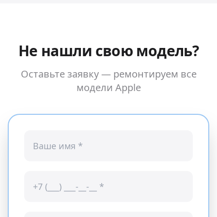
Не нашли свою модель?
Оставьте заявку — ремонтируем все
модели
Apple