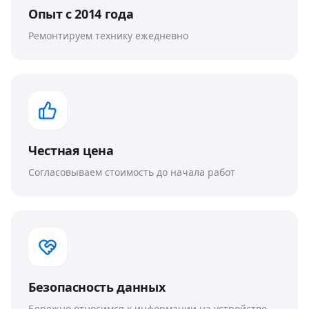
Опыт с 2014 года
Ремонтируем технику ежедневно
Честная цена
Согласовываем стоимость до начала работ
Безопасность данных
Бережно относимся к информации на устройстве