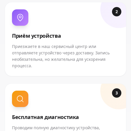
2
Приём устройства
Приезжаете в наш сервисный центр или
отправляете устройство через доставку. Запись
необязательна, но желательна для ускорения
процесса.
3
Бесплатная диагностика
Проводим полную диагностику устройства,