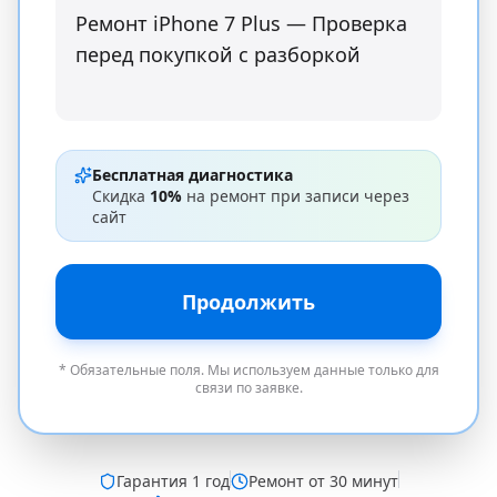
Бесплатная диагностика
Скидка
10%
на ремонт при записи через
сайт
Продолжить
* Обязательные поля. Мы используем данные только для
связи по заявке.
Гарантия
1 год
Ремонт от 30 минут