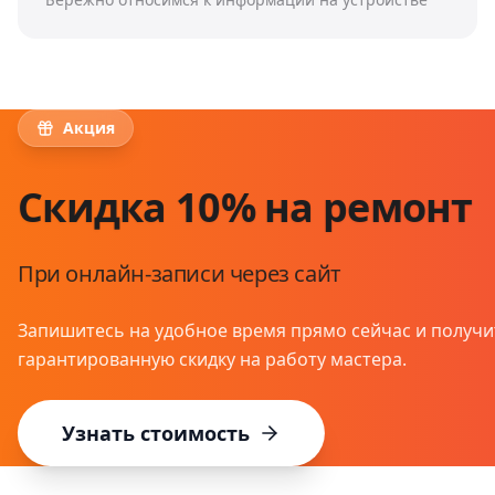
Акция
Скидка 10% на ремонт
При онлайн-записи через сайт
Запишитесь на удобное время прямо сейчас и получи
гарантированную скидку на работу мастера.
Узнать стоимость