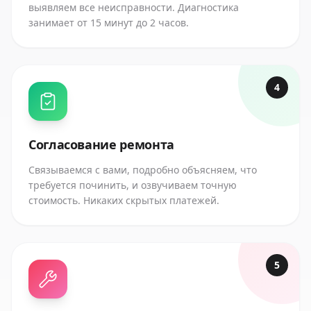
выявляем все неисправности. Диагностика
занимает от 15 минут до 2 часов.
4
Согласование ремонта
Связываемся с вами, подробно объясняем, что
требуется починить, и озвучиваем точную
стоимость. Никаких скрытых платежей.
5