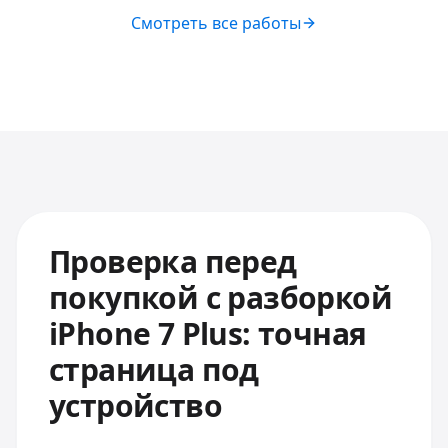
Смотреть все работы
Проверка перед
покупкой с разборкой
iPhone 7 Plus: точная
страница под
устройство