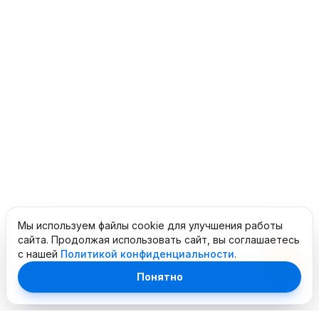
Мы используем файлы cookie для улучшения работы
сайта. Продолжая использовать сайт, вы соглашаетесь
с нашей
Политикой конфиденциальности
.
Понятно