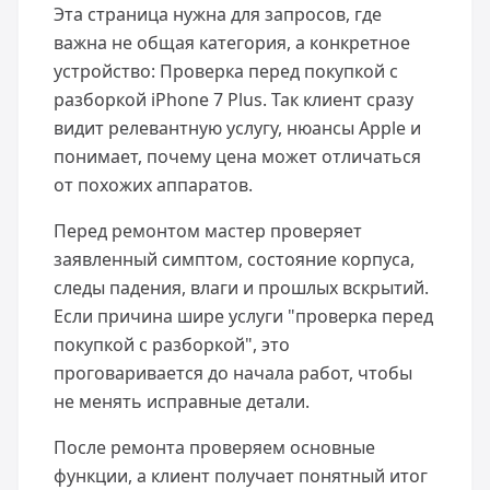
Эта страница нужна для запросов, где
важна не общая категория, а конкретное
устройство: Проверка перед покупкой с
разборкой iPhone 7 Plus. Так клиент сразу
видит релевантную услугу, нюансы Apple и
понимает, почему цена может отличаться
от похожих аппаратов.
Перед ремонтом мастер проверяет
заявленный симптом, состояние корпуса,
следы падения, влаги и прошлых вскрытий.
Если причина шире услуги "проверка перед
покупкой с разборкой", это
проговаривается до начала работ, чтобы
не менять исправные детали.
После ремонта проверяем основные
функции, а клиент получает понятный итог