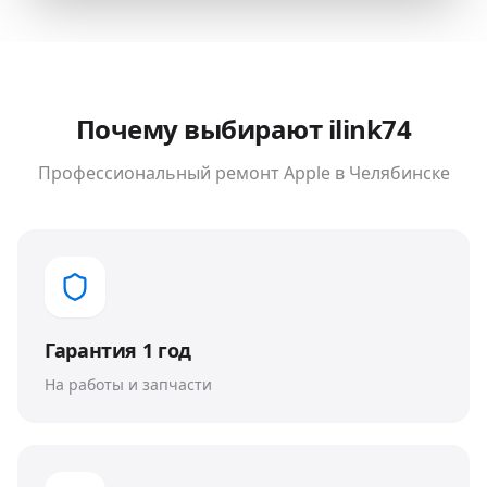
Почему выбирают ilink74
Профессиональный ремонт
Apple
в Челябинске
Гарантия 1 год
На работы и запчасти