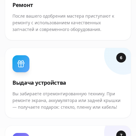
Ремонт
После вашего одобрения мастера приступают к
ремонту с использованием качественных
запчастей и современного оборудования.
6
Выдача устройства
Вы забираете отремонтированную технику. При
ремонте экрана, аккумулятора или задней крышки
— получаете подарок: стекло, пленку или кабель!
7