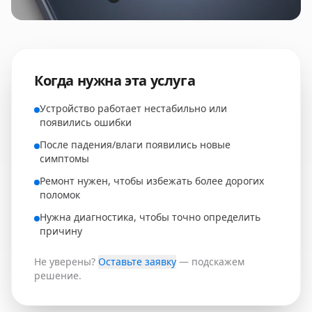
Когда нужна эта услуга
Устройство работает нестабильно или
появились ошибки
После падения/влаги появились новые
симптомы
Ремонт нужен, чтобы избежать более дорогих
поломок
Нужна диагностика, чтобы точно определить
причину
Не уверены?
Оставьте заявку
— подскажем
решение.