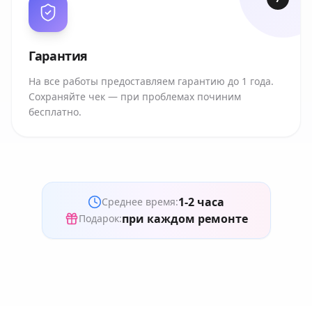
Гарантия
На все работы предоставляем гарантию до 1 года.
Сохраняйте чек — при проблемах починим
бесплатно.
1-2 часа
Среднее время:
при каждом ремонте
Подарок: