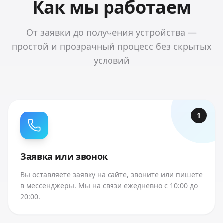
Как мы работаем
От заявки до получения устройства —
простой и прозрачный процесс без скрытых
условий
1
Заявка или звонок
Вы оставляете заявку на сайте, звоните или пишете
в мессенджеры. Мы на связи ежедневно с 10:00 до
20:00.