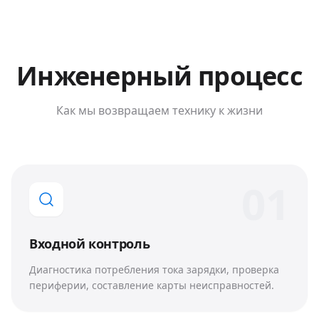
Инженерный процесс
Как мы возвращаем технику к жизни
0
1
Входной контроль
Диагностика потребления тока зарядки, проверка
периферии, составление карты неисправностей.