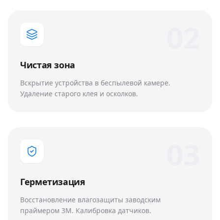
0
2
Чистая зона
Вскрытие устройства в беспылевой камере.
Удаление старого клея и осколков.
0
3
Герметизация
Восстановление влагозащиты заводским
праймером 3M. Калибровка датчиков.