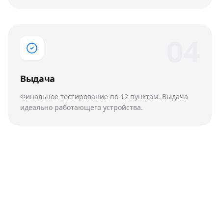
0
4
Выдача
Финальное тестирование по 12 пунктам. Выдача
идеально работающего устройства.