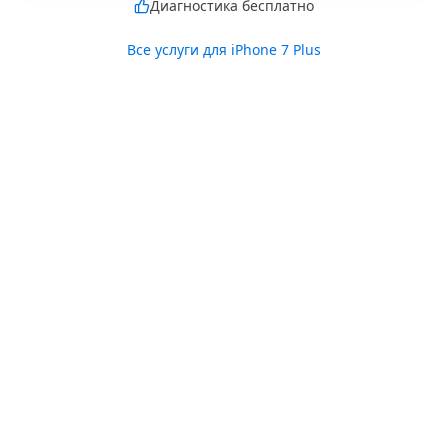
Диагностика бесплатно
Все услуги для
iPhone 7 Plus